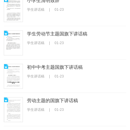
小学生清明致辞
学生讲话稿
|
01-23
学生劳动节主题国旗下讲话稿
学生讲话稿
|
01-23
初中中考主题国旗下讲话稿
学生讲话稿
|
01-23
劳动主题的国旗下讲话稿
学生讲话稿
|
01-23