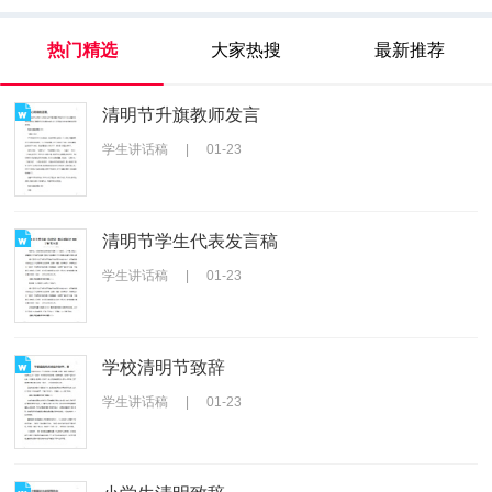
热门精选
大家热搜
最新推荐
清明节升旗教师发言
学生讲话稿
|
01-23
清明节学生代表发言稿
学生讲话稿
|
01-23
学校清明节致辞
学生讲话稿
|
01-23