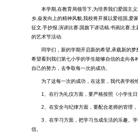
本学期,在教育局领导下,为培养我们爱国主义
乡,奋发向上的精神风貌,我校将开展以爱祖国,
征文.手抄报.演讲比赛.国旗下讲话稿.书画比赛
的艺术节活动.
同学们，新的学期开启新的希望,承载新的
希望看到我们第七小学的学生能够自信的走向各
自己的努力，去争取每一次的成功。
为了这每一次的成功，在这里，我代表学校
1、在行为礼仪方面，要严格按照《小学生
2、在安全与纪律方面，要配合老师的管理
3、在学习方面，把学习当成生活的乐趣。
信。