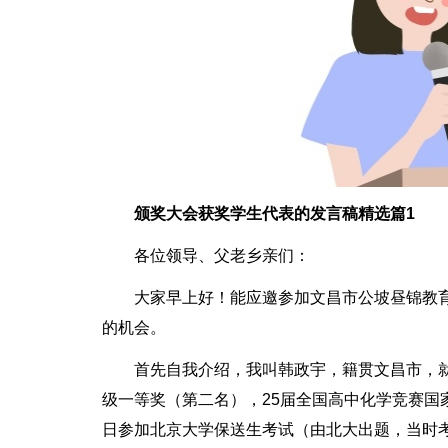
颁奖大会获奖学生代表的发言稿精选篇1
各位领导、父老乡亲们：
大家早上好！能应邀参加文昌市公坡昼锦教
的机会。
首先自我介绍，我叫韩政宇，籍贯文昌市，
级一等奖（第二名），25届全国高中化学竞赛国家
日参加北京大学保送生考试（由北大出题，当时