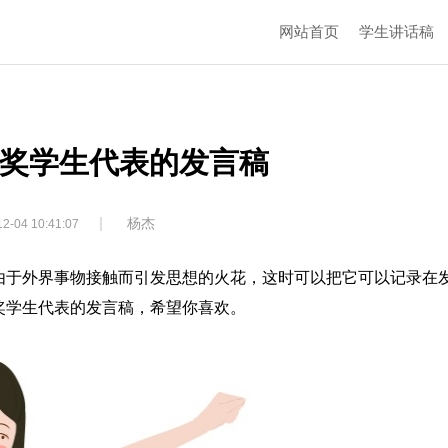
网站首页
学生讲话稿
奖学生代表的发言稿
|
杨杰
2-04 10:41:07
由于外界事物接触而引发思想的火花，这时可以把它可以记录在
奖学生代表的发言稿，希望你喜欢。