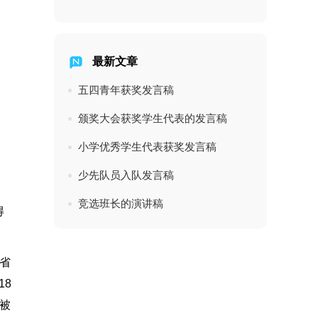
最新文章
五四青年获奖发言稿
颁奖大会获奖学生代表的发言稿
小学优秀学生代表获奖发言稿
少先队员入队发言稿
竞选班长的演讲稿
得
省
18
被