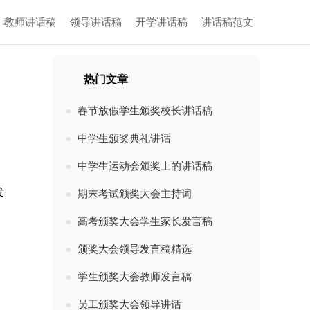
教师讲话稿
领导讲话稿
开学讲话稿
讲话稿范文
热门文章
春节放假学生颁奖校长讲话稿
中学生颁奖典礼讲话
中学生运动会颁奖上的讲话稿
发
期末考试颁奖大会主持词
高考颁奖大会学生家长发言稿
颁奖大会领导发言稿精选
学生颁奖大会教师发言稿
员工颁奖大会领导讲话