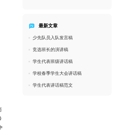
最新文章
少先队员入队发言稿
竞选班长的演讲稿
学生代表班级讲话稿
学校春季学生大会讲话稿
学生代表讲话稿范文
。
而
希
中