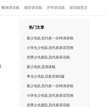
教师讲话稿
领导讲话稿
开学讲话稿
讲话稿范文
热门文章
新少先队员代表一分钟演讲稿
小学生少先队员代表讲话范例
优秀少先新队员代表讲话稿
发
新少先队员演讲稿
争当少先队员发言稿5篇
新少先队员代表一分钟演讲稿
小学生少先队员代表讲话范例
优秀少先新队员代表讲话稿