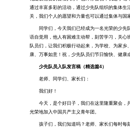
通过丰富多彩的活动，通过少先队组织的集体生
关，我们个人的愿望和力量也可以通过集体与国
同学们，今天我们已经成为一名光荣的少先
语自觉用，他人有困难主动帮，刻苦学习，关心
队员们，让我们积极行动起来，为学校、为家乡
康、万事如意！祝，少先队员们节日愉快、健康
少先队员入队发言稿（精选篇4）
老师、同学们、家长们：
我们好！
今天，是个好日子，我们在这里隆重聚会，
光荣地加入中国共产主义青年团。
孩子们，我们知道吗？老师、家长们每时每