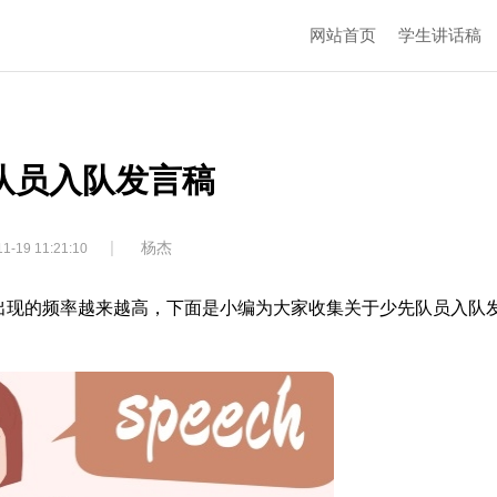
网站首页
学生讲话稿
队员入队发言稿
|
杨杰
1-19 11:21:10
出现的频率越来越高，下面是小编为大家收集关于少先队员入队