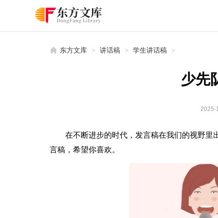
东方文库
>
讲话稿
>
学生讲话稿
>
少先
2025-1
在不断进步的时代，发言稿在我们的视野里
言稿，希望你喜欢。