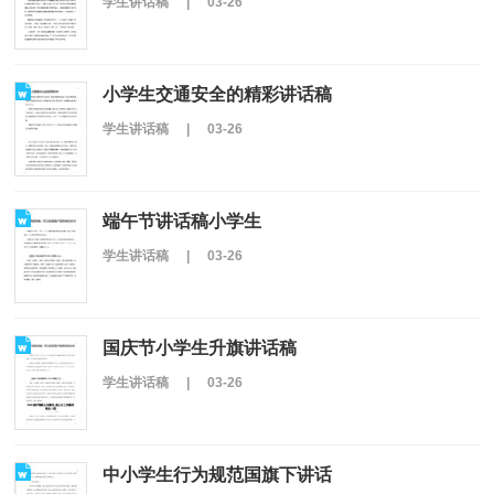
学生讲话稿
|
03-26
小学生交通安全的精彩讲话稿
学生讲话稿
|
03-26
端午节讲话稿小学生
学生讲话稿
|
03-26
国庆节小学生升旗讲话稿
学生讲话稿
|
03-26
中小学生行为规范国旗下讲话