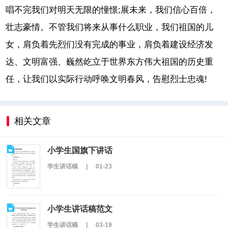
唱不完我们对明天无限的憧憬;展未来，我们信心百倍，
壮志豪情。不管我们将来从事什么职业，我们祖国的儿
女，肩负着先烈们没有完成的事业，肩负着建设经济发
达、文明富强、巍然屹立于世界东方伟大祖国的历史重
任，让我们以实际行动呼唤文明春风，告慰烈士忠魂!
相关文章
小学生国旗下讲话
学生讲话稿
|
01-23
小学生讲话稿范文
学生讲话稿
|
03-19