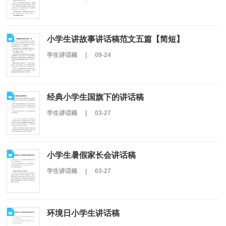
小学生讲故事讲话稿范文五篇【简短】
学生讲话稿
|
09-24
经典小学生国旗下的讲话稿
学生讲话稿
|
03-27
小学生暑假家长会讲话稿
学生讲话稿
|
03-27
环境日小学生讲话稿