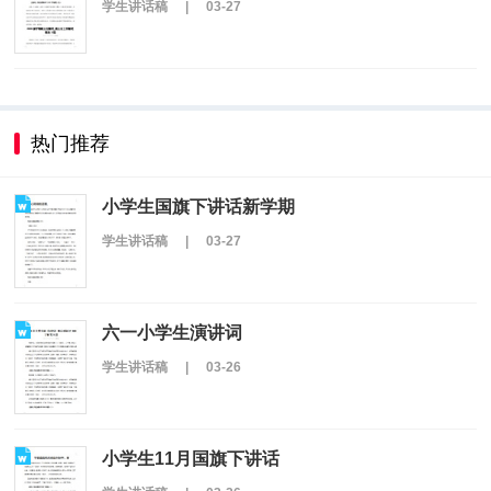
学生讲话稿
|
03-27
热门推荐
小学生国旗下讲话新学期
学生讲话稿
|
03-27
六一小学生演讲词
学生讲话稿
|
03-26
小学生11月国旗下讲话