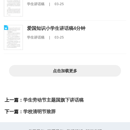
学生讲话稿
|
03-25
爱国知识小学生讲话稿4分钟
学生讲话稿
|
03-25
点击加载更多
上一篇：
学生劳动节主题国旗下讲话稿
下一篇：
学校清明节致辞