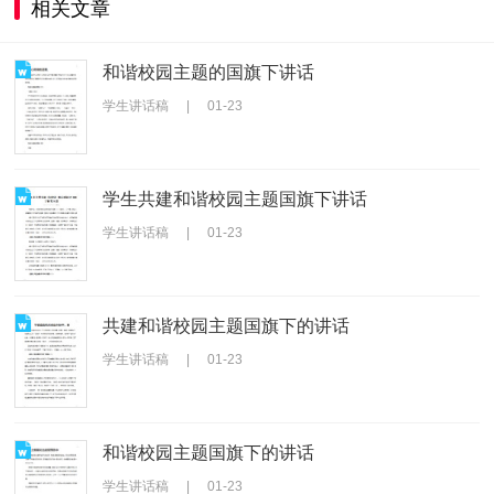
相关文章
和谐校园主题的国旗下讲话
学生讲话稿
|
01-23
学生共建和谐校园主题国旗下讲话
学生讲话稿
|
01-23
共建和谐校园主题国旗下的讲话
学生讲话稿
|
01-23
和谐校园主题国旗下的讲话
学生讲话稿
|
01-23