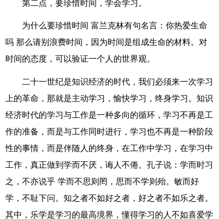
第二点，要珍惜时间，学会学习。
为什么要珍惜时间 富兰克林有句名言：你热爱生命
吗 那么请别浪费时间，因为时间是组成生命的材料。对
时间的态度，可以验证一个人的世界观。
二十一世纪是知识经济的时代，我们必须来一次学习
上的革命，那就是主动学习，愉快学习，终身学习。知识
经济时代的学习与工作是一种多向的循环，学习不再是工
作的准备，而是与工作同时进行，学习也不再是一种阶段
性的事情，而是伴随人的终身，在工作中学习，在学习中
工作，真正做到学而不厌，诲人不倦。孔子说：学而时习
之，不亦说乎 学而不思则罔，思而不学则殆。敏而好
学，不耻下问。知之者不如好之者，好之者不如乐之者。
其中，乐学是学习的最高境界，懂得学习的人不如喜爱学