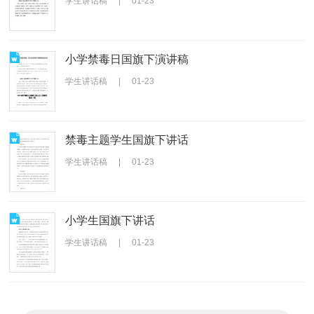
学生讲话稿
|
01-23
小学禁毒日国旗下演讲稿
学生讲话稿
|
01-23
禁毒主题学生国旗下讲话
学生讲话稿
|
01-23
小学生国旗下讲话
学生讲话稿
|
01-23