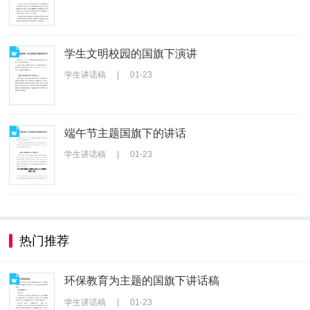
学生文明校园的国旗下演讲
学生讲话稿
|
01-23
端午节主题国旗下的讲话
学生讲话稿
|
01-23
热门推荐
环保教育为主题的国旗下讲话稿
学生讲话稿
|
01-23