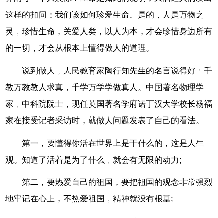
这样的扣问：我们该如何珍爱生命。是的，人是万物之
灵，珍惜生命，关爱人类，以人为本，才会珍惜身边所有
的一切，才会从根本上懂得做人的道理。
说到做人，人民教育家陶行知先生的名言说得好：千
教万教教人求真，千学万学学做真人。中国著名物理学
家，中科院院士，现任英国著名学府诺丁汉大学校长杨福
家在接受记者采访时，就做人问题发表了自己的看法。
第一，要懂得你活在世界上是干什么的，这是人生
观。知道了活着是为了什么，就会有无限的动力;
第二，要热爱自己的祖国，要把祖国的观念非常强烈
地牢记在心上，不热爱祖国，精神就没有根基;