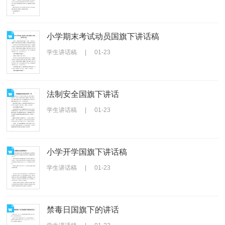
小学期末考试动员国旗下讲话稿
学生讲话稿
|
01-23
法制安全国旗下讲话
学生讲话稿
|
01-23
小学开学国旗下讲话稿
学生讲话稿
|
01-23
禁毒日国旗下的讲话