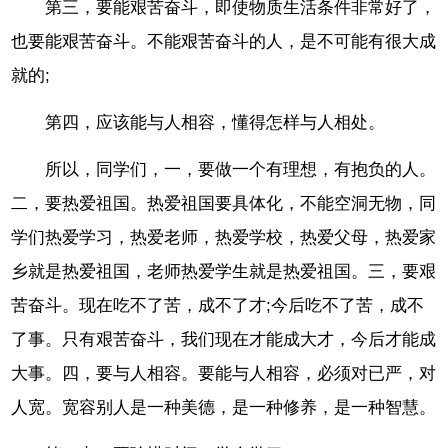
第三，要能艰苦奋斗，即使物质生活条件非常好了，
也要能艰苦奋斗。不能艰苦奋斗的人，是不可能有很大成
就的;
第四，应该能与人相容，懂得怎样与人相处。
所以，同学们，一，要做一个有理想，有抱负的人。
二，要热爱祖国。热爱祖国要具体化，不能空洞无物，同
学们热爱学习，热爱老师，热爱学校，热爱父母，热爱家
乡就是热爱祖国，老师热爱学生就是热爱祖国。三，要艰
苦奋斗。现在吃不了苦，成不了才;今后吃不了苦，成不
了事。只有艰苦奋斗，我们现在才能成大才，今后才能成
大事。四，要与人相容。要能与人相容，必须对已严，对
人宽。宽容别人是一种美德，是一种修养，是一种智慧。