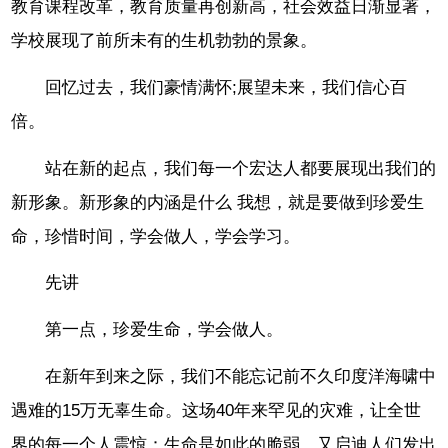
教育课程改革，教育质量再创新高，社会效益日渐显著，
学校展现了前所未有的生机勃勃的景象。
回忆过去，我们豪情满怀;展望未来，我们信心百
倍。
站在新的起点，我们每一个宏达人都要展现出我们的
新形象。新形象的内涵是什么 我想，就是要做到珍爱生
命，珍惜时间，学会做人，学会学习。
先讲
第一点，珍爱生命，学会做人。
在新年到来之际，我们不能忘记前不久印度洋海啸中
遇难的15万无辜生命。这场40年来罕见的灾难，让全世
界的每一个人震惊：生命是如此的脆弱，又启迪人们发出