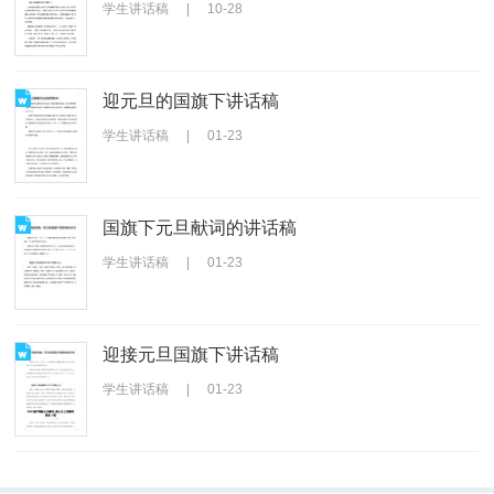
学生讲话稿
|
10-28
迎元旦的国旗下讲话稿
学生讲话稿
|
01-23
国旗下元旦献词的讲话稿
学生讲话稿
|
01-23
迎接元旦国旗下讲话稿
学生讲话稿
|
01-23