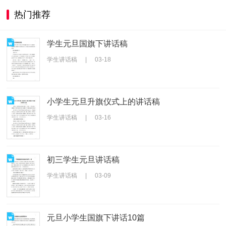
热门推荐
学生元旦国旗下讲话稿
学生讲话稿
|
03-18
小学生元旦升旗仪式上的讲话稿
学生讲话稿
|
03-16
初三学生元旦讲话稿
学生讲话稿
|
03-09
元旦小学生国旗下讲话10篇