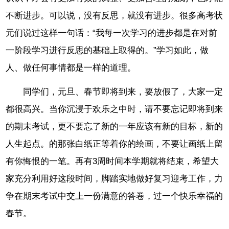
不断进步。可以说，没有反思，就没有进步。很多高考状
元们说过这样一句话：“我每一次学习的进步都是在对前
一阶段学习进行反思的基础上取得的。”学习如此，做
人、做任何事情都是一样的道理。
同学们，元旦、春节即将到来，要放假了，大家一定
都很高兴。当你沉浸于欢乐之中时，请不要忘记即将到来
的期末考试，更不要忘了新的一年应该有新的目标，新的
人生起点。的那张白纸正等着你的绘画，不要让画纸上留
有你悔恨的一笔。再有3周时间本学期就将结束，希望大
家充分利用好这段时间，脚踏实地做好复习迎考工作，力
争在期末考试中交上一份满意的答卷，过一个快乐幸福的
春节。