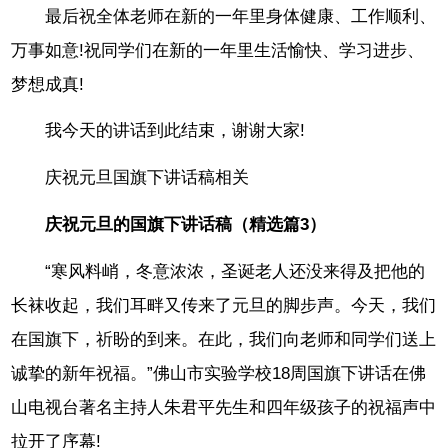
最后祝全体老师在新的一年里身体健康、工作顺利、
万事如意!祝同学们在新的一年里生活愉快、学习进步、
梦想成真!
我今天的讲话到此结束，谢谢大家!
庆祝元旦国旗下讲话稿相关
庆祝元旦的国旗下讲话稿（精选篇3）
“寒风料峭，冬意浓浓，圣诞老人还没来得及把他的
长袜收起，我们耳畔又传来了元旦的脚步声。今天，我们
在国旗下，祈盼的到来。在此，我们向老师和同学们送上
诚挚的新年祝福。”佛山市实验学校18周国旗下讲话在佛
山电视台著名主持人朱君平先生和四年级孩子的祝福声中
拉开了序幕!