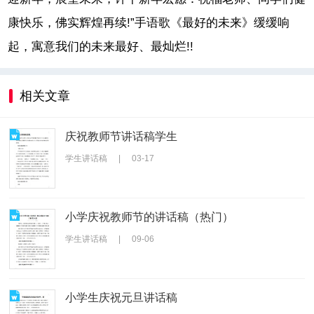
康快乐，佛实辉煌再续!”手语歌《最好的未来》缓缓响
起，寓意我们的未来最好、最灿烂!!
相关文章
庆祝教师节讲话稿学生
学生讲话稿
|
03-17
小学庆祝教师节的讲话稿（热门）
学生讲话稿
|
09-06
小学生庆祝元旦讲话稿