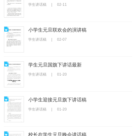
学生讲话稿
|
02-11
小学生元旦联欢会的演讲稿
学生讲话稿
|
02-07
学生元旦国旗下讲话最新
学生讲话稿
|
01-20
小学生迎接元旦旗下讲话稿
学生讲话稿
|
01-20
校长在学生元旦晚会讲话稿