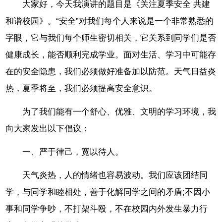
大家好，今天我演讲的题目是《关注夏季安全 共建
和谐校园》。“安全”对我们每个人来说是一个非常熟悉的
字眼，它与我们每个师生密切相关，它关系到同学们是否
健康成长，能否顺利完成学业。面对生活、学习中可能存
在的安全隐患，我们必须做好准备加以防范。天气日益炎
热，夏季将至，我们必须提高安全意识。
为了我们能有一个舒心、优雅、文明的学习环境，我
向大家发出以下倡议：
一、严于律己，宽以待人。
天气炎热，人的情绪也容易波动。我们应该团结同
学，与同学和睦相处，善于化解同学之间的矛盾;不因小
事和同学争吵，不打架斗殴，不在校园内外发生暴力行