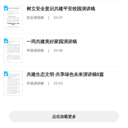
树立安全意识共建平安校园演讲稿
安全演讲稿
|
03-07
一同共建美好家园演讲稿
环保演讲稿
|
03-06
共建生态文明·共享绿色未来演讲稿8篇
环保演讲稿
|
03-03
点击加载更多