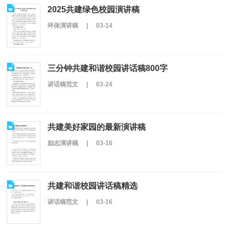
2025共建绿色校园演讲稿
环保演讲稿
|
03-14
三分钟共建和谐校园讲话稿800字
讲话稿范文
|
03-24
共建美好家园的最新演讲稿
励志演讲稿
|
03-16
共建和谐校园讲话稿精选
讲话稿范文
|
03-16