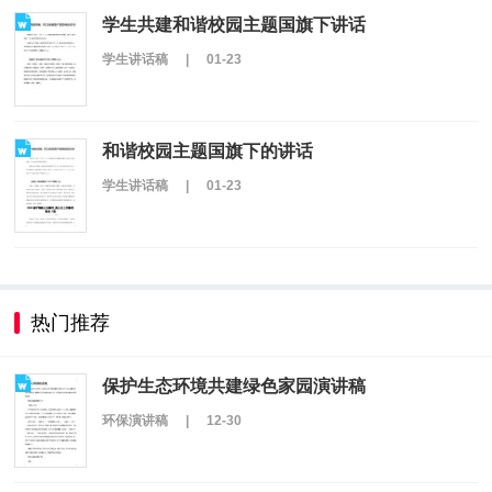
学生共建和谐校园主题国旗下讲话
学生讲话稿
|
01-23
和谐校园主题国旗下的讲话
学生讲话稿
|
01-23
热门推荐
保护生态环境共建绿色家园演讲稿
环保演讲稿
|
12-30