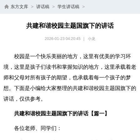
东方文库
>
讲话稿
>
学生讲话稿
>
共建和谐校园主题国旗下的讲话
2026-01-23 04:20:45
|
小龙
校园是一个快乐美丽的地方，这里有优美的学习环
境，这里是孩子们读书和掌握知识的地方，这里承载着老
师和父母对所有孩子的期望，也承载着每一个孩子的梦
想。下面是小编给大家整理的共建和谐校园主题国旗下的
讲话，仅供参考。
共建和谐校园主题国旗下的讲话【篇一】
各位老师、同学们：