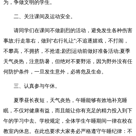
为，争做文明的学生。
二、关注课间及运动安全。
请同学们在课间不做剧烈的活动，避免发生各种伤害
事故;行走靠右，做到“右行礼让”;不追逐嬉戏，不打闹，
不攀高，不拥挤，不抢道;剧烈运动前做好准备活动;夏季
天气炎热，注意防暑，但绝对不要野浴，因为野外没有任
何防护条件，一旦发生意外，必将危及生命。
三、认真参与午休。
夏季昼长夜短，天气炎热，午睡能够有效地补充睡
眠，不仅对健康有益，而且能让你有充足的精力投入到下
午的学习中去。学校规定，全体学生午睡期间一律在校在
教室内休息。在此也要求大家务必严格遵守午睡纪律：不