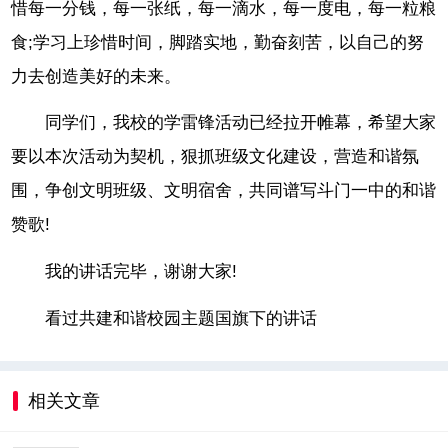
惜每一分钱，每一张纸，每一滴水，每一度电，每一粒粮
食;学习上珍惜时间，脚踏实地，勤奋刻苦，以自己的努
力去创造美好的未来。
同学们，我校的学雷锋活动已经拉开帷幕，希望大家
要以本次活动为契机，狠抓班级文化建设，营造和谐氛
围，争创文明班级、文明宿舍，共同谱写斗门一中的和谐
赞歌!
我的讲话完毕，谢谢大家!
看过共建和谐校园主题国旗下的讲话
相关文章