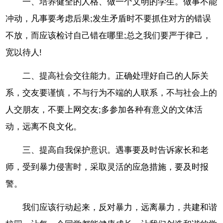
一、培养健全的人格、做一个文明的学生。做事不能
冲动，凡事要考虑后果;发生矛盾时不要抓住对方的错误
不放，而应该检讨自己错在哪里;总之我们要严于律己，
宽以待人!
二、提高社会交往能力。正确处理好自己的人际关
系，交友要谨慎，不与行为不端的人联系，不与社会上的
人交朋友，不要上网交友;多参加各种有意义的文体活
动，远离不良文化。
三、提高自我保护意识。遇事要及时告诉家长和老
师，受到暴力侵害时，采取灵活的应急措施，要及时报
警。
我们应该行动起来，反对暴力，远离暴力，共建和谐