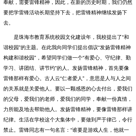
奉献，需要雷锋精神，因此，在新的历史时期，我们仍然
要把学雷锋活动长期坚持下去，把雷锋精神继续发扬下
去。
是珠海市教育系统校园文化建设年，我校提出了“和
谐校园”的主题。在此我向同学们提出倡议“发扬雷锋精神
构建和谐校园”，希望同学们做一个“有爱心、守纪律、勤
学习、讲团结、讲节约”的人。发扬雷锋精神，首先要像
雷锋那样有爱心。古人云“仁者爱人”，意思是人与人之间
的关系就是关爱他人。要以一颗感恩的心去付出，爱我们
的父母，爱我们的老师，爱我们的同学，奉献一份真情，
力所能及地去帮助他人。发扬雷锋精神，要像雷锋那样讲
纪律。生活在学校这个大集体中，要做到严于律己，令行
禁止。雷锋同志有一句名言：“谁要是游戏人生，他就一