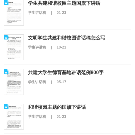
学生共建和谐校园主题国旗下讲话
学生讲话稿
|
01-23
文明学生共建和谐校园讲话稿怎么写
学生讲话稿
|
10-21
共建大学生德育基地讲话范例800字
学生讲话稿
|
05-17
和谐校园主题的国旗下讲话
学生讲话稿
|
01-23