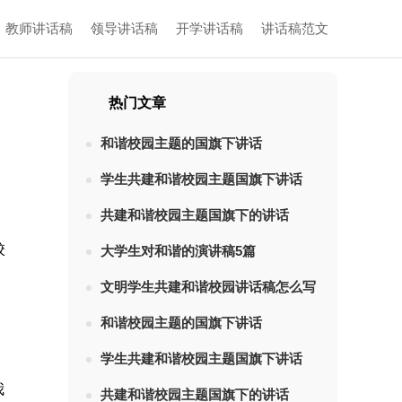
教师讲话稿
领导讲话稿
开学讲话稿
讲话稿范文
热门文章
和谐校园主题的国旗下讲话
学生共建和谐校园主题国旗下讲话
共建和谐校园主题国旗下的讲话
校
大学生对和谐的演讲稿5篇
文明学生共建和谐校园讲话稿怎么写
和谐校园主题的国旗下讲话
学生共建和谐校园主题国旗下讲话
我
共建和谐校园主题国旗下的讲话