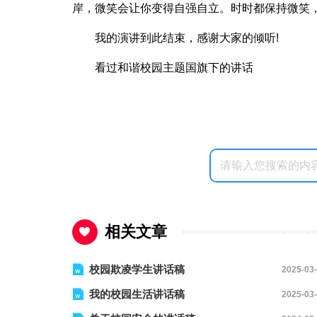
岸，微笑会让你变得自强自立。时时都保持微笑
我的演讲到此结束，感谢大家的倾听!
看过和谐校园主题国旗下的讲话
相关文章
校园欺凌学生讲话稿
2025-03
我的校园生活讲话稿
2025-03