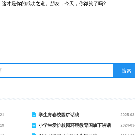
，这才是你的成功之道。朋友，今天，你微笑了吗?
学生青春校园讲话稿
-21
2025-03
小学生爱护校园环境教育国旗下讲话
-19
2024-03