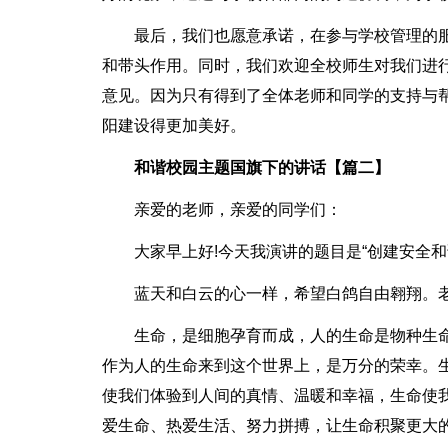
最后，我们也愿意承诺，在参与学校管理的
和带头作用。同时，我们欢迎全校师生对我们进
意见。因为只有得到了全体老师和同学的支持与
阳建设得更加美好。
和谐校园主题国旗下的讲话【篇二】
亲爱的老师，亲爱的同学们：
大家早上好!今天我演讲的题目是“创建安全和
蓝天和白云的心一样，希望白鸽自由翱翔。
生命，是细胞孕育而成，人的生命是物种生
作为人的生命来到这个世界上，是万分的荣幸。
使我们体验到人间的真情、温暖和幸福，生命使
爱生命、热爱生活、努力拼搏，让生命积聚更大