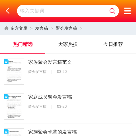
东方文库
>
发言稿
>
聚会发言稿
>
热门精选
大家热搜
今日推荐
家族聚会发言稿范文
聚会发言稿
|
03-20
家庭成员聚会发言稿
聚会发言稿
|
03-20
家族聚会晚辈的发言稿