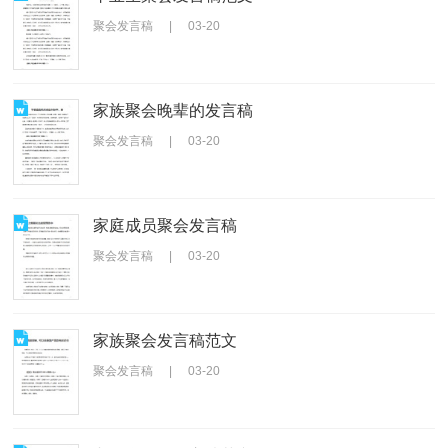
聚会发言稿
|
03-20
家族聚会晚辈的发言稿
聚会发言稿
|
03-20
家庭成员聚会发言稿
聚会发言稿
|
03-20
家族聚会发言稿范文
聚会发言稿
|
03-20