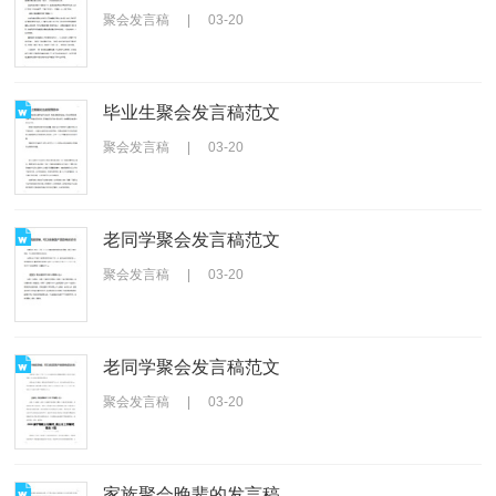
聚会发言稿
|
03-20
毕业生聚会发言稿范文
聚会发言稿
|
03-20
老同学聚会发言稿范文
聚会发言稿
|
03-20
老同学聚会发言稿范文
聚会发言稿
|
03-20
家族聚会晚辈的发言稿