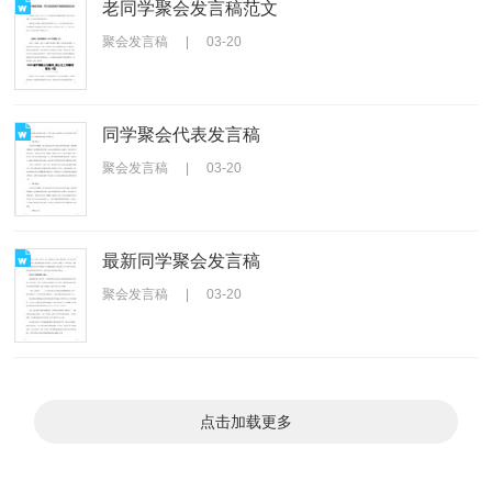
老同学聚会发言稿范文
聚会发言稿
|
03-20
同学聚会代表发言稿
聚会发言稿
|
03-20
最新同学聚会发言稿
聚会发言稿
|
03-20
点击加载更多