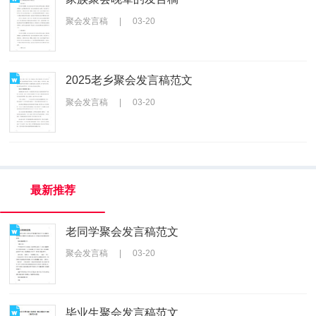
聚会发言稿
|
03-20
2025老乡聚会发言稿范文
聚会发言稿
|
03-20
最新推荐
老同学聚会发言稿范文
聚会发言稿
|
03-20
毕业生聚会发言稿范文