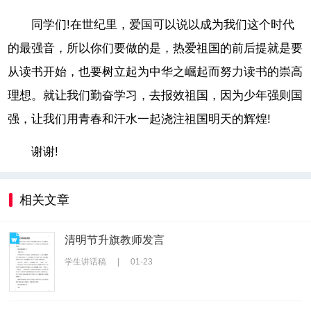
同学们!在世纪里，爱国可以说以成为我们这个时代
的最强音，所以你们要做的是，热爱祖国的前后提就是要
从读书开始，也要树立起为中华之崛起而努力读书的崇高
理想。就让我们勤奋学习，去报效祖国，因为少年强则国
强，让我们用青春和汗水一起浇注祖国明天的辉煌!
谢谢!
相关文章
清明节升旗教师发言
学生讲话稿
|
01-23