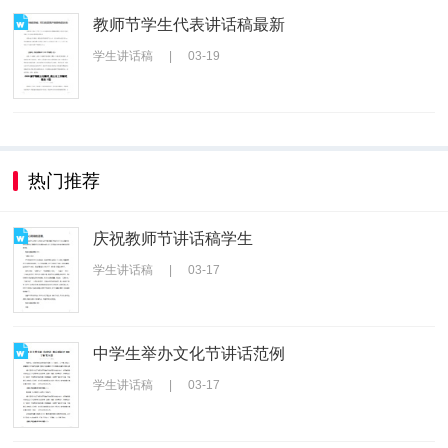
教师节学生代表讲话稿最新
学生讲话稿
|
03-19
热门推荐
庆祝教师节讲话稿学生
学生讲话稿
|
03-17
中学生举办文化节讲话范例
学生讲话稿
|
03-17