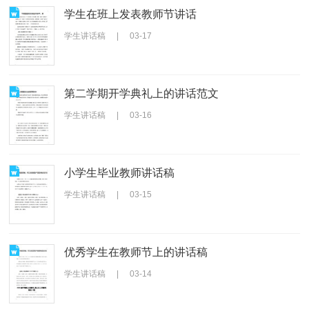
学生在班上发表教师节讲话
学生讲话稿
|
03-17
第二学期开学典礼上的讲话范文
学生讲话稿
|
03-16
小学生毕业教师讲话稿
学生讲话稿
|
03-15
优秀学生在教师节上的讲话稿
学生讲话稿
|
03-14