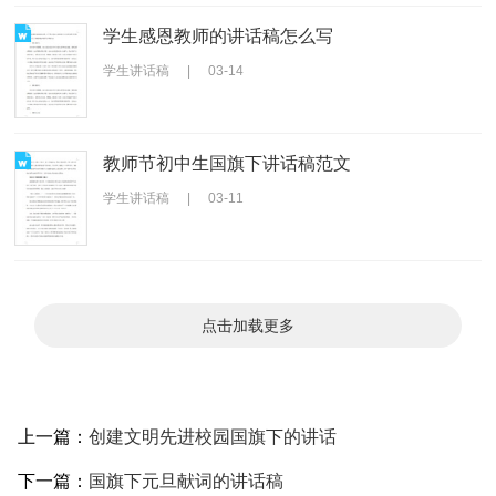
学生感恩教师的讲话稿怎么写
学生讲话稿
|
03-14
教师节初中生国旗下讲话稿范文
学生讲话稿
|
03-11
点击加载更多
上一篇：
创建文明先进校园国旗下的讲话
下一篇：
国旗下元旦献词的讲话稿