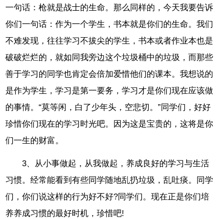
一句话：枪就是战士的生命。那么同样的，今天我要告诉
你们一句话：作为一个学生，书本就是你们的生命。我们
不难发现，往往学习不拔尖的学生，书本或者作业本也是
破破烂烂的，就如同我旁边这个垃圾桶中的垃圾，而那些
善于学习的同学也肯定会倍加爱惜他们的课本。我想说的
是作为学生，学习是第一要务，学习才是你们现在应该做
的事情。“莫等闲，白了少年头，空悲切。”同学们，好好
珍惜你们现在的学习时光吧。因为这是宝贵的，这将是你
们一生的财富。
3、从小事做起，从我做起，养成良好的学习与生活
习惯。经常能看到有些同学随地乱扔垃圾，乱吐痰。同学
们，你们说这样的行为好不好?同学们。现在正是你们培
养养成习惯的最好时机，珍惜吧!