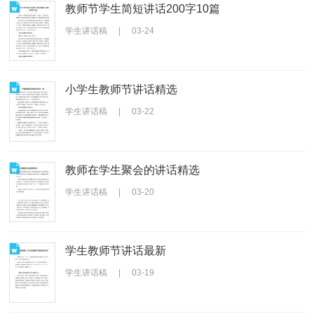
教师节学生简短讲话200字10篇
学生讲话稿
|
03-24
小学生教师节讲话精选
学生讲话稿
|
03-22
教师在学生聚会的讲话精选
学生讲话稿
|
03-20
学生教师节讲话最新
学生讲话稿
|
03-19