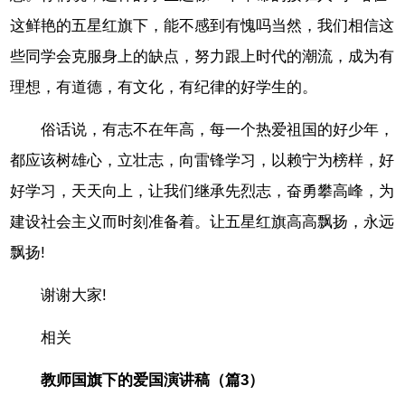
这鲜艳的五星红旗下，能不感到有愧吗当然，我们相信这
些同学会克服身上的缺点，努力跟上时代的潮流，成为有
理想，有道德，有文化，有纪律的好学生的。
俗话说，有志不在年高，每一个热爱祖国的好少年，
都应该树雄心，立壮志，向雷锋学习，以赖宁为榜样，好
好学习，天天向上，让我们继承先烈志，奋勇攀高峰，为
建设社会主义而时刻准备着。让五星红旗高高飘扬，永远
飘扬!
谢谢大家!
相关
教师国旗下的爱国演讲稿（篇3）