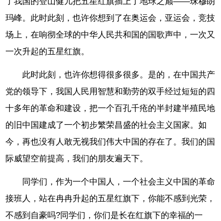
了我国的登山健儿把五星红旗插上了地球之巅——珠穆朗
玛峰。此时此刻，也许你想到了在奥运会，亚运会，竞技
场上，在响彻全球的中华人民共和国的国歌声中，一次又
一次升起的五星红旗。
此时此刻，也许你想得很多很多。是的，在中国共产
党的领导下，我国人民用智慧和勤劳的双手经过短短的四
十多年的革命和建设，把一个百孔千疮的半封建半殖民地
的旧中国建成了一个初步繁荣昌盛的社会主义国家。如
今，再也没有人敢无视我们伟大中国的存在了。我们的国
际威望空前提高，我们的朋友遍天下。
同学们，作为一个中国人，一个社会主义中国的革命
接班人，站在冉冉升起的五星红旗下，你能不感到光荣，
不感到自豪吗?同学们，你们是长在红旗下的幸福的一