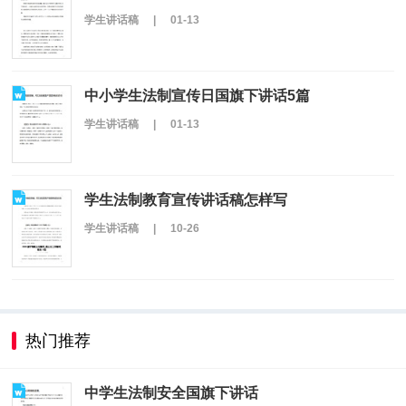
学生讲话稿
|
01-13
中小学生法制宣传日国旗下讲话5篇
学生讲话稿
|
01-13
学生法制教育宣传讲话稿怎样写
学生讲话稿
|
10-26
热门推荐
中学生法制安全国旗下讲话