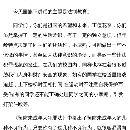
今天国旗下讲话的主题是法制教育。
同学们，你们是祖国的希望和未来。正值花季，你们
虽然掌握了一定的生活常识，有了一定的独立意识，但年
龄特点决定了同学们的还幼稚，不成熟，可能做出一些不
该做的事情，甚至因为法律意识的淡薄，而导致一些违法
犯罪现象的发生。在我们的校园内，同样也存在着很多威
胁我们人身和财产安全的现象。如有的同学在楼道里嬉戏
追赶，上下楼梯时互相打闹;在运动时不注意自我保护而
受伤;有的同学还不能正确处理同学之间的小摩擦，引发
打架斗殴等。
《预防未成年人犯罪法》中提出了预防未成年人的几
种不良行为，只要你有了这几种不良行为，就很容易滑向