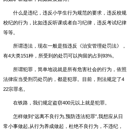
什么是违纪，违反小学生行为规范的要求，违反校规
校纪的行为，比如违反听课或者自习纪律，违反考试纪律
等等。
所谓违法，现在一般是指违反《治安管理处罚法》，
有4大类151种，所受到的处罚可以拘留的占到93%。
所谓犯罪，简单地说就是所有危害社会的行为，依照
法律应当受刑罚处罚的，都是犯罪。目前，刑法规定了4
22宗罪名。
在铁路，我们规定盗窃400元以上就是犯罪。
怎样做到“远离不良行为,预防违法犯罪”,我想应从日
常小事做起,从行为养成做起，杜绝不良行为，不违纪，