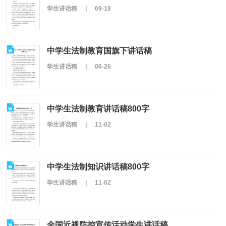
学生讲话稿
|
09-18
中学生法制教育国旗下讲话稿
学生讲话稿
|
06-26
中学生法制教育讲话稿800字
学生讲话稿
|
11-02
中学生法制知识讲话稿800字
学生讲话稿
|
11-02
全国近视防控宣传活动学生讲话稿