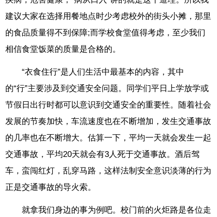
建议大家在选择用餐地点时少考虑校外的街头小摊，那里
的食品质量得不到保障;而学校食堂值得考虑，至少我们
相信食堂饭菜的质量是合格的。
“衣食住行”是人们生活中最基本的内容，其中
的“行”主要涉及到交通安全问题。同学们平日上学放学或
节假日出行时都可以意识到交通安全的重要性。随着社会
发展的节奏加快，车流速度也在不断增加，发生交通事故
的几率也在不断增大。估算一下，平均一天就会发生一起
交通事故，平均20天就会有3人死于交通事故。酒后驾
车，蛮闯红灯，乱穿马路，这样法制安全意识淡薄的行为
正是交通事故的导火索。
就拿我们身边的事为例吧。校门前的火炬路是各位走