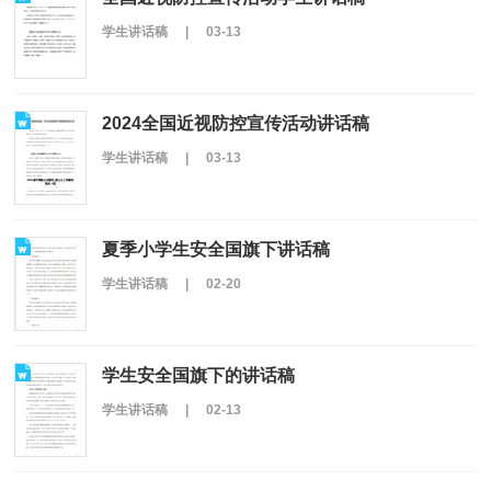
学生讲话稿
|
03-13
2024全国近视防控宣传活动讲话稿
学生讲话稿
|
03-13
夏季小学生安全国旗下讲话稿
学生讲话稿
|
02-20
学生安全国旗下的讲话稿
学生讲话稿
|
02-13