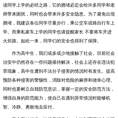
读同学上学的必经之路，它的拥堵必定会给许多同学和老
师带来困扰，同时也会带来许多安全隐患。为了避免出现
拥堵，我建议各位同学尽量步行，乘公交车或骑自行车上
学。而乘私家车上学的同学也请提醒家长 不要将车开进
火炬路。如此一来，同学们的安全也得到了保障。
作为高中生，我们或多或少地接触了社会。目前社会
治安中仍然存在一些问题亟待解决，社会上还存在违法犯
罪现象，高中生遭到不法分子侵害的情况时有发生。提高
预防各种侵害的警惕性，消除对危险的麻痹和侥幸心理。
同时也要树立自我防范意识，掌握一定的安全防范方法，
增强自身的防范能力，使自己在遇到异常情况时能够机
智、冷静、勇敢地去应付。