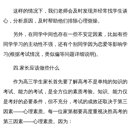
这样的情况下，我们老师会及时发现并经常找学生谈
心，分析原因，及时帮助他们排除心理烦燥。
另外，在同学中间也存在一些不安定因素，比如有些
同学学习的主动性不强，还有个别同学因为恋爱等影响学
习(根据考试情况，类似偏等问题详细说明)。
四.家长应该做些什么
作为高三学生家长首先要了解高考不是单纯的知识的
考试、能力的考试，是全方位的素质考验。知识、能力仅
是考好的必要条件，但不充分，考试的成效还取决于第三
因素——心理素质。每一位家第都要高度重视决胜高考的
第三因素——心理素质。因为：