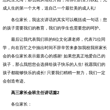
成人生的第一个大考，送自己一个最壮美的成人礼!
各位家长，我这次讲话的其实可以概括成一句话：您
的孩子需要我们的教育，我们的学生也需要您的呵护。
最后让我代表我们班的6位文化课老师，代表71位同
学，向在百忙之中抽出时间不辞辛苦来参加我校我班家长
会的各位家长表示最衷心的感谢! 如果您真正地爱自己的
孩子，那么我想您会选择给孩子快乐的人生! 祝愿我们的
孩子都能够快乐的成长! 只要我们稍稍一努力，我们一定
会创造奇迹。
高三家长会班主任讲话篇2
各位家长：