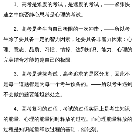
1、高考是难度的考试，是速度的考试，——紧张快
速之中能否静心思考是心理的考试。
2、高考是考生向自己极限的一次冲击，——所以考
生除了要具备一定的智力因素，还要具备非智力因素：心
理、意志、品质、习惯、情操。达到知识、能力、心理的
完美结合才能超越自己的极限。
3、高考是选拔考试，高考追求的是区分度，因此不
是每一道题都是为每一个考生预备的。——所以考生遇到
不会做的题要能坦然处之。
4、高考复习的过程，考试的过程实际上是考生知识
的能量、心理的能量同时释放的过程。而心理能量释放的
过程是知识能量释放过程的基础，催化剂。