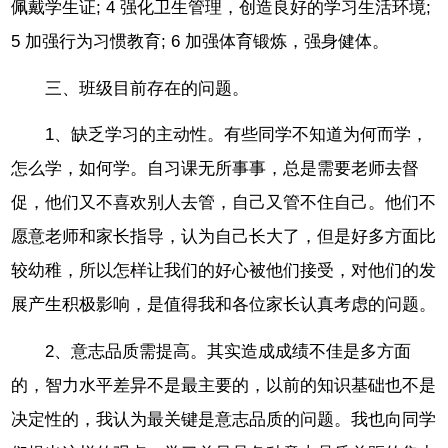
佩戴学生证; 4 强化卫生管理，创造良好的学习生活环境;
5 加强行为习惯教育; 6 加强体育锻炼，强身健体。
三、班级目前存在的问题。
1、缺乏学习的主动性。有些同学不知道为何而学，
怎么学，如何学。自习课无所事事，总是需要老师去督
促，他们又不喜欢别人去管，自己又管不住自己。他们不
愿意老师和家长指导，认为自己长大了，但是好多方面比
较幼稚，所以怎样让我们的好心被他们接受，对他们的发
展产生积极影响，是值得我和各位家长认真考虑的问题。
2、意志品质需提高。其实造成成绩不佳是多方面
的，智力水平差异不是最主要的，以前的知识基础也不是
决定性的，我认为最关键是意志品质的问题。我也向同学