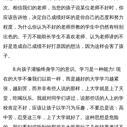
次。相信我们的老师，当您的孩子说某位老师不好时，你
应该告诉他，决定自己成绩好坏的是你自己的态度和努力
程度，为什么你认为不好的老师所教的学生中仍然有特别
出色的。千万不能助长学生不喜欢老师、认为老师讲的不
好是造成自己成绩不好打原因的想法，因为这样会害了孩
子。
8.向孩子灌输终身学习的意识。学习是一种能力! 现
在的大学不像我们以前一样，而是越好的大学学习越紧
张，越刻苦，而并非有些人说的那样，上大学就是上了天
堂，吃喝玩乐。我就对同学们讲过，说那些话的人上的学
校肯定不好，应该让孩子以学习为乐趣，不要总是说：高
中苦，忍受这三年，上了大学就好了。这种思想是危险