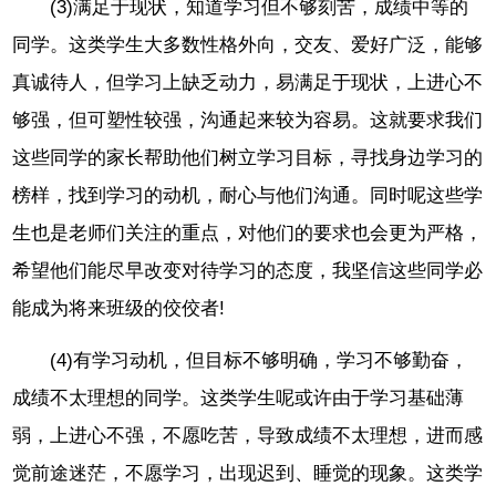
(3)满足于现状，知道学习但不够刻苦，成绩中等的
同学。这类学生大多数性格外向，交友、爱好广泛，能够
真诚待人，但学习上缺乏动力，易满足于现状，上进心不
够强，但可塑性较强，沟通起来较为容易。这就要求我们
这些同学的家长帮助他们树立学习目标，寻找身边学习的
榜样，找到学习的动机，耐心与他们沟通。同时呢这些学
生也是老师们关注的重点，对他们的要求也会更为严格，
希望他们能尽早改变对待学习的态度，我坚信这些同学必
能成为将来班级的佼佼者!
(4)有学习动机，但目标不够明确，学习不够勤奋，
成绩不太理想的同学。这类学生呢或许由于学习基础薄
弱，上进心不强，不愿吃苦，导致成绩不太理想，进而感
觉前途迷茫，不愿学习，出现迟到、睡觉的现象。这类学