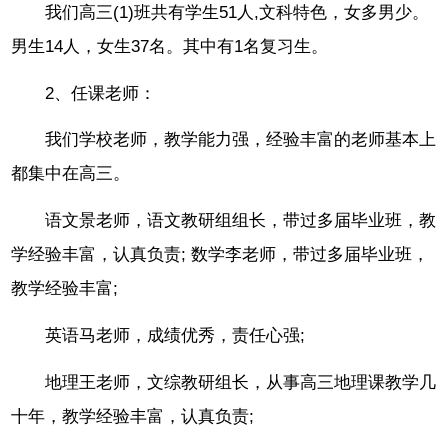
我们高三(1)班共有学生51人,文科特色，女多男少。
男生14人，女生37名。其中有1名复习生。
2、任课老师：
我们学校老师，教学能力强，经验丰富的老师基本上
都集中在高三。
语文景老师，语文教研组组长，带过多届毕业班，教
学经验丰富，认真负责; 数学李老师，带过多届毕业班，
教学经验丰富;
英语马老师，成绩优秀，责任心强;
地理王老师，文综教研组长，从事高三地理课教学几
十年，教学经验丰富，认真负责;