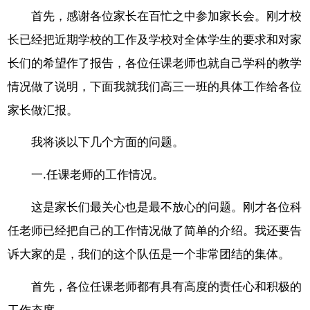
首先，感谢各位家长在百忙之中参加家长会。刚才校
长已经把近期学校的工作及学校对全体学生的要求和对家
长们的希望作了报告，各位任课老师也就自己学科的教学
情况做了说明，下面我就我们高三一班的具体工作给各位
家长做汇报。
我将谈以下几个方面的问题。
一.任课老师的工作情况。
这是家长们最关心也是最不放心的问题。刚才各位科
任老师已经把自己的工作情况做了简单的介绍。我还要告
诉大家的是，我们的这个队伍是一个非常团结的集体。
首先，各位任课老师都有具有高度的责任心和积极的