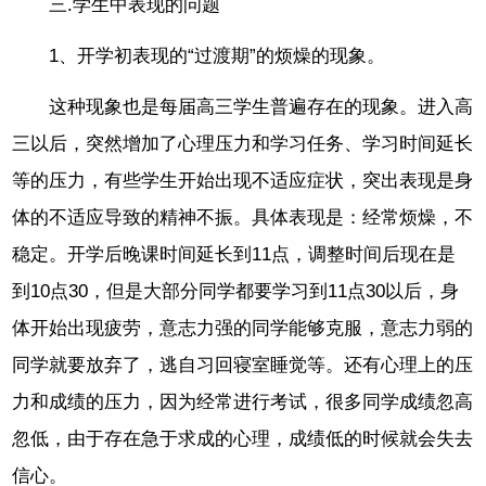
三.学生中表现的问题
1、开学初表现的“过渡期”的烦燥的现象。
这种现象也是每届高三学生普遍存在的现象。进入高
三以后，突然增加了心理压力和学习任务、学习时间延长
等的压力，有些学生开始出现不适应症状，突出表现是身
体的不适应导致的精神不振。具体表现是：经常烦燥，不
稳定。开学后晚课时间延长到11点，调整时间后现在是
到10点30，但是大部分同学都要学习到11点30以后，身
体开始出现疲劳，意志力强的同学能够克服，意志力弱的
同学就要放弃了，逃自习回寝室睡觉等。还有心理上的压
力和成绩的压力，因为经常进行考试，很多同学成绩忽高
忽低，由于存在急于求成的心理，成绩低的时候就会失去
信心。