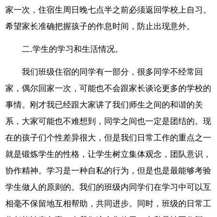
家一次，住宿生周日晚七点半之前必须返回学校上自习。
希望家长准确把握孩子的作息时间，防止出现意外。
二.学生的学习和生活情况。
我们班级住宿的同学有一部分，很多同学不经常回
家，偶尔回家一次，可能也不会跟家长谈论更多的学校的
事情。刚才我已经跟大家讲了我们师生之间的和谐的关
系，大家可能也不难想到，同学之间也一定是团结的。现
在的孩子们个性差异很大，但是我们日常工作的重点之一
就是锻炼学生的性格，让学生树立集体观念，团队意识，
协作精神。学习是一种自私的行为，但是也是最能够考验
学生做人的原则的。我们的班级内同学们在学习中可以互
相毫不保留地互相帮助，共同进步。同时，班级的日常工