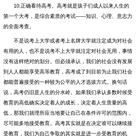
10.正确看待高考。高考就是孩子们成人以来人生的
第一个大考，是综合素质的考试——知识、心理、意志力
的全面考查。
不是说考上大学或者考上名牌大学就注定成为对社会
有用的人，也不是说考不上大学就注定对社会无用，事情
没有这样绝对的划分。但必须承认，我们的社会没有发展
到人人都能享受高等教育，高考成了到目前为止我们社会
都能普遍接受的一种较为公平的人才选拔方式。换句话
说，高考仍旧是人生的分水岭。如果我们承认多数时候受
教育的高低确实决定着人的成长，决定着人生质量的高
低，那我们就理所应当地要让自己在条件许可的范围内，
尽可能多地接受教育。高考其实就是在决定谁可以继续接
受教育，我们为自己争取的其实就是进一步受教育的机