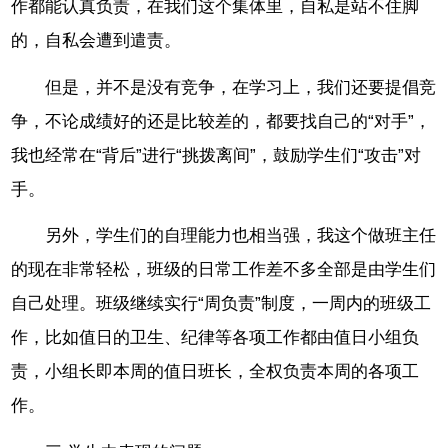
作都能认真负责，在我们这个集体里，自私是站不住脚
的，自私会遭到遣责。
但是，并不是没有竞争，在学习上，我们还要提倡竞
争，不论成绩好的还是比较差的，都要找自己的“对手”，
我也经常在“背后”进行“挑拨离间”，鼓励学生们“攻击”对
手。
另外，学生们的自理能力也相当强，我这个做班主任
的现在非常轻松，班级的日常工作差不多全部是由学生们
自己处理。班级继续实行“周负责”制度，一周内的班级工
作，比如值日的卫生、纪律等各项工作都由值日小组负
责，小组长即本周的值日班长，全权负责本周的各项工
作。