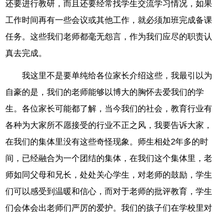
还要进行教研，而且还要经常找学生交流学习情况，如果
工作时间再有一些会议或其他工作，就必须加班完成备课
任务。这些我们老师都毫无怨言，作为我们应尽的职责认
真去完成。
我这里不是要单纯给各位家长介绍这些，我最引以为
自豪的是，我们的老师能够以博大的胸怀去爱我们的学
生。各位家长可能都了解，当今我们的社会，教育行业有
各种为大家所不愿接受的行业不正之风，我要告诉大家，
在我们的集体里没有这些奇怪现象。师生相处2年多的时
间，已经融合为一个团结的集体，在我们这个集体里，老
师如同父母和兄长，处处关心学生，对老师的鼓励，学生
们可以感受到温暖和信心，而对于老师的批评教育，学生
们会体会出老师们严厉的爱护。我们的孩子们在学校里对