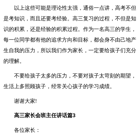
以上这些可能是理论性太强，通俗一点讲，高考不但
是考知识，而且还要考经验。高三复习的过程，不但是知
识的积累，还是经验的积累过程。作为一名高三的学生，
每一位同学都有他的追求方向和目标，都会身不由己地产
生自我的压力，所以我们作为家长，一定要给孩子们充分
的理解。
不要给孩子太多的压力，不要对孩子太苛刻的期望，
生活上多照顾孩子，经常关心孩子的学习成绩。
谢谢大家!
高三家长会班主任讲话篇3
各位家长：