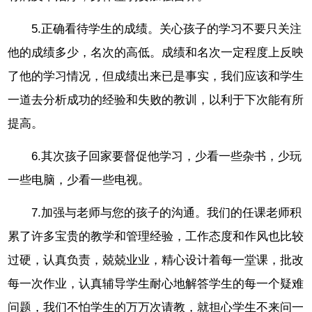
5.正确看待学生的成绩。关心孩子的学习不要只关注
他的成绩多少，名次的高低。成绩和名次一定程度上反映
了他的学习情况，但成绩出来已是事实，我们应该和学生
一道去分析成功的经验和失败的教训，以利于下次能有所
提高。
6.其次孩子回家要督促他学习，少看一些杂书，少玩
一些电脑，少看一些电视。
7.加强与老师与您的孩子的沟通。我们的任课老师积
累了许多宝贵的教学和管理经验，工作态度和作风也比较
过硬，认真负责，兢兢业业，精心设计着每一堂课，批改
每一次作业，认真辅导学生耐心地解答学生的每一个疑难
问题，我们不怕学生的万万次请教，就担心学生不来问一