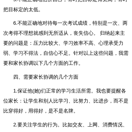
把目标定的太低。
6.不能正确地对待每一次考试成绩，特别是一次、两
次考得不理想就感到无所适从，丧失信心。 归纳起来主
要的问题是：压力比较大、学习效率不高、心理承受力
弱、学习不得法，自信心不足。针对以上这些问题，我需
要和家长协调以下几个方面的工作。
四、需要家长协调的几个方面
1.保证他(她)们正常的学习生活所需。我也要提醒各
位家长：让学生和别人比学习、比努力、比进步，而不是
比穿得好，用得好，是不是名牌。
2.要关注学生的行为。比如交友、上网、消费情况、