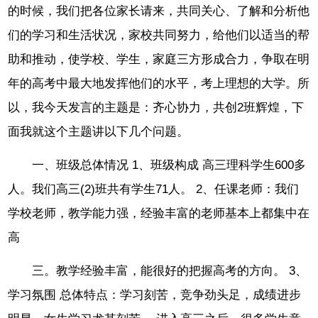
的时候，我们把各位家长请来，共同关心、了解和分析他
们的学习和生活状况，家校共同努力，给他们以适当的帮
助和推动，使学校、学生，家庭三方形成合力，争取在明
年的高考中最大地发挥他们的水平，考上理想的大学。所
以，我今天发言的主题是：齐心协力，共创2班辉煌，下
面我就这个主题讲以下几个问题。
一、班级总体情况 1、班级构成 高三理科学生600多
人。我们高三(2)班共有学生71人。 2、任课老师：我们
学校老师，教学能力强，经验丰富的老师基本上都集中在
高
三。教学经验丰富，能很好的把握高考的方向。 3、
学习氛围 总体特点：学习刻苦，竞争劲头足，成绩进步