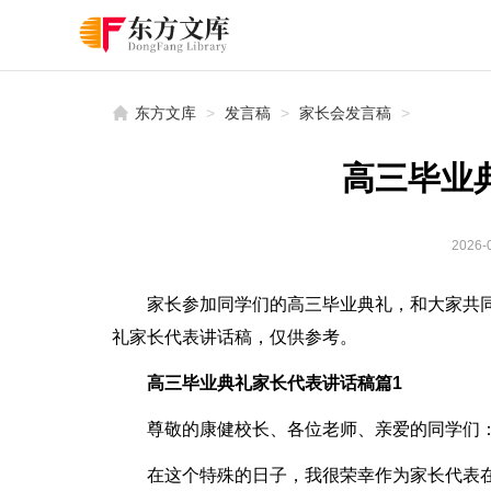
东方文库
>
发言稿
>
家长会发言稿
>
高三毕业
2026-0
家长参加同学们的高三毕业典礼，和大家共
礼家长代表讲话稿，仅供参考。
高三毕业典礼家长代表讲话稿篇1
尊敬的康健校长、各位老师、亲爱的同学们
在这个特殊的日子，我很荣幸作为家长代表