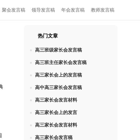
聚会发言稿
领导发言稿
年会发言稿
教师发言稿
热门文章
高三班级家长会发言稿
高三班主任家长会发言稿
高三家长会上的发言稿
典
高中高三家长会发言稿
高三家长会发言材料
高三家长会上的发言
高三家长会发言材料
困
高三家长会发言稿