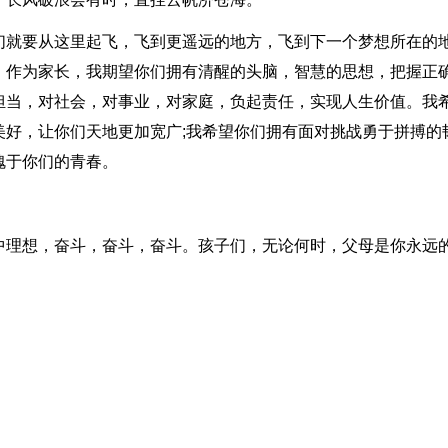
们就要从这里起飞，飞到更遥远的地方，飞到下一个梦想所在的
，作为家长，我期望你们拥有清醒的头脑，智慧的思想，把握正
担当，对社会，对事业，对家庭，负起责任，实现人生价值。我
美好，让你们天地更加宽广;我希望你们拥有面对挑战勇于拼搏的
愧于你们的青春。
。
中理想，奋斗，奋斗，奋斗。孩子们，无论何时，父母是你永远