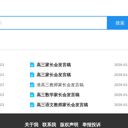
高三家长会发言稿
-23
2026-01
高三家长会发言稿
-23
2026-01
准高三教师家长会发言稿
-23
2026-01
高三数学家长会发言稿
-23
2026-01
高三语文教师家长会发言稿
-23
2026-01
关于我
联系我
版权声明
举报投诉