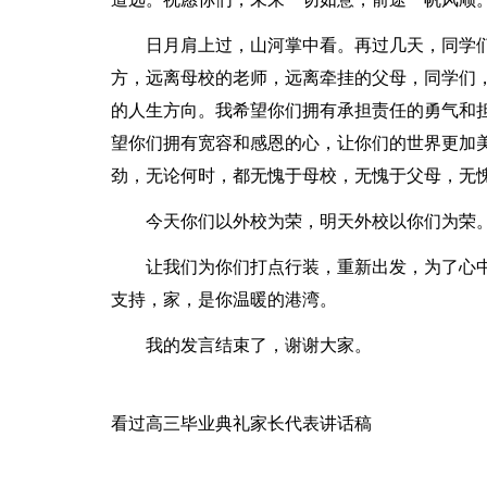
日月肩上过，山河掌中看。再过几天，同学
方，远离母校的老师，远离牵挂的父母，同学们
的人生方向。我希望你们拥有承担责任的勇气和
望你们拥有宽容和感恩的心，让你们的世界更加
劲，无论何时，都无愧于母校，无愧于父母，无
今天你们以外校为荣，明天外校以你们为荣
让我们为你们打点行装，重新出发，为了心
支持，家，是你温暖的港湾。
我的发言结束了，谢谢大家。
看过高三毕业典礼家长代表讲话稿