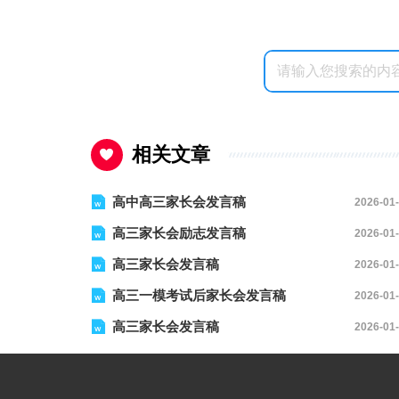
相关文章
高中高三家长会发言稿
2026-01
高三家长会励志发言稿
2026-01
高三家长会发言稿
2026-01
高三一模考试后家长会发言稿
2026-01
高三家长会发言稿
2026-01