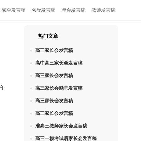
聚会发言稿
领导发言稿
年会发言稿
教师发言稿
热门文章
高三家长会发言稿
高中高三家长会发言稿
高三家长会发言稿
的
高三家长会励志发言稿
高三家长会发言稿
高三家长会发言稿
准高三教师家长会发言稿
高三一模考试后家长会发言稿