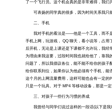
了一个飞行员。这个机会真的是非常难得，我们
可表扬的同学真的很多，因为时间关系我只
二、手机
我对手机的看法是——他是一个工具，而不
手机上网，玩游戏， QQ 聊天，看小说等，占
后开机，无论是上课还是下课都不允许玩，我经
为理由来我这要，过段时间我也就给他了，靠我
问题了，所以我倡议各位，能不能不给你的孩子
给你联系到位，如果你认为他必须有个手机，能
这个月的上网流量费用，这样可能也会有一定的
只是一个玩具。对于 MP4 等移动设备，那是一
三、对孩子一些行为习惯的养成
我曾经与同学们说过这样的一段话(以下是我