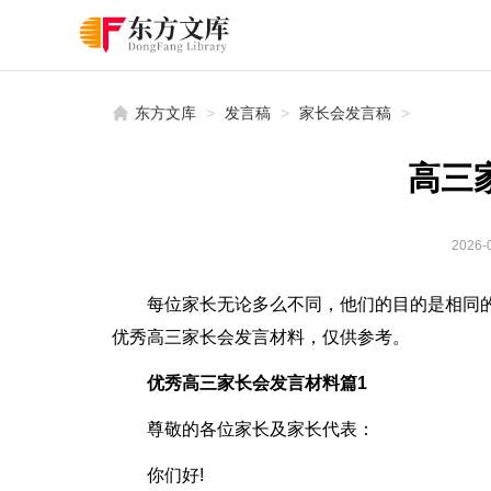
东方文库
>
发言稿
>
家长会发言稿
>
高三
2026-0
每位家长无论多么不同，他们的目的是相同
优秀高三家长会发言材料，仅供参考。
优秀高三家长会发言材料篇1
尊敬的各位家长及家长代表：
你们好!