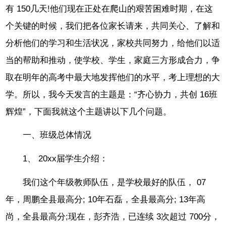
有 150几天!他们现在正处在爬山的艰苦困难时期，在这
个关键的时候，我们把各位家长请来，共同关心、了解和
分析他们的学习和生活状况，家校共同努力，给他们以适
当的帮助和推动，使学校、学生，家庭三方形成合力，争
取在明年的高考中最大地发挥他们的水平，考上理想的大
学。所以，我今天发言的主题是：“齐心协力，共创 16班
辉煌”，下面我就这个主题讲以下几个问题。
一、班级总体情况
1、 20xx届学生介绍：
我们这个年级教师队伍，是学校最好的队伍， 07
年，周鹏全县最高分; 10年石磊，全县最高分; 13年高
尚，全县最高分;现在，彭齐浩，已连续 3次超过 700分，