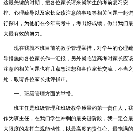
这最关键的时期，把各位家长请来就学生的考前复习安
排、心理疏导以及家长应该注意的事项等相关问题一起进
行探讨，为他们在今年高考中，考出好成绩，做出我们最
大最有效的努力。
现在我就本班目前的教学管理举措，对学生的心理疏
导措施向各位家长作一汇报，另外就临近高考时家长应该
注意的相关问题也有几点想法想和各位家长交流，不当之
处，敬请各位家长批评指正。
一、班级管理方面的举措。
班主任是班级管理和班级教学质量的第一责任人，我
作为班主任，在我们学生冲刺的最关键阶段，我一定会最
大限度的发挥主观能动性，以最高度的责任心、最饱满的