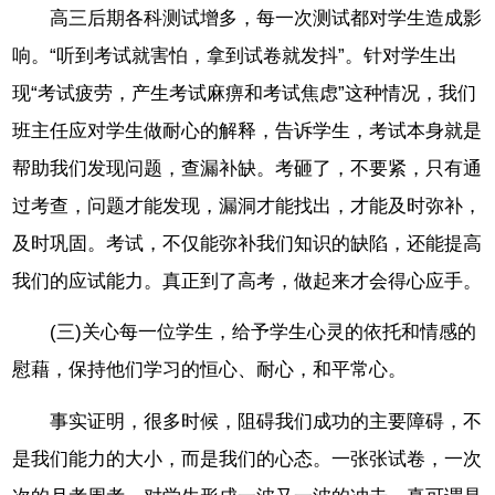
高三后期各科测试增多，每一次测试都对学生造成影
响。“听到考试就害怕，拿到试卷就发抖”。针对学生出
现“考试疲劳，产生考试麻痹和考试焦虑”这种情况，我们
班主任应对学生做耐心的解释，告诉学生，考试本身就是
帮助我们发现问题，查漏补缺。考砸了，不要紧，只有通
过考查，问题才能发现，漏洞才能找出，才能及时弥补，
及时巩固。考试，不仅能弥补我们知识的缺陷，还能提高
我们的应试能力。真正到了高考，做起来才会得心应手。
(三)关心每一位学生，给予学生心灵的依托和情感的
慰藉，保持他们学习的恒心、耐心，和平常心。
事实证明，很多时候，阻碍我们成功的主要障碍，不
是我们能力的大小，而是我们的心态。一张张试卷，一次