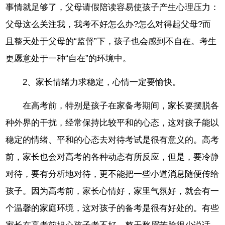
事情就足够了，父母请假陪读容易使孩子产生心理压力：
父母这么关注我，我考不好怎么办?怎么对得起父母?而
且整天处于父母的“监督”下，孩子也会感到不自在。考生
更愿意处于一种“自在”的环境中。
2、家长情绪力求稳定，心情一定要愉快。
在高考前，特别是孩子在家备考期间，家长要摆脱各
种外界的干扰，经常保持比较平和的心态，这对孩子能以
稳定的情绪、平和的心态去对待考试是很有意义的。高考
前，家长也会对高考的各种动态有所反应，但是，要冷静
对待，要有分析地对待，更不能把一些小道消息随便传给
孩子。因为高考前，家长心情好，家里气氛好，就会有一
个温馨的家庭环境，这对孩子的备考是很有好处的。有些