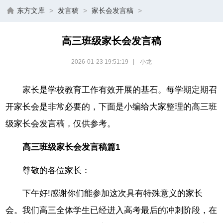
东方文库
>
发言稿
>
家长会发言稿
>
高三班级家长会发言稿
2026-01-23 19:51:19
|
小龙
家长是学校教育工作有效开展的基石。每学期定期召
开家长会是非常必要的，下面是小编给大家整理的高三班
级家长会发言稿，仅供参考。
高三班级家长会发言稿篇1
尊敬的各位家长：
下午好!感谢你们能参加这次具有特殊意义的家长
会。我们高三全体学生已经进入高考最后的冲刺阶段，在