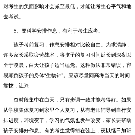
对考生的负面影响才会减至最低，才能让考生心平气和地
去考试。
5、要科学安排作息，有利于考生应考。
孩子考前复习，作息安排相对比较自由。为求清静，
许多家长采取疲劳战术，将孩子的复习时间延长到深夜以
至于凌晨，白天让孩子适当睡觉。这种做法非常错误，容
易颠倒孩子的身体“生物钟”。应该尽量同高考当天的时间
靠拢，让兴
奋时段集中在白天，只有步调一致才能考得好。如果
从学校集体复习到家里个人复习，从有老师辅导到自行安
排进度，环境变了，学习的气氛也发生改变，家长要帮助
孩子安排好作息。有的考生觉得箭在弦上，夜以继日加班