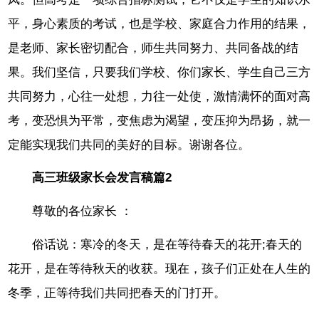
平，身心素质的考试，也是学校、家庭合力作用的结果，
是老师、家长密切配合，师生共同努力、共同备战的结
果。我们坚信，只要我们学校、你们家长、学生自己三方
共同努力，心往一处想，力往一处使，激情满怀的面对高
考，变恐惧为平常，变焦虑为渴望，变压抑为昂扬，就一
定能实现我们共同的美好的目标。谢谢各位。
高三班级家长会发言稿篇2
尊敬的各位家长 ：
俗话说：寒冷的冬天，是在等待春天的花开;春天的
花开，是在等待秋天的收获。现在，孩子们正处在人生的
冬季，正等待我们共同把春天的门打开。