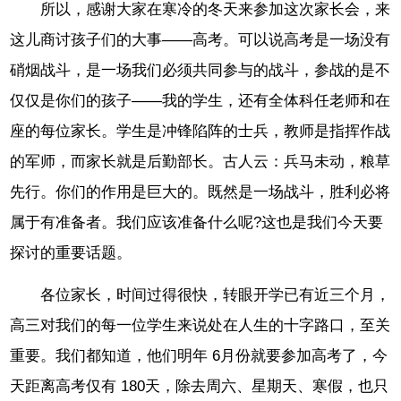
所以，感谢大家在寒冷的冬天来参加这次家长会，来
这儿商讨孩子们的大事——高考。可以说高考是一场没有
硝烟战斗，是一场我们必须共同参与的战斗，参战的是不
仅仅是你们的孩子——我的学生，还有全体科任老师和在
座的每位家长。学生是冲锋陷阵的士兵，教师是指挥作战
的军师，而家长就是后勤部长。古人云：兵马未动，粮草
先行。你们的作用是巨大的。既然是一场战斗，胜利必将
属于有准备者。我们应该准备什么呢?这也是我们今天要
探讨的重要话题。
各位家长，时间过得很快，转眼开学已有近三个月，
高三对我们的每一位学生来说处在人生的十字路口，至关
重要。我们都知道，他们明年 6月份就要参加高考了，今
天距离高考仅有 180天，除去周六、星期天、寒假，也只