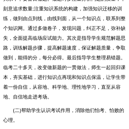
刻意追求数量;注重知识系统的构建，加强知识迁移的训
练，做到由点到线，由线到面，从一个知识点，联系到整
个知识网。通过多做卷子，发现问题，纠正不足，弥补缺
失，全面提高临场应试能力。其次是指导学生规范解题思
路，训练解题步骤，提高解题速度，保证解题质量，争取
做到，能得的分，每分必得。最后指导学生整理易错题。
临考二十多天，改变做新题的一贯做法，师生一起回归课
本，夯实基础，进行知识点再现和知识点保温，让学生带
着一份自信，从容地、科学地、理性地学习，直至从容
地、自信地走进考场。
(二)帮助学生认识考试作用，消除他们怕考、怕败的
心理。