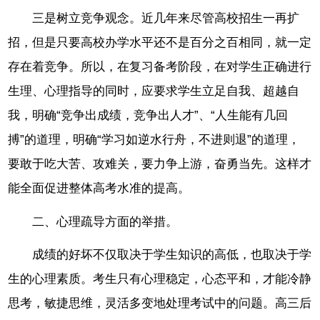
三是树立竞争观念。近几年来尽管高校招生一再扩
招，但是只要高校办学水平还不是百分之百相同，就一定
存在着竞争。所以，在复习备考阶段，在对学生正确进行
生理、心理指导的同时，应要求学生立足自我、超越自
我，明确“竞争出成绩，竞争出人才”、“人生能有几回
搏”的道理，明确“学习如逆水行舟，不进则退”的道理，
要敢于吃大苦、攻难关，要力争上游，奋勇当先。这样才
能全面促进整体高考水准的提高。
二、心理疏导方面的举措。
成绩的好坏不仅取决于学生知识的高低，也取决于学
生的心理素质。考生只有心理稳定，心态平和，才能冷静
思考，敏捷思维，灵活多变地处理考试中的问题。高三后