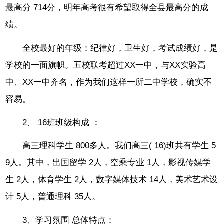
最高分 714分，明年高考很有希望取得全县最高分的成
绩。
全校最好的年级：纪律好，卫生好，考试成绩好，是
学校的一面旗帜。五校联考超过XX一中，与XX实验高
中、XX一中齐名，作为我们这样一所二中学校，确实不
容易。
2、 16班班级构成 ：
高三理科学生 800多人。我们高三( 16)班共有学生 5
9人。其中，出国留学 2人，空乘专业 1人，影视传媒学
生 2人，体育学生 2人，数字媒体技术 14人，美术艺术设
计 5人，普通理科 35人。
3、学习氛围 总体特点：