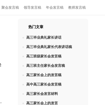
聚会发言稿
领导发言稿
年会发言稿
教师发言稿
热门文章
高三毕业典礼家长讲话
高三毕业典礼家长代表讲话稿
高三班级家长会发言稿
经
高三班主任家长会发言稿
高三家长会上的发言稿
高中高三家长会发言稿
高三家长会发言材料
，
高三家长会上的发言