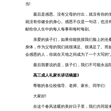
当!
最后是感恩。没有父母的付出，就没有你的生
就没有你健全的身心。感恩不仅是一句话，也没
献给你人生中的每人每事和每时每刻。
亲爱的孩子们，如果你能抚摸我们脸上的沧
身体，作为父母的我们就很满足、很满足了。而
会感恩的人，你就在天地之间成为了一个大写的“人
最后我要说的是，孩子们，我们不可能永远陪
高三成人礼家长讲话稿篇3
尊敬的各位校领导、老师、家长、同学们:
大家好!
在这个春风送暖的美好日子里，我们共同迎