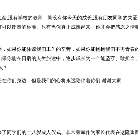
命;没有学校的教育，就没有你今天的成长;没有朋友同学的关爱
有可以衡量的标准。只有当你真正成熟起来，你才会把感恩之情
桑，如果你能体谅我们工作的辛劳，如果你能抱抱我们不再青春
如果你能在日后的人生旅途中，逐步成长为一个能坚守、敢担当
”!
在你们身边，但是我们的心将永远陪伴着你们!谢谢大家!
来了同学们的十八岁成人仪式。非常荣幸作为家长代表在这隆重