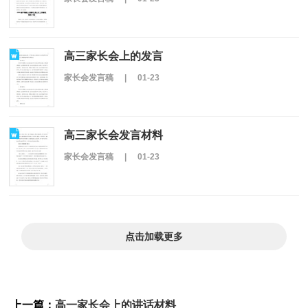
高三家长会上的发言
家长会发言稿
|
01-23
高三家长会发言材料
家长会发言稿
|
01-23
点击加载更多
上一篇：
高一家长会上的讲话材料