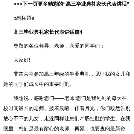
>>>下一页更多精彩的“高三毕业典礼家长代表讲话”
p副标题e
高三毕业典礼家长代表讲话篇4
尊敬的各位领导、老师，亲爱的同学们：
大家好!
非常荣幸参加高三年级的毕业典礼，见证我的女儿和
她的同学们成长中的重要时刻。
我想说，感谢您们——老师!您们是我见到的每天在
校时间最长的老师。披着晨曦，伴着月光，你们毅然告别
放心不下的儿女，走近同样让您们牵肠挂肚的学生。在我
眼里，您们是最有耐心的老师。再累，也要查阅最新资