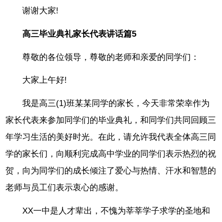
谢谢大家!
高三毕业典礼家长代表讲话篇5
尊敬的各位领导，尊敬的老师和亲爱的同学们：
大家上午好!
我是高三(1)班某某同学的家长，今天非常荣幸作为
家长代表来参加同学们的毕业典礼，和同学们共同回顾三
年学习生活的美好时光。在此，请允许我代表全体高三同
学的家长们，向顺利完成高中学业的同学们表示热烈的祝
贺，向为同学们的成长倾注了爱心与热情、汗水和智慧的
老师与员工们表示衷心的感谢。
XX一中是人才辈出，不愧为莘莘学子求学的圣地和