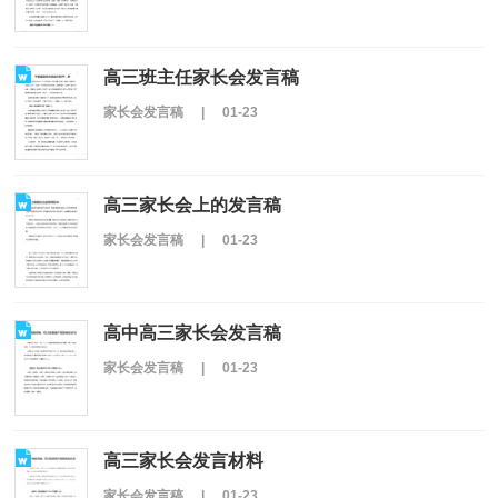
高三班主任家长会发言稿
家长会发言稿
|
01-23
高三家长会上的发言稿
家长会发言稿
|
01-23
高中高三家长会发言稿
家长会发言稿
|
01-23
高三家长会发言材料
家长会发言稿
|
01-23