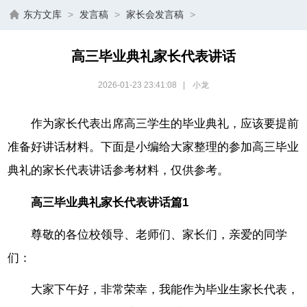
东方文库
>
发言稿
>
家长会发言稿
>
高三毕业典礼家长代表讲话
2026-01-23 23:41:08
|
小龙
作为家长代表出席高三学生的毕业典礼，应该要提前
准备好讲话材料。下面是小编给大家整理的参加高三毕业
典礼的家长代表讲话参考材料，仅供参考。
高三毕业典礼家长代表讲话篇1
尊敬的各位校领导、老师们、家长们，亲爱的同学
们：
大家下午好，非常荣幸，我能作为毕业生家长代表，