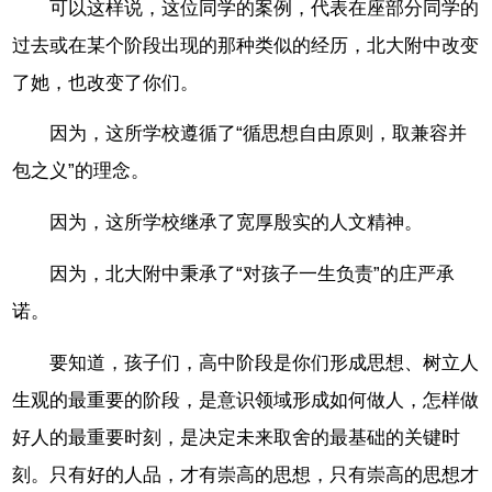
可以这样说，这位同学的案例，代表在座部分同学的
过去或在某个阶段出现的那种类似的经历，北大附中改变
了她，也改变了你们。
因为，这所学校遵循了“循思想自由原则，取兼容并
包之义”的理念。
因为，这所学校继承了宽厚殷实的人文精神。
因为，北大附中秉承了“对孩子一生负责”的庄严承
诺。
要知道，孩子们，高中阶段是你们形成思想、树立人
生观的最重要的阶段，是意识领域形成如何做人，怎样做
好人的最重要时刻，是决定未来取舍的最基础的关键时
刻。只有好的人品，才有崇高的思想，只有崇高的思想才