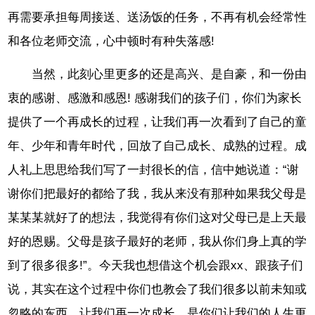
再需要承担每周接送、送汤饭的任务，不再有机会经常性
和各位老师交流，心中顿时有种失落感!
当然，此刻心里更多的还是高兴、是自豪，和一份由
衷的感谢、感激和感恩! 感谢我们的孩子们，你们为家长
提供了一个再成长的过程，让我们再一次看到了自己的童
年、少年和青年时代，回放了自己成长、成熟的过程。成
人礼上思思给我们写了一封很长的信，信中她说道：“谢
谢你们把最好的都给了我，我从来没有那种如果我父母是
某某某就好了的想法，我觉得有你们这对父母已是上天最
好的恩赐。父母是孩子最好的老师，我从你们身上真的学
到了很多很多!”。今天我也想借这个机会跟xx、跟孩子们
说，其实在这个过程中你们也教会了我们很多以前未知或
忽略的东西，让我们再一次成长，是你们让我们的人生更