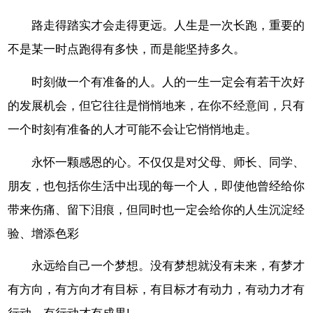
路走得踏实才会走得更远。人生是一次长跑，重要的
不是某一时点跑得有多快，而是能坚持多久。
时刻做一个有准备的人。人的一生一定会有若干次好
的发展机会，但它往往是悄悄地来，在你不经意间，只有
一个时刻有准备的人才可能不会让它悄悄地走。
永怀一颗感恩的心。不仅仅是对父母、师长、同学、
朋友，也包括你生活中出现的每一个人，即使他曾经给你
带来伤痛、留下泪痕，但同时也一定会给你的人生沉淀经
验、增添色彩
永远给自己一个梦想。没有梦想就没有未来，有梦才
有方向，有方向才有目标，有目标才有动力，有动力才有