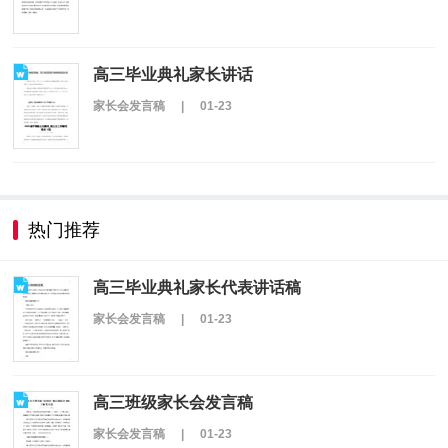
高三毕业典礼家长讲话
家长会发言稿
|
01-23
热门推荐
高三毕业典礼家长代表讲话稿
家长会发言稿
|
01-23
高三班级家长会发言稿
家长会发言稿
|
01-23