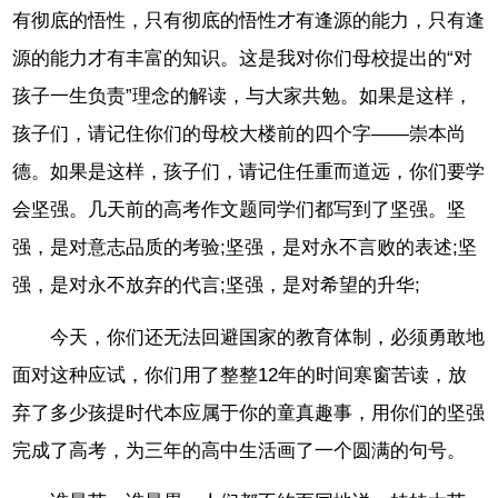
有彻底的悟性，只有彻底的悟性才有逢源的能力，只有逢
源的能力才有丰富的知识。这是我对你们母校提出的“对
孩子一生负责”理念的解读，与大家共勉。如果是这样，
孩子们，请记住你们的母校大楼前的四个字——崇本尚
德。如果是这样，孩子们，请记住任重而道远，你们要学
会坚强。几天前的高考作文题同学们都写到了坚强。坚
强，是对意志品质的考验;坚强，是对永不言败的表述;坚
强，是对永不放弃的代言;坚强，是对希望的升华;
今天，你们还无法回避国家的教育体制，必须勇敢地
面对这种应试，你们用了整整12年的时间寒窗苦读，放
弃了多少孩提时代本应属于你的童真趣事，用你们的坚强
完成了高考，为三年的高中生活画了一个圆满的句号。