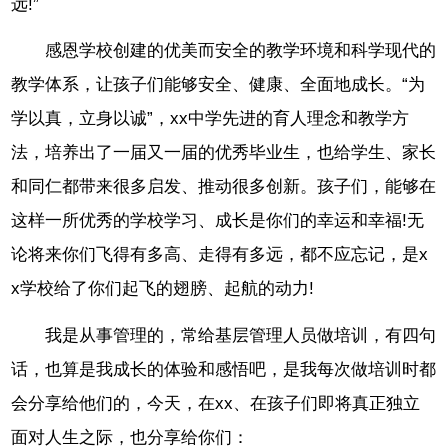
远!”
感恩学校创建的优美而安全的教学环境和科学现代的
教学体系，让孩子们能够安全、健康、全面地成长。“为
学以真，立身以诚”，xx中学先进的育人理念和教学方
法，培养出了一届又一届的优秀毕业生，也给学生、家长
和同仁都带来很多启发、推动很多创新。孩子们，能够在
这样一所优秀的学校学习、成长是你们的幸运和幸福!无
论将来你们飞得有多高、走得有多远，都不应忘记，是x
x学校给了你们起飞的翅膀、起航的动力!
我是从事管理的，常给基层管理人员做培训，有四句
话，也算是我成长的体验和感悟吧，是我每次做培训时都
会分享给他们的，今天，在xx、在孩子们即将真正独立
面对人生之际，也分享给你们：