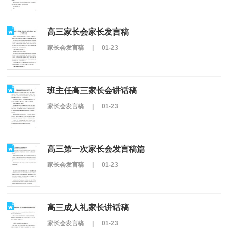
高三家长会家长发言稿
家长会发言稿
|
01-23
班主任高三家长会讲话稿
家长会发言稿
|
01-23
高三第一次家长会发言稿篇
家长会发言稿
|
01-23
高三成人礼家长讲话稿
家长会发言稿
|
01-23