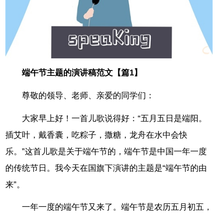
端午节主题的演讲稿范文【篇1】
尊敬的领导、老师、亲爱的同学们：
大家早上好！一首儿歌说得好：“五月五日是端阳。
插艾叶，戴香囊，吃粽子，撒糖，龙舟在水中会快
乐。”这首儿歌是关于端午节的，端午节是中国一年一度
的传统节日。我今天在国旗下演讲的主题是“端午节的由
来”。
一年一度的端午节又来了。端午节是农历五月初五，