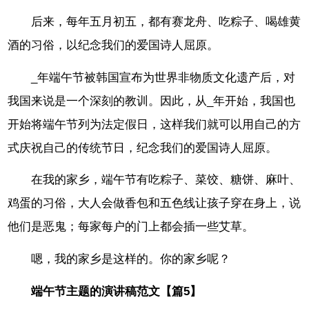
后来，每年五月初五，都有赛龙舟、吃粽子、喝雄黄
酒的习俗，以纪念我们的爱国诗人屈原。
_年端午节被韩国宣布为世界非物质文化遗产后，对
我国来说是一个深刻的教训。因此，从_年开始，我国也
开始将端午节列为法定假日，这样我们就可以用自己的方
式庆祝自己的传统节日，纪念我们的爱国诗人屈原。
在我的家乡，端午节有吃粽子、菜饺、糖饼、麻叶、
鸡蛋的习俗，大人会做香包和五色线让孩子穿在身上，说
他们是恶鬼；每家每户的门上都会插一些艾草。
嗯，我的家乡是这样的。你的家乡呢？
端午节主题的演讲稿范文【篇5】