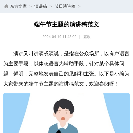
东方文库
>
演讲稿
>
节日演讲稿
>
端午节主题的演讲稿范文
2024-04-19 11:43:02
|
嘉欣
演讲又叫讲演或演说，是指在公众场所，以有声语言
为主要手段，以体态语言为辅助手段，针对某个具体问
题，鲜明，完整地发表自己的见解和主张。以下是小编为
大家带来的端午节主题的演讲稿范文，欢迎参阅呀！