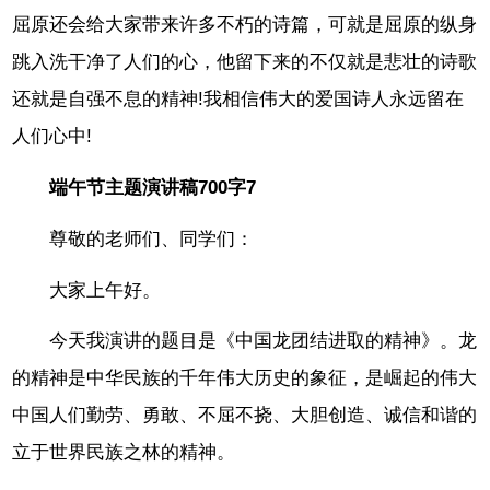
屈原还会给大家带来许多不朽的诗篇，可就是屈原的纵身
跳入洗干净了人们的心，他留下来的不仅就是悲壮的诗歌
还就是自强不息的精神!我相信伟大的爱国诗人永远留在
人们心中!
端午节主题演讲稿700字7
尊敬的老师们、同学们：
大家上午好。
今天我演讲的题目是《中国龙团结进取的精神》。龙
的精神是中华民族的千年伟大历史的象征，是崛起的伟大
中国人们勤劳、勇敢、不屈不挠、大胆创造、诚信和谐的
立于世界民族之林的精神。