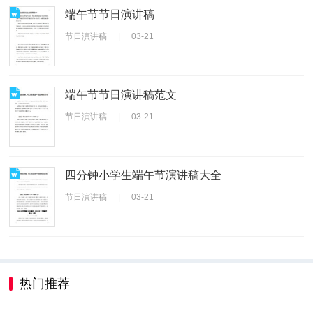
端午节节日演讲稿
节日演讲稿
|
03-21
端午节节日演讲稿范文
节日演讲稿
|
03-21
四分钟小学生端午节演讲稿大全
节日演讲稿
|
03-21
热门推荐