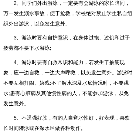
2、同学们外出游泳，一定要有会游泳的家长陪同，
万一发生溺水事故，便于抢救，学校绝对禁止学生私自组
织外出游泳，以免发生意外。
3、游泳时要有自护意识，在身体过饱、过饥和过于
疲劳都不要下水游泳;
4、游泳时要有自救常识和能力，若发生了抽筋现
象，应一边自救，一边大声呼救，以免发生意外。游泳时
不要互相打闹、嬉戏;不了解水深及水底情况时，不要跳
水;患有心脏病及其他慢性病的人，不能参加游泳，以免
发生意外。
5、不逞强好胜，有的人自觉水性好，好表现，喜欢
长时间潜泳或在深水区做各种动作。