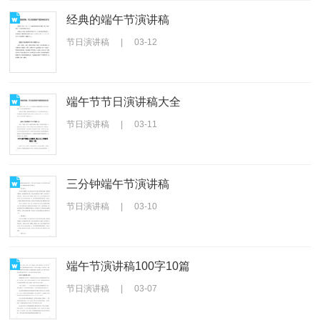
经典的端午节演讲稿
节日演讲稿
|
03-12
端午节节日演讲稿大全
节日演讲稿
|
03-11
三分钟端午节演讲稿
节日演讲稿
|
03-10
端午节演讲稿100字10篇
节日演讲稿
|
03-07