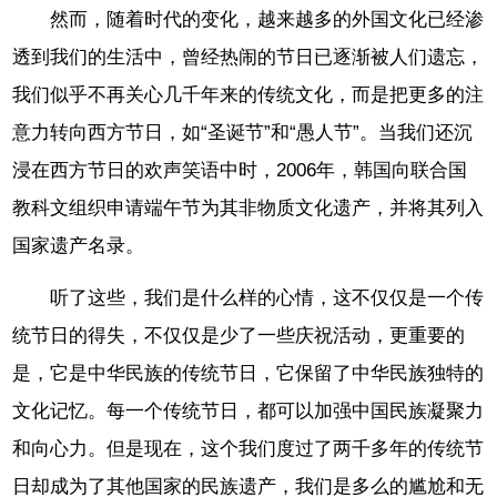
然而，随着时代的变化，越来越多的外国文化已经渗
透到我们的生活中，曾经热闹的节日已逐渐被人们遗忘，
我们似乎不再关心几千年来的传统文化，而是把更多的注
意力转向西方节日，如“圣诞节”和“愚人节”。当我们还沉
浸在西方节日的欢声笑语中时，2006年，韩国向联合国
教科文组织申请端午节为其非物质文化遗产，并将其列入
国家遗产名录。
听了这些，我们是什么样的心情，这不仅仅是一个传
统节日的得失，不仅仅是少了一些庆祝活动，更重要的
是，它是中华民族的传统节日，它保留了中华民族独特的
文化记忆。每一个传统节日，都可以加强中国民族凝聚力
和向心力。但是现在，这个我们度过了两千多年的传统节
日却成为了其他国家的民族遗产，我们是多么的尴尬和无