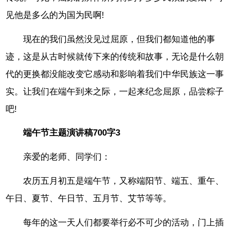
见他是多么的为国为民啊!
现在的我们虽然没见过屈原，但我们都知道他的事
迹，这是从古时候就传下来的传统和故事，无论是什么朝
代的更换都没能改变它感动和影响着我们中华民族这一事
实。让我们在端午到来之际，一起来纪念屈原，品尝粽子
吧!
端午节主题演讲稿700字3
亲爱的老师、同学们：
农历五月初五是端午节，又称端阳节、端五、重午、
午日、夏节、午日节、五月节、艾节等等。
每年的这一天人们都要举行必不可少的活动，门上插