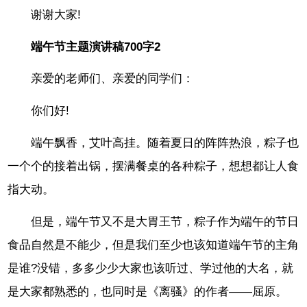
谢谢大家!
端午节主题演讲稿700字2
亲爱的老师们、亲爱的同学们：
你们好!
端午飘香，艾叶高挂。随着夏日的阵阵热浪，粽子也
一个个的接着出锅，摆满餐桌的各种粽子，想想都让人食
指大动。
但是，端午节又不是大胃王节，粽子作为端午的节日
食品自然是不能少，但是我们至少也该知道端午节的主角
是谁?没错，多多少少大家也该听过、学过他的大名，就
是大家都熟悉的，也同时是《离骚》的作者——屈原。