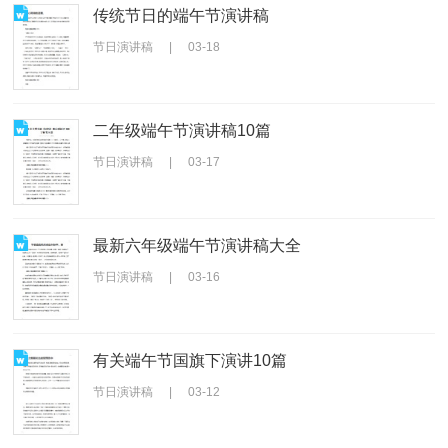
传统节日的端午节演讲稿
节日演讲稿
|
03-18
二年级端午节演讲稿10篇
节日演讲稿
|
03-17
最新六年级端午节演讲稿大全
节日演讲稿
|
03-16
有关端午节国旗下演讲10篇
节日演讲稿
|
03-12