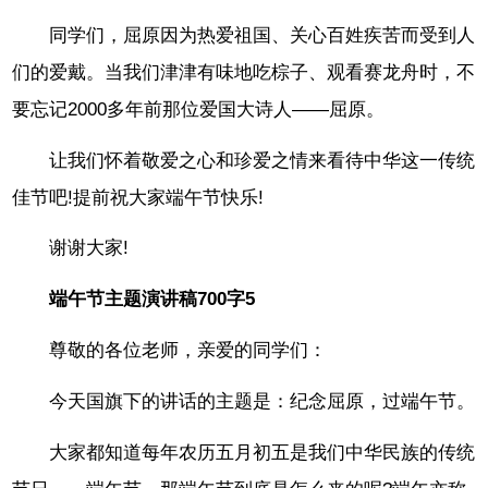
同学们，屈原因为热爱祖国、关心百姓疾苦而受到人
们的爱戴。当我们津津有味地吃棕子、观看赛龙舟时，不
要忘记2000多年前那位爱国大诗人——屈原。
让我们怀着敬爱之心和珍爱之情来看待中华这一传统
佳节吧!提前祝大家端午节快乐!
谢谢大家!
端午节主题演讲稿700字5
尊敬的各位老师，亲爱的同学们：
今天国旗下的讲话的主题是：纪念屈原，过端午节。
大家都知道每年农历五月初五是我们中华民族的传统