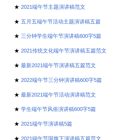
★
2021端午节主题演讲稿范文
★
五月五端午节活动主题演讲稿五篇
★
三分钟学生端午节演讲稿600字5篇
★
2021传统文化端午节演讲稿五篇范文
★
最新2021端午节演讲稿五篇范文
★
2022端午节三分钟演讲稿600字5篇
★
最新2021端午节活动演讲稿范文
★
学生端午节风俗演讲稿600字5篇
★
2021端午节演讲稿5篇
★
2021端午节国旗下演讲稿五篇范文