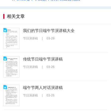
相关文章
我们的节日端午节演讲稿大全
节日演讲稿
|
03-28
传统节日端午节演讲稿
节日演讲稿
|
03-26
端午节两人对话演讲稿
节日演讲稿
|
03-26