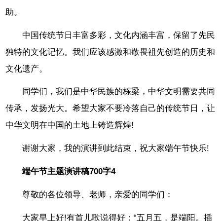
助。
中国传统节日丰富多彩，文化内涵丰富，保留了先民
独特的文化记忆。我们应该感激和敬畏祖先创造的历史和
文化遗产。
同学们，我们是中华民族的栋梁，中华文明需要共同
传承，发扬光大。希望大家不要冷落自己的传统节日，让
中华文明在中国的土地上铸造辉煌!
谢谢大家，我的演讲到此结束，祝大家端午节快乐!
端午节主题演讲稿700字4
尊敬的各位领导、老师，亲爱的同学们：
大家早上好!有首儿歌说得好：“五月五，是端阳。插