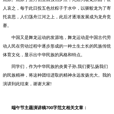
人哀之，每于此日投五色丝粽子于水中，以驱蛟龙为了寄
托哀思，人们荡舟江河之上，此后才逐渐发展成为龙舟竞
赛。
中国又是舞龙运动的发源地，舞龙运动是中国古代劳
动人民在劳动过程中逐步形成的一种土生土长的民族传统
体育文化，显示出中华民族的风格和特点。
同学们，作为中华民族的炎黄子孙,我们要弘扬我们
的民族精神，将这种团结进取的精神永远发扬光大。我的
演讲到此结束，谢谢大家!
端午节主题演讲稿700字范文相关文章：