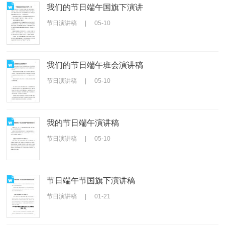
我们的节日端午国旗下演讲
节日演讲稿
|
05-10
我们的节日端午班会演讲稿
节日演讲稿
|
05-10
我的节日端午演讲稿
节日演讲稿
|
05-10
节日端午节国旗下演讲稿
节日演讲稿
|
01-21