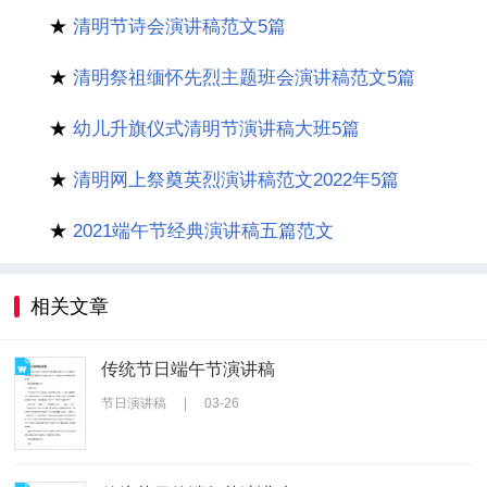
★
清明节诗会演讲稿范文5篇
★
清明祭祖缅怀先烈主题班会演讲稿范文5篇
★
幼儿升旗仪式清明节演讲稿大班5篇
★
清明网上祭奠英烈演讲稿范文2022年5篇
★
2021端午节经典演讲稿五篇范文
相关文章
传统节日端午节演讲稿
节日演讲稿
|
03-26