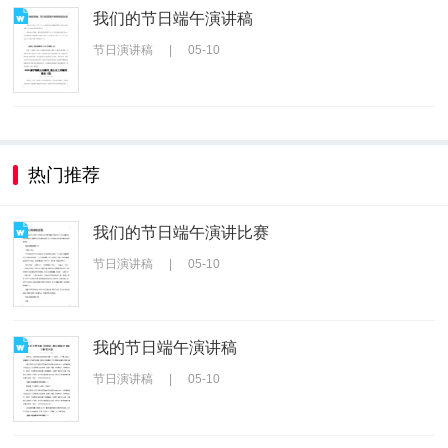
我们的节日端午演讲稿
节日演讲稿
|
05-10
热门推荐
我们的节日端午演讲比赛
节日演讲稿
|
05-10
我的节日端午演讲稿
节日演讲稿
|
05-10