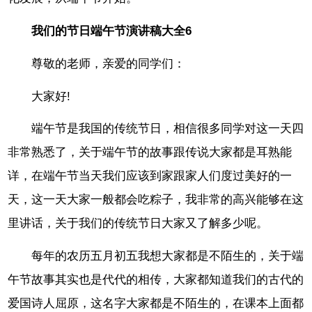
我们的节日端午节演讲稿大全6
尊敬的老师，亲爱的同学们：
大家好!
端午节是我国的传统节日，相信很多同学对这一天四
非常熟悉了，关于端午节的故事跟传说大家都是耳熟能
详，在端午节当天我们应该到家跟家人们度过美好的一
天，这一天大家一般都会吃粽子，我非常的高兴能够在这
里讲话，关于我们的传统节日大家又了解多少呢。
每年的农历五月初五我想大家都是不陌生的，关于端
午节故事其实也是代代的相传，大家都知道我们的古代的
爱国诗人屈原，这名字大家都是不陌生的，在课本上面都