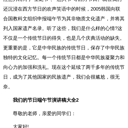
还沉浸在西方节日的欢声笑语中的时候，2005韩国向联
合国教科文组织申报端午节为其非物质文化遗产，并将其
列入国家遗产名录。听了这些，我们是什么样的心情?这
不仅是一个传统节日的得失，也是几个庆典活动的缺失。
更重要的是，它是中华民族的传统节日，保存了中华民族
独特的文化记忆。每一个传统节日都是中华民族凝聚力和
向心力的加强和洗礼。现在这个延续了两千多年的传统节
日，成为了其他国家的民族遗产，我们会很尴尬，很无
奈。
我们的节日端午节演讲稿大全2
尊敬的老师，亲爱的同学们：
大家好!