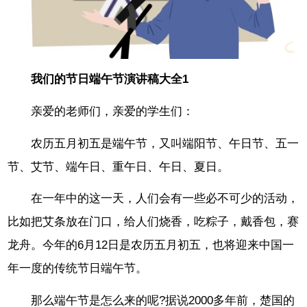
我们的节日端午节演讲稿大全1
亲爱的老师们，亲爱的学生们：
农历五月初五是端午节，又叫端阳节、午日节、五一
节、艾节、端午日、重午日、午日、夏日。
在一年中的这一天，人们会有一些必不可少的活动，
比如把艾条放在门口，给人们烧香，吃粽子，戴香包，赛
龙舟。今年的6月12日是农历五月初五，也将迎来中国一
年一度的传统节日端午节。
那么端午节是怎么来的呢?据说2000多年前，楚国的