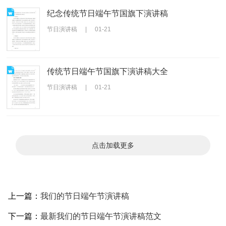
纪念传统节日端午节国旗下演讲稿
节日演讲稿
|
01-21
传统节日端午节国旗下演讲稿大全
节日演讲稿
|
01-21
点击加载更多
上一篇：
我们的节日端午节演讲稿
下一篇：
最新我们的节日端午节演讲稿范文