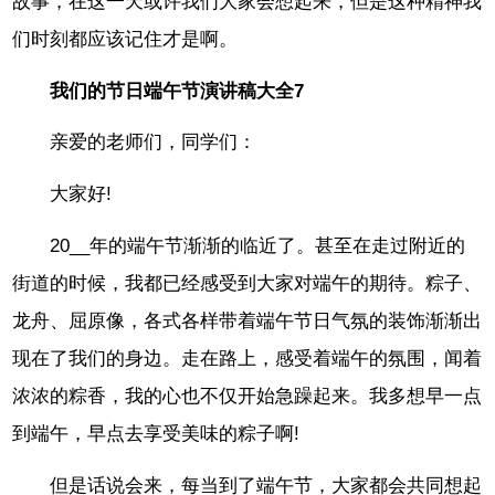
故事，在这一天或许我们大家会想起来，但是这种精神我
们时刻都应该记住才是啊。
我们的节日端午节演讲稿大全7
亲爱的老师们，同学们：
大家好!
20__年的端午节渐渐的临近了。甚至在走过附近的
街道的时候，我都已经感受到大家对端午的期待。粽子、
龙舟、屈原像，各式各样带着端午节日气氛的装饰渐渐出
现在了我们的身边。走在路上，感受着端午的氛围，闻着
浓浓的粽香，我的心也不仅开始急躁起来。我多想早一点
到端午，早点去享受美味的粽子啊!
但是话说会来，每当到了端午节，大家都会共同想起