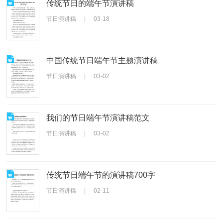
传统节日的端午节演讲稿
节日演讲稿
|
03-18
中国传统节日端午节主题演讲稿
节日演讲稿
|
03-02
我们的节日端午节演讲稿范文
节日演讲稿
|
03-02
传统节日端午节的演讲稿700字
节日演讲稿
|
02-11