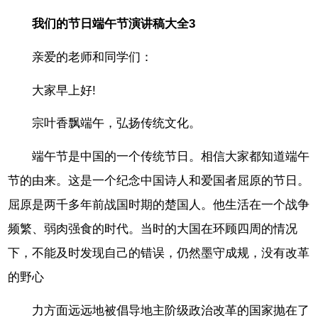
我们的节日端午节演讲稿大全3
亲爱的老师和同学们：
大家早上好!
宗叶香飘端午，弘扬传统文化。
端午节是中国的一个传统节日。相信大家都知道端午
节的由来。这是一个纪念中国诗人和爱国者屈原的节日。
屈原是两千多年前战国时期的楚国人。他生活在一个战争
频繁、弱肉强食的时代。当时的大国在环顾四周的情况
下，不能及时发现自己的错误，仍然墨守成规，没有改革
的野心
力方面远远地被倡导地主阶级政治改革的国家抛在了