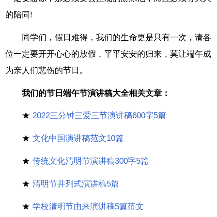
的陪同!
同学们，假日难得，我们的生命更是只有一次，请各
位一定要开开心心的放假，平平安安的归来，莫让端午成
为亲人们悲伤的节日。
我们的节日端午节演讲稿大全相关文章：
★
2022三分钟三爱三节演讲稿600字5篇
★
文化中国演讲稿范文10篇
★
传统文化清明节演讲稿300字5篇
★
清明节并列式演讲稿5篇
★
学校清明节由来演讲稿5篇范文