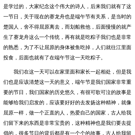
是学过的，大家纪念这个伟大的诗人，后来我们就有了这
一节日，关于现在的赛龙舟也是端午节有关系，是当时的
楚国人，舍不得屈原离去，而划船救他，后面慢慢的就产
生了赛龙舟这么一个传统，再有就是吃粽子我们也是非常
的熟悉，为了不让屈原的身体被鱼吃掉，人们就往江里面
投食，后面也就有了在端午节这一天吃粽子。
我们在这一天可以在家里面和家长一起相处，但是我
们也是应该清楚这一天的意义，端午节是我们国家非常重
要的节日，我们国家的历史悠久，有很可歌可泣的故事是
能够给我们启发的，应该要好好的去发扬这种精神，就像
屈原一样，做一个正直的人，热爱自己的国家，古人给我
们留下来的东西是非常宝贵的，这种精神也是我们要去提
倡的，很多节日的背后都是有一个个的故事，古人给我留