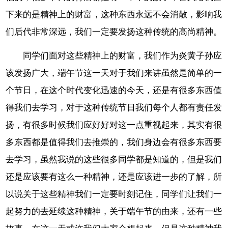
下来的是精神上的财富，这种东西永远不会消散，影响我
们后代非常深远，我们一定要发扬这种传统的高尚精神。
同学们面对这些精神上的财富，我们作为炎黄子孙应
该发扬广大，端午节这一天对于我们来讲虽然是简单的一
个节日，在这个时代变化迅速的今天，还是有很多东西值
得我们去学习，对于这种传统节日我们每个人都有责任发
扬，有很多时候我们应好好对这一点重视起来，其实有很
多东西都是值得我们去推崇的，我们身边会有很多东西要
去学习，虽然我说的这些很多同学都是知道的，但是我们
还是应该要有这么一种精神，还是应该进一步的了解，所
以说关于这些精神我们一定要时刻记住，同学们让我们一
起努力的去延续这种精神，关于端午节的由来，还有一些