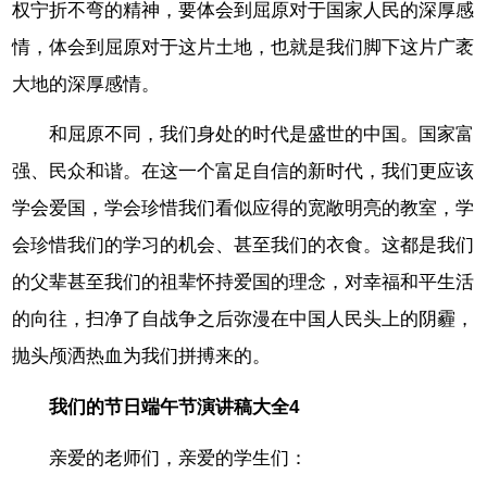
权宁折不弯的精神，要体会到屈原对于国家人民的深厚感
情，体会到屈原对于这片土地，也就是我们脚下这片广袤
大地的深厚感情。
和屈原不同，我们身处的时代是盛世的中国。国家富
强、民众和谐。在这一个富足自信的新时代，我们更应该
学会爱国，学会珍惜我们看似应得的宽敞明亮的教室，学
会珍惜我们的学习的机会、甚至我们的衣食。这都是我们
的父辈甚至我们的祖辈怀持爱国的理念，对幸福和平生活
的向往，扫净了自战争之后弥漫在中国人民头上的阴霾，
抛头颅洒热血为我们拼搏来的。
我们的节日端午节演讲稿大全4
亲爱的老师们，亲爱的学生们：