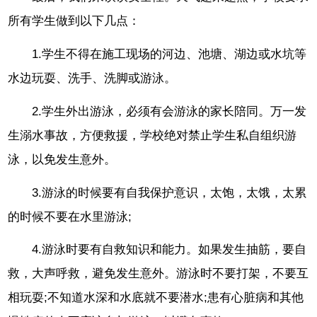
所有学生做到以下几点：
1.学生不得在施工现场的河边、池塘、湖边或水坑等
水边玩耍、洗手、洗脚或游泳。
2.学生外出游泳，必须有会游泳的家长陪同。万一发
生溺水事故，方便救援，学校绝对禁止学生私自组织游
泳，以免发生意外。
3.游泳的时候要有自我保护意识，太饱，太饿，太累
的时候不要在水里游泳;
4.游泳时要有自救知识和能力。如果发生抽筋，要自
救，大声呼救，避免发生意外。游泳时不要打架，不要互
相玩耍;不知道水深和水底就不要潜水;患有心脏病和其他