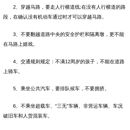
2、穿越马路，要走人行横道线;在没有人行横道的路
段，在确认没有机动车通过时才可以穿越马路。
3、不要翻越道路中央的安全护栏和隔离墩，更不能
在马路上嬉戏。
4、交通规则规定：不满12周岁的孩子，不能在道路
上骑车。
5、乘坐公共汽车，要排队候车，不要拥挤。
6、不乘坐超载车、“三无”车辆、非营运车辆、车况
破旧车和人货混装车。