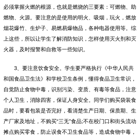
必须掌握火燃的根源，也就是燃烧的三要素：可燃物、助
燃物、火源。要注意的是使用的明火、吸烟，玩火，燃放
烟花爆竹、生炉子、易燃易爆物品，各种电器使用等。综
上这些，所以让学生了解消防知识，怎样使用灭火剂和灭
火器，及时报警和自救等一些知识。
3、要注意饮食安全。学生要严格执行《中华人民共
和国食品卫生法》和学校卫生条例，懂得食品卫生常识，
自觉防止食物中毒，识别污染、变质、有毒等食品，注意
个人卫生，消除四害，保证人身安全。同学们购买袋装食
品时，要看包装是否完好，看清楚生产日期、保质期、生
产厂家及地址，不购买“三无”食品;不在校门口和街头流动
摊点购买零食，防止误食不卫生食品等，造成食物中毒，