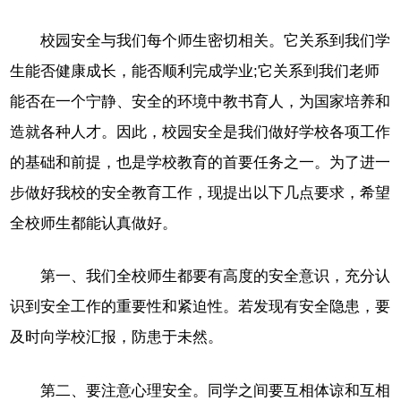
校园安全与我们每个师生密切相关。它关系到我们学
生能否健康成长，能否顺利完成学业;它关系到我们老师
能否在一个宁静、安全的环境中教书育人，为国家培养和
造就各种人才。因此，校园安全是我们做好学校各项工作
的基础和前提，也是学校教育的首要任务之一。为了进一
步做好我校的安全教育工作，现提出以下几点要求，希望
全校师生都能认真做好。
第一、我们全校师生都要有高度的安全意识，充分认
识到安全工作的重要性和紧迫性。若发现有安全隐患，要
及时向学校汇报，防患于未然。
第二、要注意心理安全。同学之间要互相体谅和互相