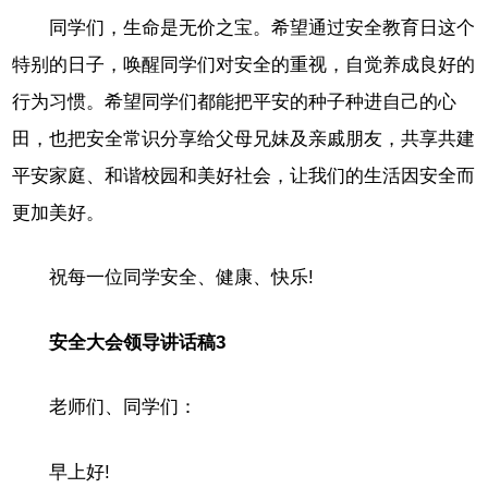
同学们，生命是无价之宝。希望通过安全教育日这个
特别的日子，唤醒同学们对安全的重视，自觉养成良好的
行为习惯。希望同学们都能把平安的种子种进自己的心
田，也把安全常识分享给父母兄妹及亲戚朋友，共享共建
平安家庭、和谐校园和美好社会，让我们的生活因安全而
更加美好。
祝每一位同学安全、健康、快乐!
安全大会领导讲话稿3
老师们、同学们：
早上好!