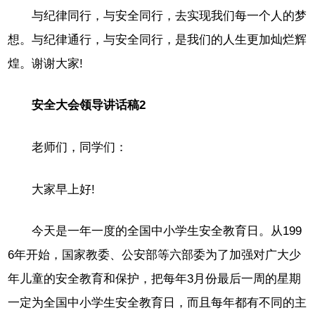
与纪律同行，与安全同行，去实现我们每一个人的梦
想。与纪律通行，与安全同行，是我们的人生更加灿烂辉
煌。谢谢大家!
安全大会领导讲话稿2
老师们，同学们：
大家早上好!
今天是一年一度的全国中小学生安全教育日。从199
6年开始，国家教委、公安部等六部委为了加强对广大少
年儿童的安全教育和保护，把每年3月份最后一周的星期
一定为全国中小学生安全教育日，而且每年都有不同的主