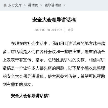
东方文库
>
讲话稿
>
领导讲话稿
>
安全大会领导讲话稿
2024-03-28 06:12:06
|
瑞霞
在现在的社会生活中，我们用到讲话稿的地方越来越
多，讲话稿是人们在各种会议和一些较庄重、隆重的场合
上发表带有宣传、指示、总结性质讲话的文稿。相信写讲
话稿是一个让许多人都头痛的问题，以下是小编收集整理
的安全大会领导讲话稿，供大家参考借鉴，希望可以帮助
到有需要的朋友。
安全大会领导讲话稿1