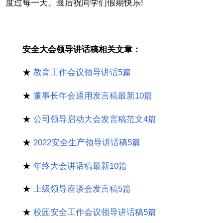
度过每一天。最后祝同学们假期快乐!
安全大会领导讲话稿相关文章：
★
教育工作会议领导讲话5篇
★
董事长年会通用发言稿最新10篇
★
公司领导启动大会发言稿范文4篇
★
2022安全生产领导讲话稿5篇
★
年终大会讲话稿最新10篇
★
上级领导座谈会发言稿5篇
★
校园安全工作会议领导讲话稿5篇