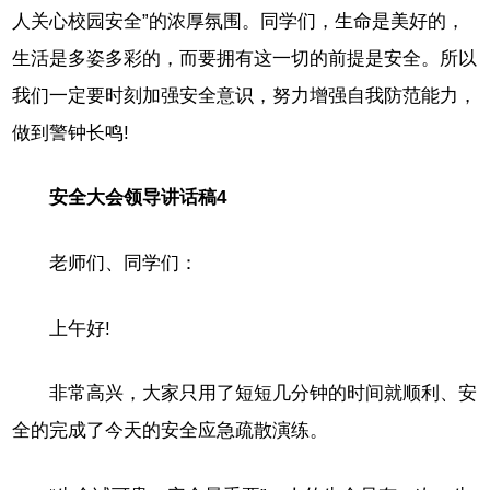
人关心校园安全”的浓厚氛围。同学们，生命是美好的，
生活是多姿多彩的，而要拥有这一切的前提是安全。所以
我们一定要时刻加强安全意识，努力增强自我防范能力，
做到警钟长鸣!
安全大会领导讲话稿4
老师们、同学们：
上午好!
非常高兴，大家只用了短短几分钟的时间就顺利、安
全的完成了今天的安全应急疏散演练。