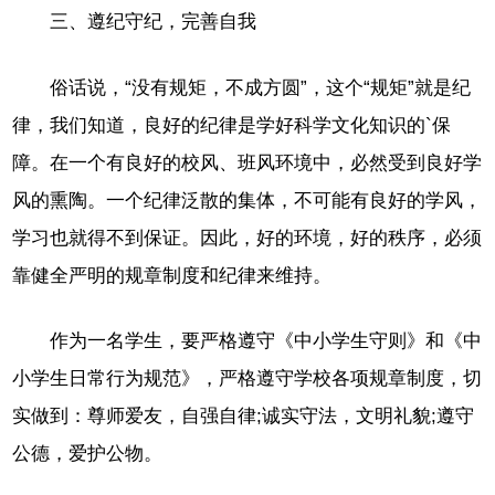
三、遵纪守纪，完善自我
俗话说，“没有规矩，不成方圆”，这个“规矩”就是纪
律，我们知道，良好的纪律是学好科学文化知识的`保
障。在一个有良好的校风、班风环境中，必然受到良好学
风的熏陶。一个纪律泛散的集体，不可能有良好的学风，
学习也就得不到保证。因此，好的环境，好的秩序，必须
靠健全严明的规章制度和纪律来维持。
作为一名学生，要严格遵守《中小学生守则》和《中
小学生日常行为规范》，严格遵守学校各项规章制度，切
实做到：尊师爱友，自强自律;诚实守法，文明礼貌;遵守
公德，爱护公物。