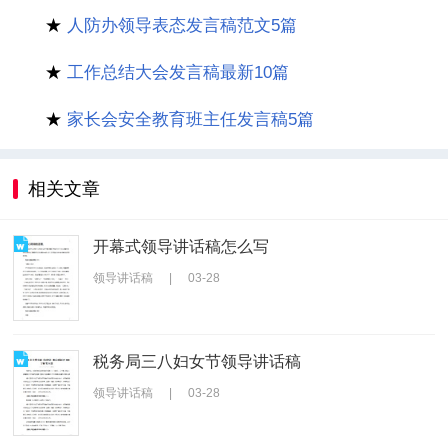
★
人防办领导表态发言稿范文5篇
★
工作总结大会发言稿最新10篇
★
家长会安全教育班主任发言稿5篇
相关文章
开幕式领导讲话稿怎么写
领导讲话稿
|
03-28
税务局三八妇女节领导讲话稿
领导讲话稿
|
03-28