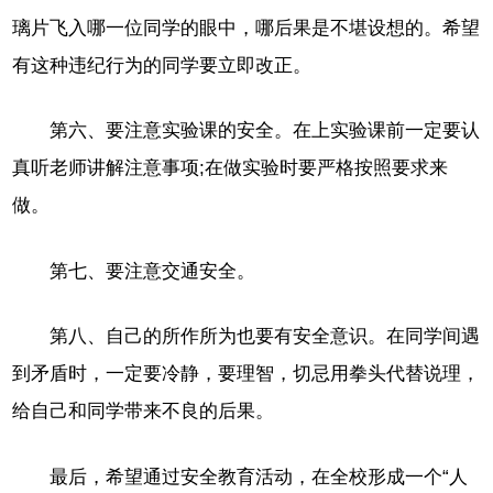
璃片飞入哪一位同学的眼中，哪后果是不堪设想的。希望
有这种违纪行为的同学要立即改正。
第六、要注意实验课的安全。在上实验课前一定要认
真听老师讲解注意事项;在做实验时要严格按照要求来
做。
第七、要注意交通安全。
第八、自己的所作所为也要有安全意识。在同学间遇
到矛盾时，一定要冷静，要理智，切忌用拳头代替说理，
给自己和同学带来不良的后果。
最后，希望通过安全教育活动，在全校形成一个“人