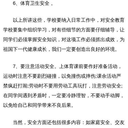
6、体育卫生安全 。
以上所讲这些，学校要纳入日常工作中，对安全教育
学校要集中组织学习，对有些细节的方面要仔细辅导，让
同学们必须掌握安全知识，对这项工作必须抓出成效，为
祖国下一代健康成长，我们一定要创造出良好的环境。
7、要注意活动安全。上体育课前要作好准备活动，
运动时注意不要剧烈碰撞，以免撞伤或摔伤;课余活动严
禁疯赶打闹;劳动时不要用劳动工具玩打，注意劳动安全;
在同学间遇到矛盾时，一定要冷静理智，不要动手动脚，
以免给自己和同学带来不良后果。
当然，安全方面还包括很多内容：如家庭安全、交友