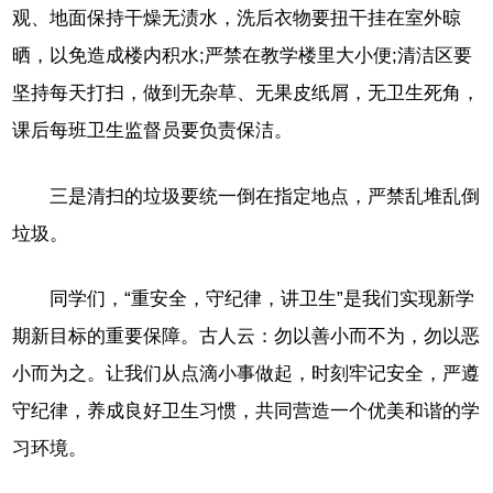
观、地面保持干燥无渍水，洗后衣物要扭干挂在室外晾
晒，以免造成楼内积水;严禁在教学楼里大小便;清洁区要
坚持每天打扫，做到无杂草、无果皮纸屑，无卫生死角，
课后每班卫生监督员要负责保洁。
三是清扫的垃圾要统一倒在指定地点，严禁乱堆乱倒
垃圾。
同学们，“重安全，守纪律，讲卫生”是我们实现新学
期新目标的重要保障。古人云：勿以善小而不为，勿以恶
小而为之。让我们从点滴小事做起，时刻牢记安全，严遵
守纪律，养成良好卫生习惯，共同营造一个优美和谐的学
习环境。