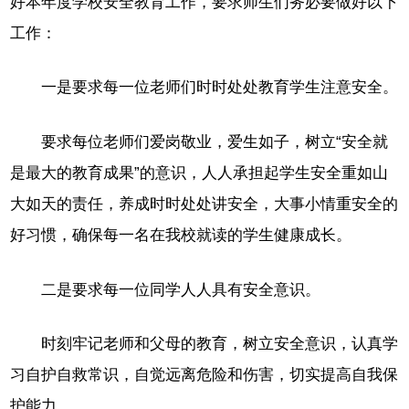
好本年度学校安全教育工作，要求师生们务必要做好以下
工作：
一是要求每一位老师们时时处处教育学生注意安全。
要求每位老师们爱岗敬业，爱生如子，树立“安全就
是最大的教育成果”的意识，人人承担起学生安全重如山
大如天的责任，养成时时处处讲安全，大事小情重安全的
好习惯，确保每一名在我校就读的学生健康成长。
二是要求每一位同学人人具有安全意识。
时刻牢记老师和父母的教育，树立安全意识，认真学
习自护自救常识，自觉远离危险和伤害，切实提高自我保
护能力。