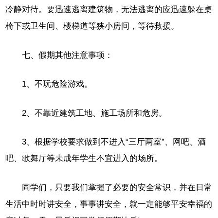
冷静对待。要迅速逃离建筑物，无法逃离的应迅速躲在桌
椅下或卫生间、楼梯道等狭小房间，等待救援。
七、假期其他注意事项：
1、不玩危险游戏。
2、不靠近建筑工地、施工场所和危房。
3、根据学校要求做到不进入“三厅两室”、网吧、酒
吧、歌舞厅等未成年学生不宜进入的场所。
同学们，只要我们掌握了必要的安全常识，并在日常
生活中时时讲安全，事事讲安全，就一定能够平安幸福的