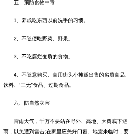
五、预防食物中毒
1、养成吃东西以前洗手的习惯。
2、不随便吃野菜、野果。
3、不吃腐烂变质的食物。
4、不随意购买、食用街头小摊贩出售的劣质食品、
饮料、“三无”食品、过期食品。
六、防自然灾害
雷雨天气，千万不要站在野外、高地、大树底下避
雨，以免遭到雷击;在家里应关好门窗。地震来临时，要