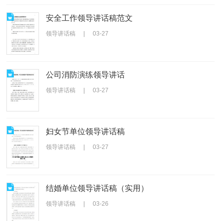
安全工作领导讲话稿范文
领导讲话稿
|
03-27
公司消防演练领导讲话
领导讲话稿
|
03-27
妇女节单位领导讲话稿
领导讲话稿
|
03-27
结婚单位领导讲话稿（实用）
领导讲话稿
|
03-26