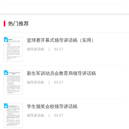
热门推荐
篮球赛开幕式领导讲话稿（实用）
领导讲话稿
|
03-27
新生军训动员会教育局领导讲话稿
领导讲话稿
|
03-27
学生颁奖会校领导讲话稿
领导讲话稿
|
03-27