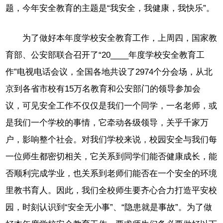
题，今年安全教育的主题是“我安全，我健康，我快乐”。
为了做好本年度学校安全教育工作，上周四，国家教
育部、公安部联合召开了“20____年度学校安全教育工
作”电视电话会议，全国各地共设了2974个分会场，从北
京到各省市校有15万名教育和公安部门的领导参加会
议，可见安全工作不仅仅是我们一个同学，一名老师，或
是我们一个学校的事情，它牵动各级领导，关乎千家万
户，影响整个社会。对我们学校来说，校园安全与我们每
一位师生都密切相关，它关系到同学们能否健康成长，能
否顺利完成学业，也关系到老师们能否在一个安全的环境
里教书育人。因此，我们全校师生要齐心合力打造平安校
园，时刻认识到“安全无小事”、“隐患就是事故”。为了做