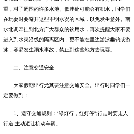
重，村子周围的许多水池、低洼处可能会有积水，同学们
在玩耍时要避开这些不明水况的区域，以免发生意外。南
水北调牵扯到北方广大群众的饮用水，再次提醒大家不要
进入到水渠沿线的隔离区内，更不能在里边游泳垂钓或游
泳，容易发生溺水事故，禁止到这些地方去玩耍。
二、注意交通安全
大家假期出行尤其要注意交通安全。出行时同学们一
定要做到：
1、遵守交通规则：“绿灯行，红灯停”;行走时要走人
行道;主动避让机动车辆。