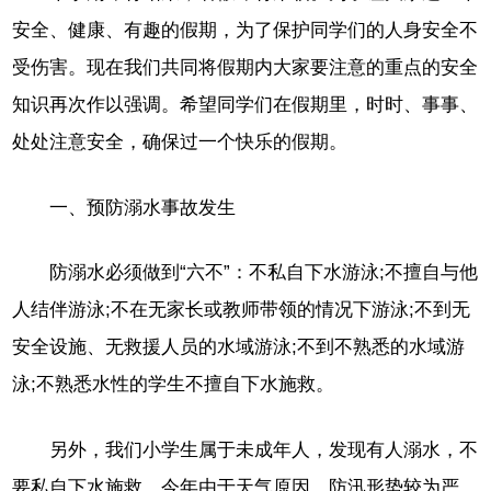
安全、健康、有趣的假期，为了保护同学们的人身安全不
受伤害。现在我们共同将假期内大家要注意的重点的安全
知识再次作以强调。希望同学们在假期里，时时、事事、
处处注意安全，确保过一个快乐的假期。
一、预防溺水事故发生
防溺水必须做到“六不”：不私自下水游泳;不擅自与他
人结伴游泳;不在无家长或教师带领的情况下游泳;不到无
安全设施、无救援人员的水域游泳;不到不熟悉的水域游
泳;不熟悉水性的学生不擅自下水施救。
另外，我们小学生属于未成年人，发现有人溺水，不
要私自下水施救。今年由于天气原因，防汛形势较为严