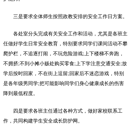
三是要求全体师生按照政教安排的安全工作日方案。
各处室分头完成有关安全工作和活动，尤其是各班主
任做好学生日常安全教育，特别要求同学们课间活动不攀
爬护栏，不追逐打闹，不玩危险游戏;上下楼梯不奔跑，
不拥挤;不到小摊小贩处购买零食;上下学注意交通安全;放
学后按时回家，不在街上逗留;回家后不迷恋游戏，特别
是各年级男同学;把可能影响同学们身心健康成长的伤害
降到最低程度。
四是要求各班主任通过各种方式，做好家校联系工
作，共同构建学生安全成长防护网。