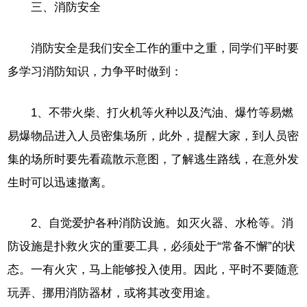
三、消防安全
消防安全是我们安全工作的重中之重，同学们平时要
多学习消防知识，力争平时做到：
1、不带火柴、打火机等火种以及汽油、爆竹等易燃
易爆物品进入人员密集场所，此外，提醒大家，到人员密
集的场所时要先看疏散示意图，了解逃生路线，在意外发
生时可以迅速撤离。
2、自觉爱护各种消防设施。如灭火器、水枪等。消
防设施是扑救火灾的重要工具，必须处于“常备不懈”的状
态。一有火灾，马上能够投入使用。因此，平时不要随意
玩弄、挪用消防器材，或将其改变用途。