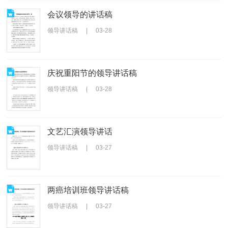
会议领导的讲话稿
领导讲话稿
|
03-28
庆祝重阳节的领导讲话稿
领导讲话稿
|
03-28
文艺汇演领导讲话
领导讲话稿
|
03-27
两癌培训班领导讲话稿
领导讲话稿
|
03-27