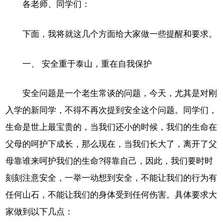
各老师、同学们：
下面，我将就这几个方面给大家做一些提醒和要求。
一、 安全重于泰山，重在自我保护
安全问题是一个老生常谈的问题，今天，尤其是对刚
入学的新同学，不得不再次提到安全这个问题。同学们，
生命是世上最宝贵的，当我们还小的时候，我们的生命在
父母的呵护下成长，那么现在，当我们长大了，离开了父
母靠谁来呵护我们的生命?得靠自己，因此，我们要时时
刻刻注意安全，一举一动想到安全，不能让我们的行为有
任何山石，不能让我们的身体受到任何伤害。具体要求大
家做到以下几点：