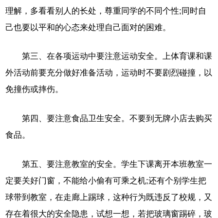
理解，多看看别人的长处，尊重同学的不同个性;同时自
己也要以平和的心态来处理自己面对的困难。
第三、在各项运动中要注意运动安全。上体育课和课
外活动前要充分做好准备活动，运动时不要剧烈碰撞，以
免撞伤或摔伤。
第四、要注意食品卫生安全。不要到无牌小店去购买
食品。
第五、要注意教室的安全。学生下课离开本班教室一
定要关好门窗，不能给小偷有可乘之机;还有个别学生把
球带到教室，在走廊上踢球，这种行为既违反了校规，又
存在着很大的安全隐患，试想一想，若把玻璃窗踢碎，玻