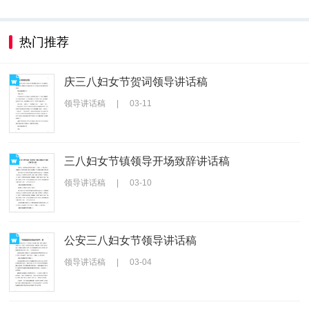
热门推荐
庆三八妇女节贺词领导讲话稿
领导讲话稿
|
03-11
三八妇女节镇领导开场致辞讲话稿
领导讲话稿
|
03-10
公安三八妇女节领导讲话稿
领导讲话稿
|
03-04