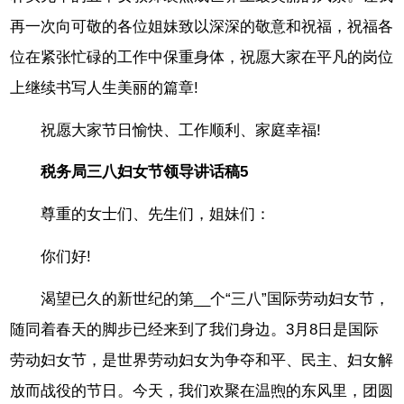
再一次向可敬的各位姐妹致以深深的敬意和祝福，祝福各
位在紧张忙碌的工作中保重身体，祝愿大家在平凡的岗位
上继续书写人生美丽的篇章!
祝愿大家节日愉快、工作顺利、家庭幸福!
税务局三八妇女节领导讲话稿5
尊重的女士们、先生们，姐妹们：
你们好!
渴望已久的新世纪的第__个“三八”国际劳动妇女节，
随同着春天的脚步已经来到了我们身边。3月8日是国际
劳动妇女节，是世界劳动妇女为争夺和平、民主、妇女解
放而战役的节日。今天，我们欢聚在温煦的东风里，团圆