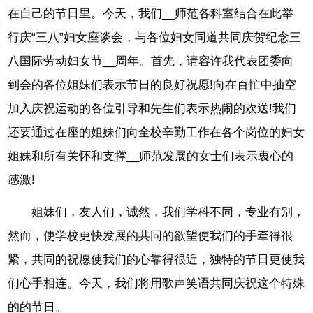
在自己的节日里。今天，我们__师范各科室结合在此举
行庆“三八”妇女座谈会，与各位妇女同道共同庆贺纪念三
八国际劳动妇女节__周年。首先，请容许我代表团委向
到会的各位姐妹们表示节日的良好祝愿!向在百忙中抽空
加入庆祝运动的各位引导和先生们表示热闹的欢送!我们
还要通过在座的姐妹们向全校辛勤工作在各个岗位的妇女
姐妹和所有关怀和支撑__师范发展的女士们表示衷心的
感激!
姐妹们，友人们，诚然，我们学科不同，专业有别，
然而，使学校更快发展的共同的欲望使我们的手牵得很
紧，共同的祝愿使我们的心靠得很近，独特的节日更使我
们心手相连。今天，我们将用歌声笑语共同庆祝这个特殊
的的节日。