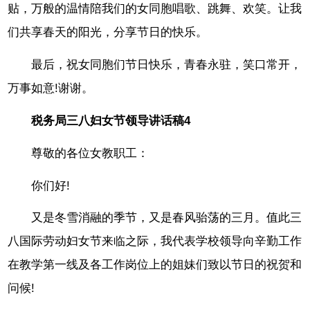
贴，万般的温情陪我们的女同胞唱歌、跳舞、欢笑。让我
们共享春天的阳光，分享节日的快乐。
最后，祝女同胞们节日快乐，青春永驻，笑口常开，
万事如意!谢谢。
税务局三八妇女节领导讲话稿4
尊敬的各位女教职工：
你们好!
又是冬雪消融的季节，又是春风骀荡的三月。值此三
八国际劳动妇女节来临之际，我代表学校领导向辛勤工作
在教学第一线及各工作岗位上的姐妹们致以节日的祝贺和
问候!