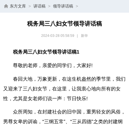
东方文库
>
讲话稿
>
领导讲话稿
>
税务局三八妇女节领导讲话稿
2024-03-28 05:58:59
|
新华
税务局三八妇女节领导讲话稿1
尊敬的老师，亲爱的同学们，大家好!
春回大地，万象更新，在这生机盎然的季节里，我们
又迎来了三八妇女节，在这里，让我衷心地向所有的女
性，尤其是女老师们说一声：节日快乐!
众所周知，在封建社会的旧中国，重男轻女的风俗，
男尊女卑的训谕，“三纲五常”、“三从四德”之类的封建纲