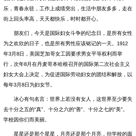
乐，青春永驻，工作上成绩突出，生活中朋友多多，走在
街上回头率高，天天都快乐，时时都开心。
朋友们，今天是国际妇女斗争的纪念日，是所有女性
为之欢欣的日子，也是所有男性应该铭记的一天。1912
年3月8日，美国芝加哥女工因要求男女平等权利而举
行，次年8月在丹麦哥本哈根召开的国际第二次社会主义
妇女大会上决定，为促进国际劳动妇女的团结和解放，以
每年3月8日为妇女节。
冰心有句名言：世界上若没有女人，这世界至少要失
去十分之五的“真”、十分之六的“善”、十分之七的“美”。
学校因你们而美丽。
星星还是那个星星，月亮还是那个月亮，但学校的面