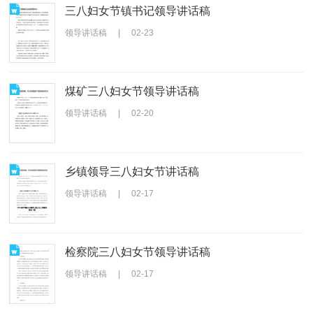
三八妇女节镇书记领导讲话稿
领导讲话稿
|
02-23
煤矿三八妇女节领导讲话稿
领导讲话稿
|
02-20
乡镇领导三八妇女节讲话稿
领导讲话稿
|
02-17
检察院三八妇女节领导讲话稿
领导讲话稿
|
02-17