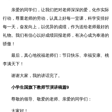
亲爱的同学们，让我们把对老师深深的爱，化作实际
行动，尊重老师的劳动，认真上好每一堂课，科学安排好
每一天，奋发向上，以优异的成绩，作为送给老师最好的
礼物。我们有信心以好成绩回报老师，有决心成为奉港的
骄傲！
最后，真心地祝福老师们：节日快乐、幸福安康、桃
李满天下！
谢谢大家，我的讲话完了。
小学生国旗下教师节演讲稿篇9
尊敬的领导、敬爱的老师、亲爱的同学们：
大家好！