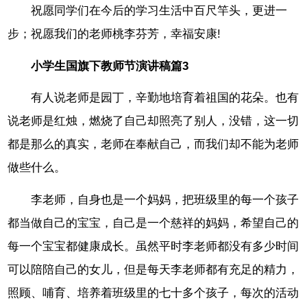
祝愿同学们在今后的学习生活中百尺竿头，更进一
步；祝愿我们的老师桃李芬芳，幸福安康!
小学生国旗下教师节演讲稿篇3
有人说老师是园丁，辛勤地培育着祖国的花朵。也有
说老师是红烛，燃烧了自己却照亮了别人，没错，这一切
都是那么的真实，老师在奉献自己，而我们却不能为老师
做些什么。
李老师，自身也是一个妈妈，把班级里的每一个孩子
都当做自己的宝宝，自己是一个慈祥的妈妈，希望自己的
每一个宝宝都健康成长。虽然平时李老师都没有多少时间
可以陪陪自己的女儿，但是每天李老师都有充足的精力，
照顾、哺育、培养着班级里的七十多个孩子，每次的活动