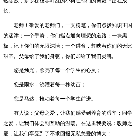
然绽放，多少棵枝零叶乱的小树在你们的剪裁下茁壮成
长。
老师！敬爱的老师们，一支粉笔，你们点拨知识王国
的迷津；一个手势，你们指点通向理想的道路；一块黑
板，记下你们的无限深情；一个讲台，辉映着你们的无比
艰辛。父母给了我们身躯，你们却给了我们灵魂。
您是烛光，照亮了每一个学生的心灵；
您是雨水，浇灌着每一株幼苗；
您是马达，推动着每一个学生前进。
有人说：父母之爱，让我们感受到养育的艰辛；同学
之爱，让我们体会到互助的温暖。在这里我要说：教师之
爱，让我们享受到了不求回报无私关爱的博大！