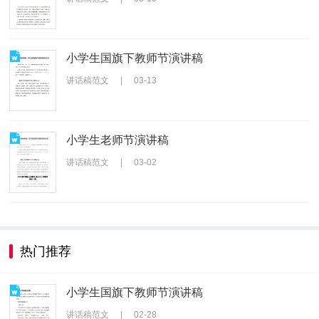
小学生国旗下教师节演讲稿
讲话稿范文
|
03-13
小学生老师节演讲稿
讲话稿范文
|
03-02
热门推荐
小学生国旗下教师节演讲稿
讲话稿范文
|
02-28