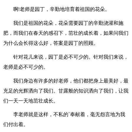
啊!老师是园丁，辛勤地培育着祖国的花朵。
我们是祖国的花朵，花朵需要园丁的辛勤浇灌和施
肥，而我们在春天的感召下，茁壮的成长着，如果问我们
为什么会长得这么好，答案是园丁的照顾。
针对花儿来说，园丁是必不可少的。针对我们来说，
老师是必不可少的。
我们身边有许多的好老师，他们都把身上最美好，最
充足的光辉洒向了我们。甘露般的知识洒向了我们，让我
们一天一天地茁壮成长。
李老师就是这样，不私的`奉献着，毫无怨言地为我
们付出着。