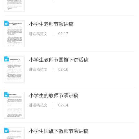
小学生老师节演讲稿
讲话稿范文
|
02-17
小学生教师节国旗下讲话稿
讲话稿范文
|
02-16
小学生的教师节演讲稿
讲话稿范文
|
02-14
小学生国旗下教师节演讲稿