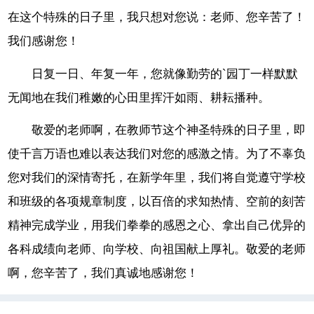
在这个特殊的日子里，我只想对您说：老师、您辛苦了！
我们感谢您！
日复一日、年复一年，您就像勤劳的`园丁一样默默
无闻地在我们稚嫩的心田里挥汗如雨、耕耘播种。
敬爱的老师啊，在教师节这个神圣特殊的日子里，即
使千言万语也难以表达我们对您的感激之情。为了不辜负
您对我们的深情寄托，在新学年里，我们将自觉遵守学校
和班级的各项规章制度，以百倍的求知热情、空前的刻苦
精神完成学业，用我们拳拳的感恩之心、拿出自己优异的
各科成绩向老师、向学校、向祖国献上厚礼。敬爱的老师
啊，您辛苦了，我们真诚地感谢您！