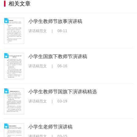
相关文章
小学生教师节故事演讲稿
讲话稿范文
|
08-11
小学生国旗下教师节演讲稿
讲话稿范文
|
06-16
小学生教师节国旗下演讲稿精选
讲话稿范文
|
03-19
小学生老师节演讲稿
讲话稿范文
|
03-15