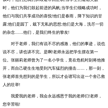
时，他们为我们鼓起前进的风帆;当学生们领略成功时，
他们与我们共享成功的喜悦!他们是春雨，降下知识的甘
露;他们是园丁，栽下无私的思想;他们是大海，洗尽一切
的杂念……他们，是我们终生的挚友!
对于老师，我们有说不尽的感激，他们的事迹，说也
说不尽，讲也讲不完。是啊!老师永远把学生摆在第一
位。张丽莉老师曾为了一名小学生，竟在危机时刻将他推
开，而自己硬生生地受到汽车猛烈的撞击……，那一刻，
张老师首先想到的是学生，所以才会谱写出这一个舍己救
人的壮举!
我爱我的老师，我会永远感恩于我的老师们!老师，
您辛苦啦!