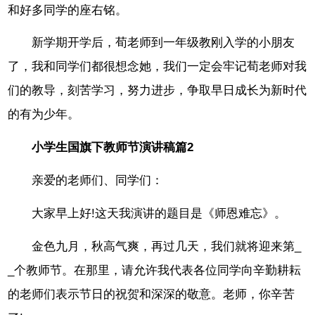
和好多同学的座右铭。
新学期开学后，荀老师到一年级教刚入学的小朋友
了，我和同学们都很想念她，我们一定会牢记荀老师对我
们的教导，刻苦学习，努力进步，争取早日成长为新时代
的有为少年。
小学生国旗下教师节演讲稿篇2
亲爱的老师们、同学们：
大家早上好!这天我演讲的题目是《师恩难忘》。
金色九月，秋高气爽，再过几天，我们就将迎来第_
_个教师节。在那里，请允许我代表各位同学向辛勤耕耘
的老师们表示节日的祝贺和深深的敬意。老师，你辛苦