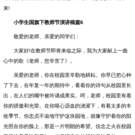
来!
小学生国旗下教师节演讲稿篇6
敬爱的老师、亲爱的同学们：
大家好!在教师节即将来临之际，我为大家献上一曲
心中的歌《老师，您辛苦了》。
亲爱的老师，你在校园里辛勤地耕耘。你早已把心种
了下去，在年复一年的期待中，看着你的诗句从校园里长
出，在人们的嘴中被吟诵成果实。呵，老师，校园里有着
你的骄傲和光荣。在你呕心沥血的浇灌下，有着太多的丰
收季节。你忠贞不渝地守护这块园地，就像守护着你的阳
光照在你的脸上，那是一片明朗的希望。信念之火在校园