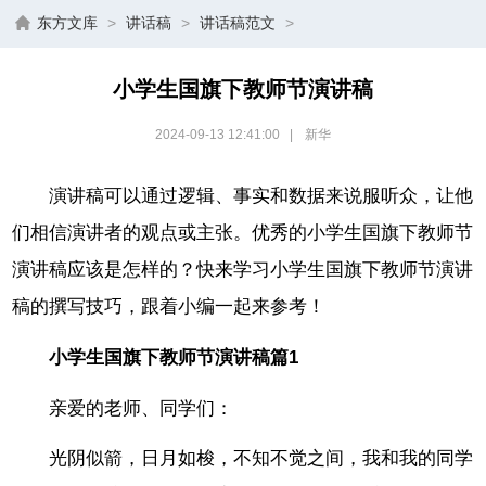
东方文库
>
讲话稿
>
讲话稿范文
>
小学生国旗下教师节演讲稿
2024-09-13 12:41:00
|
新华
演讲稿可以通过逻辑、事实和数据来说服听众，让他
们相信演讲者的观点或主张。优秀的小学生国旗下教师节
演讲稿应该是怎样的？快来学习小学生国旗下教师节演讲
稿的撰写技巧，跟着小编一起来参考！
小学生国旗下教师节演讲稿篇1
亲爱的老师、同学们：
光阴似箭，日月如梭，不知不觉之间，我和我的同学