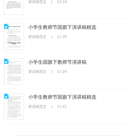
讲话稿范文
|
12-24
小学生教师节国旗下演讲稿精选
讲话稿范文
|
11-26
小学生国旗下教师节演讲稿
讲话稿范文
|
11-24
小学生教师节国旗下演讲稿精选
讲话稿范文
|
11-21