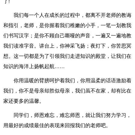
了!
我们每一个人在成长的过程中，都离不开老师的教诲
和指引，老师，是你握着我们稚嫩的小手，一笔一划教我
们书写汉字；是你不顾自己嘶哑的声音，一遍又一遍地教
我们读准字音。讲台上，你神采飞扬；夜灯下，你苦思冥
想。这一切都是为了引领我们走进知识的殿堂，让我们在
知识的海洋上扬帆起航……
你用温暖的臂膀呵护着我们，你用温柔的话语激励着
我们，你不是母亲却胜似母亲，我们虽不在家，却有比在
家还要多的温馨。
同学们，师恩难忘，难忘师恩，就让我们努力学习，
用最好的成绩最佳的表现来回报我们的老师吧。