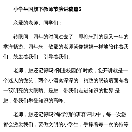
小学生国旗下教师节演讲稿篇5
亲爱的老师、同学们：
转眼间，四年的时间过去了，即将来到的是又一年的
学海畅游。四年来，敬爱的老师就像妈妈一样地陪伴着我
们，鼓励着我们，引导着我们。
老师，您还记得吗?刚进校园的`时候，您开讲就是一
个迷人的微笑，两个小酒窝深深的，精致的眼镜后面有着
一双明亮的大眼睛。是您，带我们走进知识的世界;是
您，带我们攀登知识的高峰。
老师，您还记得吗?每学期的班容评比中，每一次您
都会激励我们，要做文明的小学生，手捧着每一次的特等