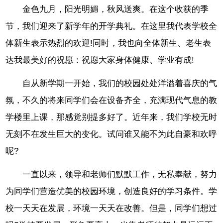
金色九月，阳光明媚，秋风送爽。在这个收获的季
节，我们迎来了新学年的开学典礼。在这里我代表学校全
体新生表示热烈的欢迎!同时，我也向全体新生、老生表
达我最美好的祝愿：祝愿大家身体健康、学业有成!
自从新学期一开始，我们的校园处处洋溢着喜庆的气
氛，不久的将来同学们会在设备齐全，充满现代气息的教
学楼里上课，那感觉别提多好了。近年来，我们学校无时
无刻不在发生巨大的变化。试问谁又能不为此自豪和欢呼
呢?
一直以来，领导和老师们默默工作，无私奉献，努力
为同学们营造优美的校园环境，创造良好的学习条件。学
校一天天在发展，环境一天天在改善。但是，同学们想过