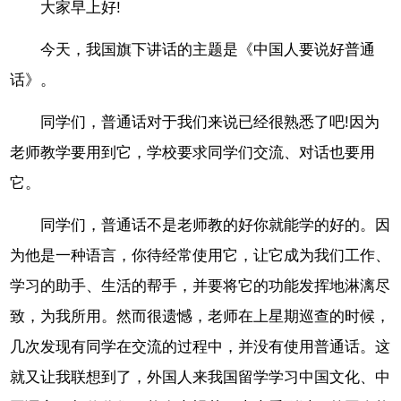
大家早上好!
今天，我国旗下讲话的主题是《中国人要说好普通
话》。
同学们，普通话对于我们来说已经很熟悉了吧!因为
老师教学要用到它，学校要求同学们交流、对话也要用
它。
同学们，普通话不是老师教的好你就能学的好的。因
为他是一种语言，你待经常使用它，让它成为我们工作、
学习的助手、生活的帮手，并要将它的功能发挥地淋漓尽
致，为我所用。然而很遗憾，老师在上星期巡查的时候，
几次发现有同学在交流的过程中，并没有使用普通话。这
就又让我联想到了，外国人来我国留学学习中国文化、中