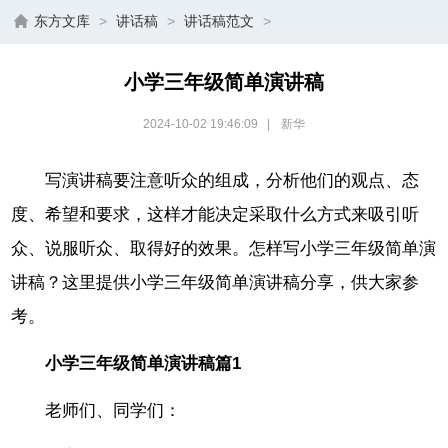
东方文库
>
讲话稿
>
讲话稿范文
>
小学三年级简单演讲稿
2024-10-02 19:46:09
|
新华
写演讲稿要注意听众的组成，分析他们的观点、态
度、希望和要求，这样才能决定采取什么方式来吸引听
众、说服听众、取得好的效果。怎样写小学三年级简单演
讲稿？这里提供小学三年级简单演讲稿分享，供大家参
考。
小学三年级简单演讲稿篇1
老师们、同学们：