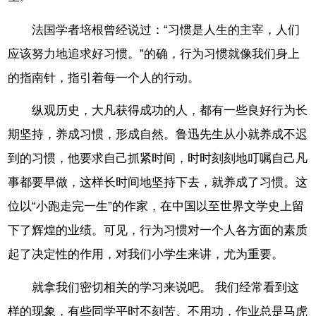
法国学者培根曾经说过：“习惯是人生的主宰，人们
应该努力地追求好习惯。”的确，行为习惯就像我们身上
的指南针，指引着每一个人的行动。
纵观历史，大凡获得成功的人，都有一些良好行为长
期坚持，养成习惯，形成自然。鲁迅先生从小就养成不迟
到的习惯，他要求自己抓紧时间，时时刻刻地叮嘱自己凡
事都要早做，这样长时间地坚持下去，就养成了习惯。这
位以“小跑走完一生”的作家，在中国以至世界文学史上留
下了辉煌的业绩。可见，行为习惯对一个人各方面的素质
起了决定性的作用，对我们小学生来讲，尤为重要。
就拿我们密切相关的学习来说吧。 我们经常看到这
样的现象，有些同学平时不刻苦、不用功，作业总是马虎