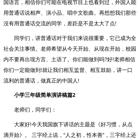
国语言，相信你们可能在电视节目上也看到过，外国人能
用普通话说相声、演小品、唱中文歌曲。再想想我们那些
没有用普通话交流的同学，差距是不是太大了点!
同学们，讲普通话对于我们来说很重要，它已成为全
社会关注事情。老师希望从今天开始、从现在开始，校园
内不要再出现方言、土语了。你们能做到吗?好!老师相信
你们一定能做到!就让我们相互监督、相互鼓励，讲一口
流利的普通话，做真正的中国人!
小学三年级简单演讲稿篇2
老师们，同学们：
大家好!今天我国旗下讲话的主题是《好习惯，从点
滴开始》。 三字经上说，“人之初，性本善”，三字经上还