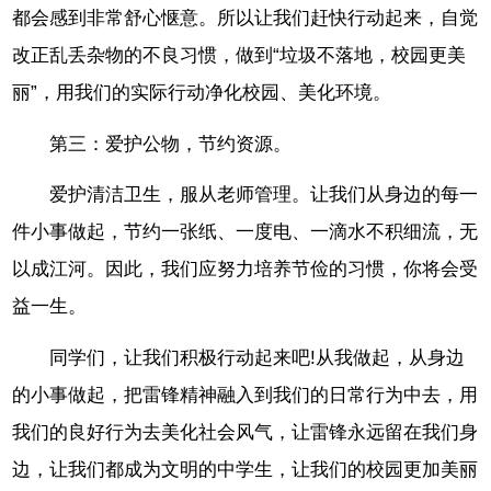
都会感到非常舒心惬意。所以让我们赶快行动起来，自觉
改正乱丢杂物的不良习惯，做到“垃圾不落地，校园更美
丽”，用我们的实际行动净化校园、美化环境。
第三：爱护公物，节约资源。
爱护清洁卫生，服从老师管理。让我们从身边的每一
件小事做起，节约一张纸、一度电、一滴水不积细流，无
以成江河。因此，我们应努力培养节俭的习惯，你将会受
益一生。
同学们，让我们积极行动起来吧!从我做起，从身边
的小事做起，把雷锋精神融入到我们的日常行为中去，用
我们的良好行为去美化社会风气，让雷锋永远留在我们身
边，让我们都成为文明的中学生，让我们的校园更加美丽