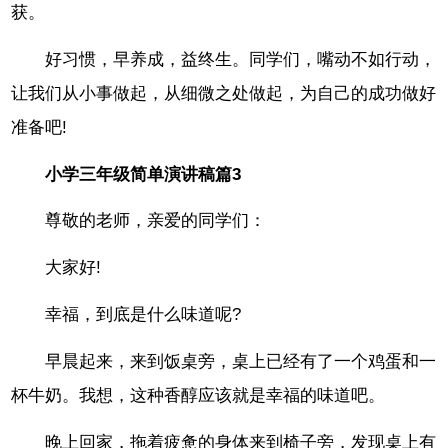
获。
好习惯，早养成，益终生。同学们，嘴动不如行动，
让我们从小事做起，从细微之处做起，为自己的成功做好
准备吧!
小学三年级简单演讲稿篇3
尊敬的老师，亲爱的同学们：
大家好!
幸福，到底是什么味道呢?
早晨起来，来到饭桌旁，桌上已经有了一个鸡蛋和一
杯牛奶。我想，这种香醇应该就是幸福的味道吧。
晚上回家，拖着疲惫的身体来到椅子旁，发现桌上有