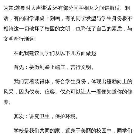
为常;就餐时大声讲话;还有部分同学相互之间讲脏话、粗
话，有的同学课桌上刻画，有的同学发型与学生身份极不
相符这一切破坏了校园的文明，也降低了自己的素质，与
文明渐行渐远!
在此我建议同学们从以下几方面做起
首先：要做到举止端庄，言行文明。
我们要着装得体，符合学生身份，体现出篷勃向上的
风采，因为仪表、仪容、仪态可以让人一看便知道你的修
养。
其次：讲究卫生，保护环境。
学校是我们共同的家，置身于美丽的校园中，同学们