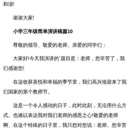
和谐!
谢谢大家!
小学三年级简单演讲稿篇10
尊敬的领导、敬爱的老师、亲爱的同学们：
大家好!今天我演讲的`题目是：老师，您辛苦了，我
们感谢您!
在这收获喜悦和幸福的季节里，我们高兴地迎来了我
们国家的第个教师节。
这是一个令人感动的日子，此时此刻，无论用什么方
式、也难以表达我对我们老师的感恩之心!敬爱的老师
啊、在这个特殊的日子里，我只想对您说：老师、您辛苦