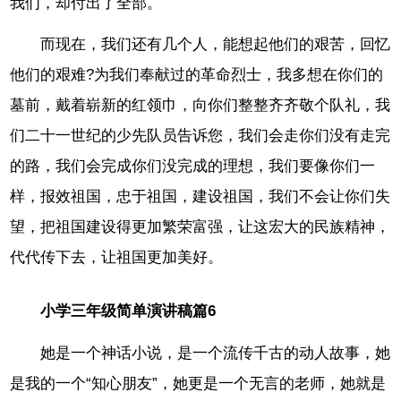
我们，却付出了全部。
而现在，我们还有几个人，能想起他们的艰苦，回忆
他们的艰难?为我们奉献过的革命烈士，我多想在你们的
墓前，戴着崭新的红领巾，向你们整整齐齐敬个队礼，我
们二十一世纪的少先队员告诉您，我们会走你们没有走完
的路，我们会完成你们没完成的理想，我们要像你们一
样，报效祖国，忠于祖国，建设祖国，我们不会让你们失
望，把祖国建设得更加繁荣富强，让这宏大的民族精神，
代代传下去，让祖国更加美好。
小学三年级简单演讲稿篇6
她是一个神话小说，是一个流传千古的动人故事，她
是我的一个“知心朋友”，她更是一个无言的老师，她就是