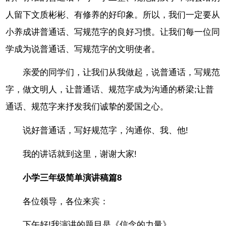
人留下文质彬彬、有修养的好印象。所以，我们一定要从
小养成讲普通话、写规范字的良好习惯。让我们每一位同
学成为说普通话、写规范字的文明使者。
亲爱的同学们，让我们从我做起，说普通话，写规范
字，做文明人，让普通话、规范字成为沟通的桥梁;让普
通话、规范字来抒发我们诚挚的爱国之心。
说好普通话，写好规范字，沟通你、我、他!
我的讲话就到这里，谢谢大家!
小学三年级简单演讲稿篇8
各位领导，各位来宾：
下午好!我演讲的题目是《信念的力量》。