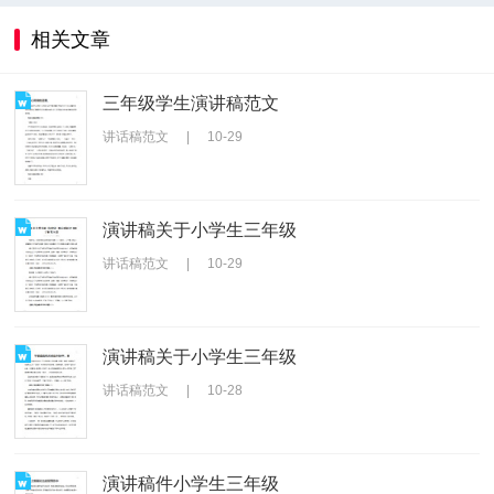
相关文章
三年级学生演讲稿范文
讲话稿范文
|
10-29
演讲稿关于小学生三年级
讲话稿范文
|
10-29
演讲稿关于小学生三年级
讲话稿范文
|
10-28
演讲稿件小学生三年级