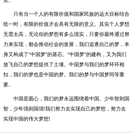
责。”
只有当一个人的有限价值和国家民族的远大目标结合
统一时，有限的价值才会具有无限的意义。其实个人梦想
无需太高，无论你的梦想有多么现实，只要你最终通过努
力来实现，都会推动社会的发展，我们追逐自己的梦，本
身又构成了“中国梦”的基石。“中国梦”的建构，又为我们
放飞自己的梦想提供了土壤。中国梦与我们的梦环环相
扣，我们的梦也是中国的梦。我们的梦与中国梦同等重
要。
中国是圆心，我们的梦永远围绕着中国。少年智则国
智，少年强则国强!我们努力去实现自己的梦想，努力去
实现中国的伟大梦想!