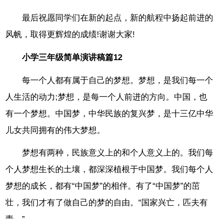
最后祝愿同学们在新的起点，新的航程中扬起前进的
风帆，取得更辉煌的成绩!谢谢大家!
小学三年级简单演讲稿篇12
每一个人都有属于自己的梦想。梦想，是我们每一个
人生活的动力;梦想，是每一个人前进的方向。中国，也
有一个梦想。中国梦，中华民族的复兴梦，是十三亿中华
儿女共同拥有的伟大梦想。
梦想有两种，民族意义上的和个人意义上的。我们每
个人梦想生长的土壤，都深深植根于中国梦。我们每个人
梦想的成长，都有“中国梦”的相伴。有了“中国梦”的茁
壮，我们才有了做自己的梦的自由。“国家兴亡，匹夫有