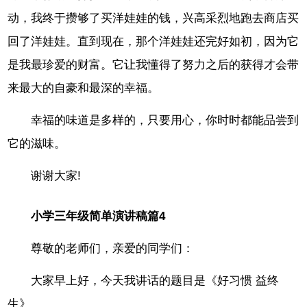
动，我终于攒够了买洋娃娃的钱，兴高采烈地跑去商店买
回了洋娃娃。直到现在，那个洋娃娃还完好如初，因为它
是我最珍爱的财富。它让我懂得了努力之后的获得才会带
来最大的自豪和最深的幸福。
幸福的味道是多样的，只要用心，你时时都能品尝到
它的滋味。
谢谢大家!
小学三年级简单演讲稿篇4
尊敬的老师们，亲爱的同学们：
大家早上好，今天我讲话的题目是《好习惯 益终
生》