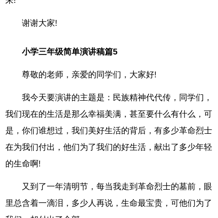
来!
谢谢大家!
小学三年级简单演讲稿篇5
尊敬的老师，亲爱的同学们，大家好!
我今天要演讲的主题是：民族精神代代传，同学们，
我们现在的生活是那么幸福美满，甚至要什么有什么，可
是，你们谁想过，我们美好生活的背后，有多少革命烈士
在为我们付出，他们为了我们的好生活，献出了多少年轻
的生命啊!
又到了一年清明节，每当我走到革命烈士的墓前，眼
里总含着一滴泪，多少人再说，生命最宝贵，可他们为了