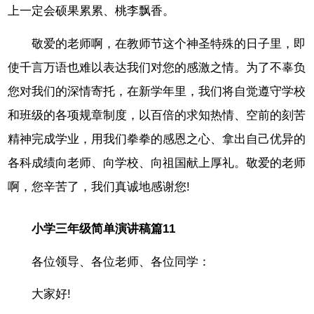
上一定会硕果累累、桃李飘香。
敬爱的老师啊，在教师节这个神圣特殊的日子里，即
使千言万语也难以表达我们对您的感激之情。为了不辜负
您对我们的深情寄托，在新学年里，我们将自觉遵守学校
和班级的各项规章制度，以百倍的求知热情、空前的刻苦
精神完成学业，用我们拳拳的感恩之心、拿出自己优异的
各科成绩向老师、向学校、向祖国献上厚礼。敬爱的老师
啊，您辛苦了，我们真诚地感谢您!
小学三年级简单演讲稿篇11
各位领导、各位老师、各位同学：
大家好!