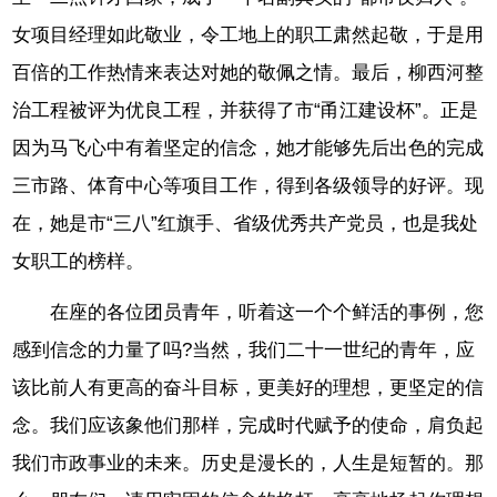
女项目经理如此敬业，令工地上的职工肃然起敬，于是用
百倍的工作热情来表达对她的敬佩之情。最后，柳西河整
治工程被评为优良工程，并获得了市“甬江建设杯”。正是
因为马飞心中有着坚定的信念，她才能够先后出色的完成
三市路、体育中心等项目工作，得到各级领导的好评。现
在，她是市“三八”红旗手、省级优秀共产党员，也是我处
女职工的榜样。
在座的各位团员青年，听着这一个个鲜活的事例，您
感到信念的力量了吗?当然，我们二十一世纪的青年，应
该比前人有更高的奋斗目标，更美好的理想，更坚定的信
念。我们应该象他们那样，完成时代赋予的使命，肩负起
我们市政事业的未来。历史是漫长的，人生是短暂的。那