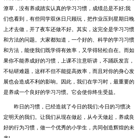
潦草，没有养成踏实认真的学习习惯，成绩总是不好;我
们也看到，有些同学双休日只顾玩，把作业压到星期日晚
上才去做，开了夜车还做不好。其实，这完全是学习习惯
和方法的问题。大家都知道，一个好的、科学的学习习惯
和方法，能使我们既学得有效率，又学得轻松自在。而如
果你不能养成好的习惯，上课不注意听讲，不踊跃发言，
不钻研难题，这样不但不能提高效率，而且对你的身心发
展也会造成不利的影响。因此，我们在学习时，最重要的
是养成一个良好的学习习惯。它会使你终生受益。
昨日的习惯，已经造就了今日的我们;今日的习惯决
定明天的我们。让我们从现在做起，从今天做起，养成良
好的行为习惯，做一个优秀的小学生，共同创造辉煌的未