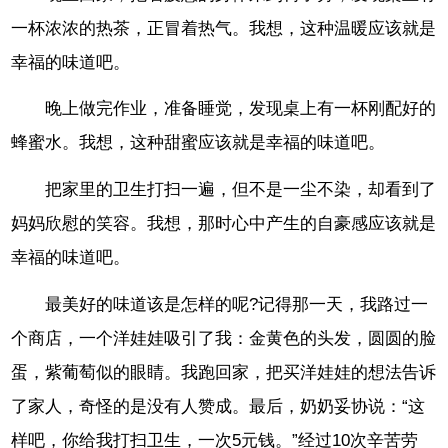
一杯浓浓的热茶，正冒着热气。我想，这种温暖应该就是
幸福的味道吧。
晚上做完作业，准备睡觉，发现桌上有一杯刚配好的
蜂蜜水。我想，这种甜蜜应该就是幸福的味道吧。
把家里的卫生打扫一遍，但不是一尘不染，却看到了
妈妈欣慰的笑容。我想，那时心中产生的自豪感应该就是
幸福的味道吧。
最美好的味道该是怎样的呢?记得那一天，我路过一
个商店，一个洋娃娃吸引了我：金黄色的头发，圆圆的脸
蛋，紫葡萄似的眼睛。我跑回家，把买洋娃娃的想法告诉
了家人，奇怪的是没有人赞成。最后，奶奶妥协说：“这
样吧，你给我打扫卫生，一次5元钱。”经过10次辛苦劳