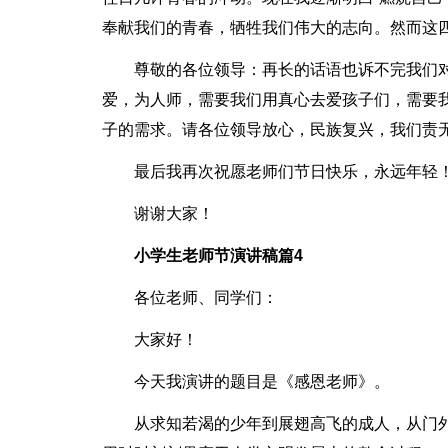
奉献我们的青春，牺牲我们伟大的志向。然而这
尊敬的各位领导：再长的话语也诉不完我们
爱，为人师，需要我们用真心去爱孩子们，需要
子的需求。请各位领导放心，民族复兴，我们责
最后我再次祝愿老师们节日快乐，永远年轻
谢谢大家！
小学生老师节演讲稿篇4
各位老师、同学们：
大家好！
今天我演讲的题目是《感恩老师》。
从求知若渴的少年到展翅高飞的成人，从门