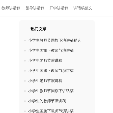
教师讲话稿
领导讲话稿
开学讲话稿
讲话稿范文
热门文章
小学生教师节国旗下演讲稿精选
小学生国旗下教师节演讲稿
小学生老师节演讲稿
小学生国旗下教师节演讲稿
小学生老师节演讲稿
小学生教师节国旗下讲话稿
小学生的教师节演讲稿
小学生国旗下教师节演讲稿