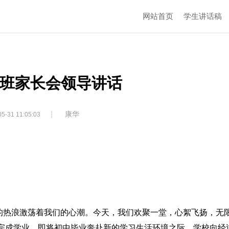
网站首页
学生讲话稿
班家长会领导讲话
|
康华
5-31 11:05:03
的热浪激荡着我们的心潮。今天，我们欢聚一堂，心絮飞扬，无
利完成学业，即将初中毕业奔赴新的学习生活环境之际，学校向经