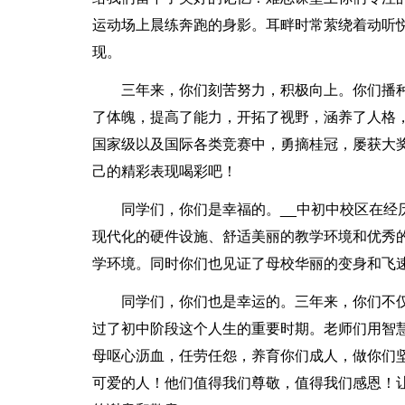
运动场上晨练奔跑的身影。耳畔时常萦绕着动听
现。
三年来，你们刻苦努力，积极向上。你们播
了体魄，提高了能力，开拓了视野，涵养了人格
国家级以及国际各类竞赛中，勇摘桂冠，屡获大
己的精彩表现喝彩吧！
同学们，你们是幸福的。__中初中校区在经
现代化的硬件设施、舒适美丽的教学环境和优秀
学环境。同时你们也见证了母校华丽的变身和飞
同学们，你们也是幸运的。三年来，你们不
过了初中阶段这个人生的重要时期。老师们用智
母呕心沥血，任劳任怨，养育你们成人，做你们
可爱的人！他们值得我们尊敬，值得我们感恩！