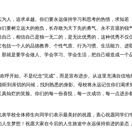
实为人，追求卓越。你们要永远保持学习和思考的热情，求知若
你们要树立远大的抱负，长存敢为天下先的勇气、永不言退的锐
信自己，相信自己是独一无二的，是无比优秀的，这种优秀不仅
它包括一个人的品德教养、个性气质、行为习惯、生活能力、进
。那就是要学会做人、学会学习、学会生活，把自己锻造成一个
是欢呼开始。不是纪念“完成”，而是宣布进步。从这里充满自信地
能听到亲切的问候，找到熟悉的身影。母校将永远记住你们渴求
天真灿烂的笑脸。你们的每一份喜悦，每一次成功，每一点进步
代表学校全体师生向同学们表示最美好的祝愿，衷心祝愿同学们
的人生梦想！祝愿大家在今后的人生旅途中永远保持前进的姿态