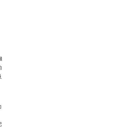
很
的
及
向
记