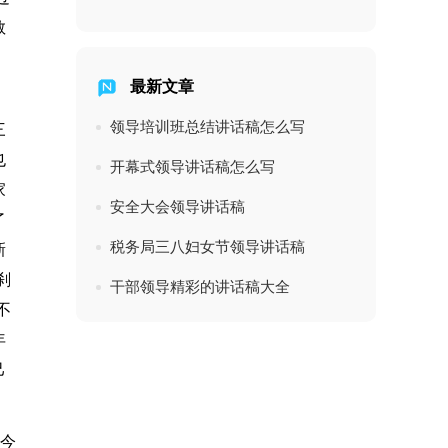
敬
最新文章
领导培训班总结讲话稿怎么写
三
也
开幕式领导讲话稿怎么写
家
安全大会领导讲话稿
了
税务局三八妇女节领导讲话稿
新
刹
干部领导精彩的讲话稿大全
不
年
己
在今