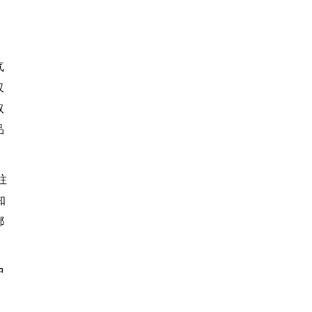
气
仅
取
品
往
知
都
中
，