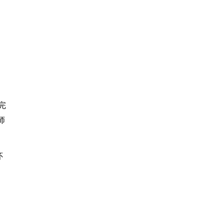
完
师
怀
，
，