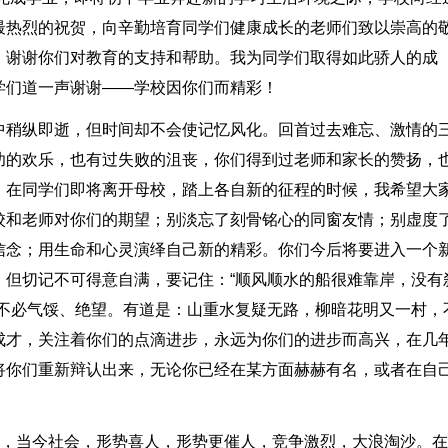
最热烈的祝贺，向辛勤培育同学们健康成长的老师们致以崇高的
，谢谢你们对教育的支持和帮助。我为同学们取得如此骄人的成
学们道一声谢谢——学校因你们而精彩！
中稍纵即逝，但时间却不会使记忆风化。回首过去难忘、激情的
功的欢乐，也有过失败的沮丧，你们得到过老师和家长的赞扬，
。在同学们即将离开母校，踏上各自新的征程的时候，我希望大
校和老师对你们的期望；别淡忘了刻骨铭心的同窗友情；别虚度
信念；用生命和心灵演绎自己新的精彩。你们今后将要进入一个
，但切记不可得意自满，要记住：“顺风顺水的船很难靠岸，没有
也不必气馁、绝望。有道是：山重水复疑无路，柳暗花明又一村，
成才，关注着你们的点滴进步，永远为你们的进步而高兴，在几
将你们重新辩认出来，无论你已经在某方面赫赫有名，或者在自
们，当今社会，形势喜人，形势更催人，竞争激烈，大浪淘沙。