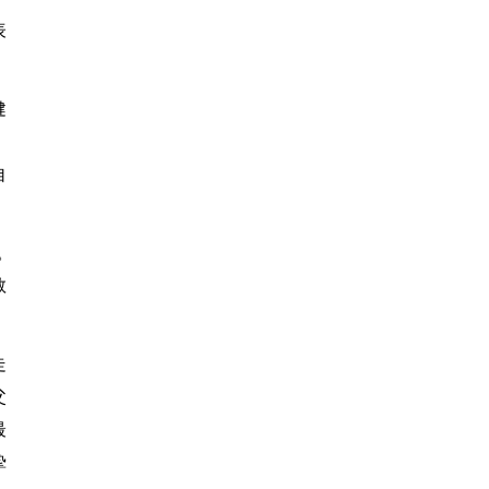
表
健
、
自
。
教
走
父
最
挚