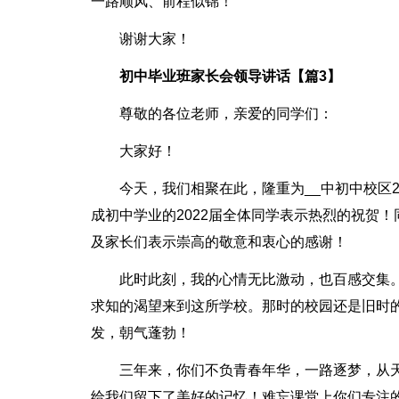
一路顺风、前程似锦！
谢谢大家！
初中毕业班家长会领导讲话【篇3】
尊敬的各位老师，亲爱的同学们：
大家好！
今天，我们相聚在此，隆重为__中初中校区
成初中学业的2022届全体同学表示热烈的祝贺
及家长们表示崇高的敬意和衷心的感谢！
此时此刻，我的心情无比激动，也百感交集
求知的渴望来到这所学校。那时的校园还是旧时
发，朝气蓬勃！
三年来，你们不负青春年华，一路逐梦，从
给我们留下了美好的记忆！难忘课堂上你们专注