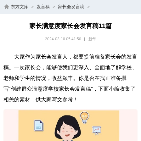
东方文库
>
发言稿
>
家长会发言稿
>
家长满意度家长会发言稿11篇
2024-03-10 05:41:50
|
新华
大家作为家长会发言人，都要提前准备家长会的发言
稿。一次家长会，能够使我们更深入、全面地了解学校、
老师和学生的情况，收益颇丰。你是否在找正准备撰
写“创建群众满意度学校家长会发言稿”，下面小编收集了
相关的素材，供大家写文参考！