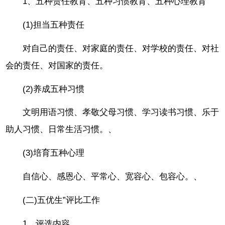
1、五种责任教育、五种习惯教育、五种心理教育
(1)担当五种责任
对自己的责任、对家庭的责任、对学校的责任、对社
会的责任、对国家的责任。
(2)养成五种习惯
文明用语习惯、孝敬父母习惯、学习读书习惯、乐于
助人习惯、日常生活习惯。、
(3)培育五种心理
自信心、感恩心、平常心、宽容心、包容心。、
(二)五优生”评比工作
1、评选内容