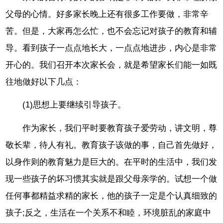
父母的心情。好多家长晚上还有很多工作要做，非常辛
苦。但是，大家再怎么忙，也不会忘记对孩子的教育和辅
导。看到孩子一点点地长大，一点点地进步，内心是非常
开心的。我们召开本次家长会，就是希望家长们能一如既
往地做好以下几点：
(1)思想上要继续引导孩子。
作为家长，我们平时要教育孩子爱劳动，讲文明，尊
敬长辈，待人有礼。教育孩子该做的事，自己首先做好，
以身作则的教育魅力是巨大的。在平时的生活中，我们发
现一些孩子的坏习惯其实就是跟父母亲学的。试想一个做
任何事都精益求精的家长，他的孩子一定是个认真细致的
孩子;反之，生活在一个关系不和睦，环境脏乱的家庭中