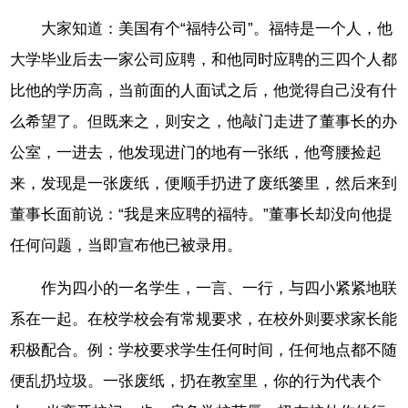
大家知道：美国有个“福特公司”。福特是一个人，他
大学毕业后去一家公司应聘，和他同时应聘的三四个人都
比他的学历高，当前面的人面试之后，他觉得自己没有什
么希望了。但既来之，则安之，他敲门走进了董事长的办
公室，一进去，他发现进门的地有一张纸，他弯腰捡起
来，发现是一张废纸，便顺手扔进了废纸篓里，然后来到
董事长面前说：“我是来应聘的福特。”董事长却没向他提
任何问题，当即宣布他已被录用。
作为四小的一名学生，一言、一行，与四小紧紧地联
系在一起。在校学校会有常规要求，在校外则要求家长能
积极配合。例：学校要求学生任何时间，任何地点都不随
便乱扔垃圾。一张废纸，扔在教室里，你的行为代表个