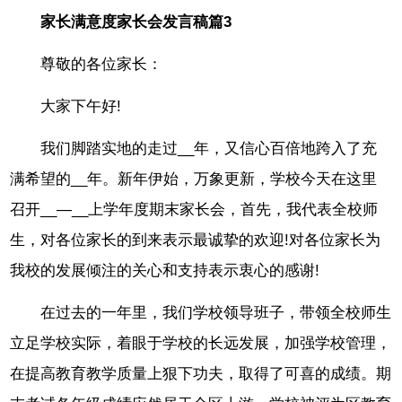
家长满意度家长会发言稿篇3
尊敬的各位家长：
大家下午好!
我们脚踏实地的走过__年，又信心百倍地跨入了充
满希望的__年。新年伊始，万象更新，学校今天在这里
召开__—__上学年度期末家长会，首先，我代表全校师
生，对各位家长的到来表示最诚挚的欢迎!对各位家长为
我校的发展倾注的关心和支持表示衷心的感谢!
在过去的一年里，我们学校领导班子，带领全校师生
立足学校实际，着眼于学校的长远发展，加强学校管理，
在提高教育教学质量上狠下功夫，取得了可喜的成绩。期