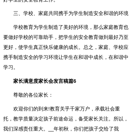
三、学校、家庭共同携手为学生制造安全和谐的环境
学校教育为学生制造了美好的环境，那么家庭教育也
要做好学校的可靠助手，把学生的安全教育做到最好乃至
更好，使学生真正快乐健康的成长。总之，家庭、学校应
携手制造安全的学习环境让学生在和谐中成长，在和谐中
学习。
家长满意度家长会发言稿篇6
尊敬的各位家长：
欢迎你们的到来!教育关乎千家万户，承载社会重
托，教学质量决定孩子前途命运，备受家长关注。所以，
我们深感责任重大。__年初秋，你们把孩子交给了我