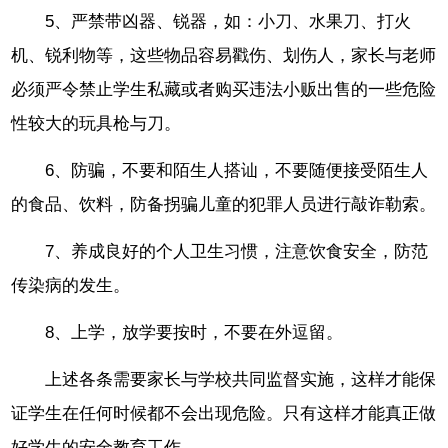
5、严禁带凶器、锐器，如：小刀、水果刀、打火
机、锐利物等，这些物品容易戳伤、划伤人，家长与老师
必须严令禁止学生私藏或者购买违法小贩出售的一些危险
性较大的玩具枪与刀。
6、防骗，不要和陌生人搭讪，不要随便接受陌生人
的食品、饮料，防备拐骗儿童的犯罪人员进行敲诈勒索。
7、养成良好的个人卫生习惯，注意饮食安全，防范
传染病的发生。
8、上学，放学要按时，不要在外逗留。
上述各条需要家长与学校共同监督实施，这样才能保
证学生在任何时候都不会出现危险。只有这样才能真正做
好学生的安全教育工作。