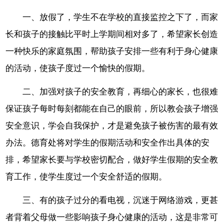
一、放假了，学生不在学校的直接监控之下了，而家
长和孩子的接触比平时上学期间相对多了，希望家长创造
一种快乐的家庭氛围，帮助孩子安排一些有利于身心健康
的活动，使孩子度过一个愉快的假期。
二、加强对孩子的安全教育，再细心的家长，也很难
保证孩子每时每刻都能在自己的眼前，所以教会孩子增强
安全意识，学会自我保护，才是避免孩子被伤害的最有效
办法。德育处将对学生的假期活动和安全作出具体的安
排，希望家长要与学校密切配合，做好学生假期的安全教
育工作，使学生度过一个安全舒适的假期。
三、有的孩子过分的看电视，沉迷于网络游戏，更甚
者背着父母做一些影响孩子身心健康的活动，这是非常可