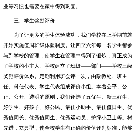
业等习惯也需要在家中得到巩固。
三、学生奖励评价
为了让更多的学生体验成功，我们学校在上学期前就
开始实施值周班级体验制度。让四至六年每一名学生都参
与到学校的管理，使学生在管理中得到了锻炼，真正成为
了学校的小主人。学校建立了班级——部门——学校三级
奖励评价体系。定期利用班会评一次，由政教处、班主
任、科任代表、学生代表组成评价小组。本着公平、公
正、公开、透明的原则，我们评选了五优生、新三好生、
好学生、好孩子、好公民、最佳小助手、最佳值日生、优
秀值周长、优秀值周生、优秀运动员、护绿小卫士等。树
先进，立典型，使全校学生有正确的价值评判标准，能够