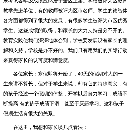
末考试各年级成绩应然居于全区上游。学校被评为区教育
教学先进单位，有的教师被评为区市名师。学生的德智体
各方面都得到了很大的发展，有很多学生被评为市区优秀
学生。这些成绩的取得，和家长的大力支持是分不开的。
教育实践使我们深深地体会到，学校要发展没有家长的理
解和支持，学校是办不好的。我们只有用我们的实际行动
来赢得家长的认可度和满意度。
各位家长：寒假即将开始了，40天的假期对人的一
生来讲不算长，但对于学生来说，却有它的特殊意义，有
的孩子经过一个假期的休整，开学以后努力学习，成绩不
断提高;有的孩子成绩下滑，甚至于厌恶学习。这和孩子
假期生活有很大的关系。
在这里，我想和家长谈几点看法：