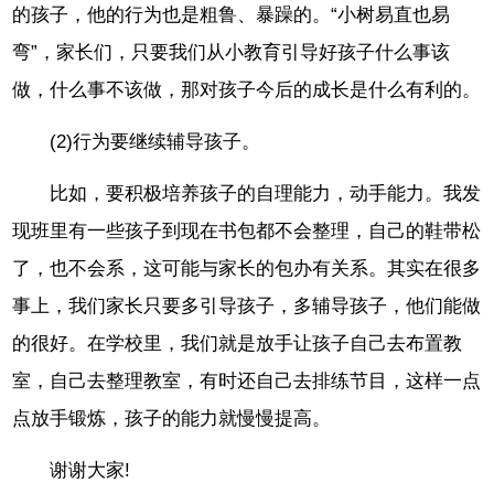
的孩子，他的行为也是粗鲁、暴躁的。“小树易直也易
弯”，家长们，只要我们从小教育引导好孩子什么事该
做，什么事不该做，那对孩子今后的成长是什么有利的。
(2)行为要继续辅导孩子。
比如，要积极培养孩子的自理能力，动手能力。我发
现班里有一些孩子到现在书包都不会整理，自己的鞋带松
了，也不会系，这可能与家长的包办有关系。其实在很多
事上，我们家长只要多引导孩子，多辅导孩子，他们能做
的很好。在学校里，我们就是放手让孩子自己去布置教
室，自己去整理教室，有时还自己去排练节目，这样一点
点放手锻炼，孩子的能力就慢慢提高。
谢谢大家!