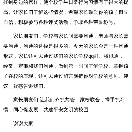
找到身边的榜样，使全校学生日常行为习惯有了很大的提
高。让家长们了解这些情况，希望家长鼓励你的孩子树立
自信，积极参与各种评奖活动，争取各种荣誉称号。
家长朋友们，学校与家长间需要沟通，老师与家长需
要沟通，沟通的途径是很多的。今天的家长会是一种沟通
形式，家长还可以通过我们的家长学校qq群、校讯通，
经常、定期和我们沟通，做到第一时间了解学校、掌握孩
子在校的表现，还可以通过留言簿把你对学校的意见、建
议、疑惑告诉我们。
家长朋友们!让我们齐抓共管、家校联合，携手抓习
惯，同心促发展，共建平安文明的校园。
谢谢大家!