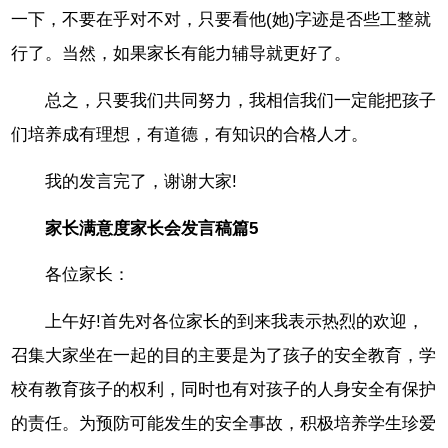
一下，不要在乎对不对，只要看他(她)字迹是否些工整就
行了。当然，如果家长有能力辅导就更好了。
总之，只要我们共同努力，我相信我们一定能把孩子
们培养成有理想，有道德，有知识的合格人才。
我的发言完了，谢谢大家!
家长满意度家长会发言稿篇5
各位家长：
上午好!首先对各位家长的到来我表示热烈的欢迎，
召集大家坐在一起的目的主要是为了孩子的安全教育，学
校有教育孩子的权利，同时也有对孩子的人身安全有保护
的责任。为预防可能发生的安全事故，积极培养学生珍爱