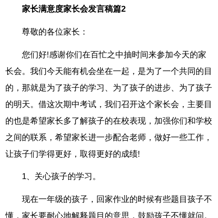
家长满意度家长会发言稿篇2
尊敬的各位家长：
您们好!感谢你们在百忙之中抽时间来参加今天的家
长会。我们今天能有机会坐在一起，是为了一个共同的目
的，那就是为了孩子的学习、为了孩子的进步、为了孩子
的明天。借这次期中考试，我们召开这个家长会，主要目
的也是希望家长多了解孩子的在校表现，加强你们和学校
之间的联系，希望家长进一步配合老师，做好一些工作，
让孩子们学得更好，取得更好的成绩!
1、关心孩子的学习。
现在一年级的孩子，回家作业的时候有些题目孩子不
懂，家长要耐心地解释题目的意思，鼓励孩子不懂就问。