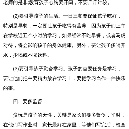
老师的是非;教育孩子心胸要开阔，不要斤斤计较。
(2)要引导孩子的生活。一日三餐要保证孩子吃好，
特别是早餐，一定要让孩子吃得有营养，因为孩子们上午
在学校近五个小时的学习，如果经常不吃早餐，或者马虎
对待，将会影响孩子的身体健康。另外，要让孩子多喝开
水，少喝或不喝饮料。
(3)要引导孩子勤奋学习。孩子的首要任务是学习，
要让他们把主要精力放在学习上，要把学习当作一件快乐
的事。
四、要多监督
贪玩是孩子的天性，关键是家长们要多督促，平时，
在他们写作业时，家长最好在家里，等他们写完后，检查