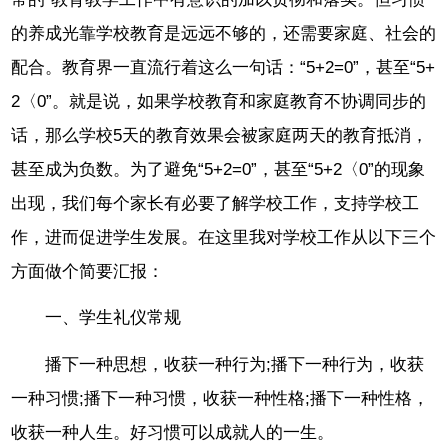
的养成光靠学校教育是远远不够的，还需要家庭、社会的
配合。教育界一直流行着这么一句话：“5+2=0”，甚至“5+
2〈0”。就是说，如果学校教育和家庭教育不协调同步的
话，那么学校5天的教育效果会被家庭两天的教育抵消，
甚至成为负数。为了避免“5+2=0”，甚至“5+2〈0”的现象
出现，我们每个家长有必要了解学校工作，支持学校工
作，进而促进学生发展。在这里我对学校工作从以下三个
方面做个简要汇报：
一、学生礼仪常规
播下一种思想，收获一种行为;播下一种行为，收获
一种习惯;播下一种习惯，收获一种性格;播下一种性格，
收获一种人生。好习惯可以成就人的一生。