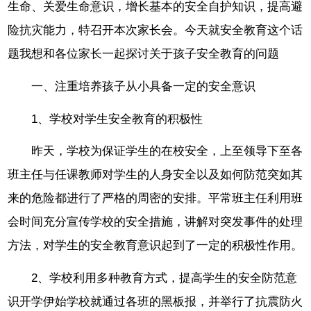
生命、关爱生命意识，增长基本的安全自护知识，提高避
险抗灾能力，特召开本次家长会。今天就安全教育这个话
题我想和各位家长一起探讨关于孩子安全教育的问题
一、注重培养孩子从小具备一定的安全意识
1、学校对学生安全教育的积极性
昨天，学校为保证学生的在校安全，上至领导下至各
班主任与任课教师对学生的人身安全以及如何防范突如其
来的危险都进行了严格的周密的安排。平常班主任利用班
会时间充分宣传学校的安全措施，讲解对突发事件的处理
方法，对学生的安全教育意识起到了一定的积极性作用。
2、学校利用多种教育方式，提高学生的安全防范意
识开学伊始学校就通过各班的黑板报，并举行了抗震防火