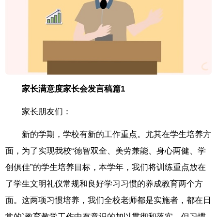
家长满意度家长会发言稿篇1
家长朋友们：
新的学期，学校有新的工作重点。尤其在学生培养方
面，为了实现我校“德智双全、美劳兼能、身心两健、学
创俱佳”的学生培养目标，本学年，我们将训练重点放在
了学生文明礼仪常规和良好学习习惯的养成教育两个方
面。这两项习惯培养，我们全校老师都是实施者，都在日
常的`教育教学工作中有意识的加以贯彻和落实。但习惯