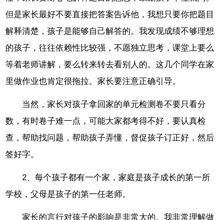
但是家长最好不要直接把答案告诉他，我想只要你把题目
解释清楚，孩子是能够自己解答的。我发现成绩不够理想
的孩子，往往依赖性比较强，不愿独立思考，课堂上要么
等着老师讲解，要么转来转去看别人的。这几个同学在家
里做作业也肯定很拖拉。家长要注意正确引导。
当然，家长对孩子拿回家的单元检测卷不要只看分
数，有时卷子难一点，可能大家都考得不好，要认真检
查，帮助找问题，帮助孩子弄懂，督促孩子订正好，然后
签好字。
2、每个孩子都有一个家，家庭是孩子成长的第一所
学校，父母是孩子的第一任老师。
家长的言行对孩子的影响是非常大的。我非常理解做