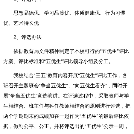
思想品德优、学习品质优、体质健康优、行为习惯
优、艺术特长优
2、评选办法
依据教育局文件精神制定了本校可行的“五优生”评比
方案、评比标准和“五优生”评比领导小组及分工。
我校结合“三五”教育内容开展“五优生”评比工作，各
班召开主题班会“争当五优生”、“向五优生看齐”，同时开
展“争当五优生”竞选演讲。在评选过程中，采取教师与学
生相结合、班主任与科任教师相结合的原则进行评选，把
两个学期期末的成绩加在一起作为“五优生”的最后评比依
据，做到公平、公正。并将评选出的“五优生”公示一周，