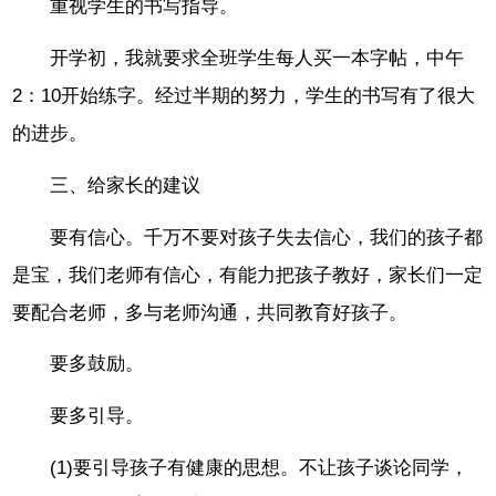
重视学生的书写指导。
开学初，我就要求全班学生每人买一本字帖，中午
2：10开始练字。经过半期的努力，学生的书写有了很大
的进步。
三、给家长的建议
要有信心。千万不要对孩子失去信心，我们的孩子都
是宝，我们老师有信心，有能力把孩子教好，家长们一定
要配合老师，多与老师沟通，共同教育好孩子。
要多鼓励。
要多引导。
(1)要引导孩子有健康的思想。不让孩子谈论同学，