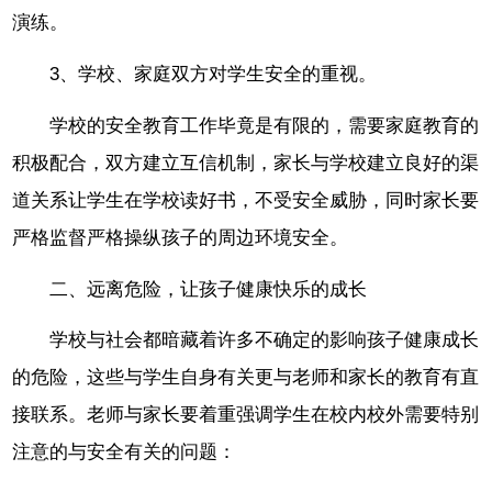
演练。
3、学校、家庭双方对学生安全的重视。
学校的安全教育工作毕竟是有限的，需要家庭教育的
积极配合，双方建立互信机制，家长与学校建立良好的渠
道关系让学生在学校读好书，不受安全威胁，同时家长要
严格监督严格操纵孩子的周边环境安全。
二、远离危险，让孩子健康快乐的成长
学校与社会都暗藏着许多不确定的影响孩子健康成长
的危险，这些与学生自身有关更与老师和家长的教育有直
接联系。老师与家长要着重强调学生在校内校外需要特别
注意的与安全有关的问题：