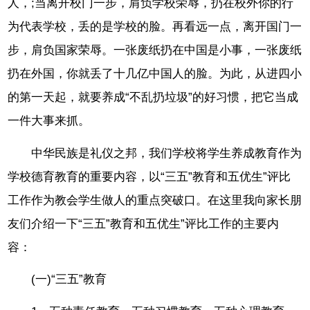
人，;当离开校门一步，肩负学校荣辱，扔在校外你的行
为代表学校，丢的是学校的脸。再看远一点，离开国门一
步，肩负国家荣辱。一张废纸扔在中国是小事，一张废纸
扔在外国，你就丢了十几亿中国人的脸。为此，从进四小
的第一天起，就要养成“不乱扔垃圾”的好习惯，把它当成
一件大事来抓。
中华民族是礼仪之邦，我们学校将学生养成教育作为
学校德育教育的重要内容，以“三五”教育和五优生”评比
工作作为教会学生做人的重点突破口。在这里我向家长朋
友们介绍一下“三五”教育和五优生”评比工作的主要内
容：
(一)“三五”教育