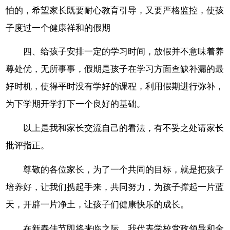
怕的，希望家长既要耐心教育引导，又要严格监控，使孩
子度过一个健康祥和的假期
四、给孩子安排一定的学习时间，放假并不意味着养
尊处优，无所事事，假期是孩子在学习方面查缺补漏的最
好时机，使得平时没有学好的课程，利用假期进行弥补，
为下学期开学打下一个良好的基础。
以上是我和家长交流自己的看法，有不妥之处请家长
批评指正。
尊敬的各位家长，为了一个共同的目标，就是把孩子
培养好，让我们携起手来，共同努力，为孩子撑起一片蓝
天，开辟一片净土，让孩子们健康快乐的成长。
在新春佳节即将来临之际，我代表学校党政领导和全