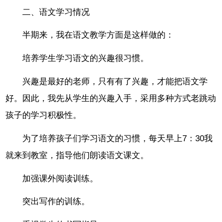
二、语文学习情况
半期来，我在语文教学方面是这样做的：
培养学生学习语文的兴趣很习惯。
兴趣是最好的老师，只有有了兴趣，才能把语文学
好。因此，我先从学生的兴趣入手，采用多种方式老跳动
孩子的学习积极性。
为了培养孩子们学习语文的习惯，每天早上7：30我
就来到教室，指导他们朗读语文课文。
加强课外阅读训练。
突出写作的训练。