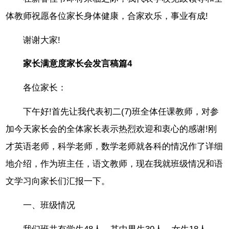
体教师祝愿各位家长身体健康，合家欢乐，事业有成!
谢谢大家!
家长满意度家长会发言稿篇4
各位家长：
下午好!首先让我代表初二(7)班全体任课教师，对参
加今天家长会的全体家长表示热烈欢迎和衷心的感谢!刚
才英语老师，科学老师，数学老师就各科的情况作了详细
地介绍，作为班主任，语文教师，现在我就班级情况和语
文学习向家长们汇报一下。
一、班级情况