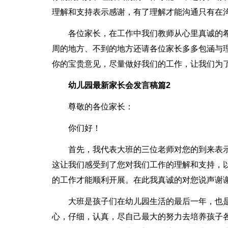
理解和支持表示感谢，有了理解才能沟通只有在
各位家长，在工作中我们教师从心里真诚的
周的地方、不到的地方还请各位家长多多包涵与
你的宝贵意见，尽量做好我们的工作，让我们为
幼儿园最新家长会发言稿篇2
尊敬的各位家长：
你们好！
首先，我代表大班的三位老师对您的到来表
这让我们感受到了您对我们工作的理解和支持，
的工作才能顺利开展。在此我真诚的对您说声谢
大班是孩子们在幼儿园生活的最后一年，也
心，仔细，认真，尽自己最大的努力去培养孩子