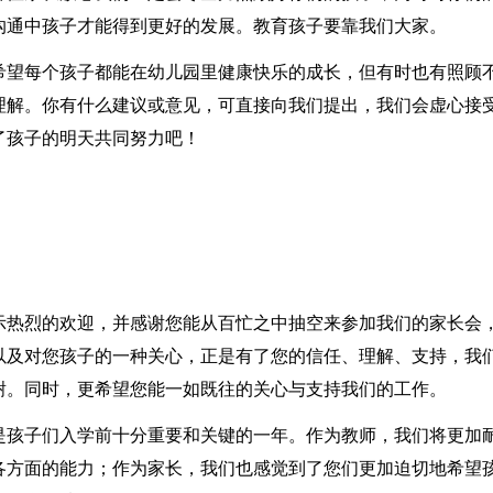
沟通中孩子才能得到更好的发展。教育孩子要靠我们大家。
希望每个孩子都能在幼儿园里健康快乐的成长，但有时也有照顾
理解。你有什么建议或意见，可直接向我们提出，我们会虚心接
了孩子的明天共同努力吧！
示热烈的欢迎，并感谢您能从百忙之中抽空来参加我们的家长会
以及对您孩子的一种关心，正是有了您的信任、理解、支持，我
谢。同时，更希望您能一如既往的关心与支持我们的工作。
是孩子们入学前十分重要和关键的一年。作为教师，我们将更加
各方面的能力；作为家长，我们也感觉到了您们更加迫切地希望