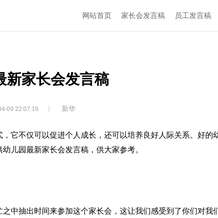
网站首页
家长会发言稿
员工发言稿
最新家长会发言稿
|
新华
4-09 22:07:19
式，它不仅可以促进个人成长，还可以培养良好人际关系。好的
供幼儿园最新家长会发言稿，供大家参考。
忙之中抽出时间来参加这个家长会，这让我们感受到了你们对我