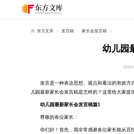
东方文库
>
发言稿
>
家长会发言稿
>
幼儿园
2024-0
发言是一种表达思想、观点和看法的有效方
儿园最新家长会发言稿是怎样的？这里给大家提
幼儿园最新家长会发言稿篇1
尊敬的各位家长：
你们好！首先，我非常感谢各位家长能从百