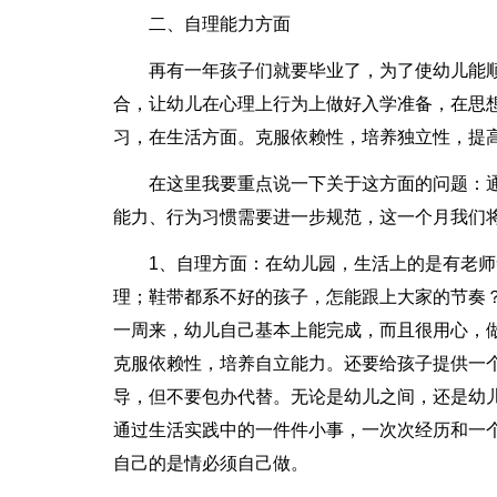
二、自理能力方面
再有一年孩子们就要毕业了，为了使幼儿能
合，让幼儿在心理上行为上做好入学准备，在思
习，在生活方面。克服依赖性，培养独立性，提
在这里我要重点说一下关于这方面的问题：
能力、行为习惯需要进一步规范，这一个月我们
1、自理方面：在幼儿园，生活上的是有老
理；鞋带都系不好的孩子，怎能跟上大家的节奏
一周来，幼儿自己基本上能完成，而且很用心，
克服依赖性，培养自立能力。还要给孩子提供一
导，但不要包办代替。无论是幼儿之间，还是幼
通过生活实践中的一件件小事，一次次经历和一
自己的是情必须自己做。