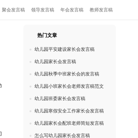
聚会发言稿
领导发言稿
年会发言稿
教师发言稿
热门文章
幼儿园平安建设家长会发言稿
幼儿园家长会发言稿
幼儿园秋季中班家长会的发言稿
幼
幼儿园小班家长会老师发言稿范文
幼儿园班委家长会发言稿
幼儿园寒假安全工作家长会发言稿
幼儿园家长会配班老师简短发言稿
们
怎么写幼儿园家长会发言稿