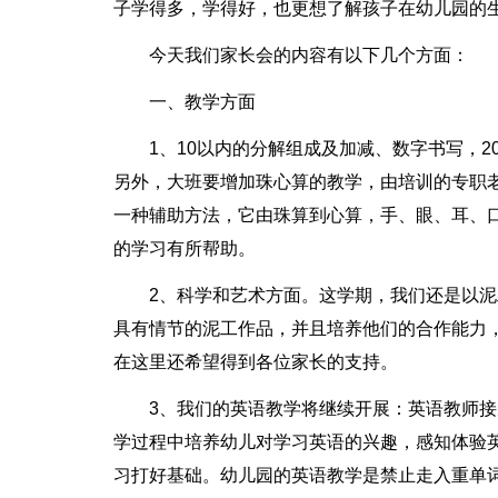
子学得多，学得好，也更想了解孩子在幼儿园的
今天我们家长会的内容有以下几个方面：
一、教学方面
1、10以内的分解组成及加减、数字书写，
另外，大班要增加珠心算的教学，由培训的专职
一种辅助方法，它由珠算到心算，手、眼、耳、
的学习有所帮助。
2、科学和艺术方面。这学期，我们还是以
具有情节的泥工作品，并且培养他们的合作能力
在这里还希望得到各位家长的支持。
3、我们的英语教学将继续开展：英语教师
学过程中培养幼儿对学习英语的兴趣，感知体验
习打好基础。幼儿园的英语教学是禁止走入重单