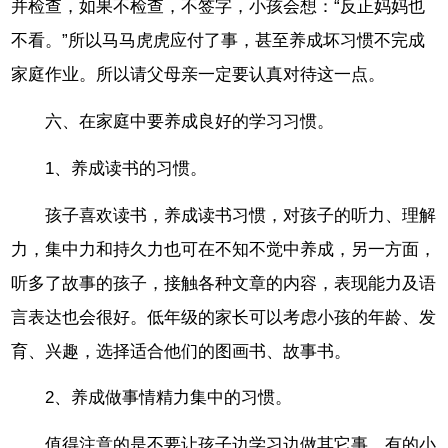
并检查，如果不检查，不签字，小孩会想：“反正妈妈也
不看。”所以马马虎虎应付了事，甚至养成坏习惯不完成
家庭作业。所以请父母亲一定要认真对待这一点。
六、在家庭中要养成良好的学习习惯。
1、养成读书的习惯。
孩子喜欢读书，养成读书习惯，对孩子的听力、理解
力，集中力和持久力也可在不知不觉中养成，另一方面，
听多了故事的孩子，接触各种文章的内容，表现能力及语
言表达也会很好。低年级的家长可以考虑小孩的年龄、发
育、兴趣，选择适合他们的图画书、故事书。
2、养成做事情精力集中的习惯。
值得注意的是不要让孩子边学习边做其它事。有的小