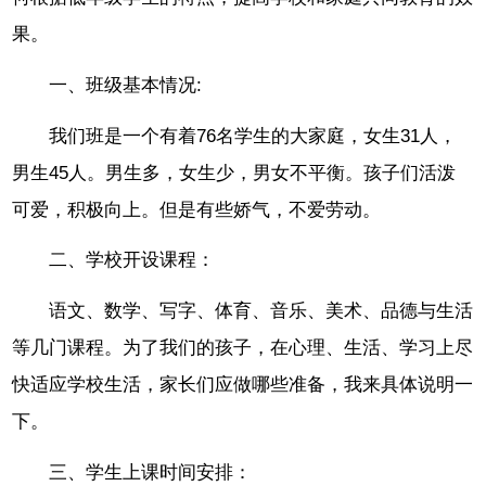
果。
一、班级基本情况:
我们班是一个有着76名学生的大家庭，女生31人，
男生45人。男生多，女生少，男女不平衡。孩子们活泼
可爱，积极向上。但是有些娇气，不爱劳动。
二、学校开设课程：
语文、数学、写字、体育、音乐、美术、品德与生活
等几门课程。为了我们的孩子，在心理、生活、学习上尽
快适应学校生活，家长们应做哪些准备，我来具体说明一
下。
三、学生上课时间安排：