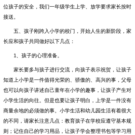
位孩子的安全，我们一年级学生上学、放学要求家长按时
接送。
五、孩子刚跨入小学的校门，开始人生的新阶段，家
长应和孩子共同做好以下几点：
1、孩子的心理准备。
家长要多与孩子进行交流，向孩子表示祝贺，让孩子
知道上小学是一件值得光荣的、骄傲的、高兴的事，父母
也可以向孩子讲述自己童年在小学的趣事，让孩子产生对
小学生活的向往。但是也要让孩子明白，上学是一件没有
商量余地的必须做的事。小学生活和幼儿园生活有着很大
的不同，请家长注意几点：教育孩子在学校应遵守基本规
则；记住自己的学习用品，让孩子学会整理书包等学习用