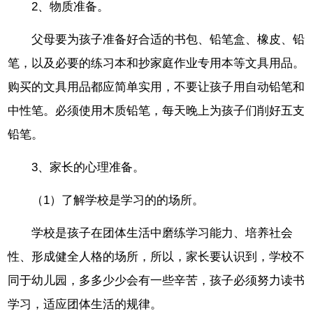
2、物质准备。
父母要为孩子准备好合适的书包、铅笔盒、橡皮、铅
笔，以及必要的练习本和抄家庭作业专用本等文具用品。
购买的文具用品都应简单实用，不要让孩子用自动铅笔和
中性笔。必须使用木质铅笔，每天晚上为孩子们削好五支
铅笔。
3、家长的心理准备。
（1）了解学校是学习的的场所。
学校是孩子在团体生活中磨练学习能力、培养社会
性、形成健全人格的场所，所以，家长要认识到，学校不
同于幼儿园，多多少少会有一些辛苦，孩子必须努力读书
学习，适应团体生活的规律。