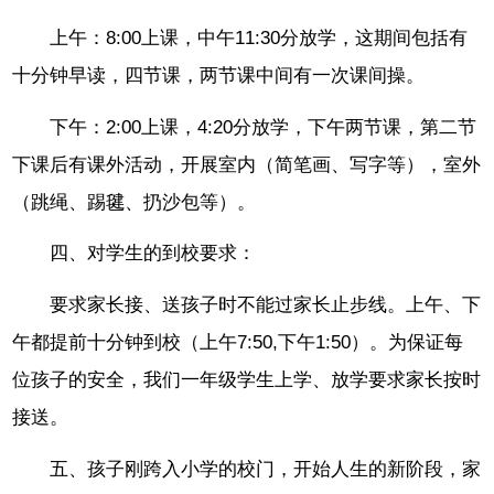
上午：8:00上课，中午11:30分放学，这期间包括有
十分钟早读，四节课，两节课中间有一次课间操。
下午：2:00上课，4:20分放学，下午两节课，第二节
下课后有课外活动，开展室内（简笔画、写字等），室外
（跳绳、踢毽、扔沙包等）。
四、对学生的到校要求：
要求家长接、送孩子时不能过家长止步线。上午、下
午都提前十分钟到校（上午7:50,下午1:50）。为保证每
位孩子的安全，我们一年级学生上学、放学要求家长按时
接送。
五、孩子刚跨入小学的校门，开始人生的新阶段，家