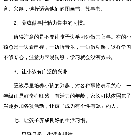
育、兴趣，选择适合他们的图画书、故事书。
2、养成做事情精力集中的习惯。
值得注意的是不要让孩子边学习边做其它事。有的小
孩总是一边看电视，一边听音乐，一边做功课，这样学习
不够专心，注意力容易转移，学习就会没有效果。
3、让小孩有广泛的兴趣。
应该尽量培养小孩的兴趣，对各种事物表示关心，一
年级正是好奇心旺盛，有活力的年龄，家长可以依照孩子
兴趣参加各项活动，让孩子成为有个性有魅力的人。
七、让孩子养成良好的生活习惯。
1、早睡早起，生活有规律。