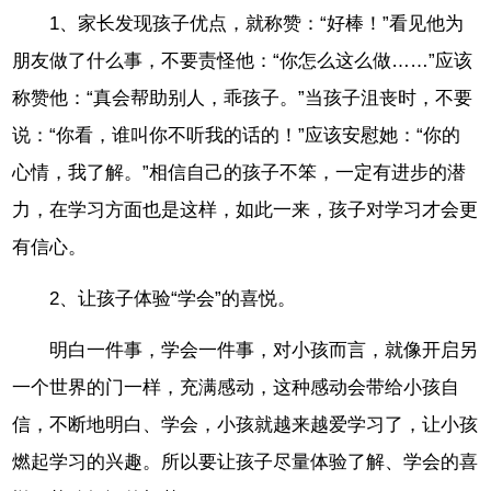
1、家长发现孩子优点，就称赞：“好棒！”看见他为
朋友做了什么事，不要责怪他：“你怎么这么做……”应该
称赞他：“真会帮助别人，乖孩子。”当孩子沮丧时，不要
说：“你看，谁叫你不听我的话的！”应该安慰她：“你的
心情，我了解。”相信自己的孩子不笨，一定有进步的潜
力，在学习方面也是这样，如此一来，孩子对学习才会更
有信心。
2、让孩子体验“学会”的喜悦。
明白一件事，学会一件事，对小孩而言，就像开启另
一个世界的门一样，充满感动，这种感动会带给小孩自
信，不断地明白、学会，小孩就越来越爱学习了，让小孩
燃起学习的兴趣。所以要让孩子尽量体验了解、学会的喜