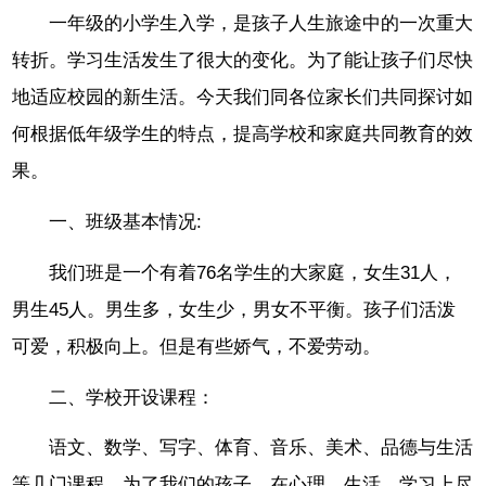
一年级的小学生入学，是孩子人生旅途中的一次重大
转折。学习生活发生了很大的变化。为了能让孩子们尽快
地适应校园的新生活。今天我们同各位家长们共同探讨如
何根据低年级学生的特点，提高学校和家庭共同教育的效
果。
一、班级基本情况:
我们班是一个有着76名学生的大家庭，女生31人，
男生45人。男生多，女生少，男女不平衡。孩子们活泼
可爱，积极向上。但是有些娇气，不爱劳动。
二、学校开设课程：
语文、数学、写字、体育、音乐、美术、品德与生活
等几门课程。为了我们的孩子，在心理、生活、学习上尽