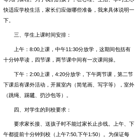
快适应学校生活，家长们应做哪些准备，我来具体说明一
下。
三、学生上课时间安排：
上午：8:00上课，中午11:30分放学，这期间包括有
十分钟早读，四节课，两节课中间有一次课间操。
下午：2:00上课，4:20分放学，下午两节课，第二节
下课后有课外活动，开展室内（简笔画、写字等），室外
（跳绳、踢毽、扔沙包等）。
四、对学生的到校要求：
要求家长接、送孩子时不能过家长止步线。上午、下
午都提前十分钟到校（上午7:50,下午1:50）。为保证每