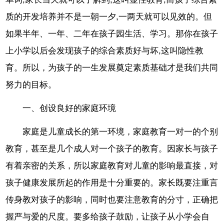
质的开发培养并不是一朝一夕,一两天就可以见效的。但
如果半年、一年、二年在孩子园生活、学习。那你在孩子
上小学以后会发现孩子的综合素质好与坏,这叫隐性教
育。所以，为孩子的一生发展奠定素质基础才是我们共同
努力的目标。
一、创设良好的家庭环境
家庭是儿童成长的第一环境，家庭教育一对一的个别
教育，甚至是几个成人对一个孩子的教育。因家长与孩子
有着亲密的关系，所以家庭教育对儿童的影响最直接，对
孩子健康发展所起的作用是十分重要的。家长既要注重言
传身教对孩子的影响，同时也要注意教育的分寸，正确把
握严与爱的尺度。要多给孩子鼓励，让孩子从小学会自