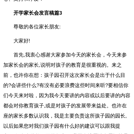
开学家长会发言稿篇3
尊敬的各位家长朋友:
大家好!
首先,我衷心感谢大家参加今天的家长会，今天来参
加家长会的家长,说明对孩子的教育是很重视的。来之
前，也许你在想：孩子园召开这次家长会是出于什么目
的?会讲些什么?有没有必要浪费这些时间来听?要相信你
们今天来对啦，因为我今天要讲的内容或以后要讲的内容
都会对你教育孩子,或是对孩子的发展带来益处。也许在
座的家长多数认识我，我是主要负责这所孩子园的园长,
以后如果您对我们孩子园有什么好的建议可以跟我提