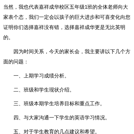
当然，我也代表嘉祥成华校区五年级1班的全体老师向大
家表个态，我们一定会以孩子的巨大进步和可喜变化向您
证明你们选择嘉祥没有错，选择嘉祥成华更是无比英明
的。
因为时间关系，今天的家长会，我主要讲以下几个方
面的问题：
一、上期学习成绩分析。
二、班级和学生现状介绍。
三、班级本期学生培养目标和重点工作。
四、与大家沟通一下学生的英语学习情况。
五、对于学生教育的几点建议和希望。