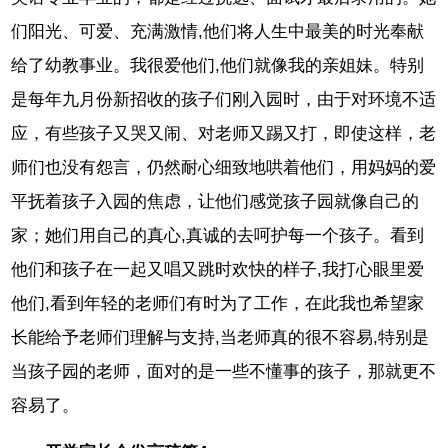
们阳光、可爱、充满激情,他们将人生中最美的时光奉献
给了幼教事业。我很爱他们,他们就像我的亲姐妹。特别
是每年九月份新招收的孩子们刚入园时，由于对环境不适
应，有些孩子又哭又闹、对老师又踢又打，即使这样，老
师们也没有怨言，仍然耐心细致地哄着他们，用妈妈的爱
平抚着孩子入园的焦虑，让他们感觉孩子园就像自己的
家；她们用自己的真心,真诚的去呵护每一个孩子。看到
他们和孩子在一起又唱又跳时欢快的样子,我打心眼里爱
他们,看到年轻的老师们有时为了工作，在此我也希望家
长能给予老师们理解与支持,当老师真的很不容易,特别是
当孩子园的老师，面对的是一些不懂事的孩子，那就更不
容易了。