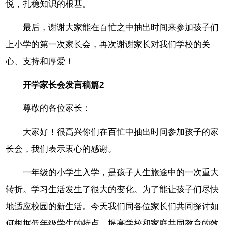
悦，扎稳知识的根基。
最后，谢谢大家能在百忙之中抽出时间来参加孩子们
上小学的第一次家长会，再次谢谢家长对我们学校的关
心、支持和厚爱！
开学家长会发言稿篇2
尊敬的各位家长：
大家好！很高兴你们在百忙中抽出时间参加孩子的家
长会，我们表示衷心的感谢。
一年级的小学生入学，是孩子人生旅途中的一次重大
转折。学习生活发生了很大的变化。为了能让孩子们尽快
地适应校园的新生活。今天我们同各位家长们共同探讨如
何根据低年级学生的特点，提高学校和家庭共同教育的效