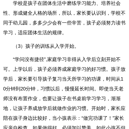
学校是孩子在团体生活中磨练学习能力、培养社会
性、形成健全人格的场所，所以，家长要认识到，学校不
同于幼儿园，多多少少会有一些辛苦，孩子必须努力读书
学习，适应团体生活的规律。
（3）孩子的训练从入学开始。
“学问没有捷径”,家庭学习非得从入学后立刻开始不
可。上学以后，孩子必须养成家庭学习的好习惯。孩子放
学后，家长要引导孩子复习当天所学习的功课，时间从1
0分钟到20分钟，习惯以后，慢慢延长时间。即使当天老
师没有布置作业，也要让孩子在书桌前学习学习，渐渐
地，让孩子养成放学后就做作业的习惯。开始时，家长应
陪在孩子身边比较好，当小孩表示：“做完功课了！”家长
应亲自检查，如果做得好，必须加以赞美。如此小孩不但