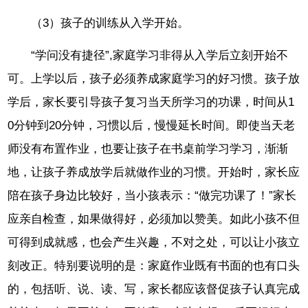
（3）孩子的训练从入学开始。
“学问没有捷径”,家庭学习非得从入学后立刻开始不
可。上学以后，孩子必须养成家庭学习的好习惯。孩子放
学后，家长要引导孩子复习当天所学习的功课，时间从1
0分钟到20分钟，习惯以后，慢慢延长时间。即使当天老
师没有布置作业，也要让孩子在书桌前学习学习，渐渐
地，让孩子养成放学后就做作业的习惯。开始时，家长应
陪在孩子身边比较好，当小孩表示：“做完功课了！”家长
应亲自检查，如果做得好，必须加以赞美。如此小孩不但
可得到成就感，也会产生兴趣，不对之处，可以让小孩立
刻改正。特别要说明的是：家庭作业既有书面的也有口头
的，包括听、说、读、写，家长都应该督促孩子认真完成