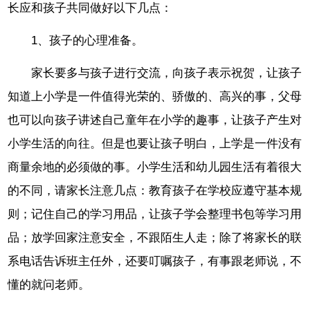
长应和孩子共同做好以下几点：
1、孩子的心理准备。
家长要多与孩子进行交流，向孩子表示祝贺，让孩子
知道上小学是一件值得光荣的、骄傲的、高兴的事，父母
也可以向孩子讲述自己童年在小学的趣事，让孩子产生对
小学生活的向往。但是也要让孩子明白，上学是一件没有
商量余地的必须做的事。小学生活和幼儿园生活有着很大
的不同，请家长注意几点：教育孩子在学校应遵守基本规
则；记住自己的学习用品，让孩子学会整理书包等学习用
品；放学回家注意安全，不跟陌生人走；除了将家长的联
系电话告诉班主任外，还要叮嘱孩子，有事跟老师说，不
懂的就问老师。