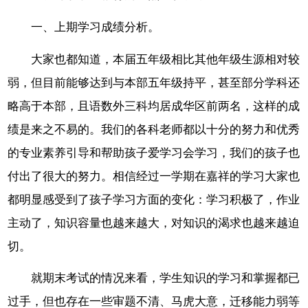
一、上期学习成绩分析。
大家也都知道，本届五年级相比其他年级生源相对较
弱，但目前能够达到与本部五年级持平，甚至部分学科还
略高于本部，且语数外三科均居成华区前两名，这样的成
绩是来之不易的。我们的各科老师都以十分的努力和优秀
的专业素养引导和帮助孩子爱学习会学习，我们的孩子也
付出了很大的努力。相信经过一学期在嘉祥的学习大家也
都明显感受到了孩子学习方面的变化：学习积极了，作业
主动了，知识容量也越来越大，对知识的渴求也越来越迫
切。
就期末考试的情况来看，学生知识的学习和掌握都已
过手，但也存在一些审题不清、马虎大意，迁移能力弱等