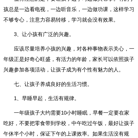
孩总是一边看电视，一边听音乐，一边做功课，这样学习
不够专心，注意力容易转移，学习就会没有效果。
3、让小孩有广泛的兴趣。
应该尽量培养小孩的兴趣，对各种事物表示关心，一
年级正是好奇心旺盛，有活力的年龄，家长可以依照孩子
兴趣参加各项活动，让孩子成为有个性有魅力的人。
七、让孩子养成良好的生活习惯。
1、早睡早起，生活有规律。
一年级孩子大约需要10小时睡眠，早餐一定要在家
吃好，不要把零食带到学校，中午吃过午饭，最好让孩子
午休半个小时，保证下午的上课效率。如果生活没有规