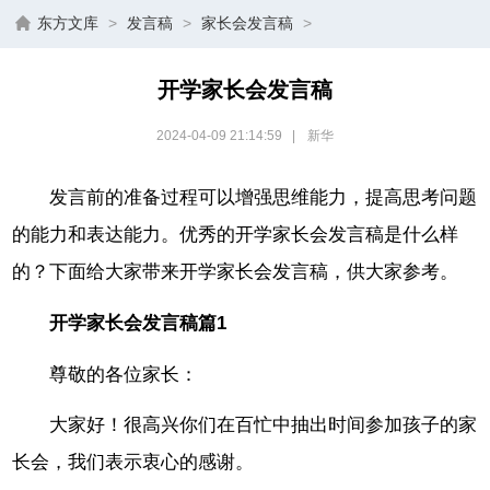
东方文库
>
发言稿
>
家长会发言稿
>
开学家长会发言稿
2024-04-09 21:14:59
|
新华
发言前的准备过程可以增强思维能力，提高思考问题
的能力和表达能力。优秀的开学家长会发言稿是什么样
的？下面给大家带来开学家长会发言稿，供大家参考。
开学家长会发言稿篇1
尊敬的各位家长：
大家好！很高兴你们在百忙中抽出时间参加孩子的家
长会，我们表示衷心的感谢。