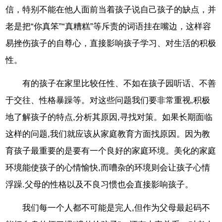
信，特别不能在他人面前当着孩子说自己孩子的缺点，并
老是把“你真笨”“真糟糕”等斥责的词语挂在嘴边，这样容
易挫伤孩子的自尊心，直接影响孩子学习、对生活的积极
性。
有的孩子在家里比较任性、不如在孩子园听话、不善
于交往、性格暴躁等。对这些问题我们要非常重视,积极
地了解孩子的特点,分析其原因,寻找对策。如果长期面临
这样的问题,我们就应该从家庭教育方面找原因。因为教
育孩子最重要的是要有一个良好的家庭环境。美化的家庭
环境能使孩子的心情愉快,而嘈杂的环境则会让孩子心情
浮躁.父母的性格以及不良习惯也会直接影响孩子。
我们每一个人都不可能是完人,但作为父母最起码不