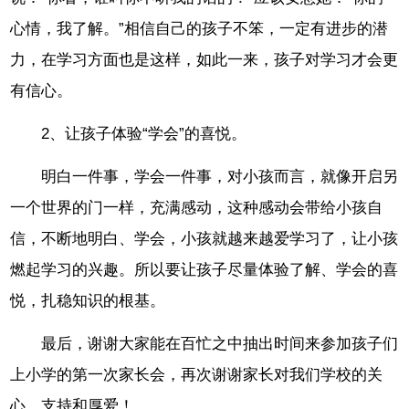
心情，我了解。”相信自己的孩子不笨，一定有进步的潜
力，在学习方面也是这样，如此一来，孩子对学习才会更
有信心。
2、让孩子体验“学会”的喜悦。
明白一件事，学会一件事，对小孩而言，就像开启另
一个世界的门一样，充满感动，这种感动会带给小孩自
信，不断地明白、学会，小孩就越来越爱学习了，让小孩
燃起学习的兴趣。所以要让孩子尽量体验了解、学会的喜
悦，扎稳知识的根基。
最后，谢谢大家能在百忙之中抽出时间来参加孩子们
上小学的第一次家长会，再次谢谢家长对我们学校的关
心、支持和厚爱！