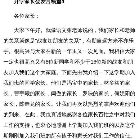
开学家长会发言稿篇4
各位家长：
大家下午好。就像语文张老师说的，我们家长和老师
的关系就像是“战友加朋友的关系”，有朋自远方来不亦乐
乎。很高兴与大家在新的一年里又一次见面。我相信大家
一定也很高兴又有8位新同学和不少于16位新的战友和朋
友加入我们这个大家庭。下面先由我介绍一下这学期加入
我们班的同学家长。他们是冯宝中的家长，林多益的家
长，曹宇曦的家长，闫傲的家长，罗映的家长，何妮阳的
家长，陈垚龙的家长。让我们再次以热烈的掌声欢迎他们
的到来。在此，我也真诚地感谢各位家长百忙之中对我们
工作的支持，也衷心地感谢上学期加入我们班的以及这学
期刚刚加入我们班的所有孩子和家长对我们工作的信任。