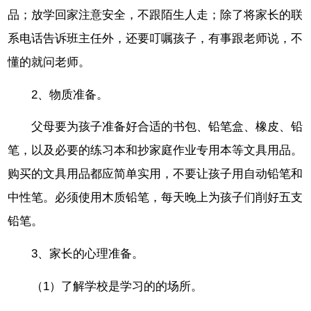
品；放学回家注意安全，不跟陌生人走；除了将家长的联
系电话告诉班主任外，还要叮嘱孩子，有事跟老师说，不
懂的就问老师。
2、物质准备。
父母要为孩子准备好合适的书包、铅笔盒、橡皮、铅
笔，以及必要的练习本和抄家庭作业专用本等文具用品。
购买的文具用品都应简单实用，不要让孩子用自动铅笔和
中性笔。必须使用木质铅笔，每天晚上为孩子们削好五支
铅笔。
3、家长的心理准备。
（1）了解学校是学习的的场所。