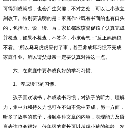
可得到成就感，也会产生兴趣，不对之处，可以让小孩立
刻改正。特别要说明的是：家庭作业既有书面的也有口头
的，包括听、说、读、写，家长都应该督促孩子认真完成
并检查，如果不检查，不签字，小孩会想：“反正妈妈也
不看。”所以马马虎虎应付了事，甚至养成坏习惯不完成
家庭作业。所以请父母亲一定要认真对待这一点。
六、在家庭中要养成良好的学习习惯。
1、养成读书的习惯。
孩子喜欢读书，养成读书习惯，对孩子的听力、理解
力，集中力和持久力也可在不知不觉中养成，另一方面，
听多了故事的孩子，接触各种文章的内容，表现能力及语
言表达也会很好。低年级的家长可以考虑小孩的年龄、发