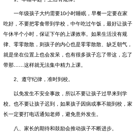
一年级孩子大约需要10小时睡眠，早餐一定要在家
吃好，不要把零食带到学校，中午吃过午饭，最好让孩子
午休半个小时，保证下午的上课效率。如果生活没有规
律、零零散散，则孩子的内心也是零零散散、缺乏朝气，
就是坐在位置上也会发呆，也有很多孩子忘了带这，忘了
带那……这样就无法集中精力上课。
2、遵守纪律，准时到校。
以免发生不安全事故，所以不要让孩子过早来到学
校。也不要让孩子迟到，如果孩子因病或事不能到校，家
长一定要打电话通知老师，避免意外发生。
八、家长的期待和鼓励会推动孩子不断进步。