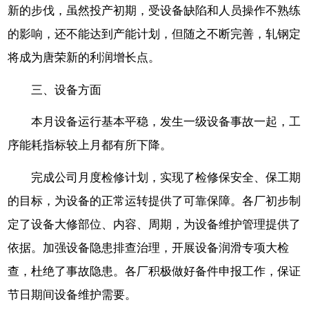
新的步伐，虽然投产初期，受设备缺陷和人员操作不熟练
的影响，还不能达到产能计划，但随之不断完善，轧钢定
将成为唐荣新的利润增长点。
三、设备方面
本月设备运行基本平稳，发生一级设备事故一起，工
序能耗指标较上月都有所下降。
完成公司月度检修计划，实现了检修保安全、保工期
的目标，为设备的正常运转提供了可靠保障。各厂初步制
定了设备大修部位、内容、周期，为设备维护管理提供了
依据。加强设备隐患排查治理，开展设备润滑专项大检
查，杜绝了事故隐患。各厂积极做好备件申报工作，保证
节日期间设备维护需要。