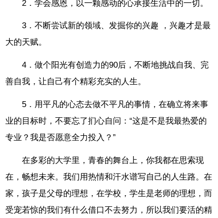
2．学会感恩，以一颗感动的心承接生活中的一切。
3．不断尝试新的领域、发掘你的兴趣 ，兴趣才是最
大的天赋。
4．做个阳光有创造力的90后，不断地挑战自我、完
善自我，让自己有个精彩充实的人生。
5．用平凡的心态去做不平凡的事情，在确立将来事
业的目标时，不要忘了扪心自问：“这是不是我最热爱的
专业？我是否愿意全力投入？”
在多彩的大学里，青春的舞台上，你我都在思索现
在，畅想未来。我们用热情和汗水谱写自己的人生路。在
家，孩子是父母的理想，在学校，学生是老师的理想，而
受宠若惊的我们有什么借口不去努力，所以我们要活的精