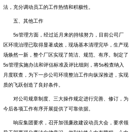
法，充分调动员工的工作热情和积极性。
五、其他工作
5s管理方面，经过近月来的持续努力，目前公司厂
区环境治理已取得显著成效，现场基本清理完毕，生产现
场焕然一新，整个厂区实现了简洁、规范、有序。制定了
5s管理实施办法和评估标准及评比细则，将5s检查纳入
月度联查，为下一步公司环境整治工作向纵深推进，实现
质的飞跃创造了良好条件。
对公司规章制度、三大操作规定进行完善、修订，为
今后各项工作有序开展提供了可靠依据。
响应集团要求，召开加强廉政建设动员大会，要求领