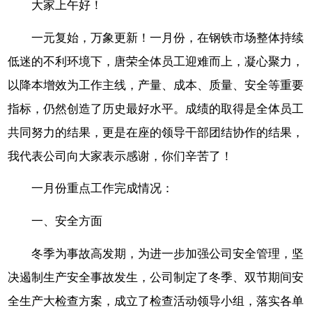
大家上午好！
一元复始，万象更新！一月份，在钢铁市场整体持续
低迷的不利环境下，唐荣全体员工迎难而上，凝心聚力，
以降本增效为工作主线，产量、成本、质量、安全等重要
指标，仍然创造了历史最好水平。成绩的取得是全体员工
共同努力的结果，更是在座的领导干部团结协作的结果，
我代表公司向大家表示感谢，你们辛苦了！
一月份重点工作完成情况：
一、安全方面
冬季为事故高发期，为进一步加强公司安全管理，坚
决遏制生产安全事故发生，公司制定了冬季、双节期间安
全生产大检查方案，成立了检查活动领导小组，落实各单