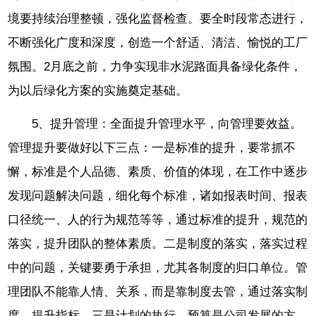
境要持续治理整顿，强化监督检查。要全时段常态进行，
不断强化广度和深度，创造一个舒适、清洁、愉悦的工厂
氛围。2月底之前，力争实现非水泥路面具备绿化条件，
为以后绿化方案的实施奠定基础。
5、提升管理：全面提升管理水平，向管理要效益。
管理提升要做好以下三点：一是标准的提升，要常抓不
懈，标准是个人品德、素质、价值的体现，在工作中逐步
发现问题解决问题，细化每个标准，诸如报表时间、报表
口径统一、人的行为规范等等，通过标准的提升，规范的
落实，提升团队的整体素质。二是制度的落实，落实过程
中的问题，关键要勇于承担，尤其各制度的归口单位。管
理团队不能靠人情、关系，而是靠制度去管，通过落实制
度，提升指标。三是计划的执行，预算是公司发展的方