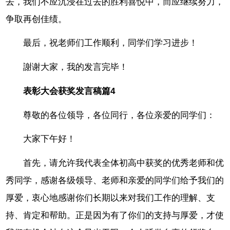
去，我们不应沉浸在过去的胜利喜悦中，而应继续努力，
争取再创佳绩。
最后，祝老师们工作顺利，同学们学习进步！
謝谢大家，我的发言完毕！
表彰大会获奖发言稿篇4
尊敬的各位领导，各位同行，各位亲爱的同学们：
大家下午好！
首先，请允许我代表全体初高中获奖的优秀老师和优
秀同学，感谢各级领导、老师和亲爱的同学们给予我们的
厚爱，衷心地感谢你们长期以来对我们工作的理解、支
持、肯定和帮助。正是因为有了你们的支持与厚爱，才使