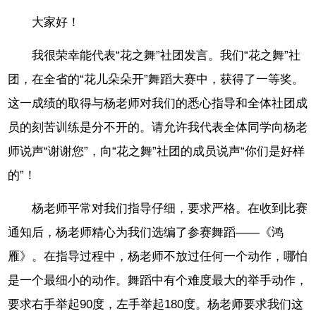
大家好！
我很荣幸能代表“花之舞”社团发言。我们“花之舞”社
团，在全省的“花儿朵朵开”舞蹈大赛中，获得了一等奖。
这一成绩的取得与杨老师对我们的悉心指导和全体社团成
员的刻苦训练是分不开的。请允许我代表全体同学向杨老
师说声“谢谢您”，向“花之舞”社团的成员说声“你们是好样
的”！
杨老师平常对我们指导仔细，要求严格。在收到比赛
通知后，杨老师精心为我们选编了参赛舞蹈——《鸿
雁》。在指导过程中，杨老师不放过任何一个动作，哪怕
是一个最细小的动作。舞蹈中有个难度最大的举手动作，
要求右手举起90度，左手举起180度。杨老师要求我们这