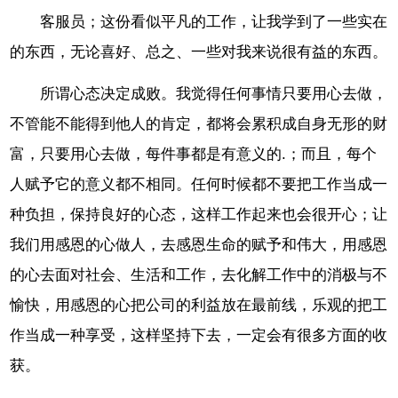
客服员；这份看似平凡的工作，让我学到了一些实在
的东西，无论喜好、总之、一些对我来说很有益的东西。
所谓心态决定成败。我觉得任何事情只要用心去做，
不管能不能得到他人的肯定，都将会累积成自身无形的财
富，只要用心去做，每件事都是有意义的.；而且，每个
人赋予它的意义都不相同。任何时候都不要把工作当成一
种负担，保持良好的心态，这样工作起来也会很开心；让
我们用感恩的心做人，去感恩生命的赋予和伟大，用感恩
的心去面对社会、生活和工作，去化解工作中的消极与不
愉快，用感恩的心把公司的利益放在最前线，乐观的把工
作当成一种享受，这样坚持下去，一定会有很多方面的收
获。