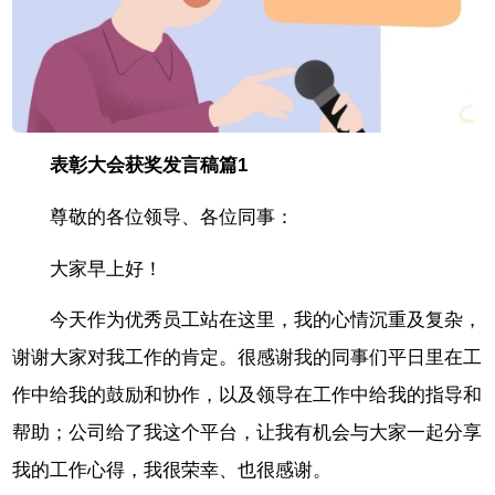
表彰大会获奖发言稿篇1
尊敬的各位领导、各位同事：
大家早上好！
今天作为优秀员工站在这里，我的心情沉重及复杂，
谢谢大家对我工作的肯定。很感谢我的同事们平日里在工
作中给我的鼓励和协作，以及领导在工作中给我的指导和
帮助；公司给了我这个平台，让我有机会与大家一起分享
我的工作心得，我很荣幸、也很感谢。