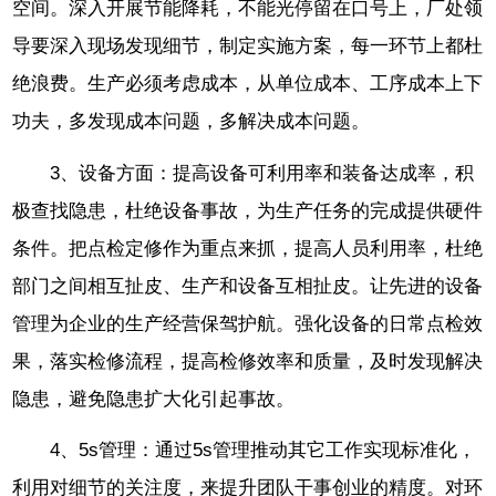
空间。深入开展节能降耗，不能光停留在口号上，厂处领
导要深入现场发现细节，制定实施方案，每一环节上都杜
绝浪费。生产必须考虑成本，从单位成本、工序成本上下
功夫，多发现成本问题，多解决成本问题。
3、设备方面：提高设备可利用率和装备达成率，积
极查找隐患，杜绝设备事故，为生产任务的完成提供硬件
条件。把点检定修作为重点来抓，提高人员利用率，杜绝
部门之间相互扯皮、生产和设备互相扯皮。让先进的设备
管理为企业的生产经营保驾护航。强化设备的日常点检效
果，落实检修流程，提高检修效率和质量，及时发现解决
隐患，避免隐患扩大化引起事故。
4、5s管理：通过5s管理推动其它工作实现标准化，
利用对细节的关注度，来提升团队干事创业的精度。对环