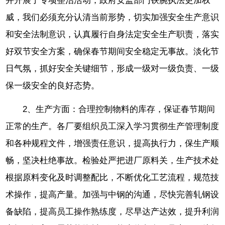
并开展了专项整治活动，政府安监部门铁腕执法更加权
威，我们必须充分认清当前形势，切实加强安全生产意识
和安全法制意识，认真履行自身法定安全生产职责，落实
好双节安全方案，确保春节期间安全稳定无事故。淡化节
日气氛，抓好安全关键细节，形成一级对一级负责、一级
保一级安全的良好态势。
2、生产方面：合理控制物料的库存，保证春节期间
正常的生产。各厂要组织员工深入学习贯彻生产管理制度
和各种规程文件，增强责任意识，提高执行力，保生产顺
畅，坚决杜绝事故。检验处严把进厂原料关，生产技术处
根据原料变化及时调整配比，不断优化工艺流程，规范技
术操作，提高产量。加强与中钢的沟通，尽快完善轧钢设
备缺陷，提高员工操作熟练度，尽早达产达效，提升利润