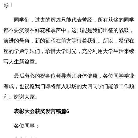
彩！
同学们，过去的辉煌只能代表曾经，所有获奖的同学
都不要沉浸在鲜花和掌声中，这只能是我们出征的战鼓，
前进的号角，新的征程在前方等待着我们。所以，希望在
座的学弟学妹们，珍惜大学时光，充分利用大学生活来续
写人生新篇章。
最后衷心的祝各位领导老师身体健康，各位同学学业
有成，也祝愿我们即将踏入职场的大四同学们能够工作顺
利。谢谢大家。
表彰大会获奖发言稿篇6
各位同事：