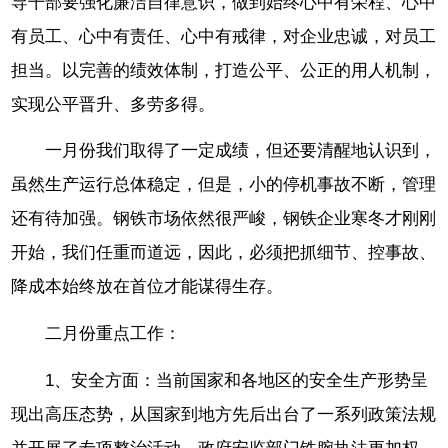
导干部要强化廉洁自律意识，做到始终心中有荣程、心中
有员工、心中有责任、心中有戒律，对企业忠诚，对员工
担当。以完善的绩效体制，打造公平、公正的用人机制，
实现公平晋升、多劳多得。
一月份我们取得了一定成绩，但还要清醒地认识到，
虽然生产运行总体稳定，但是，小的停机事故不断，管理
还有待加强。钢铁市场依然很严峻，钢铁企业寒冬才刚刚
开始，我们任重而道远，因此，必须把抓细节、控事故、
降成本始终放在首位才能谋得生存。
二月份重点工作：
1、安全方面：当前国家和各地区的安全生产形势呈
现出高压态势，从国家到地方先后出台了一系列政策法规