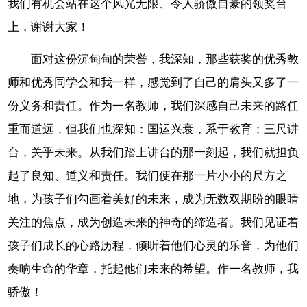
我们有机会站在这个风光无限、令人骄傲自豪的领奖台
上，谢谢大家！
面对这份沉甸甸的荣誉，我深知，那些获奖的优秀教
师和优秀同学会和我一样，感觉到了自己的肩头又多了一
份义务和责任。作为一名教师，我们深感自己未来的路任
重而道远，但我们也深知：国运兴衰，系于教育；三尺讲
台，关乎未来。从我们踏上讲台的那一刻起，我们就担负
起了良知、道义和责任。我们便在那一片小小的尺方之
地，为孩子们勾画着美好的未来，成为无数双期盼的眼睛
关注的焦点，成为创造未来的神奇的缔造者。我们见证着
孩子们成长的心路历程，倾听着他们心灵的乐音，为他们
奏响生命的华章，托起他们未来的希望。作一名教师，我
骄傲！