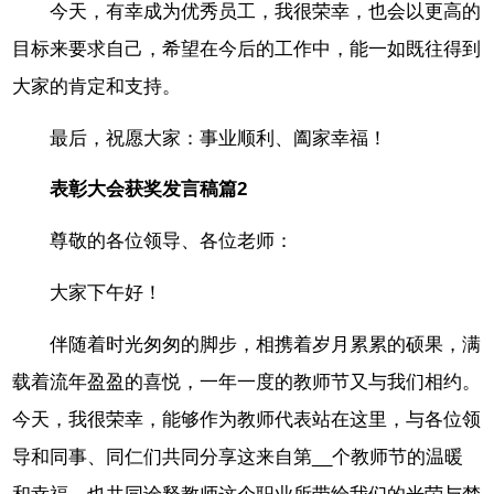
今天，有幸成为优秀员工，我很荣幸，也会以更高的
目标来要求自己，希望在今后的工作中，能一如既往得到
大家的肯定和支持。
最后，祝愿大家：事业顺利、阖家幸福！
表彰大会获奖发言稿篇2
尊敬的各位领导、各位老师：
大家下午好！
伴随着时光匆匆的脚步，相携着岁月累累的硕果，满
载着流年盈盈的喜悦，一年一度的教师节又与我们相约。
今天，我很荣幸，能够作为教师代表站在这里，与各位领
导和同事、同仁们共同分享这来自第__个教师节的温暖