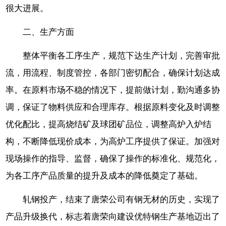
很大进展。
二、生产方面
整体平衡各工序生产，规范下达生产计划，完善审批
流，用流程、制度管控，各部门密切配合，确保计划达成
率。在原料市场不稳的情况下，提前做计划，勤沟通多协
调，保证了物料供应和合理库存。根据原料变化及时调整
优化配比，提高烧结矿及球团矿品位，调整高炉入炉结
构，不断降低现价成本，为高炉工序提供了保证。加强对
现场操作的指导、监督，确保了操作的标准化、规范化，
为各工序产品质量的提升及成本的降低奠定了基础。
轧钢投产，结束了唐荣公司有钢无材的历史，实现了
产品升级换代，标志着唐荣向建设优特钢生产基地迈出了