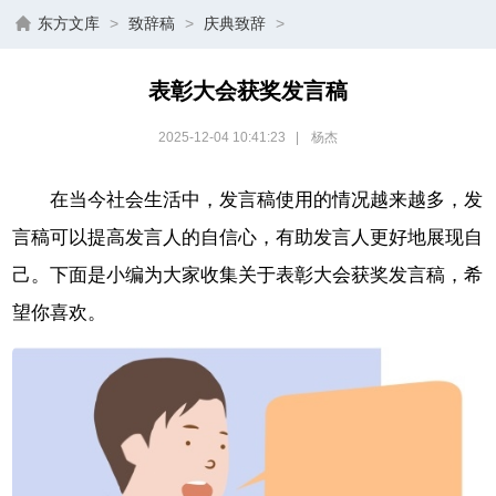
东方文库
>
致辞稿
>
庆典致辞
>
表彰大会获奖发言稿
2025-12-04 10:41:23
|
杨杰
在当今社会生活中，发言稿使用的情况越来越多，发
言稿可以提高发言人的自信心，有助发言人更好地展现自
己。下面是小编为大家收集关于表彰大会获奖发言稿，希
望你喜欢。