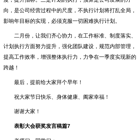
向，是公司经营过程中的尺度，不执行计划将打乱全局，
影响年目标的实现，必须克服一切困难执行计划。
二月份，让我们齐心协力，在工作标准、制度落实、
计划执行方面努力提升，强化团队建设，规范内部管理，
提高工作效率，增强整体执行力，力争在一季度实现新的
跨越！
最后，提前给大家拜个早年！
祝大家节日快乐、身体健康、阖家幸福！
谢谢大家！
表彰大会获奖发言稿篇7