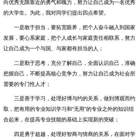
向优秀无限靠近的勇气和魄力，努力让自己成为一名优秀
的大学生。为此，我对同学们提出四点希望。
一是敢于担当，要拓宽眼界，把个人奋斗融入到国家
发展，要心系家庭，把个人成长与家庭责任相联系，努力
让自己成为一个与国、与家都有担当的人；
二是勤于思考，充分了解自己，全面认识自己，准确
把握自己，不断提高核心竞争力，努力让自己成为社会所
需要的专门性人才；
三是善于学习，处理好博与约的关系，做到博观而约
取，把有用的专业知识学习和“无用”的专业之外的知识结
合起来，在提高专业技能的基础上实现新的突破；
四是勇于超越，处理好智商与情商的关系，在面对学