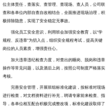
位主体责任，查落实、查管理、查现场、查人员，公司联
查和各单位内部自查自改相结合，全面推进现场治理，积
极排除隐患，实现了安全稳定无事故。
强化员工安全意识，利用班会加强安全教育，以“学
规程、反违章”为切入点，组织安全规程考试，提高关键
岗位的人员素质，增强责任心。
加大违章违纪检查力度，对查出的睡岗、脱岗和违章
操作等常见问题，以及酒后上岗，按照公司制度严格落实
考核。
完善安全管理，开展班组标准化建设，按标准对现场
进行检查，对文档资料进行补充，聘请专家前来检查、指
导，各单位相互配合积极完成整改项，标准化建设取得了