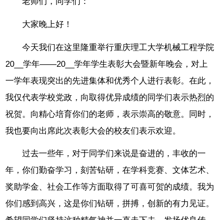
老师们，同学们：
大家晚上好！
今天我们在这里隆重举行重庆理工大学机械工程学院
20__学年——20__学年学生表彰大会暨新年晚会，对上
一学年表现突出的先进集体和优秀个人进行表彰。在此，
我仅代表学校党政，向取得优异成绩的同学们表示热烈的
祝贺。向精心培育你们的老师，表示崇高的敬意。同时，
我也要向出席此次表彰大会的校友们表示欢迎。
过去一些年，对于同学们来说是奋进的，丰收的一
年，你们勤奋学习，刻苦钻研，在学科竞赛、文体艺术、
奖助学金、社会工作等方面取得了可喜可贺的成绩。我为
你们感到高兴，这是你们钻研，拼搏，创新的有力见证。