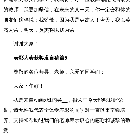
的教师。我更加坚信，在未来的某一天，你一定会和你的
朋友们这样说：我骄傲，因为我是英杰人！今天，我以英
杰为荣，明天，英杰将以我为荣！
谢谢大家！
表彰大会获奖发言稿篇5
尊敬的各位领导、老师，亲爱的同学们：
大家下午好！
我是来自动画x班的吴__，很荣幸今天能够获此荣
誉，请允许我代表全体受表彰的同学对一直以来辛勤培
养、支持和帮助过我们的老师表示衷心的感谢和诚挚的敬
意。