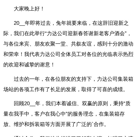
大家晚上好！
20__年即将过去，兔年就要来临，在这辞旧迎新之
际，我们在此举行“力达公司迎新春答谢新老客户酒会”，
与各位来宾、朋友欢聚一堂、共叙友谊，感到十分的激动
和荣幸！我代表力达公司全体员工对各位的光临表示热烈
的欢迎和诚挚的谢意！
过去的一年，在各位朋友的支持下，力达公司集装箱
场站的各项工作有了长足的发展，取得了可喜的成绩。
回顾20__年，我们本着诚信、双赢的原则，秉持“质
量在我手中，客户在我心中”的服务理念，在集装箱存
放、维护和拆装箱等方面开展了广泛的`合作。