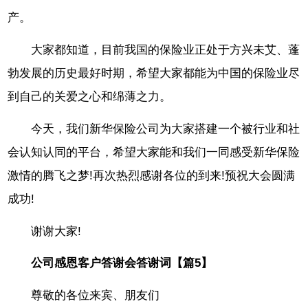
产。
大家都知道，目前我国的保险业正处于方兴未艾、蓬
勃发展的历史最好时期，希望大家都能为中国的保险业尽
到自己的关爱之心和绵薄之力。
今天，我们新华保险公司为大家搭建一个被行业和社
会认知认同的平台，希望大家能和我们一同感受新华保险
激情的腾飞之梦!再次热烈感谢各位的到来!预祝大会圆满
成功!
谢谢大家!
公司感恩客户答谢会答谢词【篇5】
尊敬的各位来宾、朋友们