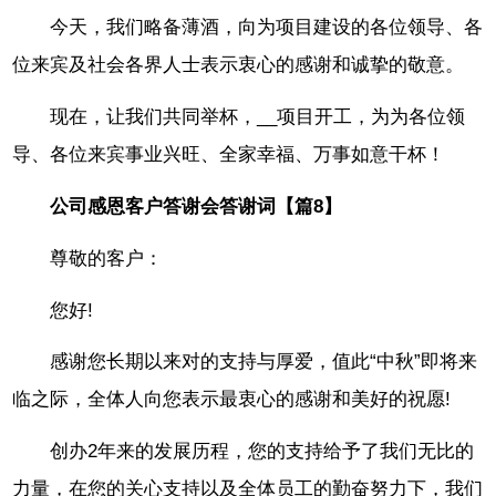
今天，我们略备薄酒，向为项目建设的各位领导、各
位来宾及社会各界人士表示衷心的感谢和诚挚的敬意。
现在，让我们共同举杯，__项目开工，为为各位领
导、各位来宾事业兴旺、全家幸福、万事如意干杯！
公司感恩客户答谢会答谢词【篇8】
尊敬的客户：
您好!
感谢您长期以来对的支持与厚爱，值此“中秋”即将来
临之际，全体人向您表示最衷心的感谢和美好的祝愿!
创办2年来的发展历程，您的支持给予了我们无比的
力量，在您的关心支持以及全体员工的勤奋努力下，我们