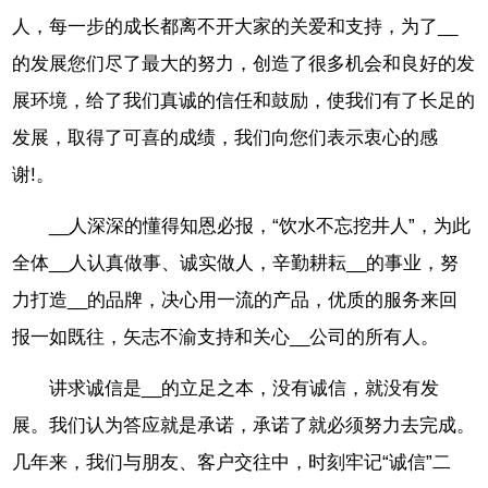
人，每一步的成长都离不开大家的关爱和支持，为了__
的发展您们尽了最大的努力，创造了很多机会和良好的发
展环境，给了我们真诚的信任和鼓励，使我们有了长足的
发展，取得了可喜的成绩，我们向您们表示衷心的感
谢!。
__人深深的懂得知恩必报，“饮水不忘挖井人”，为此
全体__人认真做事、诚实做人，辛勤耕耘__的事业，努
力打造__的品牌，决心用一流的产品，优质的服务来回
报一如既往，矢志不渝支持和关心__公司的所有人。
讲求诚信是__的立足之本，没有诚信，就没有发
展。我们认为答应就是承诺，承诺了就必须努力去完成。
几年来，我们与朋友、客户交往中，时刻牢记“诚信”二