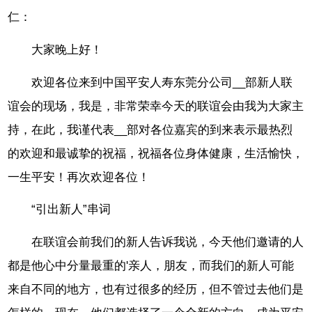
仁：
大家晚上好！
欢迎各位来到中国平安人寿东莞分公司__部新人联
谊会的现场，我是，非常荣幸今天的联谊会由我为大家主
持，在此，我谨代表__部对各位嘉宾的到来表示最热烈
的欢迎和最诚挚的祝福，祝福各位身体健康，生活愉快，
一生平安！再次欢迎各位！
“引出新人”串词
在联谊会前我们的新人告诉我说，今天他们邀请的人
都是他心中分量最重的'亲人，朋友，而我们的新人可能
来自不同的地方，也有过很多的经历，但不管过去他们是