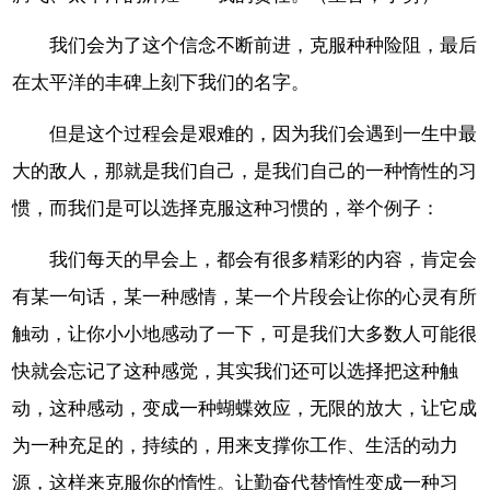
我们会为了这个信念不断前进，克服种种险阻，最后
在太平洋的丰碑上刻下我们的名字。
但是这个过程会是艰难的，因为我们会遇到一生中最
大的敌人，那就是我们自己，是我们自己的一种惰性的习
惯，而我们是可以选择克服这种习惯的，举个例子：
我们每天的早会上，都会有很多精彩的内容，肯定会
有某一句话，某一种感情，某一个片段会让你的心灵有所
触动，让你小小地感动了一下，可是我们大多数人可能很
快就会忘记了这种感觉，其实我们还可以选择把这种触
动，这种感动，变成一种蝴蝶效应，无限的放大，让它成
为一种充足的，持续的，用来支撑你工作、生活的动力
源，这样来克服你的惰性。让勤奋代替惰性变成一种习