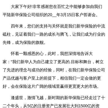
大家下午好!非常感谢您在百忙之中能够参加由我们
平陆新华保险公司组织的20__年3月15日客户答谢会。
四年来，您们的支持与关怀就是我们新华保险的中流
砥柱，见证着我们一路的成长与腾飞，让我们成为行业的
先锋，成为保险的旗舰。
怀着一颗感恩的心，此时，我想深情地告诉大
家：“我们新华人为自己建立了更高的.目标和舞台，树立
了先进的理念与成功的经验，同时，在我们新华保险公司
产品优越与客户至上的前提下，相信我们一定会做的更
好，会在保险这片广阔的领域里赢得更宽更大的市场。
逢盛世，激情飞越，新时期的新华保险已经走过了十
二个年头，从5亿的注册资产已发展壮大到1500亿的资