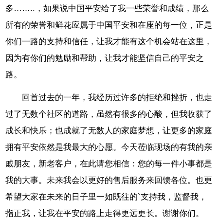
多……..，如果说中国平安给了我一些荣誉和成绩，那么
所有的荣誉和鲜花应属于中国平安和在座的每一位，正是
你们一路的支持和信任，让我才能有这个机会站在这里，
因为有你们的勉励和帮助，让我才能坚信自己的平安之
路。
回首过去的一年，我经历过许多的拒绝和挫折，也走
过了无数个社区的道路，虽然有很多的心酸，但我收获了
成长和快乐；也成就了无数人的家庭梦想，让更多的家庭
拥有平安依然是我最大的心愿。今天莅临现场的有我的亲
戚朋友，新老客户，在此请您相信：您的每一件小事都是
我的大事。未来我会以更好的售后服务来回馈各位。也更
希望大家在未来的日子里一如既往的`支持我，监督我，
指正我，让我在平安的路上走得更远更长。谢谢你们。