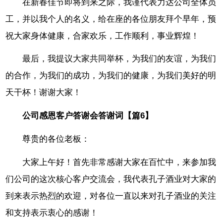
在新春佳节即将到来之际，我谨代表力达公司全体员
工，并以我个人的名义，给在座的各位朋友拜个早年，预
祝大家身体健康，合家欢乐，工作顺利，事业辉煌！
最后，我提议大家共同举杯，为我们的友谊，为我们
的合作，为我们的成功，为我们的健康，为我们美好的明
天干杯！谢谢大家！
公司感恩客户答谢会答谢词【篇6】
尊贵的各位老板：
大家上午好！首先非常感谢大家在百忙中，来参加我
们公司的这次核心客户交流会，我代表孔子酒业对大家的
到来表示热烈的欢迎，对各位一直以来对孔子酒业的关注
和支持表示衷心的感谢！