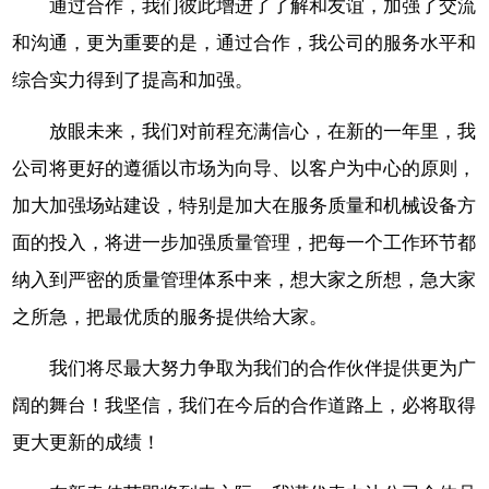
通过合作，我们彼此增进了了解和友谊，加强了交流
和沟通，更为重要的是，通过合作，我公司的服务水平和
综合实力得到了提高和加强。
放眼未来，我们对前程充满信心，在新的一年里，我
公司将更好的遵循以市场为向导、以客户为中心的原则，
加大加强场站建设，特别是加大在服务质量和机械设备方
面的投入，将进一步加强质量管理，把每一个工作环节都
纳入到严密的质量管理体系中来，想大家之所想，急大家
之所急，把最优质的服务提供给大家。
我们将尽最大努力争取为我们的合作伙伴提供更为广
阔的舞台！我坚信，我们在今后的合作道路上，必将取得
更大更新的成绩！