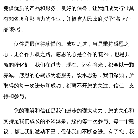
凭借优质的产品和服务、良好的信誉，让我们成为行业具
有知名度和影响力的企业，并被省人民政府授予“名牌产
品”称号。
伙伴是最值得珍惜的。成功之道，当是秉持感恩之
心，走合作共赢之路。感恩的心是合作的'捷径，也是共
赢的催化剂。我们在过去、现在、还有将来，都会以一颗
赤诚、感恩的心竭诚为您服务。饮水思源，我们深知，所
取得的每一次进步和成功，都离不开您的关注、信任、支
持和参与。
您的理解和信任是我们进步的强大动力，您的关心和
支持是我们成长的不竭源泉。您的每一次参与、每一个建
议，都让我们激动不已，促使我们不断奋进。有了您，我