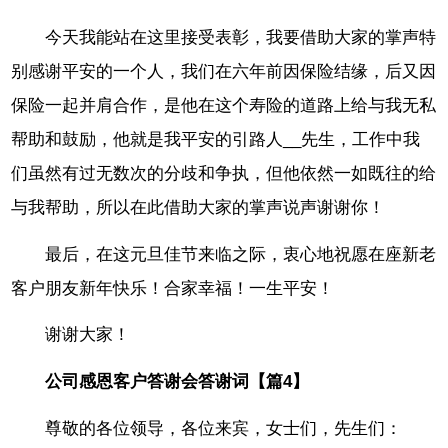
今天我能站在这里接受表彰，我要借助大家的掌声特
别感谢平安的一个人，我们在六年前因保险结缘，后又因
保险一起并肩合作，是他在这个寿险的道路上给与我无私
帮助和鼓励，他就是我平安的引路人__先生，工作中我
们虽然有过无数次的分歧和争执，但他依然一如既往的给
与我帮助，所以在此借助大家的掌声说声谢谢你！
最后，在这元旦佳节来临之际，衷心地祝愿在座新老
客户朋友新年快乐！合家幸福！一生平安！
谢谢大家！
公司感恩客户答谢会答谢词【篇4】
尊敬的各位领导，各位来宾，女士们，先生们：