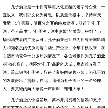
孔子酒业是一个拥有厚重文化底蕴的老字号企业，一
直以来，我们以文化为灵魂、以质量为根本，坚持60天
发酵，5年窖藏，做百分之百的纯粮食酒，获得了“孔子
酒，圣人品质”，“孔子酒，酒中贵族”的赞誉，得到了市
场和消费者的广泛认可，孔子酒业已经成为拥有全国影响
力和知名度的优质高端白酒生产企业。今年中秋以来，在
白酒市场竞争十分激烈的情况下，各位老板作为孔子酒业
的`核心客户，满怀对“孔子”品牌的忠诚，重点推介孔子
酒，重点销售孔子酒，取得了良好的销售业绩，为孔子酒
的发展做出了贡献，在此，我作为孔子酒业的一名经理
人，要真诚的向大家说一声谢谢：谢谢大家！
孔子酒业的快速发展，离不开消费者的信赖和支持，