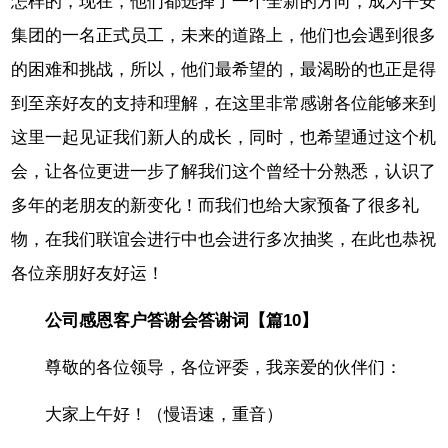
怎样的，现在，他们都选择了一个全新的方向，成为平安
集团的一名正式员工，未来的道路上，他们也会遇到很多
的困难和挑战，所以，他们最希望的，最渴盼的也正是得
到至亲好友的支持和理解，在这里非常感谢各位能够来到
这里一起见证我们新人的成长，同时，也希望通过这个机
会，让各位更进一步了解我们这个曾经十分熟悉，认识了
多年的老朋友的新变化！而我们也给大家预备了很多礼
物，在我们联谊会进行中也会进行多次抽奖，在此也恭祝
各位亲朋好友好运！
公司感恩客户答谢会答谢词【篇10】
尊敬的各位领导，各位评委，我亲爱的伙伴们：
大家上午好！（慢语速，重音）