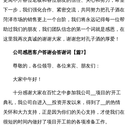
更离不开各位老板和各位朋友的信任、关心和努力，希望
下一步，我们强化合作、紧密交流，共同努力把孔子酒在
菏泽市场的销售更上一个台阶，我们将永远记得每一位帮
助过我们的朋友，我们团队信念的第一个词就是感恩，在
这里我再次真诚的谢谢大家，谢谢您对孔子酒的厚爱！
公司感恩客户答谢会答谢词【篇7】
尊敬的，各位领导、各位来宾、朋友们：
大家中午好！
十分感谢大家在百忙之中参加我公司__项目的'开工
典礼，我公司自进入__投资开发以来，得到了__的热情
关怀和大力支持，正是因为你们的关心支持，才使我们在
很短的时间内做好了项目开工前的各项准备工作。