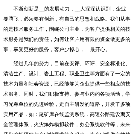
不断创新是__的发展动力，__人深深认识到，企业
要腾飞，必须要有创新，有自己的思想和战略。我们从事
的是技术服务工作，围绕公司主业，为客户提供相关的技
术服务是我们的责任，如何让客户用有限的资金做更多的
事，享受更好的服务，客户少操心，__最开心。
经过几年的努力，目前在安评、环评、安全标准化、
清洁生产、设计、岩土工程、职业卫生等方面有了一定的
技术力量和社会资源，已经能够为企业提供一些相应的技
术服务。同时，我们积极支持、参与业内的各项活动，学
习兄弟单位的先进经验，走自主研发的道路，开发了多项
实用产品，如：尾矿库在线监测系统，高速公路建设期安
全管理体系，火灾爆炸模拟软件，办公系统软件等，未来