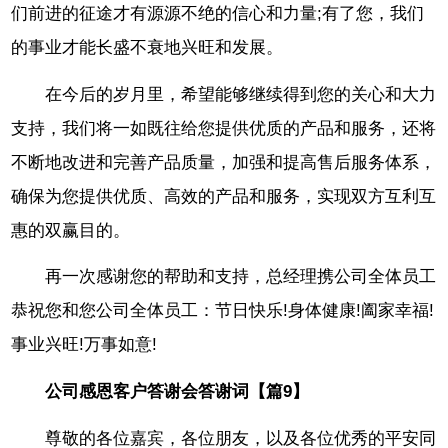
们前进的征途才有源源不绝的信心和力量;有了您，我们
的事业才能长盛不衰地兴旺和发展。
在今后的岁月里，希望能够继续得到您的关心和大力
支持，我们将一如既往给您提供优质的产品和服务，还将
不断地改进和完善产品质量，加强和提高售后服务体系，
确保为您提供优质、高效的产品和服务，实现双方互利互
惠的双赢目的。
再一次感谢您的帮助和支持，总经理携公司全体员工
恭祝您和您公司全体员工：节日快乐!身体健康!阖家幸福!
事业兴旺!万事如意!
公司感恩客户答谢会答谢词【篇9】
尊敬的各位嘉宾，各位朋友，以及各位优秀的平安同