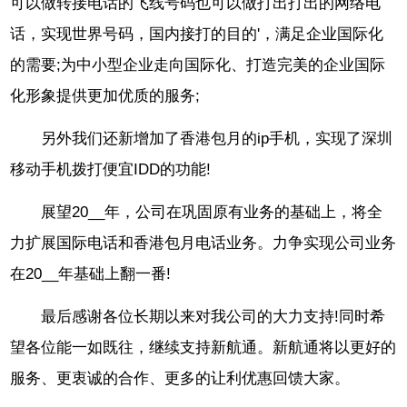
可以做转接电话的飞线号码也可以做打出打出的网络电
话，实现世界号码，国内接打的目的'，满足企业国际化
的需要;为中小型企业走向国际化、打造完美的企业国际
化形象提供更加优质的服务;
另外我们还新增加了香港包月的ip手机，实现了深圳
移动手机拨打便宜IDD的功能!
展望20__年，公司在巩固原有业务的基础上，将全
力扩展国际电话和香港包月电话业务。力争实现公司业务
在20__年基础上翻一番!
最后感谢各位长期以来对我公司的大力支持!同时希
望各位能一如既往，继续支持新航通。新航通将以更好的
服务、更衷诚的合作、更多的让利优惠回馈大家。