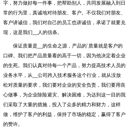
字，努力做好每一件事，把帮助别人，共同发展融入到日
常的行为里，真诚地对待朋友、客户。不仅我们对朋友、
客户讲诚信，我们对自己的员工也讲诚信，承诺了就要兑
现，这是我们__人的信条。
保证质量是__的生命之源，产品的`质量就是客户的
口碑。我们把产品质量看的高于一切，因为他决定着企业
的生死。我们认真对待每一个产品，努力提高技术人员的
业务水平，从__公司跨入技术服务这个行业，就从没放
松对质量的要求，我们要对企业的安全负责，我们要用良
心做事，为企业除险避灾、解决困难，为达到这一目的我
们采取了大量的措施，投入了众多的精力和财力，这样
做，维护了客户的利益，保持了市场的稳定，赢得了客户
的赞许。