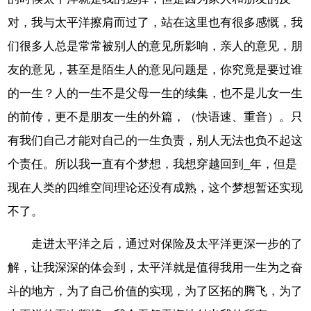
对，我与太平洋擦肩而过了，站在这里也有很多感慨，我
们很多人总是常常被别人的意见所影响，亲人的意见，朋
友的意见，甚至是陌生人的意见问题是，你究竟是要过谁
的一生？人的一生不是父母一生的续集，也不是儿女一生
的前传，更不是朋友一生的外篇，（快语速、重音）。只
有我们自己才能对自己的一生负责，别人无法也负不起这
个责任。所以我一直有个梦想，我想穿越回到_年，但是
现在人类的四维空间理论还没有成熟，这个梦想暂还实现
不了。
走进太平洋之后，通过对保险及太平洋更深一步的了
解，让我深深的体会到，太平洋就是值得我用一生为之奋
斗的地方，为了自己价值的实现，为了区拓的腾飞，为了