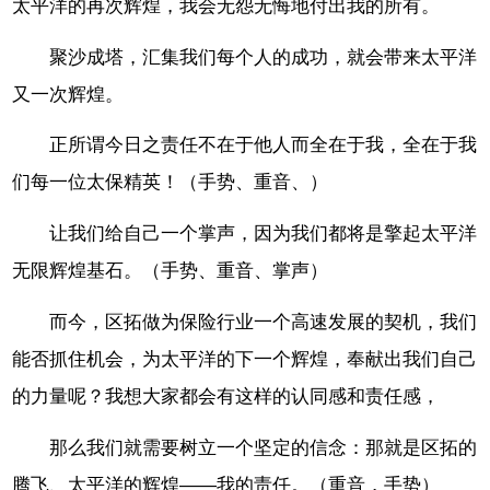
太平洋的再次辉煌，我会无怨无悔地付出我的所有。
聚沙成塔，汇集我们每个人的成功，就会带来太平洋
又一次辉煌。
正所谓今日之责任不在于他人而全在于我，全在于我
们每一位太保精英！（手势、重音、）
让我们给自己一个掌声，因为我们都将是擎起太平洋
无限辉煌基石。（手势、重音、掌声）
而今，区拓做为保险行业一个高速发展的契机，我们
能否抓住机会，为太平洋的下一个辉煌，奉献出我们自己
的力量呢？我想大家都会有这样的认同感和责任感，
那么我们就需要树立一个坚定的信念：那就是区拓的
腾飞、太平洋的辉煌——我的责任。（重音，手势）