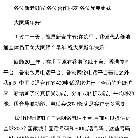
各位新老顾客;各位合作朋友;各位兄弟姐妹;
大家新年好!
再过二十天，就是新春佳节;在这里，我谨代表新航
通全体员工向大家拜个早年!祝大家新年快乐!
回顾20__年，在巩固原有香港飞线平台、香港传真
平台、香港包月电话平台、香港网络电话平台基础之外，
我们对中国联通合作的400电话系统进行了全面的升级扩
容，新增加了传真接受功能、分布式转接功能、平均呼功
能、语音导航功能、电话会议功能;满足客户更多需要;
我们还新增加了国际网络电话平台,目前可以提供近
全球200个国家城市固话号码和800电话号码，这些号码