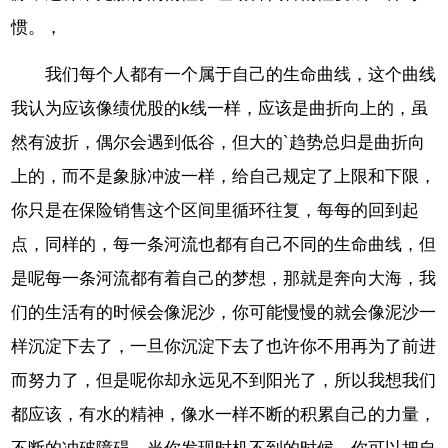
惯。，
我们每个人都有一个属于自己的生命曲线，这个曲线
我认为应该像绩优股的k线一样，应该是曲折向上的，虽
然有波折，偶尔会遇到低谷，但大的`趋势总归是曲折向
上的，而不是象脉冲波一样，给自己规定了上限和下限，
你只是在保险销售这个区间里循环往复，每每的回到起
点，同样的，每一条河流也都有自己不同的生命曲线，但
是呢每一条河流都有着自己的梦想，那就是奔向大海，我
们的生活有的时候会像泥沙，你可能慢慢的就会像泥沙一
样沉淀下去了，一旦你沉淀下去了也许你不用再为了前进
而努力了，但是呢你却永远见不到阳光了，所以我想我们
都应该，有水的精神，像水一样不断的积累自己的力量，