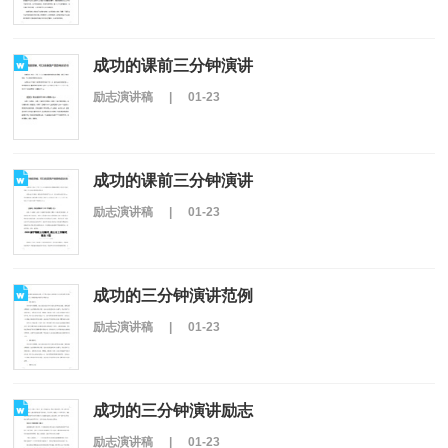
成功的课前三分钟演讲
励志演讲稿
|
01-23
成功的课前三分钟演讲
励志演讲稿
|
01-23
成功的三分钟演讲范例
励志演讲稿
|
01-23
成功的三分钟演讲励志
励志演讲稿
|
01-23