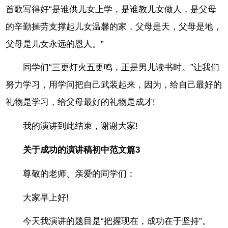
首歌写得好“是谁供儿女上学，是谁教儿女做人，是父母
的辛勤操劳支撑起儿女温馨的家，父母是天，父母是地，
父母是儿女永远的恩人。”
同学们“三更灯火五更鸣，正是男儿读书时。”让我们
努力学习，用学问把自己武装起来，因为，给自己最好的
礼物是学习，给父母最好的礼物是成才!
我的演讲到此结束，谢谢大家!
关于成功的演讲稿初中范文篇3
尊敬的老师、亲爱的同学们：
大家早上好!
今天我演讲的题目是“把握现在，成功在于坚持”。