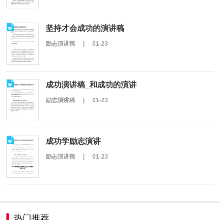
坚持才会成功的演讲稿
励志演讲稿
|
01-23
成功演讲稿_和成功的演讲
励志演讲稿
|
01-23
成功学励志演讲
励志演讲稿
|
01-23
热门推荐