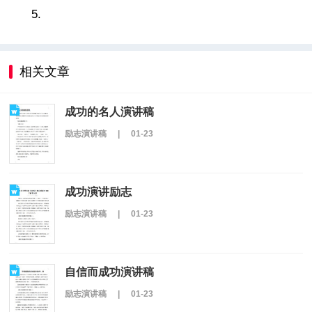
5.
相关文章
成功的名人演讲稿
励志演讲稿
|
01-23
成功演讲励志
励志演讲稿
|
01-23
自信而成功演讲稿
励志演讲稿
|
01-23