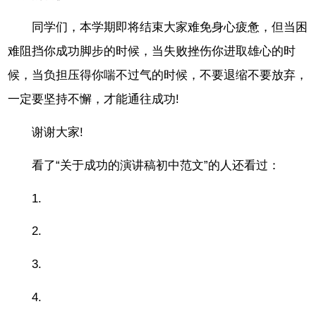
同学们，本学期即将结束大家难免身心疲惫，但当困
难阻挡你成功脚步的时候，当失败挫伤你进取雄心的时
候，当负担压得你喘不过气的时候，不要退缩不要放弃，
一定要坚持不懈，才能通往成功!
谢谢大家!
看了“关于成功的演讲稿初中范文”的人还看过：
1.
2.
3.
4.