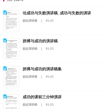
论成功与失败演讲稿_成功与失败的演讲
励志演讲稿
|
01-23
拼搏与成功的演讲稿
励志演讲稿
|
01-23
拼搏与成功的演讲稿集
励志演讲稿
|
01-23
成功的课前三分钟演讲
励志演讲稿
|
01-23