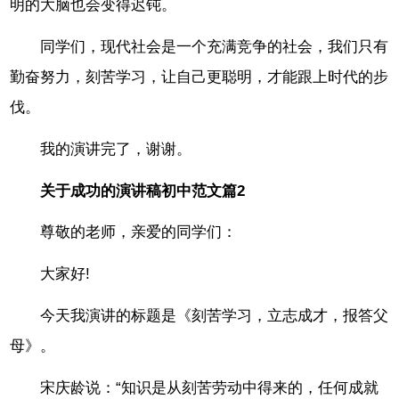
明的大脑也会变得迟钝。
同学们，现代社会是一个充满竞争的社会，我们只有
勤奋努力，刻苦学习，让自己更聪明，才能跟上时代的步
伐。
我的演讲完了，谢谢。
关于成功的演讲稿初中范文篇2
尊敬的老师，亲爱的同学们：
大家好!
今天我演讲的标题是《刻苦学习，立志成才，报答父
母》。
宋庆龄说：“知识是从刻苦劳动中得来的，任何成就