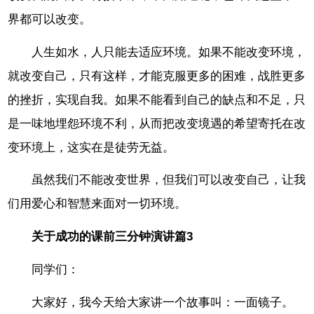
界都可以改变。
人生如水，人只能去适应环境。如果不能改变环境，
就改变自己，只有这样，才能克服更多的困难，战胜更多
的挫折，实现自我。如果不能看到自己的缺点和不足，只
是一味地埋怨环境不利，从而把改变境遇的希望寄托在改
变环境上，这实在是徒劳无益。
虽然我们不能改变世界，但我们可以改变自己，让我
们用爱心和智慧来面对一切环境。
关于成功的课前三分钟演讲篇3
同学们：
大家好，我今天给大家讲一个故事叫：一面镜子。