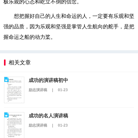
极乐观的心态和屹立不倒的信念。
想把握好自己的人生和命运的人，一定要有乐观和坚
强的品质，因为乐观和坚强是掌管人生航向的舵手，是把
握命运之船的动力桨。
相关文章
成功的演讲稿初中
励志演讲稿
|
01-23
成功的名人演讲稿
励志演讲稿
|
01-23