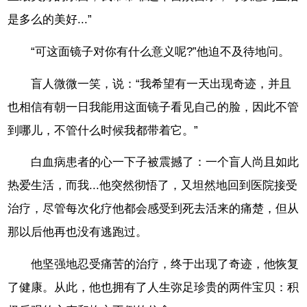
是多么的美好...”
“可这面镜子对你有什么意义呢?”他迫不及待地问。
盲人微微一笑，说：“我希望有一天出现奇迹，并且
也相信有朝一日我能用这面镜子看见自己的脸，因此不管
到哪儿，不管什么时候我都带着它。”
白血病患者的心一下子被震撼了：一个盲人尚且如此
热爱生活，而我...他突然彻悟了，又坦然地回到医院接受
治疗，尽管每次化疗他都会感受到死去活来的痛楚，但从
那以后他再也没有逃跑过。
他坚强地忍受痛苦的治疗，终于出现了奇迹，他恢复
了健康。从此，他也拥有了人生弥足珍贵的两件宝贝：积