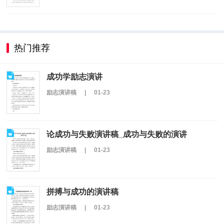
热门推荐
成功学励志演讲
励志演讲稿
|
01-23
论成功与失败演讲稿_成功与失败的演讲
励志演讲稿
|
01-23
拼搏与成功的演讲稿
励志演讲稿
|
01-23