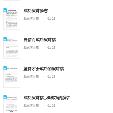
成功演讲励志
励志演讲稿
|
01-23
自信而成功演讲稿
励志演讲稿
|
01-23
坚持才会成功的演讲稿
励志演讲稿
|
01-23
成功演讲稿_和成功的演讲
励志演讲稿
|
01-23