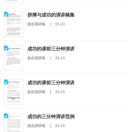
拼搏与成功的演讲稿集
励志演讲稿
|
01-23
成功的课前三分钟演讲
励志演讲稿
|
01-23
成功的课前三分钟演讲
励志演讲稿
|
01-23
成功的三分钟演讲范例
励志演讲稿
|
01-23