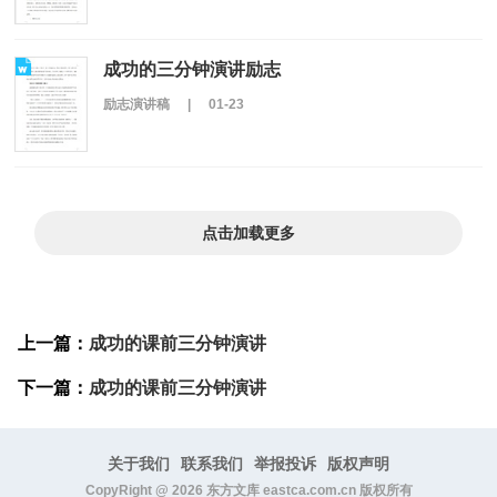
成功的三分钟演讲励志
励志演讲稿
|
01-23
点击加载更多
上一篇：
成功的课前三分钟演讲
下一篇：
成功的课前三分钟演讲
关于我们
联系我们
举报投诉
版权声明
CopyRight @
2026
东方文库 eastca.com.cn 版权所有