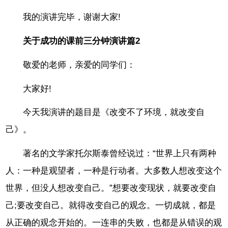
我的演讲完毕，谢谢大家!
关于成功的课前三分钟演讲篇2
敬爱的老师，亲爱的同学们：
大家好!
今天我演讲的题目是《改变不了环境，就改变自
己》。
著名的文学家托尔斯泰曾经说过：“世界上只有两种
人：一种是观望者，一种是行动者。大多数人想改变这个
世界，但没人想改变自己。”想要改变现状，就要改变自
己;要改变自己。就得改变自己的观念。一切成就，都是
从正确的观念开始的。一连串的失败，也都是从错误的观