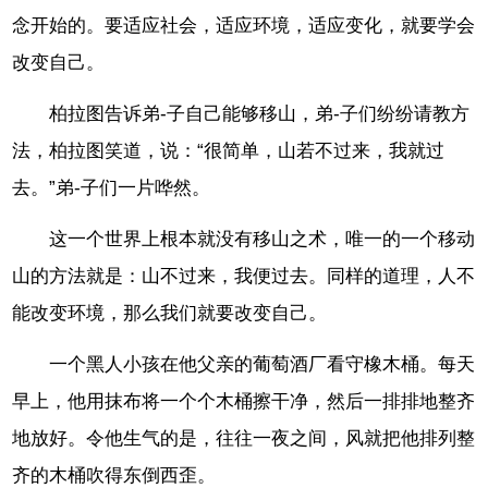
念开始的。要适应社会，适应环境，适应变化，就要学会
改变自己。
柏拉图告诉弟-子自己能够移山，弟-子们纷纷请教方
法，柏拉图笑道，说：“很简单，山若不过来，我就过
去。”弟-子们一片哗然。
这一个世界上根本就没有移山之术，唯一的一个移动
山的方法就是：山不过来，我便过去。同样的道理，人不
能改变环境，那么我们就要改变自己。
一个黑人小孩在他父亲的葡萄酒厂看守橡木桶。每天
早上，他用抹布将一个个木桶擦干净，然后一排排地整齐
地放好。令他生气的是，往往一夜之间，风就把他排列整
齐的木桶吹得东倒西歪。