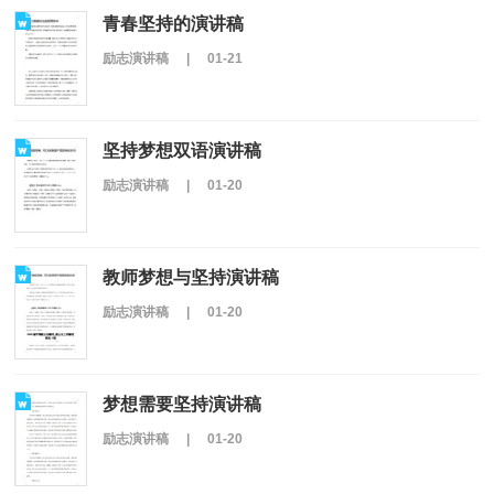
青春坚持的演讲稿
励志演讲稿
|
01-21
坚持梦想双语演讲稿
励志演讲稿
|
01-20
教师梦想与坚持演讲稿
励志演讲稿
|
01-20
梦想需要坚持演讲稿
励志演讲稿
|
01-20