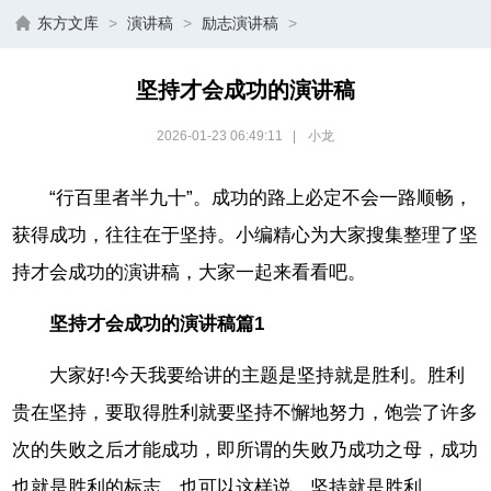
东方文库
>
演讲稿
>
励志演讲稿
>
坚持才会成功的演讲稿
2026-01-23 06:49:11
|
小龙
“行百里者半九十”。成功的路上必定不会一路顺畅，
获得成功，往往在于坚持。小编精心为大家搜集整理了坚
持才会成功的演讲稿，大家一起来看看吧。
坚持才会成功的演讲稿篇1
大家好!今天我要给讲的主题是坚持就是胜利。胜利
贵在坚持，要取得胜利就要坚持不懈地努力，饱尝了许多
次的失败之后才能成功，即所谓的失败乃成功之母，成功
也就是胜利的标志，也可以这样说，坚持就是胜利。