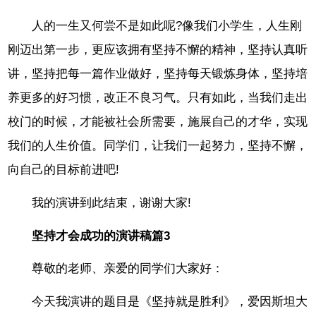
人的一生又何尝不是如此呢?像我们小学生，人生刚
刚迈出第一步，更应该拥有坚持不懈的精神，坚持认真听
讲，坚持把每一篇作业做好，坚持每天锻炼身体，坚持培
养更多的好习惯，改正不良习气。只有如此，当我们走出
校门的时候，才能被社会所需要，施展自己的才华，实现
我们的人生价值。同学们，让我们一起努力，坚持不懈，
向自己的目标前进吧!
我的演讲到此结束，谢谢大家!
坚持才会成功的演讲稿篇3
尊敬的老师、亲爱的同学们大家好：
今天我演讲的题目是《坚持就是胜利》，爱因斯坦大