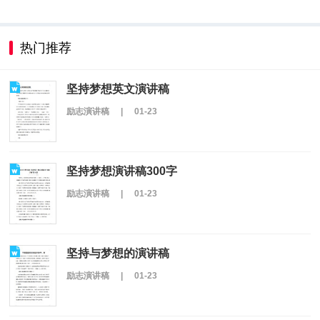
热门推荐
坚持梦想英文演讲稿
励志演讲稿
|
01-23
坚持梦想演讲稿300字
励志演讲稿
|
01-23
坚持与梦想的演讲稿
励志演讲稿
|
01-23