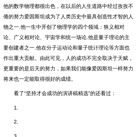
他的数学物理都很出色，在以后的人生道路中经过孜孜不
倦的努力爱因斯坦成为了人类历史中最具创造性才智的人
物之一.他一生中开创了物理学的四个领域：狭义相对
论、广义相对论、宇宙学和统一场论.他是量子理论的主
要创建者之一.他在分子运动论和量子统计理论等方面也
作出重大贡献。由此可见，人的成功不完全取决于天赋，
更重要的是后天的努力，如果我们能像爱因斯坦一样努力
将来也一定能取得很好的成绩。
看了“坚持才会成功的演讲稿精选”的还看过：
1.
2.
3.