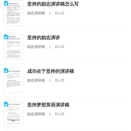
坚持的励志演讲稿怎么写
励志演讲稿
|
01-23
坚持的励志演讲
励志演讲稿
|
01-23
成功在于坚持的演讲稿
励志演讲稿
|
01-23
坚持梦想英语演讲稿
励志演讲稿
|
01-23