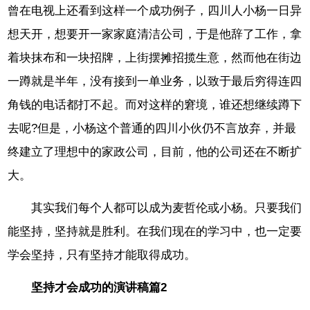
曾在电视上还看到这样一个成功例子，四川人小杨一日异
想天开，想要开一家家庭清洁公司，于是他辞了工作，拿
着块抹布和一块招牌，上街摆摊招揽生意，然而他在街边
一蹲就是半年，没有接到一单业务，以致于最后穷得连四
角钱的电话都打不起。而对这样的窘境，谁还想继续蹲下
去呢?但是，小杨这个普通的四川小伙仍不言放弃，并最
终建立了理想中的家政公司，目前，他的公司还在不断扩
大。
其实我们每个人都可以成为麦哲伦或小杨。只要我们
能坚持，坚持就是胜利。在我们现在的学习中，也一定要
学会坚持，只有坚持才能取得成功。
坚持才会成功的演讲稿篇2