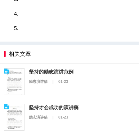
4.
5.
相关文章
坚持的励志演讲范例
励志演讲稿
|
01-23
坚持才会成功的演讲稿
励志演讲稿
|
01-23