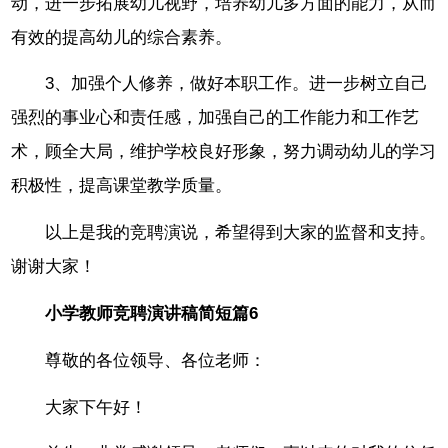
动，进一步拓展幼儿视野，培养幼儿多方面的能力，从而
有效的提高幼儿的综合素养。
3、加强个人修养，做好本职工作。进一步树立自己
强烈的事业心和责任感，加强自己的工作能力和工作艺
术，顾全大局，维护学校良好形象，努力调动幼儿的学习
积极性，提高课堂教学质量。
以上是我的竞聘演说，希望得到大家的监督和支持。
谢谢大家！
小学教师竞聘演讲稿简短篇6
尊敬的各位领导、各位老师：
大家下午好！