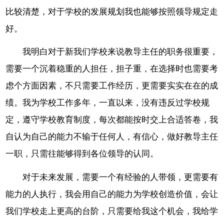
比较清楚，对于学校的发展规划我也能够按照领导规定走
好。
我明白对于新我们学校来说教导主任的职务很重要，
需要一个沉着稳重的人担任，担子重，在选择时也需要考
虑个方面因素，不只需要工作经历，更需要实实在在的成
绩。我为学校工作多年，一直以来，没有违反过学校规
定，遵守学校教育制度，每次都能按时交上合适答卷，我
自认为自己的能力不输于任何人，有信心，做好教导主任
一职，只需往能够得到各位领导的认同。
对于未来发展，需要一个有经验的人带领，更需要有
能力的人执行，我会用自己的能力为学校创造价值，会让
我们学校走上更高的台阶，只需要给我这个机会，我给学