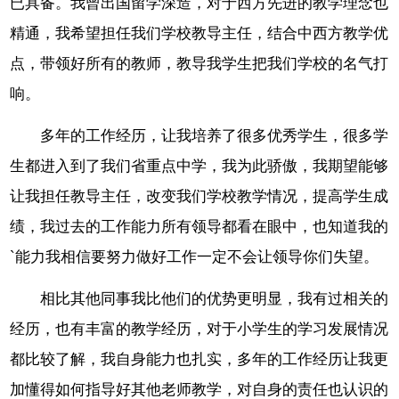
已具备。我曾出国留学深造，对于西方先进的教学理念也
精通，我希望担任我们学校教导主任，结合中西方教学优
点，带领好所有的教师，教导我学生把我们学校的名气打
响。
多年的工作经历，让我培养了很多优秀学生，很多学
生都进入到了我们省重点中学，我为此骄傲，我期望能够
让我担任教导主任，改变我们学校教学情况，提高学生成
绩，我过去的工作能力所有领导都看在眼中，也知道我的
`能力我相信要努力做好工作一定不会让领导你们失望。
相比其他同事我比他们的优势更明显，我有过相关的
经历，也有丰富的教学经历，对于小学生的学习发展情况
都比较了解，我自身能力也扎实，多年的工作经历让我更
加懂得如何指导好其他老师教学，对自身的责任也认识的