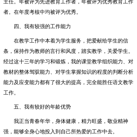
主任。年被评为先进教育工作者，年被评为优秀教育工作
者。在年度考核中均被评为优秀。
四、我有较强的工作能力
在教学工作中本着为学生服务，把爱献给学生的信
条，保持作为教师的言行和风度，踏实教学，关爱学生。
经过这十三年的学习和锻炼，我的课堂教学组织能力、对
教材的整体驾驭能力、对学生掌握知识的程度的判断分析
能力及应变能力都有了很大的提高，完全能胜任语文教学
工作。
五、我有较好的年龄优势
我正当青春年华，身体健康，精力旺盛，敬业精神
强，能够全身心地投入到自己所热爱的工作中去。