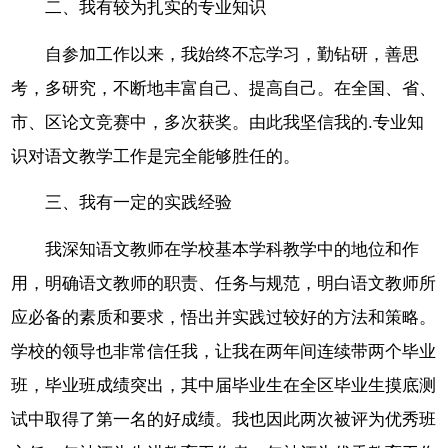
二、我有较为扎实的专业知识
自参加工作以来，我始终不忘学习，勤钻研，善思
考，多研究，不断地丰富自己、提高自己。在全国、省、
市、区论文竞赛中，多次获奖。由此我坚信我的.专业知
识对语文教学工作是完全能够胜任的。
三、我有一定的实践经验
我深知语文教师在学校基本学科教学中的地位和作
用，明确语文教师的职责、任务与规范，明白语文教师所
应必备的素质和要求，悟出并实践过较好的方法和策略。
学校的领导也非常信任我，让我在两年间连续带两个毕业
班，毕业班成绩突出，其中届毕业生在全区毕业生摸底测
试中取得了第一名的好成绩。我也因此两次被评为优秀班