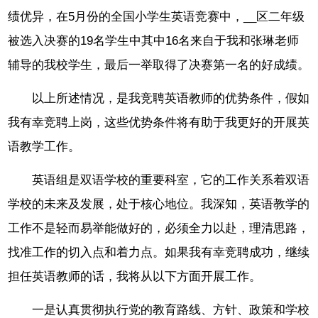
绩优异，在5月份的全国小学生英语竞赛中，__区二年级
被选入决赛的19名学生中其中16名来自于我和张琳老师
辅导的我校学生，最后一举取得了决赛第一名的好成绩。
以上所述情况，是我竞聘英语教师的优势条件，假如
我有幸竞聘上岗，这些优势条件将有助于我更好的开展英
语教学工作。
英语组是双语学校的重要科室，它的工作关系着双语
学校的未来及发展，处于核心地位。我深知，英语教学的
工作不是轻而易举能做好的，必须全力以赴，理清思路，
找准工作的切入点和着力点。如果我有幸竞聘成功，继续
担任英语教师的话，我将从以下方面开展工作。
一是认真贯彻执行党的教育路线、方针、政策和学校