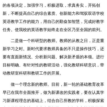
的各项决定，加强学习，积极进取，求真务实，开拓创
新，不断提高自己的综合素质、创新能力和驾驭双语学校
英语教学工作的能力，用自己的勤奋加智慧，完成好教学
任务。使我校的英语教学始终走在全区乃至全国的前列。
二是做一个科研型的教师。教师的从教之日，正是重
新学习之时。新时代要求教师具备的不只是操作技巧，还
要有直面新情况、分析新问题、解决新矛盾的本领。进行
目标明确、有针对性的教研活动，强化教研科研意识，带
动教研室科研和教研工作的开展。
做一个理念新的教师。目前，新一轮的基础教育改革
早已在我市全面推开，做为新课改的实践者，要在认真学
习新课程理念的基础上，结合自己所教的学科，积极探索