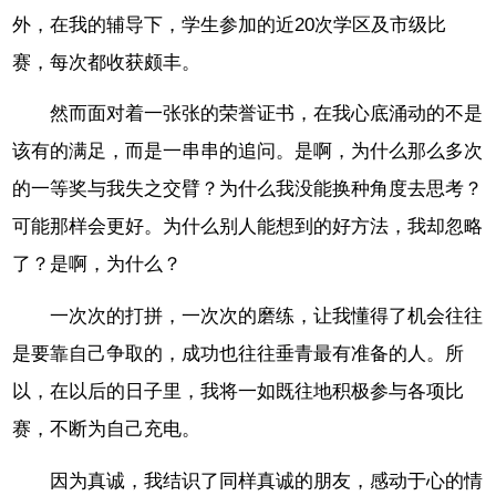
外，在我的辅导下，学生参加的近20次学区及市级比
赛，每次都收获颇丰。
然而面对着一张张的荣誉证书，在我心底涌动的不是
该有的满足，而是一串串的追问。是啊，为什么那么多次
的一等奖与我失之交臂？为什么我没能换种角度去思考？
可能那样会更好。为什么别人能想到的好方法，我却忽略
了？是啊，为什么？
一次次的打拼，一次次的磨练，让我懂得了机会往往
是要靠自己争取的，成功也往往垂青最有准备的人。所
以，在以后的日子里，我将一如既往地积极参与各项比
赛，不断为自己充电。
因为真诚，我结识了同样真诚的朋友，感动于心的情