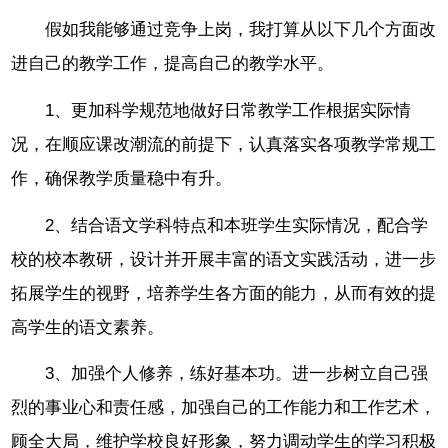
假如我能够通过竞争上岗，我打算从以下几个方面改
进自己的教学工作，提高自己的教学水平。
1、更加科学规范地做好日常教学工作根据实际情
况，在顺应课改潮流的前提下，认真落实各项教学常规工
作，确保教学质量稳中有升。
2、结合语文学科特点和本班学生实际情况，配合学
校的校本教研，设计并开展丰富的语文实践活动，进一步
拓展学生的视野，培养学生各方面的能力，从而有效的提
高学生的语文素养。
3、加强个人修养，练好基本功。进一步树立自己强
烈的事业心和责任感，加强自己的工作能力和工作艺术，
顾全大局，维护学校良好形象，努力调动学生的学习积极