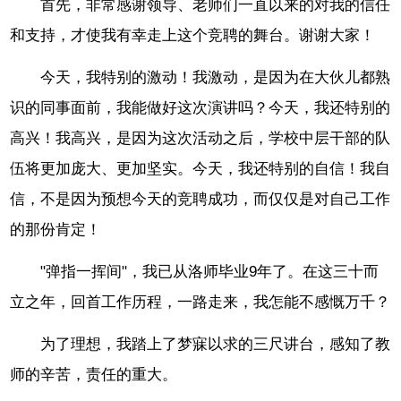
首先，非常感谢领导、老师们一直以来的对我的信任
和支持，才使我有幸走上这个竞聘的舞台。谢谢大家！
今天，我特别的激动！我激动，是因为在大伙儿都熟
识的同事面前，我能做好这次演讲吗？今天，我还特别的
高兴！我高兴，是因为这次活动之后，学校中层干部的队
伍将更加庞大、更加坚实。今天，我还特别的自信！我自
信，不是因为预想今天的竞聘成功，而仅仅是对自己工作
的那份肯定！
"弹指一挥间"，我已从洛师毕业9年了。在这三十而
立之年，回首工作历程，一路走来，我怎能不感慨万千？
为了理想，我踏上了梦寐以求的三尺讲台，感知了教
师的辛苦，责任的重大。