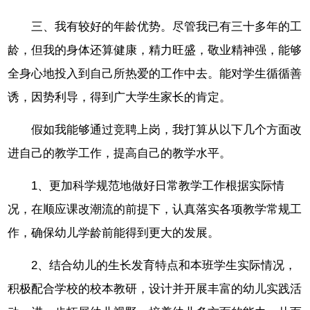
三、我有较好的年龄优势。尽管我已有三十多年的工
龄，但我的身体还算健康，精力旺盛，敬业精神强，能够
全身心地投入到自己所热爱的工作中去。能对学生循循善
诱，因势利导，得到广大学生家长的肯定。
假如我能够通过竞聘上岗，我打算从以下几个方面改
进自己的教学工作，提高自己的教学水平。
1、更加科学规范地做好日常教学工作根据实际情
况，在顺应课改潮流的前提下，认真落实各项教学常规工
作，确保幼儿学龄前能得到更大的发展。
2、结合幼儿的生长发育特点和本班学生实际情况，
积极配合学校的校本教研，设计并开展丰富的幼儿实践活