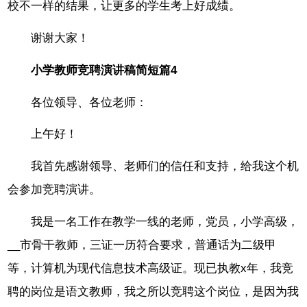
校不一样的结果，让更多的学生考上好成绩。
谢谢大家！
小学教师竞聘演讲稿简短篇4
各位领导、各位老师：
上午好！
我首先感谢领导、老师们的信任和支持，给我这个机
会参加竞聘演讲。
我是一名工作在教学一线的老师，党员，小学高级，
__市骨干教师，三证一历符合要求，普通话为二级甲
等，计算机为现代信息技术高级证。现已执教x年，我竞
聘的岗位是语文教师，我之所以竞聘这个岗位，是因为我