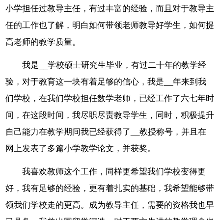
小学担任过教导主任，有过丰富的经验，而且对于教导主
任的工作也了解，明白如何带领老师教导好学生，如何提
高老师的教学质量。
我是__学校硕士研究生毕业，有过二十年的教学经
验，对于教育这一块有着足够的信心，我是__年来到我
们学校，在我们学校担任数学老师，已经工作了六七年时
间，在这段时间，我尽职尽责教导学生，同时，积极提升
自己能力在教学期间我已经获得了__教授称号，并且在
网上发表了多篇小学教学论文，并获奖。
我喜欢教师这个工作，同样更希望我们学校变得更
好，我有足够的经验，更有着扎实的基础，我希望能够带
领我们学校走的更高。成为教导主任，需要的资格我也早