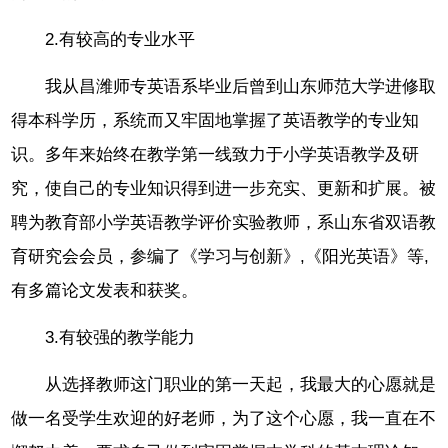
2.有较高的专业水平
我从昌潍师专英语系毕业后曾到山东师范大学进修取
得本科学历，系统而又牢固地掌握了英语教学的专业知
识。多年来始终在教学第一线致力于小学英语教学及研
究，使自己的专业知识得到进一步充实、更新和扩展。被
聘为教育部小学英语教学评价实验教师，系山东省双语教
育研究会会员，参编了《学习与创新》,《阳光英语》等,
有多篇论文发表和获奖。
3.有较强的教学能力
从选择教师这门职业的第一天起，我最大的心愿就是
做一名受学生欢迎的好老师，为了这个心愿，我一直在不