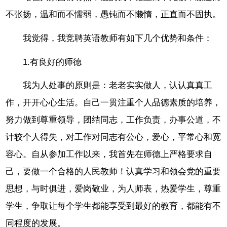
不张扬，温和而不懦弱，愚钝而不懒惰，正直而不固执。
我觉得，我竞聘英语教师有如下几个优势和条件：
1.有良好的师德
我为人处事的原则是：老老实实做人，认认真真工
作，开开心心生活。自己一贯注重个人品德素质的培养，
努力做到尊重领导，团结同志，工作负责，办事公道，不
计较个人得失，对工作对同志有公心，爱心，平常心和宽
容心。自从参加工作以来，我首先在师德上严格要求自
己，要做一个合格的人民教师！认真学习和领会党的重要
思想，与时俱进，爱岗敬业，为人师表，热爱学生，尊重
学生，争取让每个学生都能享受到最好的教育，都能有不
同程度的发展。