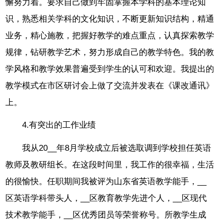
懈努力着。要求自己做到牢固掌握本学科的基本理论知
识，熟悉相关学科的文化知识，不断更新知识结构，精通
业务，精心施教，把握好教学的难点重点，认真探索教学
规律，钻研教学艺术，努力形成自己的教学特色。我的教
学风格和教学效果普遍受到学生的认可和欢迎。我提出的
教学模式在市区研讨会上做了交流并发表在《课改通讯》
上。
4.有突出的工作业绩
我从20__年8月学校成立后被选取调到学校担任英语
教师及教研组长。在这段时间里，我工作的很幸福，生活
的很愉快。任职期间我被评为山东省英语教学能手，__
区英语学科带头人，__区教育教学先进个人，__区现代
技术教学能手，__区优秀团员等荣誉称号。所教学生成