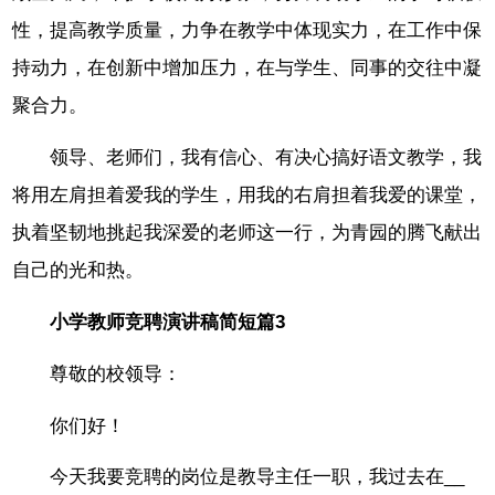
性，提高教学质量，力争在教学中体现实力，在工作中保
持动力，在创新中增加压力，在与学生、同事的交往中凝
聚合力。
领导、老师们，我有信心、有决心搞好语文教学，我
将用左肩担着爱我的学生，用我的右肩担着我爱的课堂，
执着坚韧地挑起我深爱的老师这一行，为青园的腾飞献出
自己的光和热。
小学教师竞聘演讲稿简短篇3
尊敬的校领导：
你们好！
今天我要竞聘的岗位是教导主任一职，我过去在__