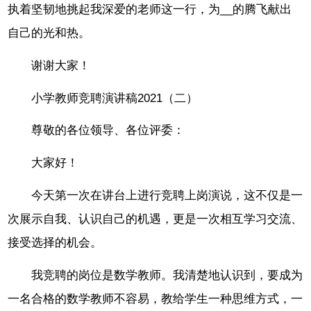
执着坚韧地挑起我深爱的老师这一行，为__的腾飞献出
自己的光和热。
谢谢大家！
小学教师竞聘演讲稿2021（二）
尊敬的各位领导、各位评委：
大家好！
今天第一次在讲台上进行竞聘上岗演说，这不仅是一
次展示自我、认识自己的机遇，更是一次相互学习交流、
接受选择的机会。
我竞聘的岗位是数学教师。我清楚地认识到，要成为
一名合格的数学教师不容易，教给学生一种思维方式，一