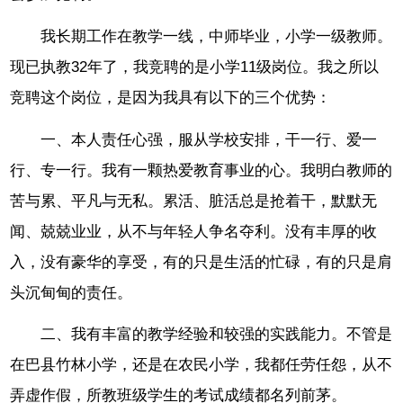
我长期工作在教学一线，中师毕业，小学一级教师。
现已执教32年了，我竞聘的是小学11级岗位。我之所以
竞聘这个岗位，是因为我具有以下的三个优势：
一、本人责任心强，服从学校安排，干一行、爱一
行、专一行。我有一颗热爱教育事业的心。我明白教师的
苦与累、平凡与无私。累活、脏活总是抢着干，默默无
闻、兢兢业业，从不与年轻人争名夺利。没有丰厚的收
入，没有豪华的享受，有的只是生活的忙碌，有的只是肩
头沉甸甸的责任。
二、我有丰富的教学经验和较强的实践能力。不管是
在巴县竹林小学，还是在农民小学，我都任劳任怨，从不
弄虚作假，所教班级学生的考试成绩都名列前茅。