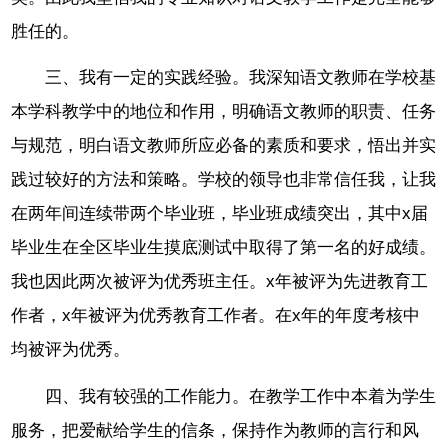
胜任的。
三、我有一定的实践经验。我深知语文教师在学校基
本学科教学中的地位和作用，明确语文教师的职责、任务
与规范，明白语文教师所应必备的素质和要求，悟出并实
践过较好的方法和策略。学校的领导也非常信任我，让我
在两年间连续带两个毕业班，毕业班成绩突出，其中x届
毕业生在全区毕业生摸底测试中取得了第一名的好成绩。
我也因此两次被评为优秀班主任。x年被评为先进教育工
作者，x年被评为优秀教育工作者。在x年的年度考核中
均被评为优秀。
四、我有较强的工作能力。在教学工作中本着为学生
服务，把爱献给学生的信条，保持作为教师的言行和风