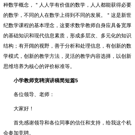
种数学概念，＂人人学有价值的数学，人人都能获得必要
的数学，不同的人在数学上得到不同的发展。＂这是新世
纪数学课程的基本理念，这要求数学教师自身应具备宽厚
的基础知识和现代信息素质，形成多层次、多元化的知识
结构；有开阔的视野，善于分析和处理信息，有创新的数
学模式，创新的教学方法，灵活的教学内容选择，以创新
思维培养为核心的评价标准等。
小学教师竞聘演讲稿简短篇5
各位领导、老师：
大家好！
首先感谢领导和各位同事的信任和支持，给我这个机
会参加竞聘。