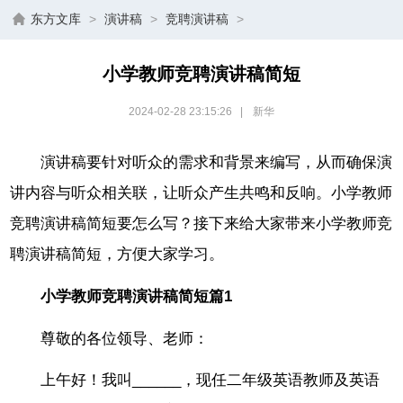
东方文库
>
演讲稿
>
竞聘演讲稿
>
小学教师竞聘演讲稿简短
2024-02-28 23:15:26
|
新华
演讲稿要针对听众的需求和背景来编写，从而确保演
讲内容与听众相关联，让听众产生共鸣和反响。小学教师
竞聘演讲稿简短要怎么写？接下来给大家带来小学教师竞
聘演讲稿简短，方便大家学习。
小学教师竞聘演讲稿简短篇1
尊敬的各位领导、老师：
上午好！我叫______，现任二年级英语教师及英语