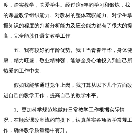
度，踏实教学，关爱学生。经过这x年的学习和锻炼，我
的课堂教学组织能力、对教材的整体驾驭能力、对学生掌
握知识的程度的判断分析能力及应变能力都有了很大的提
高，完全能胜任语文教学工作。
五、我有较好的年龄优势。我正当青春年华，身体健
康，精力旺盛，敬业精神强，能够全身心地投入到自己所
热爱的工作中去。
假如我能够通过竞争上岗，我打算从以下几个方面改
进自己的教学工作，提高自己的教学水平。
1、更加科学规范地做好日常教学工作根据实际情
况，在顺应课改潮流的前提下，认真落实各项教学常规工
作，确保教学质量稳中有升。