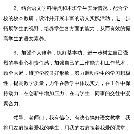
2、结合语文学科特点和本班学生实际情况，配合学
校的校本教研，设计并开展丰富的语文实践活动，进一步
拓展学生的视野，培养学生各方面的能力，从而有效的提
高学生的语文素养。
3、加强个人修养，练好基本功。进一步树立自己强
烈的事业心和责任感，加强自己的工作能力和工作艺术，
顾全大局，维护学校良好形象，努力调动学生的学习积极
性，提高教学质量，力争在教学中体现实力，在工作中保
持动力，在创新中增加压力，在与学生、同事的交往中凝
聚合力。
领导、老师们，我有信心、有决心搞好语文教学，我
将用左肩担着爱我的学生，用我的右肩担着我爱的课堂，