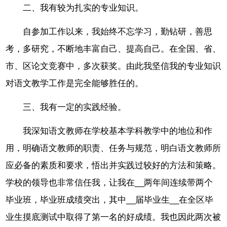
二、我有较为扎实的专业知识。
自参加工作以来，我始终不忘学习，勤钻研，善思
考，多研究，不断地丰富自己、提高自己。在全国、省、
市、区论文竞赛中，多次获奖。由此我坚信我的专业知识
对语文教学工作是完全能够胜任的。
三、我有一定的实践经验。
我深知语文教师在学校基本学科教学中的地位和作
用，明确语文教师的职责、任务与规范，明白语文教师所
应必备的素质和要求，悟出并实践过较好的方法和策略。
学校的领导也非常信任我，让我在__两年间连续带两个
毕业班，毕业班成绩突出，其中__届毕业生__在全区毕
业生摸底测试中取得了第一名的好成绩。我也因此两次被