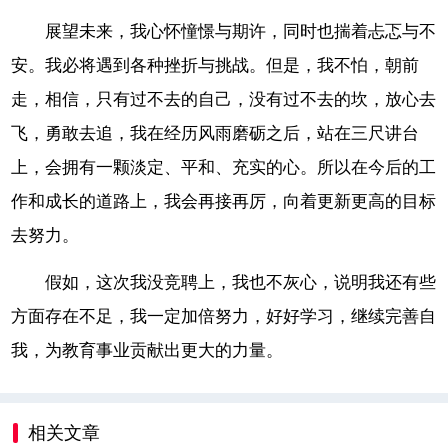
展望未来，我心怀憧憬与期许，同时也揣着忐忑与不
安。我必将遇到各种挫折与挑战。但是，我不怕，朝前
走，相信，只有过不去的自己，没有过不去的坎，放心去
飞，勇敢去追，我在经历风雨磨砺之后，站在三尺讲台
上，会拥有一颗淡定、平和、充实的心。所以在今后的工
作和成长的道路上，我会再接再厉，向着更新更高的目标
去努力。
假如，这次我没竞聘上，我也不灰心，说明我还有些
方面存在不足，我一定加倍努力，好好学习，继续完善自
我，为教育事业贡献出更大的力量。
相关文章