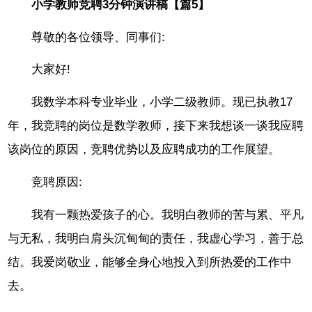
小学教师竞聘3分钟演讲稿【篇5】
尊敬的各位领导、同事们:
大家好!
我数学本科专业毕业，小学二级教师。现已执教17
年，我竞聘的岗位是数学教师，接下来我想谈一谈我应聘
该岗位的原因，竞聘优势以及应聘成功的工作展望。
竞聘原因:
我有一颗热爱孩子的心。我明白教师的苦与累、平凡
与无私，我明白肩头沉甸甸的责任，我虚心学习，善于总
结。我爱岗敬业，能够全身心地投入到所热爱的工作中
去。