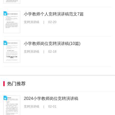
小学教师个人竞聘演讲稿范文7篇
竞聘演讲稿
|
02-20
小学教师岗位竞聘演讲稿(10篇)
竞聘演讲稿
|
02-18
热门推荐
2024小学教师岗位竞聘演讲稿
竞聘演讲稿
|
02-01