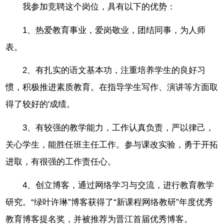
我参加竞聘这个岗位，具有以下的优势：
1、热爱教育事业，爱岗敬业，团结同事，为人师
表。
2、有扎实的语文基本功，注重培养学生的良好习
惯，积极推进素质教育。在指导学生写作、演讲等方面取
得了较好的'成绩。
3、有较强的教学能力，工作认真负责，严以律己，
关心学生，能胜任班主任工作。参与课改实验，勇于开拓
进取，有很强的工作责任心。
4、创立博客，通过网络学习与交流，进行教育教学
研究。“绿叶许琳”博客获得了“新课程网络教研”年度优秀
教育博客提名奖，并被推荐为晋江首届优秀博客。