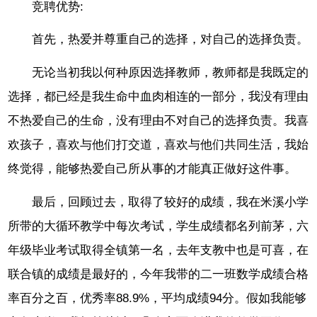
竞聘优势:
首先，热爱并尊重自己的选择，对自己的选择负责。
无论当初我以何种原因选择教师，教师都是我既定的
选择，都已经是我生命中血肉相连的一部分，我没有理由
不热爱自己的生命，没有理由不对自己的选择负责。我喜
欢孩子，喜欢与他们打交道，喜欢与他们共同生活，我始
终觉得，能够热爱自己所从事的才能真正做好这件事。
最后，回顾过去，取得了较好的成绩，我在米溪小学
所带的大循环教学中每次考试，学生成绩都名列前茅，六
年级毕业考试取得全镇第一名，去年支教中也是可喜，在
联合镇的成绩是最好的，今年我带的二一班数学成绩合格
率百分之百，优秀率88.9%，平均成绩94分。假如我能够