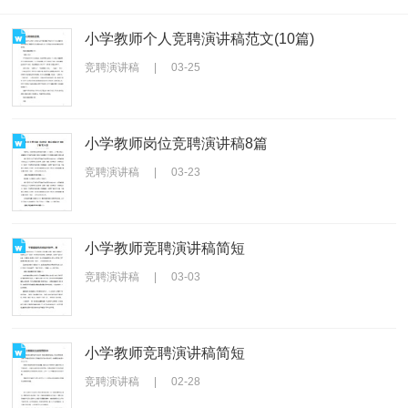
小学教师个人竞聘演讲稿范文(10篇)
竞聘演讲稿
|
03-25
小学教师岗位竞聘演讲稿8篇
竞聘演讲稿
|
03-23
小学教师竞聘演讲稿简短
竞聘演讲稿
|
03-03
小学教师竞聘演讲稿简短
竞聘演讲稿
|
02-28