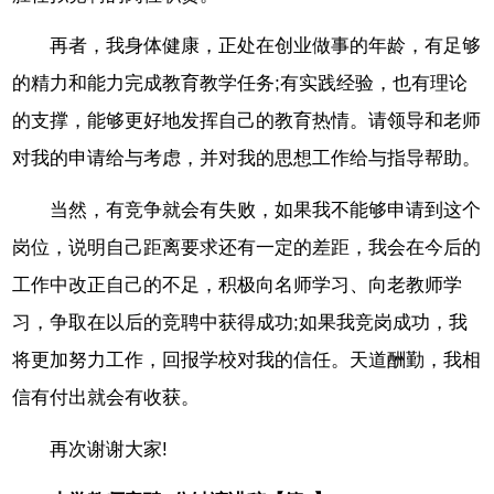
再者，我身体健康，正处在创业做事的年龄，有足够
的精力和能力完成教育教学任务;有实践经验，也有理论
的支撑，能够更好地发挥自己的教育热情。请领导和老师
对我的申请给与考虑，并对我的思想工作给与指导帮助。
当然，有竞争就会有失败，如果我不能够申请到这个
岗位，说明自己距离要求还有一定的差距，我会在今后的
工作中改正自己的不足，积极向名师学习、向老教师学
习，争取在以后的竞聘中获得成功;如果我竞岗成功，我
将更加努力工作，回报学校对我的信任。天道酬勤，我相
信有付出就会有收获。
再次谢谢大家!