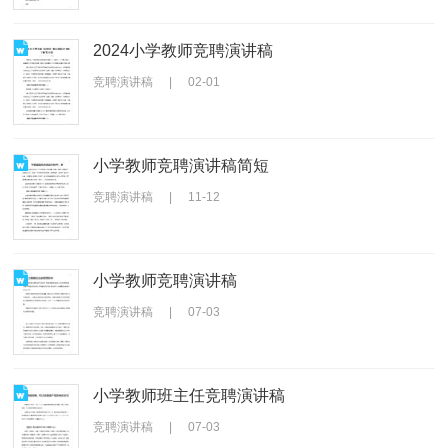
2024小学教师竞聘演讲稿
竞聘演讲稿
|
02-01
小学教师竞聘演讲稿简短
竞聘演讲稿
|
11-12
小学教师竞聘演讲稿
竞聘演讲稿
|
07-03
小学教师班主任竞聘演讲稿
竞聘演讲稿
|
07-03