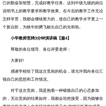
己的勤奋加智慧，完成好教学任务。达到中级九级的岗位
说明书上的教学要求和教学效果。在今后的教学工作无论
怎样辛苦，我都会继续努力的，使自己的教学水平更上一
个新台阶，为铁中的腾飞献出自己的光和热。
小学教师竞聘3分钟演讲稿【篇4】
尊敬的各位领导、各位评委老师：
大家好!
感谢学校给了我这次竞岗的机会，请允许我向各位汇
报自己的思想和工作情况。
对于这次竞岗，我是抱着一种锻炼自己的心态参加
的，无论竞岗的结果如何，我都会坦然接受，因为能够在