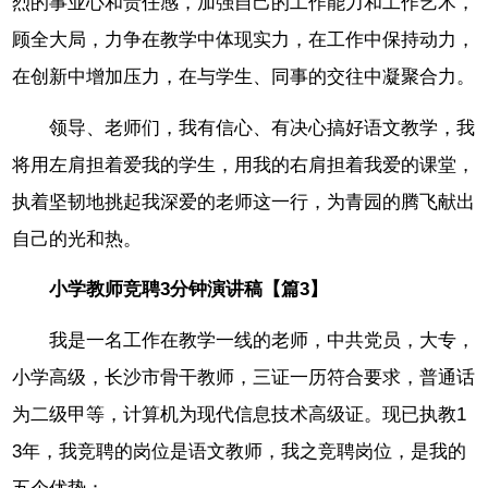
烈的事业心和责任感，加强自己的工作能力和工作艺术，
顾全大局，力争在教学中体现实力，在工作中保持动力，
在创新中增加压力，在与学生、同事的交往中凝聚合力。
领导、老师们，我有信心、有决心搞好语文教学，我
将用左肩担着爱我的学生，用我的右肩担着我爱的课堂，
执着坚韧地挑起我深爱的老师这一行，为青园的腾飞献出
自己的光和热。
小学教师竞聘3分钟演讲稿【篇3】
我是一名工作在教学一线的老师，中共党员，大专，
小学高级，长沙市骨干教师，三证一历符合要求，普通话
为二级甲等，计算机为现代信息技术高级证。现已执教1
3年，我竞聘的岗位是语文教师，我之竞聘岗位，是我的