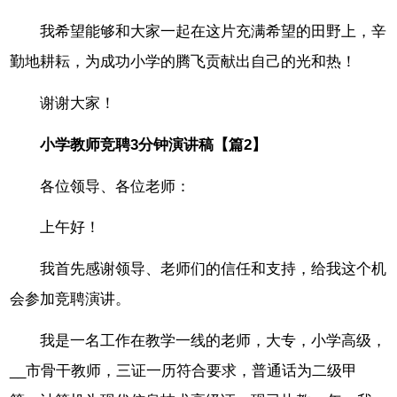
我希望能够和大家一起在这片充满希望的田野上，辛
勤地耕耘，为成功小学的腾飞贡献出自己的光和热！
谢谢大家！
小学教师竞聘3分钟演讲稿【篇2】
各位领导、各位老师：
上午好！
我首先感谢领导、老师们的信任和支持，给我这个机
会参加竞聘演讲。
我是一名工作在教学一线的老师，大专，小学高级，
__市骨干教师，三证一历符合要求，普通话为二级甲