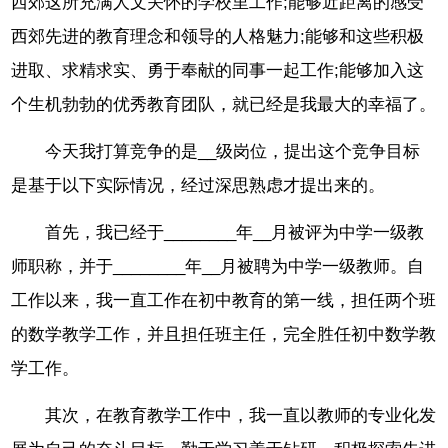
西郊这所充满人文关怀的学校里工作;能够近距离的感受
西郊先进的教育理念和领导的人格魅力;能够和这些积极
进取、求精求实、勇于奉献的同事一起工作;能够加入这
个生机勃勃的优秀教育团队，就已经是我最大的幸福了。
今天我打算竞争的是__级岗位，提出这个竞争目标
是基于以下实际情况，经过深思熟虑才提出来的。
首先，我已经于________年__月被评为中学一级教
师职称，并于________年__月被聘为中学一级教师。自
工作以来，我一直工作在初中教育的第一线，担任两个班
的数学教学工作，并且担任班主任，完全胜任初中数学教
学工作。
其次，在教育教学工作中，我一直以教师的专业化发