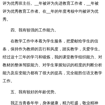
评为优秀班主任。__年被评为先进教育工作者，__年被
评为优秀教育工作者。在__年的年度考核中均被评为优
秀。
四、我有较强的工作能力。
在教学工作中本着为学生服务，把爱献给学生的信
条，保持作为教师的言行和风度，踏实教学，关爱学生。
经过这十三年的学习和锻炼，我的课堂教学组织能力、对
教材的整体驾驭能力、对学生掌握知识的程度的判断分析
能力及应变能力都有了很大的提高，完全能胜任语文教学
工作。
五、我有较好的年龄优势。
我正当青春年华，身体健康，精力旺盛，敬业精神