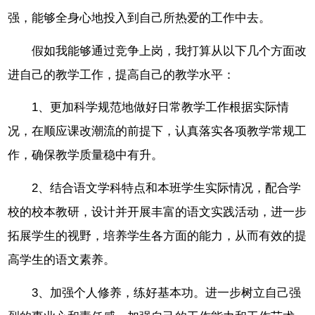
强，能够全身心地投入到自己所热爱的工作中去。
假如我能够通过竞争上岗，我打算从以下几个方面改
进自己的教学工作，提高自己的教学水平：
1、更加科学规范地做好日常教学工作根据实际情
况，在顺应课改潮流的前提下，认真落实各项教学常规工
作，确保教学质量稳中有升。
2、结合语文学科特点和本班学生实际情况，配合学
校的校本教研，设计并开展丰富的语文实践活动，进一步
拓展学生的视野，培养学生各方面的能力，从而有效的提
高学生的语文素养。
3、加强个人修养，练好基本功。进一步树立自己强