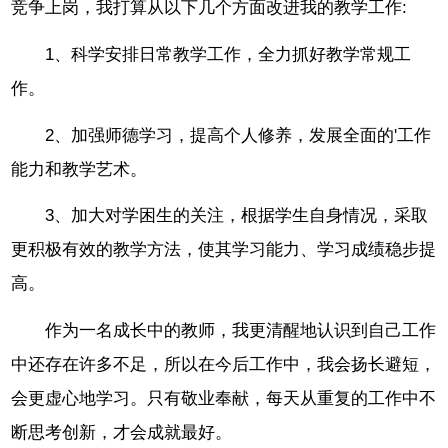
竞争上岗，我打算从以下几个方面改进我的教学工作:
1、科学安排日常教学工作，全力抓好教学常规工
作。
2、加强师德学习，提高个人修养，发展全面的'工作
能力和教学艺术。
3、加大对学困生的关注，根据学生自身情况，采取
更积极有效的教学方法，使其学习能力、学习成绩稳步提
高。
作为一名成长中的教师，我更清醒地认识到自己工作
中还存在许多不足，所以在今后工作中，我会扬长避短，
会更虚心地学习。只有敬业奉献，每天从重复的工作中不
断思考创新，才会成就最好。