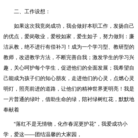
二、工作设想：
如果这次我竞岗成功，我会做好本职工作，发扬自己
的优点，爱岗敬业，爱校如家，爱生如子，努力做到：廉
洁从教，绝不进行有偿补习！成为一个学习型、教研型的
教师，改进教学方法，不断完善自我；激发学生的学习兴
趣，关心呵护每个学生，促进他们的全面发展；我希望自
己能成为孩子们的知心朋友，走进他们的心灵，点燃心灵
明灯，照亮前进的道路，让他们的精神世界更明亮！我是
一片普通的绿叶，借助生命的绿，陪衬绿树红花，默默地
奉献着
“落红不是无情物，化作春泥更护花”，我爱成功小
学，爱这——团结温馨的大家园，