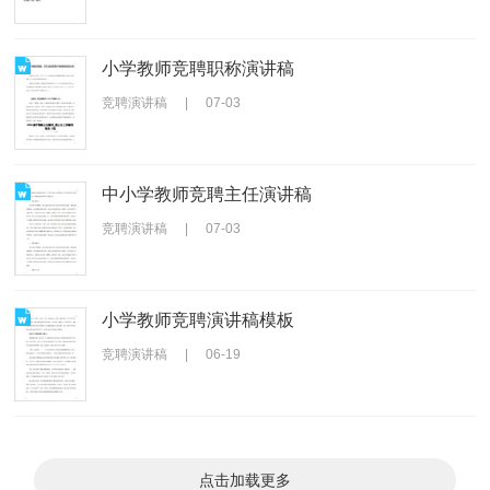
小学教师竞聘职称演讲稿
竞聘演讲稿
|
07-03
中小学教师竞聘主任演讲稿
竞聘演讲稿
|
07-03
小学教师竞聘演讲稿模板
竞聘演讲稿
|
06-19
点击加载更多