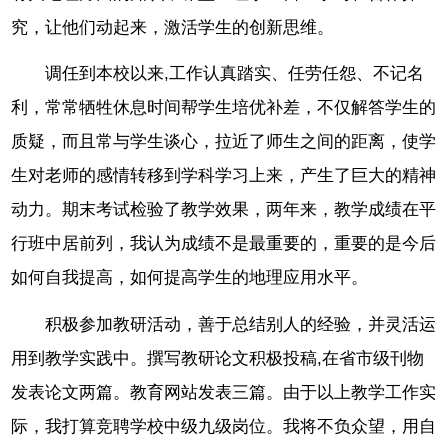
究，让他们动起来，激活学生的创新思维。
调任到本校以来,工作认真踏实、任劳任怨、不记名
利，常常牺牲休息时间帮学生培优补差，不仅解答学生的
质疑，而且常与学生谈心，拉近了师生之间的距离，使学
生对老师的感情转移到学科学习上来，产生了巨大的精神
动力。期末考试检验了教学效果，两年来，教学成绩在平
行班中居前列，我认为成绩不是最重要的，重要的是今后
如何自我提高，如何提高学生的地理应用水平。
积极参加教研活动，善于总结别人的经验，并灵活运
用到教学实践中。撰写教研论文积极投稿,在省市级刊物
发表论文两篇。教育网站发表三篇。由于以上教学工作实
际，我打算竞聘学校中级九级岗位。我将不负众望，用自