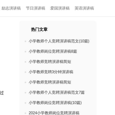
励志演讲稿
节日演讲稿
爱国演讲稿
英语演讲稿
热门文章
小学教师个人竞聘演讲稿范文(10篇)
小学教师岗位竞聘演讲稿8篇
小学教师竞聘演讲稿简短
小学教师竞聘3分钟演讲稿
小学教师竞聘演讲稿简短
小学教师个人竞聘演讲稿范文7篇
走过
小学教师岗位竞聘演讲稿(10篇)
2024小学教师岗位竞聘演讲稿