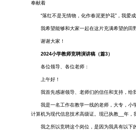
奉献着
“落红不是无情物，化作春泥更护花”，我爱
我希望能够和大家一起在这片充满希望的田
谢谢大家！
2024小学教师竞聘演讲稿（篇3）
各位领导、各位老师：
上午好！
我首先感谢领导、老师们的信任和支持，给
我是一名工作在教学一线的老师，大专，小
计算机为现代信息技术高级证。现已执教__年，
我之所以竞聘这个岗位，是因为我具有以下