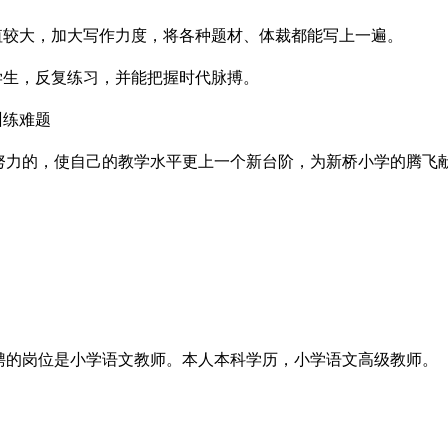
值较大，加大写作力度，将各种题材、体裁都能写上一遍。
学生，反复练习，并能把握时代脉搏。
训练难题
努力的，使自己的教学水平更上一个新台阶，为新桥小学的腾飞
聘的岗位是小学语文教师。本人本科学历，小学语文高级教师。