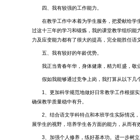
四、我有较强的工作能力。
在教学工作中本着为学生服务，把爱献给学
过这十三年的学习和锻炼，我的课堂教学组织能
力及应变能力都有了很大的提高，完全能胜任语
五、我有较好的年龄优势。
我正当青春年华，身体健康，精力旺盛，敬
假如我能够通过竞争上岗，我打算从以下几
1、更加科学规范地做好日常教学工作根据
确保教学质量稳中有升。
2、结合语文学科特点和本班学生实际情况
展学生的视野，培养学生各方面的能力，从而有
3、加强个人修养，练好基本功。进一步树