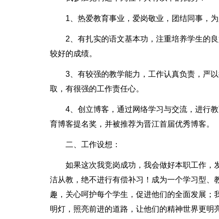
1、热爱教育事业，爱岗敬业，团结同事，
2、有扎实的语文基本功，注重培养学生的
较好的成绩。
3、有较强的教学能力，工作认真负责，严
取，有很强的工作责任心。
4、创立博客，通过网络学习与交流，进行教
育博客提名奖，并被推荐为晋江首届优秀博客。
二、工作设想：
如果这次我竞岗成功，我会做好本职工作，
洁从教，绝不进行有偿补习！成为一个学习型、
趣，关心呵护每个学生，促进他们的全面发展；
明灯，照亮前进的道路，让他们的精神世界更明