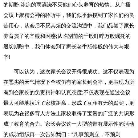
的期盼;冰凉的雨滴浇不灭他们心头养育的热情。从广播
会议上聚精会神的聆听中，我们似乎触摸到了家长们的良
苦用心，从会后不厌其烦的交流沟通中，我们品尝了家长
养育孩子的辛酸和困惑;从临别前的千般叮咛万般嘱托的
殷切期盼中，我们体会到了家长老牛舐犊般的伟大与艰
辛!
可以认为，这次家长会议开得很成功。这不仅表现为
在恶劣的天气情况下全校仍有的家长到会率，更表现为所
有到会家长的负责精神和认真态度;不仅表现在通过会议
最大可能地拉近了家校距离，形成了互相有无的默契，更
表现为在很多育人方法上家校取得了宝贵的广泛的共识形
成了教育的合力。家长会议这一大型的带有展示性的活动
的成功组织再一次告知我们：“凡事预则立，不预则