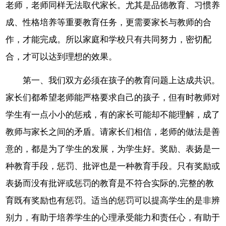
老师，老师同样无法取代家长。尤其是品德教育、习惯养
成、性格培养等重要教育任务，更需要家长与教师的合
作，才能完成。所以家庭和学校只有共同努力，密切配
合，才可以达到理想的效果。
第一、我们双方必须在孩子的教育问题上达成共识。
家长们都希望老师能严格要求自己的孩子，但有时教师对
学生有一点小小的惩戒，有的家长可能却不能理解，成了
教师与家长之间的矛盾。请家长们相信，老师的做法是善
意的，都是为了学生的发展，为学生好。奖励、表扬是一
种教育手段，惩罚、批评也是一种教育手段。只有奖励或
表扬而没有批评或惩罚的教育是不符合实际的,完整的教
育既有奖励也有惩罚。适当的惩罚可以提高学生的是非辨
别力，有助于培养学生的心理承受能力和责任心，有助于