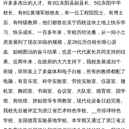
许多多杰出的人才。有3位东阳县副县长、5位东阳中学
校长、有8位黄埔军校校友，有一位工程院院士、有博士
后、有特级教师，他们都曾在吴宁四校这块土地上快乐学
习、快乐成长。一百多年来，学校历经沧桑，从一间小土
房发展到了现在30亩的规模，是26位历任校长呕心沥
血、励精图治的奋斗结果，也是一代代家长共同支持的结
果。近两年来，在政府的大力支持下，我校发展成32个
班级，班班装上了多媒体和电子白板，所有的教师都配了
电脑，有音乐室、科学实验室、劳技实验室、仪器室、微
机室、舞蹈室、书画室、会议室、大队室、德育馆、国学
馆、剪纸馆、拼贴馆等专用教室，现代化设备日趋完善。
我校先后被评定为浙江省艺术特色学校、__市排球特色
学校、全国德育实验基地学校。本学期又通过了浙江省义