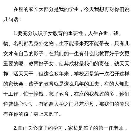
在座的家长大部分是我的学生，今天我想再对你们说
几句话：
1.要充分认识子女教育的重要性，人生在世，钱、
物、名利都乃身外之物，生不能带来死不能带去，只有儿
女才有自己的影子，在我们的一生有什么比教育好子女更
重要的呢，教育好子女，使其成材是我们的责任，钱天天
挣，活天天干，但这么多年来，学校还是第一次召开这样
的家长会，孩子的教育就是这么几年的工夫，有的人却勤
于工作，忙于挣钱，忘了教育，在座的我教过的多，你们
也曾雄心勃勃，有的离大学之门只差咫尺，那我们的梦只
有在你的孩子身上来圆了。
2.真正关心孩子的学习，家长是孩子的第一任老师，