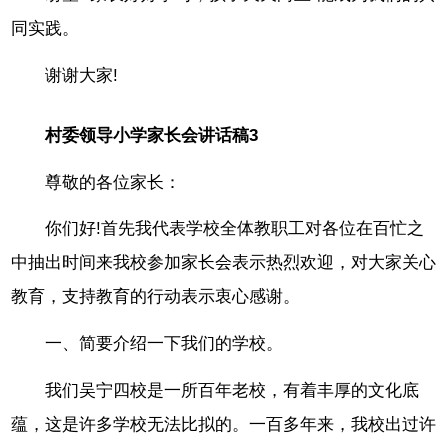
同实践。
谢谢大家!
村委领导小学家长会讲话稿3
尊敬的各位家长：
你们好!首先我代表学校全体教职工对各位在百忙之
中抽出时间来我校参加家长会表示热烈欢迎，对大家关心
教育，支持教育的行动表示衷心感谢。
一、简要介绍一下我们的学校。
我们吴宁四校是一所百年老校，有着丰厚的文化底
蕴，这是许多学校无法比拟的。一百多年来，我校出过许