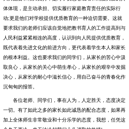
体体现，是主动承担、切实履行家庭教育责任的实际行
动;更是他们对学校提供优质教育的一种迫切需要。这就
要求我们的老师们应该自觉地把教书育人的工作提高到与
人民利益紧紧相连的高度，认识到向人民提供优质教育，
既代表着先进文化的前进方向，更代表着学生本人和家长
的根本利益。这也要求我们的同学们，从家长的苦心中汲
取良心，从家长的关心中萌生孝心，从家长的艰辛中发掘
决心，从家长的耐心中滋长信心，用自己奋斗的青春化作
沉甸甸的报答。
各位老师、同学们，事在人为，人定胜天，态度决定
一切。有了如此之多的家长如此诚恳的配合态度，如果再
加上全体师生非常敬业和十分乐学的态度，我想，任凭这