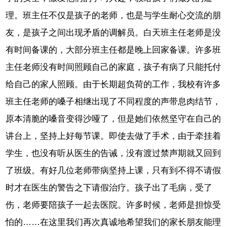
理。班主任不仅是孩子的老师，也是与学生耐心交流的朋
友，是孩子之间出现矛盾的调解员。白天班主任老师是没
有时间备课的，大部分班主任都是晚上回家备课。许多班
主任老师没有时间照顾自己的家庭，孩子有病了只能托付
给自己的家人照顾。由于长期超负荷的工作，我校有许多
班主任老师的嗓子相继出现了不同程度的声带息肉结节，
原本清脆的嗓音变得沙哑了，但是她们依然坚守在自己的
讲台上，坚持上好每节课。即使去做了手术，由于牵挂着
学生，也没有听从医生的告诫，没有渡过禁声期就又回到
了班级。有好几位老师带病坚持上课，只有到不得不请假
时才在医生的警告之下请假治疗。孩子出了毛病，受了
伤，老师要陪孩子一起去医院。许多时候，老师是担惊受
怕的……在这里我们再次真诚地希望我们的家长朋友能理