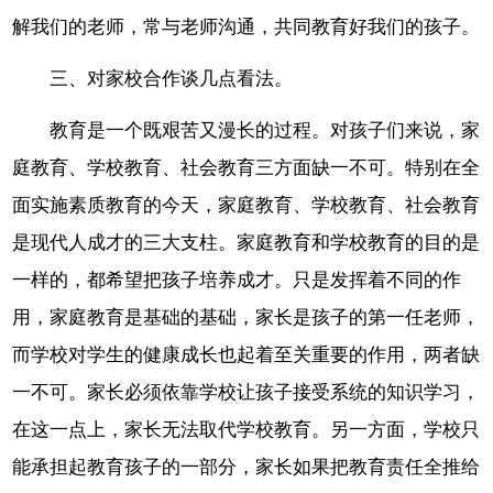
解我们的老师，常与老师沟通，共同教育好我们的孩子。
三、对家校合作谈几点看法。
教育是一个既艰苦又漫长的过程。对孩子们来说，家
庭教育、学校教育、社会教育三方面缺一不可。特别在全
面实施素质教育的今天，家庭教育、学校教育、社会教育
是现代人成才的三大支柱。家庭教育和学校教育的目的是
一样的，都希望把孩子培养成才。只是发挥着不同的作
用，家庭教育是基础的基础，家长是孩子的第一任老师，
而学校对学生的健康成长也起着至关重要的作用，两者缺
一不可。家长必须依靠学校让孩子接受系统的知识学习，
在这一点上，家长无法取代学校教育。另一方面，学校只
能承担起教育孩子的一部分，家长如果把教育责任全推给