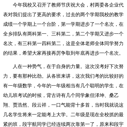
今年我校又召开了教师节庆祝大会，村两委各企业代
表对我们提出了更高的要求，过去的两个学期我校的教学
成绩一个学期上一个台阶，第一学期进步了一个名次，在
全乡排队有两科第一、三科第二，第二个学期又进步一个
名次，有三科第一四科第二，这是全体老师全体同学努力
的结果，希望大家再接再厉争取到年底再进步一个名次。
人在一种势气，在于自身的力量。这次没考好下次努
力，要有那种比劲。从各班来讲，这次我们考的比较好的
有一年级数学，今年的一年级相当有几个聪明的学生，在
幼儿班考试的时候，背古诗有几个同学象但泽坤、桑乙
翔、贾浩然、段云祥，一口气能背十多首，当时我就说这
几名学生将来一定能考上大学。二年级是现在全校抓的最
紧的班，段宇航同学已经连续两次靠第一了，原来和段宇