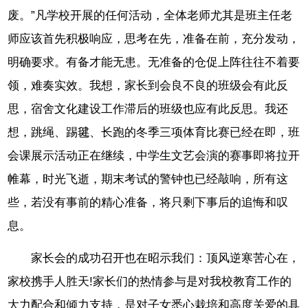
废。”凡学校开展的任何活动，全体老师尤其是班主任老
师应该首先积极响应，思考在先，准备在前，充分发动，
明确要求。有备才能无患。无准备的仓促上阵往往不着要
领，难奏实效。我想，家长到会良不良的班级会有此反
思，宿舍文化建设工作滞后的班级也应有此反思。我还
想，跳绳、踢毽、长跑的冬季三项体育比赛已经在即，班
会课展示活动正在继续，中学生文艺会演的赛事即将拉开
帷幕，时光飞逝，期末考试的警钟也已经敲响，所有这
些，若没有事前的精心准备，将只剩下事后的追悔和叹
息。
家长会的成功召开也在昭示我们：顶风逆寒苦心在，
家校携手人胜天!家长们的热情参与是对我校教育工作的
大力配合和倾力支持，是对子女悉心栽培和高度关爱的具