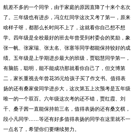
航差不多的一个同学，由于家庭的原因直降了十来个名次
了。三年级也有进步，冯立红同学这次又考了第一，原来
啥样子呀，都那么长时间不上了，这就看你自己想不想
学。四年级是全校最好的班去年曾受到村委会的奖励，象
张一帆、张家瑞、张太名、张塞等同学都能保持较好的成
绩。五年级是上学期进步最大的班级，贾聪慧同学第一，
有脑筋，聪明，能不能成功那就看你自己了，但文博第
二，家长重视去年曾花35元给孩子买了作文书。值得表
扬的还有桑家俊同学进步大，这次第五上次预考是五年级
唯一的一个双百。六年级这次考的还不错，贾红霞、刘
千、桑子茜一直能保持前三名，值得表扬的还有桑文棋，
段小凡同学……等还有好多值得表扬的同学在这里就不一
一点名了，希望你们要继续努力。