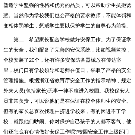
塑造学生坚强的性格和优秀的品质，可以帮助学生抗拒诱
惑。当然作为学校我们也会严格的要求教师，不能体罚和
变相体罚学生，惩戒学生要以保护学生的自尊心为前提。
第二、希望家长配合学校做好安保工作。为了保证学
生的安全，我们配备了完善的安保系统，比如视频监控，
全校安装了20个，还有许多安保防备器械放在传达室
里，校门口有学校领导和老师在值日，采取了严格的安全
管理措施。根据浙江省教育厅安全工作的指示精神，规定
外来人员(包括家长)无事一律不准进入校园。我校保安人
员非常负责，可以说他们是在保证在校全体师生的安全。
但有的家长总喜欢找理由挤进学校来，有的因进不了学
校，就跟他们吵闹。你对保护自己孩子的人都不客气，他
们还怎么有心情做好安保工作呢?校园安全工作上级部门