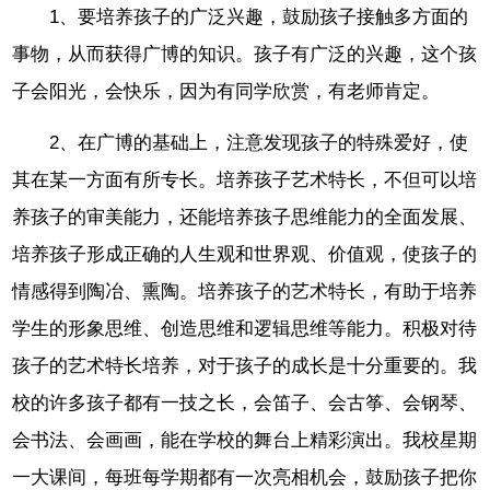
1、要培养孩子的广泛兴趣，鼓励孩子接触多方面的
事物，从而获得广博的知识。孩子有广泛的兴趣，这个孩
子会阳光，会快乐，因为有同学欣赏，有老师肯定。
2、在广博的基础上，注意发现孩子的特殊爱好，使
其在某一方面有所专长。培养孩子艺术特长，不但可以培
养孩子的审美能力，还能培养孩子思维能力的全面发展、
培养孩子形成正确的人生观和世界观、价值观，使孩子的
情感得到陶冶、熏陶。培养孩子的艺术特长，有助于培养
学生的形象思维、创造思维和逻辑思维等能力。积极对待
孩子的艺术特长培养，对于孩子的成长是十分重要的。我
校的许多孩子都有一技之长，会笛子、会古筝、会钢琴、
会书法、会画画，能在学校的舞台上精彩演出。我校星期
一大课间，每班每学期都有一次亮相机会，鼓励孩子把你