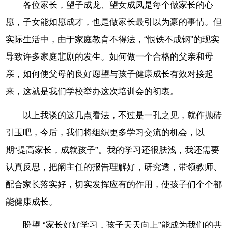
各位家长，望子成龙、望女成凤是每个做家长的心
愿，子女能如愿成才，也是做家长最引以为豪的事情。但
实际生活中，由于家庭教育不得法，“恨铁不成钢”的现实
导致许多家庭悲剧的发生。如何做一个合格的父亲和母
亲，如何使父母的良好愿望与孩子健康成长有效对接起
来，这就是我们学校举办这次培训会的初衷。
以上我谈的这几点看法，不过是一孔之见，就作抛砖
引玉吧，今后，我们将组织更多学习交流的机会，以
期“提高家长，成就孩子”。我的学习还很肤浅，我还需要
认真反思，把阚主任的报告理解好，研究透，带领教师、
配合家长落实好，切实发挥应有的作用，使孩子们个个都
能健康成长。
盼望 “家长好好学习，孩子天天向上”能成为我们的共