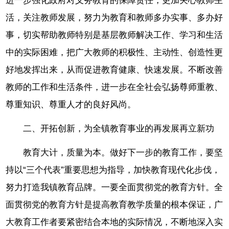
进一步强化政府对义务教育的保障责任，更加关心教师生
活，关注教师发展，努力为教育和教师多办实事、多办好
事，切实帮助教师特别是基层教师解决工作、学习和生活
中的实际困难，把广大教师的积极性、主动性、创造性更
好地发挥出来，从而促进教育健康、快速发展。不断改善
教师的工作和生活条件，进一步在全社会弘扬尊师重教、
尊重知识、尊重人才的良好风尚。
二、开拓创新，为全镇教育事业的再发展再立新功
教育大计，质量为本。做好下一步的教育工作，要坚
持以“三个代表”重要思想为指导，加快教育现代化步伐，
努力打造我镇教育品牌。一要全面贯彻党的教育方针。全
面贯彻党的教育方针是提高教育教学质量的根本保证，广
大教育工作者要紧密结合本地的实际情况，不断地深入实