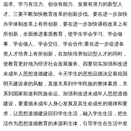
追求、学习有活力、创业有能力、发展有潜力的新型人
才。三要不断加快教育改革的创新步伐。要在进一步加快
办学体制改革上有所创新，要在进一步加快课程改革上有
所创新，全面推进素质教育，使学生学会学习、学会做
事、学会做人、学会交往、学会合作;要在进一步促进各
类人才培养上有所创新，在加快培养知识型人才的同时，
使教育更好地为经济社会发展服务。四要切实加强和改进
未成年人思想道德建设。今天学生的思想品德决定着祖国
明天建设者的风貌，直接关系到中华民族的整体素质，关
系到国家前途和民族命运。加强和改进未成年人思想道德
建设，要遵循未成年人身心发展及其生命成长的规律和要
求，让思想道德建设回归学生生活，融入学生生活，把生
活作为思想道德教育的来源和主体，引导学生在生活中发