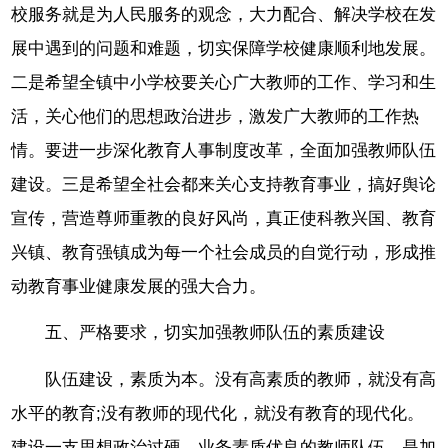
校服务就是为人民服务的观念，大力配合、解决学校在发
展中遇到的问题和难题，切实保障学校健康顺利地发展。
二是希望全镇中小学校要关心广大教师的工作、学习和生
活，关心他们的思想政治进步，激发广大教师的工作热
情。要进一步深化教育人事制度改革，全面加强教师队伍
建设。三是希望全社会都来关心支持教育事业，搞好舆论
宣传，营造尊师重教的良好风尚，真正使科教兴国、教育
兴镇、教育强镇成为每一个社会成员的自觉行动，形成推
动教育事业健康发展的强大合力。
五、严格要求，切实加强教师队伍的素质建设
队伍建设，素质为本。没有高素质的教师，就没有高
水平的教育;没有教师的现代化，就没有教育的现代化。
建设一支思想政治过硬、业务素质优良的教师队伍，是加