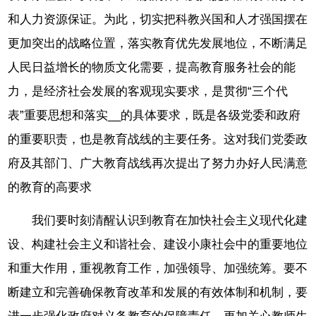
和人力资源保证。为此，切实把科教兴国和人才强国摆在
更加突出的战略位置，落实教育优先发展地位，不断满足
人民日益增长的物质文化需要，提高教育服务社会的能
力，是经济社会发展的客观现实要求，是贯彻“三个代
表”重要思想和落实__的具体要求，既是各级党委和政府
的重要职责，也是教育战线的主要任务。这对我们党委政
府及其部门、广大教育战线再次提出了努力办好人民满意
的教育的高要求
我们要时刻清醒认识到教育在加快社会主义现代化建
设、构建社会主义和谐社会、建设小康社会中的重要地位
和重大作用，重视教育工作，加强领导、加强统筹。要不
断建立和完善确保教育改革和发展的有效体制和机制，要