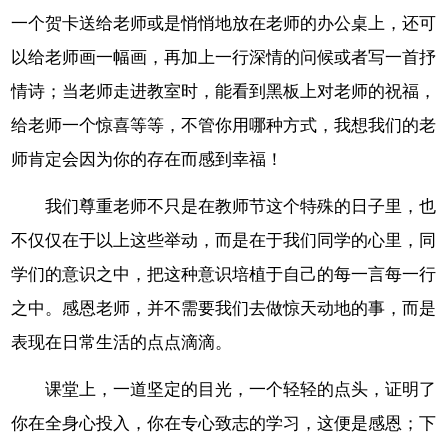
一个贺卡送给老师或是悄悄地放在老师的办公桌上，还可
以给老师画一幅画，再加上一行深情的问候或者写一首抒
情诗；当老师走进教室时，能看到黑板上对老师的祝福，
给老师一个惊喜等等，不管你用哪种方式，我想我们的老
师肯定会因为你的存在而感到幸福！
我们尊重老师不只是在教师节这个特殊的日子里，也
不仅仅在于以上这些举动，而是在于我们同学的心里，同
学们的意识之中，把这种意识培植于自己的每一言每一行
之中。感恩老师，并不需要我们去做惊天动地的事，而是
表现在日常生活的点点滴滴。
课堂上，一道坚定的目光，一个轻轻的点头，证明了
你在全身心投入，你在专心致志的学习，这便是感恩；下