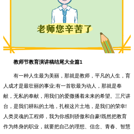
教师节教育演讲稿结尾大全篇1
有一种人生最为美丽，那就是教师，平凡的人生，育
人成才是最壮丽的事业;有一首歌最为动人，那就是奉
献，无私的奉献，用我们的爱撒播着未来的希望。三尺讲
台，是我们耕耘的土地，扎根这片土地，是我们的荣幸!
人类灵魂的工程师，我为你感到骄傲和自豪!既然把教育
作为终身的职业，就要把自己的理想、信念、青春、智慧