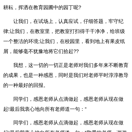
耕耘，挥洒在教育园圃中的园丁呢?
让我们，在试场上，认真应试，仔细答题，牢守纪
律;让我们，在教室里，把教室打扫得干干净净，给班级
一个整洁的环境;让我们，在校园里，看到地上有果皮纸
屑，能够毫不犹豫地将它们拾起??
我想，这一切的一切正是老师对我们多年来不断教育
的成果，也是一种感恩，同时是我们对老师平时淳淳教导
的一种最好的回报。
同学们，感恩老师从点滴做起，感恩老师从现在做
起!最后我衷心地向所有老师道一句：“
同学们，感恩老师从点滴做起，感恩老师从现在做