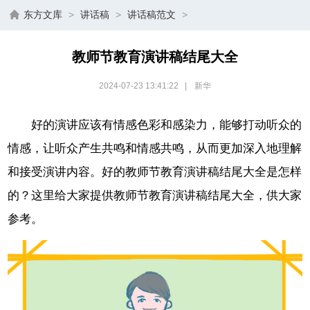
东方文库
>
讲话稿
>
讲话稿范文
>
教师节教育演讲稿结尾大全
2024-07-23 13:41:22
|
新华
好的演讲应该有情感色彩和感染力，能够打动听众的
情感，让听众产生共鸣和情感共鸣，从而更加深入地理解
和接受演讲内容。好的教师节教育演讲稿结尾大全是怎样
的？这里给大家提供教师节教育演讲稿结尾大全，供大家
参考。