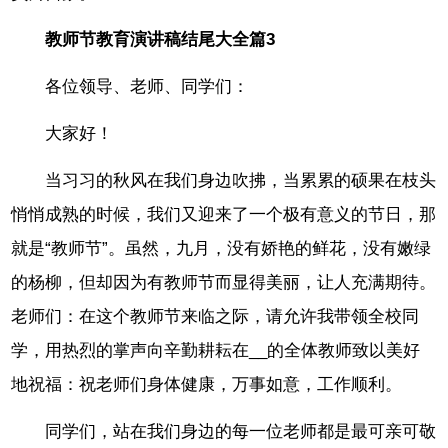
教师节教育演讲稿结尾大全篇3
各位领导、老师、同学们：
大家好！
当习习的秋风在我们身边吹拂，当累累的硕果在枝头
悄悄成熟的时候，我们又迎来了一个极有意义的节日，那
就是“教师节”。虽然，九月，没有娇艳的鲜花，没有嫩绿
的杨柳，但却因为有教师节而显得美丽，让人充满期待。
老师们：在这个教师节来临之际，请允许我带领全校同
学，用热烈的掌声向辛勤耕耘在__的全体教师致以美好
地祝福：祝老师们身体健康，万事如意，工作顺利。
同学们，站在我们身边的每一位老师都是最可亲可敬