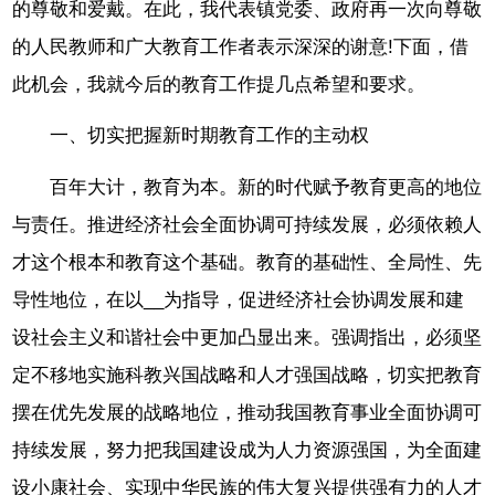
的尊敬和爱戴。在此，我代表镇党委、政府再一次向尊敬
的人民教师和广大教育工作者表示深深的谢意!下面，借
此机会，我就今后的教育工作提几点希望和要求。
一、切实把握新时期教育工作的主动权
百年大计，教育为本。新的时代赋予教育更高的地位
与责任。推进经济社会全面协调可持续发展，必须依赖人
才这个根本和教育这个基础。教育的基础性、全局性、先
导性地位，在以__为指导，促进经济社会协调发展和建
设社会主义和谐社会中更加凸显出来。强调指出，必须坚
定不移地实施科教兴国战略和人才强国战略，切实把教育
摆在优先发展的战略地位，推动我国教育事业全面协调可
持续发展，努力把我国建设成为人力资源强国，为全面建
设小康社会、实现中华民族的伟大复兴提供强有力的人才