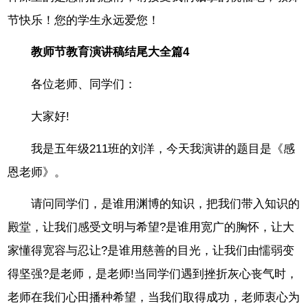
节快乐！您的学生永远爱您！
教师节教育演讲稿结尾大全篇4
各位老师、同学们：
大家好!
我是五年级211班的刘洋，今天我演讲的题目是《感
恩老师》。
请问同学们，是谁用渊博的知识，把我们带入知识的
殿堂，让我们感受文明与希望?是谁用宽广的胸怀，让大
家懂得宽容与忍让?是谁用慈善的目光，让我们由懦弱变
得坚强?是老师，是老师!当同学们遇到挫折灰心丧气时，
老师在我们心田播种希望，当我们取得成功，老师衷心为