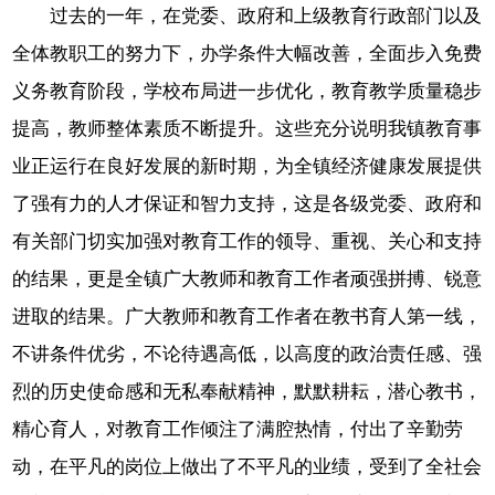
过去的一年，在党委、政府和上级教育行政部门以及
全体教职工的努力下，办学条件大幅改善，全面步入免费
义务教育阶段，学校布局进一步优化，教育教学质量稳步
提高，教师整体素质不断提升。这些充分说明我镇教育事
业正运行在良好发展的新时期，为全镇经济健康发展提供
了强有力的人才保证和智力支持，这是各级党委、政府和
有关部门切实加强对教育工作的领导、重视、关心和支持
的结果，更是全镇广大教师和教育工作者顽强拼搏、锐意
进取的结果。广大教师和教育工作者在教书育人第一线，
不讲条件优劣，不论待遇高低，以高度的政治责任感、强
烈的历史使命感和无私奉献精神，默默耕耘，潜心教书，
精心育人，对教育工作倾注了满腔热情，付出了辛勤劳
动，在平凡的岗位上做出了不平凡的业绩，受到了全社会