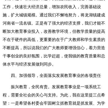
工作，快速壮大经济总量，增加农民收入，完善基础设
施，扩大城镇规模。通过我们不懈地努力，将龙湖镇建成
河南省一流名镇。正是有了强大的经济支撑，我们才能不
断加大教育事业投入，改善教学环境，但教学质量的提高
不在于硬件的高低，更重要的在于广大教师和学生素质的
不断提高，所以说我们的广大教师要增强信心，着力营造
干事创业的良好氛围，比学赶超，使我镇的教育质量和总
体水平与经济发展做到同步。
四、加强领导，全面落实发展教育事业的各项责任
振兴教育，全民有责。发展教育事业是一项系统工
程，需要全社会的关心与支持。为此，我在这里提三点希
望：一是希望各村委会牢固树立抓教育就是抓发展、为学