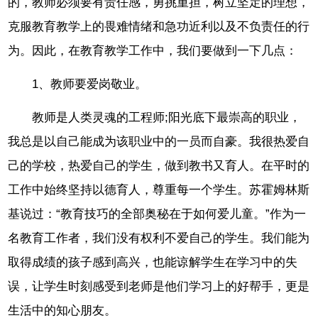
的，教师必须要有责任感，勇挑重担，树立坚定的理想，
克服教育教学上的畏难情绪和急功近利以及不负责任的行
为。因此，在教育教学工作中，我们要做到一下几点：
1、教师要爱岗敬业。
教师是人类灵魂的工程师;阳光底下最崇高的职业，
我总是以自己能成为该职业中的一员而自豪。我很热爱自
己的学校，热爱自己的学生，做到教书又育人。在平时的
工作中始终坚持以德育人，尊重每一个学生。苏霍姆林斯
基说过：“教育技巧的全部奥秘在于如何爱儿童。”作为一
名教育工作者，我们没有权利不爱自己的学生。我们能为
取得成绩的孩子感到高兴，也能谅解学生在学习中的失
误，让学生时刻感受到老师是他们学习上的好帮手，更是
生活中的知心朋友。