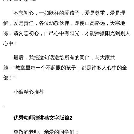
不忘初心，一如既往的爱孩子，爱是尊重，爱是理
解，爱是责任，各位幼教伙伴，即使山高路远，天寒地
冻，请勿忘初心，自己心中有阳光，才能播撒阳光到别人
心中！
最后，我把这句话送给所有的同伴，与大家共
勉："教室里每一个不起眼的孩子，都是许多人心中的全
部！"
小编精心推荐
、
优秀幼师演讲稿文字版篇2
尊敬的老师、亲爱的同学们：