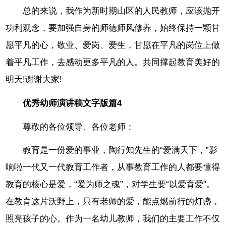
总的来说，我作为新时期山区的人民教师，应该抛开
功利观念，要加强自身的师德师风修养，始终保持一颗甘
愿平凡的心，敬业、爱岗、爱生，甘愿在平凡的岗位上做
着平凡工作，去感动更多平凡的人。共同撑起教育美好的
明天!谢谢大家!
优秀幼师演讲稿文字版篇4
尊敬的各位领导、各位老师：
教育是一份爱的事业，陶行知先生的“爱满天下，”影
响啦一代又一代教育工作者，从事教育工作的人都要懂得
教育的核心是爱，“爱为师之魂”，对学生要“以爱育爱”。
在教育这片沃野上，只有老师的爱，能点燃前行的灯盏，
照亮孩子的心。作为一名幼儿教师，我们的主要工作不仅