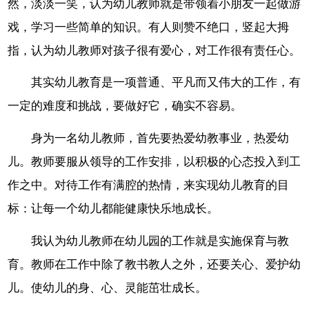
然，淡淡一笑，认为幼儿教师就是带领着小朋友一起做游
戏，学习一些简单的知识。有人则赞不绝口，竖起大拇
指，认为幼儿教师对孩子很有爱心，对工作很有责任心。
其实幼儿教育是一项普通、平凡而又伟大的工作，有
一定的难度和挑战，要做好它，确实不容易。
身为一名幼儿教师，首先要热爱幼教事业，热爱幼
儿。教师要服从领导的工作安排，以积极的心态投入到工
作之中。对待工作有满腔的热情，来实现幼儿教育的目
标：让每一个幼儿都能健康快乐地成长。
我认为幼儿教师在幼儿园的工作就是实施保育与教
育。教师在工作中除了教书教人之外，还要关心、爱护幼
儿。使幼儿的身、心、灵能茁壮成长。