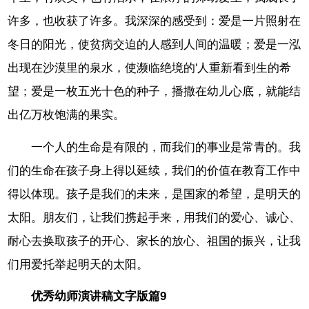
许多，也收获了许多。我深深的感受到：爱是一片照射在
冬日的阳光，使贫病交迫的人感到人间的温暖；爱是一泓
出现在沙漠里的泉水，使濒临绝境的'人重新看到生的希
望；爱是一枚五光十色的种子，播撒在幼儿心底，就能结
出亿万枚饱满的果实。
一个人的生命是有限的，而我们的事业是常青的。我
们的生命在孩子身上得以延续，我们的价值在教育工作中
得以体现。孩子是我们的未来，是国家的希望，是明天的
太阳。朋友们，让我们携起手来，用我们的爱心、诚心、
耐心去换取孩子的开心、家长的放心、祖国的振兴，让我
们用爱托举起明天的太阳。
优秀幼师演讲稿文字版篇9