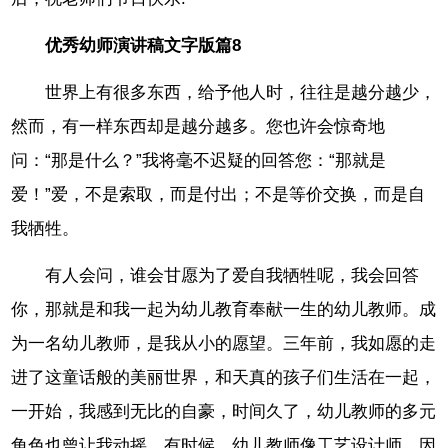
优秀幼师演讲稿文字版篇8
世界上有很多东西，给予他人时，往往是越分越少，
然而，有一样东西却是越分越多。您也许会惊奇地
问：“那是什么？”我将毫不迟疑的回答您：“那就是
爱！”爱，不是索取，而是付出；不是等价交换，而是自
我牺牲。
有人会问，谁会甘愿为了爱自我牺牲呢，我会回答
你，那就是和我一起为幼儿教育奉献一生的幼儿教师。成
为一名幼儿教师，是我从小的愿望。三年前，我如愿的走
进了这童话般的美丽世界，和天真的孩子们生活在一起，
一开始，我感到无比的自豪，时间久了，幼儿教师的多元
角色也曾让我动摇。有时候，幼儿教师像工艺设计师，因