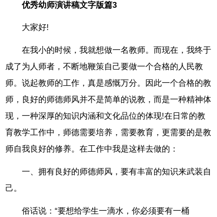
优秀幼师演讲稿文字版篇3
大家好!
在我小的时候，我就想做一名教师。而现在，我终于
成了为人师者，不断地鞭策自己要做一个合格的人民教
师。说起教师的工作，真是感慨万分。因此一个合格的教
师，良好的师德师风并不是简单的说教，而是一种精神体
现，一种深厚的知识内涵和文化品位的体现!在日常的教
育教学工作中，师德需要培养，需要教育，更需要的是教
师自我良好的修养。在工作中我是这样去做的：
一、拥有良好的师德师风，要有丰富的知识来武装自
己。
俗话说：“要想给学生一滴水，你必须要有一桶