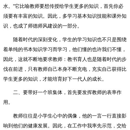
水。”它比喻教师要想传授给学生更多的知识，首先你必
须要有丰富的知识。因此，多学习基本知识技能和课外知
识，也成了师德师风建设的一部分。
随着时代的深刻变化，学生的学习知识也不只是围绕
着单纯的书本知识学习而学习，他们懂的也许我们不懂，
因此，这就不断地要求教师：教书育人也是随着时代的步
伐在前进，只有教师自己本身不断充电，充实自己获得比
学生更多的知识，才能培育好下一代人的成长。
二、要带好一个班集体，首先要发挥教师的表率作
用。
教师往往是小学生心中的偶像，他的一言一行直接影
响到他们的健康发展。因此，在工作中我率先示范，交给