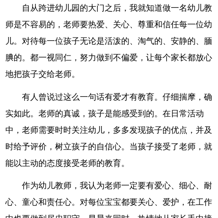
自从跨进幼儿园的大门之后，我就知道做一名幼儿教
师是不容易的，老师要热爱、关心、尊重和信任每一位幼
儿。对待每一位孩子无论是活泼的、淘气的、安静的、腼
腆的。都一视同仁，努力做到不偏爱，让每个家长都放心
地把孩子交给老师。
有人曾说过这么一句话有爱才有教育。仔细揣摩，确
实如此。老师的真诚，孩子是能感受到的。在日常活动
中，老师需要时时关注幼儿，多多发现孩子的优点，并及
时给予评价，树立孩子的自信心。当孩子接受了老师，就
能以主动的态度接受老师的教育。
作为幼儿教师，我认为老师一定要有爱心、细心、耐
心、童心和责任心。对每位宝宝都要关心、爱护，在工作