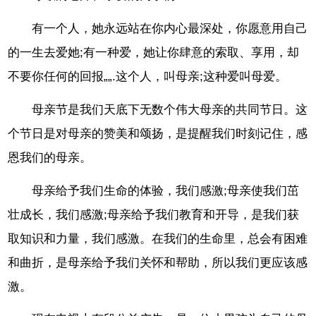
有一个人，她永远站在你内心最深处，你愿意用自己
的一生去爱她;有一种爱，她让你肆意的索取、享用，却
不要你任何的回报„„.这个人，叫母亲;这种爱叫母爱。
母亲节是我们天底下无数个伟大母亲的共同节日。这
个节日是对母亲的赞美和颂扬，是提醒我们时刻记住，感
恩我们的母亲。
母亲给予我们生命的体验，我们感激;母亲使我们茁
壮成长，我们感激;母亲给予我们教育和开导，是我们获
取知识和力量，我们感激。在我们的生命里，总会有困难
和曲折，是母亲给予我们关怀和帮助，所以我们更应该感
激。