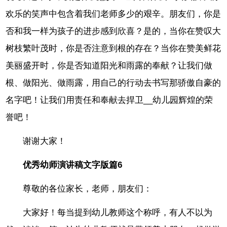
欢乐的笑声中包含着我们老师多少的艰辛。朋友们，你是
否和我一样为孩子的进步感到欣喜？是的，当你在赞叹大
树枝繁叶茂时，你是否注意到根的存在？当你在赞美鲜花
美丽盛开时，你是否知道阳光和雨露的奉献？让我们做
根、做阳光、做雨露，用自己的行动去书写那骄傲自豪的
名字吧！让我们用责任和奉献去捍卫__幼儿园辉煌的荣
誉吧！
谢谢大家！
优秀幼师演讲稿文字版篇6
尊敬的各位家长，老师，朋友们：
大家好！每当提到幼儿教师这个称呼，有人不以为