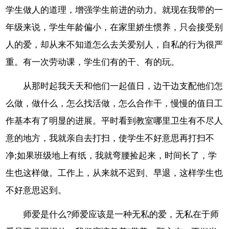
学生做人的道理，增强学生前进的动力。就现在我带的一
年级来说，学生年龄偏小，在家里娇生惯养，只会接受别
人的爱，却从来不知道怎么去关爱别人，自私的行为很严
重。有一次劳动课，学生们有的干、有的玩。
从那时起我天天和他们一起值日，边干边支配他们怎
么做，做什么，怎么找活做，怎么合作干，慢慢的值日工
作基本有了明显的进展。平时看到教室哪里卫生有不尽人
意的地方，我就亲自去打扫，使学生不好意思再打扫不
净;如果班级地上有纸，我就弯腰捡起来，时间长了，学
生也这样做。工作上，从来就不迟到、早退，这样学生也
不好意思迟到。
师爱是什么?师爱应该是一种无私的爱，无私在于师