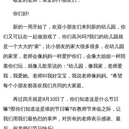
敬爱的老师，亲爱的小朋友们：
你们好!
新的一周开始了，欢迎小朋友们来到新的幼儿园，你
们又可以在一起做游戏了，你们高兴吗?我们的幼儿园就
是一个大大的“家”，比小朋友的家大很多很多，在幼儿园
的家里，老师会像妈妈一样爱护你们，会像大姐姐一样陪
着你们玩，就像儿歌里说的：“幼儿园，像我家，老师爱
我，我爱她。老师叫我好宝宝，我说老师像妈妈。”希望
每个小朋友都喜欢我们共同的大家庭。
再过四天就是9月10日了，你们知道这是什么节日
嘛?那你们知道这是谁的节日嘛?在教师节来临之际，让
我们用我们最热烈的掌声，对所有的老师表示感谢。最
后，祝老师们节日快乐!