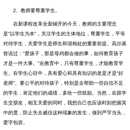
2、教师要尊重学生。
在新课程改革全面铺开的今天，教师的主要理念
是“以学生为本”，关注学生的主体地位，尊重学生，平等
对待学生，关爱学生是师生和谐相处的重要前提。高尔基
曾说过：“爱孩子，那是母鸡都会做的事，如何教育孩子
才是一件大事。”在教育中，只有尊重学生，才能教育学
生。在学生心目中，具有爱心和具有知识的老是才是“好
老师”。要公平的对待孩子，特别是去帮助一些自信不足
的学生，肯定他们的成绩，多给一些鼓励。当然，在跟学
生交朋友，相互关爱的同时，我想自己也应该时刻把握其
中的度，防止失去威信这种现象的发生，做到严字当头，
爱字包容。