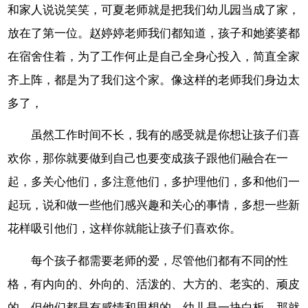
和家人说说笑笑，可夏老师就是把我们幼儿园当成了家，
放在了第一位。赵婷婷老师我们都知道，孩子和她婆婆都
在宿舍住着，为了工作何止是自己全身心投入，简直全家
齐上阵，都是为了我们这个家。像这样的老师我们身边太
多了，
虽然工作时间不长，我有的感受就是你想让孩子们喜
欢你，那你就要做到自己也要变成孩子跟他们融合在一
起，多关心他们，多注意他们，多护理他们，多和他们一
起玩，说和做一些他们感兴趣和关心的事情，多想一些新
花样吸引他们，这样你就能让孩子们喜欢你。
每个孩子都需要老师的爱，尽管他们都有不同的性
格，有内向的、外向的、活泼的、大方的、老实的、顽皮
的，但他们都是有感情和思想的。幼儿是一块白板，那就