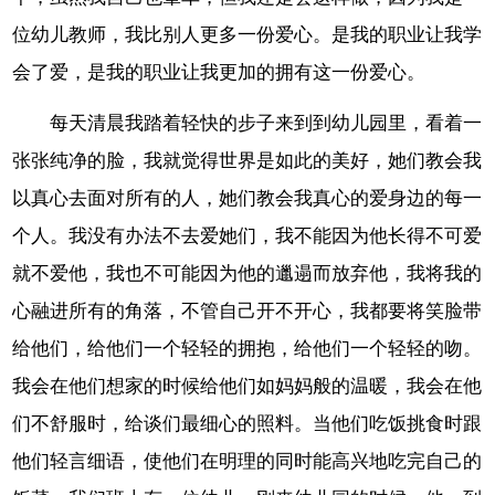
位幼儿教师，我比别人更多一份爱心。是我的职业让我学
会了爱，是我的职业让我更加的拥有这一份爱心。
每天清晨我踏着轻快的步子来到到幼儿园里，看着一
张张纯净的脸，我就觉得世界是如此的美好，她们教会我
以真心去面对所有的人，她们教会我真心的爱身边的每一
个人。我没有办法不去爱她们，我不能因为他长得不可爱
就不爱他，我也不可能因为他的邋遢而放弃他，我将我的
心融进所有的角落，不管自己开不开心，我都要将笑脸带
给他们，给他们一个轻轻的拥抱，给他们一个轻轻的吻。
我会在他们想家的时候给他们如妈妈般的温暖，我会在他
们不舒服时，给谈们最细心的照料。当他们吃饭挑食时跟
他们轻言细语，使他们在明理的同时能高兴地吃完自己的