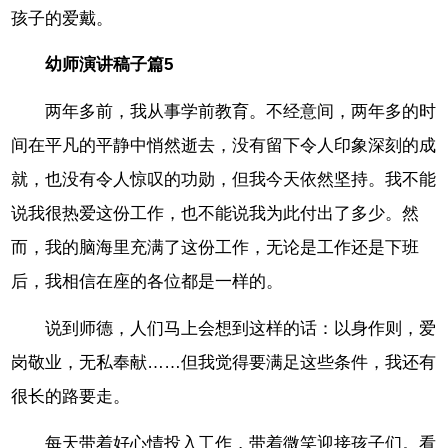
孩子的爱戴。
幼师演讲稿子篇5
两年多前，我从事学前教育。不经意间，两年多的时
间在平凡的平静中悄然逝去，没有留下令人印象深刻的成
就，也没有令人惊叹的功勋，但我今天依然坚持。我不能
说我很热爱这份工作，也不能说我为此付出了多少。然
而，我的脑海里充满了这份工作，无论是工作还是下班
后，我相信在座的各位都是一样的。
说到师德，人们马上会想到这样的话：以身作则，爱
岗敬业，无私奉献……但我觉得要满足这些条件，我还有
很长的路要走。
每天带着好心情投入工作，带着微笑迎接孩子们。看