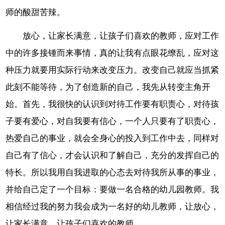
师的酸甜苦辣。
放心，让家长满意，让孩子们喜欢的教师，应对工作
中的许多接锺而来事情，真的让我有点眼花缭乱，应对这
种压力就要用实际行动来改变压力。改变自己就应当抓紧
此刻不能等待，为了创造新的自己，我先从转变主角开
始。首先，我很快的认识到对待工作要有职责心，对待孩
子要有爱心，对自我要有信心，一个人只要有了职责心，
热爱自己的事业，就会全身心的投入到工作中去，同样对
自己有了信心，才会认识和了解自己，充分的发挥自己的
特长。所以我用自我进取的心态去对待我所从事的事业，
并给自己定了一个目标：要做一名合格的幼儿园教师。我
相信经过我的努力我会成为一名好的幼儿教师，让放心，
让家长满意，让孩子们喜欢的教师。