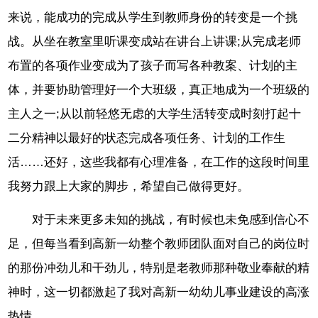
来说，能成功的完成从学生到教师身份的转变是一个挑
战。从坐在教室里听课变成站在讲台上讲课;从完成老师
布置的各项作业变成为了孩子而写各种教案、计划的主
体，并要协助管理好一个大班级，真正地成为一个班级的
主人之一;从以前轻悠无虑的大学生活转变成时刻打起十
二分精神以最好的状态完成各项任务、计划的工作生
活……还好，这些我都有心理准备，在工作的这段时间里
我努力跟上大家的脚步，希望自己做得更好。
对于未来更多未知的挑战，有时候也未免感到信心不
足，但每当看到高新一幼整个教师团队面对自己的岗位时
的那份冲劲儿和干劲儿，特别是老教师那种敬业奉献的精
神时，这一切都激起了我对高新一幼幼儿事业建设的高涨
热情。