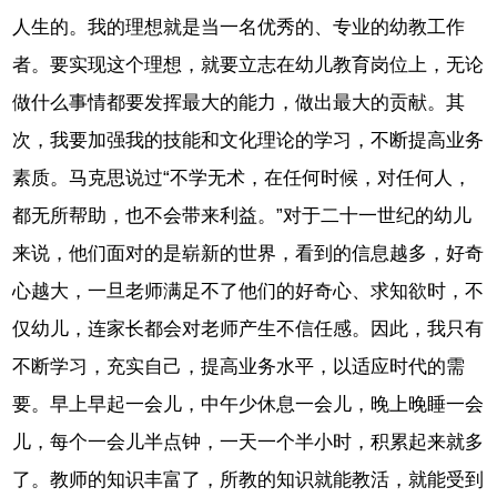
人生的。我的理想就是当一名优秀的、专业的幼教工作
者。要实现这个理想，就要立志在幼儿教育岗位上，无论
做什么事情都要发挥最大的能力，做出最大的贡献。其
次，我要加强我的技能和文化理论的学习，不断提高业务
素质。马克思说过“不学无术，在任何时候，对任何人，
都无所帮助，也不会带来利益。”对于二十一世纪的幼儿
来说，他们面对的是崭新的世界，看到的信息越多，好奇
心越大，一旦老师满足不了他们的好奇心、求知欲时，不
仅幼儿，连家长都会对老师产生不信任感。因此，我只有
不断学习，充实自己，提高业务水平，以适应时代的需
要。早上早起一会儿，中午少休息一会儿，晚上晚睡一会
儿，每个一会儿半点钟，一天一个半小时，积累起来就多
了。教师的知识丰富了，所教的知识就能教活，就能受到