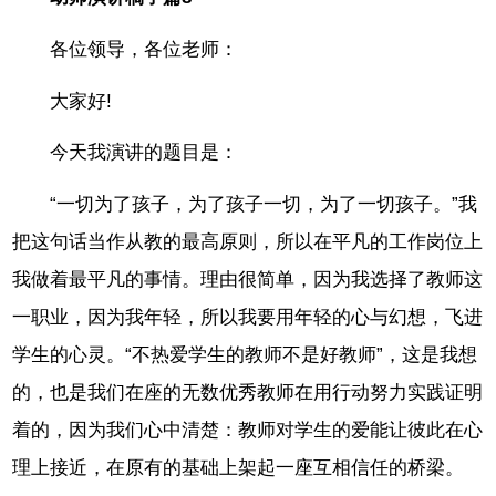
各位领导，各位老师：
大家好!
今天我演讲的题目是：
“一切为了孩子，为了孩子一切，为了一切孩子。”我
把这句话当作从教的最高原则，所以在平凡的工作岗位上
我做着最平凡的事情。理由很简单，因为我选择了教师这
一职业，因为我年轻，所以我要用年轻的心与幻想，飞进
学生的心灵。“不热爱学生的教师不是好教师”，这是我想
的，也是我们在座的无数优秀教师在用行动努力实践证明
着的，因为我们心中清楚：教师对学生的爱能让彼此在心
理上接近，在原有的基础上架起一座互相信任的桥梁。