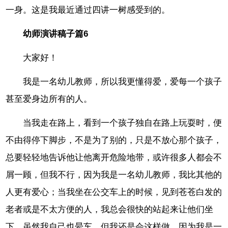
一身。这是我最近通过四讲一树感受到的。
幼师演讲稿子篇6
大家好！
我是一名幼儿教师，所以我更懂得爱，爱每一个孩子
甚至爱身边所有的人。
当我走在路上，看到一个孩子独自在路上玩耍时，便
不由得停下脚步，不是为了别的，只是不放心那个孩子，
总要轻轻地告诉他让他离开危险地带，或许很多人都会不
屑一顾，但我不行，因为我是一名幼儿教师，我比其他的
人更有爱心；当我坐在公交车上的时候，见到苍苍白发的
老者或是不太方便的人，我总会很快的站起来让他们坐
下，虽然我自己也晕车，但我还是会这样做，因为我是一