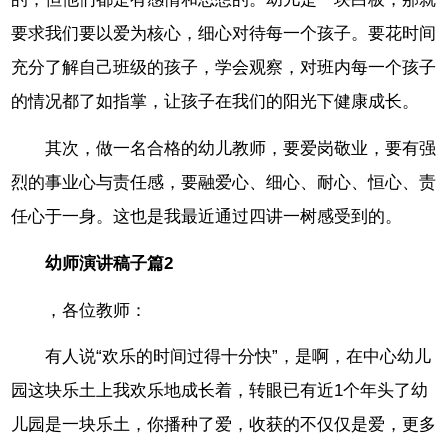
要求我们要以爱为核心，细心对待每一个孩子。要花时间
充分了解自己班级的孩子，学会观察，对班内每一个孩子
的情况都了如指掌，让孩子在我们的阳光下健康成长。
其次，做一名合格的幼儿教师，要爱岗敬业，要有强
烈的事业心与责任感，要融爱心、细心、耐心、恒心、责
任心于一身。这也是我最近通过四讲一树感受到的。
幼师演讲稿子篇2
，各位教师：
有人说“欢乐的时间过得十分快”，是啊，在中心幼儿
园这块乐土上我欢乐地成长着，转眼已有近1个年头了幼
儿园是一块乐土，你播种了爱，收获的不仅仅是爱，更多