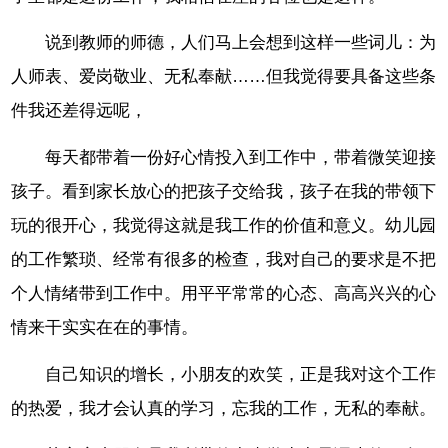
说到教师的师德，人们马上会想到这样一些词儿：为
人师表、爱岗敬业、无私奉献……但我觉得要具备这些条
件我还差得远呢，
每天都带着一份好心情投入到工作中，带着微笑迎接
孩子。看到家长放心的把孩子交给我，孩子在我的带领下
玩的很开心，我觉得这就是我工作的价值和意义。幼儿园
的工作繁琐、经常有很多的检查，我对自己的要求是不把
个人情绪带到工作中。用平平常常的心态、高高兴兴的心
情来干实实在在的事情。
自己知识的增长，小朋友的欢笑，正是我对这个工作
的热爱，我才会认真的学习，忘我的工作，无私的奉献。