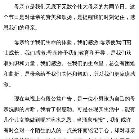
母亲节是我们天底下无数个伟大母亲的共同节日。这
个节日是对母亲的赞美和颂扬，是提醒我们时刻记住，感
恩我们的母亲。
母亲给予我们生命的体验，我们感激;母亲使我们茁
壮成长，我们感激;母亲给予我们教育和开导，是我们获
取知识和力量，我们感激。在我们的生命里，总会有困难
和曲折，是母亲给予我们关怀和帮助，所以我们更应该感
激。
现在电视上有段公益广告，是一位小男孩为自己的母
亲洗脚的片断，我看了很感动。可是在现实生活中，能有
几个儿女能做到呢?“滴水之恩，当涌泉相报”，我们或许
有时会对一个陌生的人的一点关怀而铭记于心，却对母亲