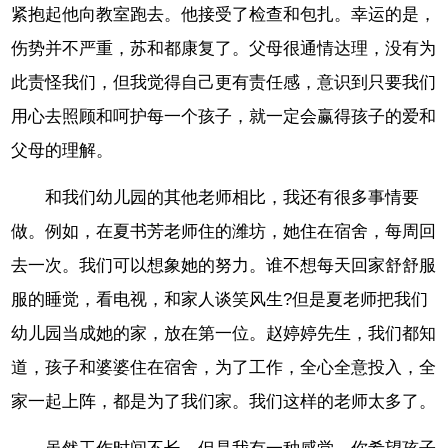
紧抱起他向教室跑去。他接受了检查和包扎。幸运的是，
伤势并不严重，苏和都康复了。父母很通情达理，没有为
此责怪我们，但我觉得自己更有责任感，意识到只要我们
用心去照顾和呵护每一个孩子，就一定会赢得孩子的爱和
父母的理解。
和我们幼儿园的其他老师相比，我还有很多事情要
做。例如，在夏书芳老师住的潍坊，她住在宿舍，每周回
去一次。我们可以想象她的努力。谁不想每天回家舒舒服
服的睡觉，看电视，和家人谈笑风生?但是夏老师把我们
幼儿园当成她的家，放在第一位。赵婷婷先生，我们都知
道，孩子和婆婆住在宿舍，为了工作，全心全意投入，全
家一起上阵，都是为了我们家。我们这样的老师太多了。