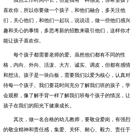
虽然工作时间不长，但是我有一种感觉，你希望孩子
喜欢你，所以你要做一个孩子，和他们融合，多关注他
们，关心他们，和他们一起玩，说说话，做一些他们感兴
趣和关心的事情，多思考新的招数来吸引他们，这样你才
能让孩子喜欢你。
每个孩子都需要老师的爱。虽然他们都有不同的性
格，内向、外向、活泼、大方、诚实、调皮，但都有感情
和想法。孩子是一块白板，需要我们以爱为核心，认真对
待每一个孩子。我们要花时间充分了解我们班的孩子，学
会观察，像了解手背一样了解我们班每个孩子的情况，让
孩子在我们的阳光下健康成长。
其次，做一名合格的幼儿教师，要敬业爱岗，有强烈
的敬业精神和责任感，集爱、关怀、耐心、毅力、责任于