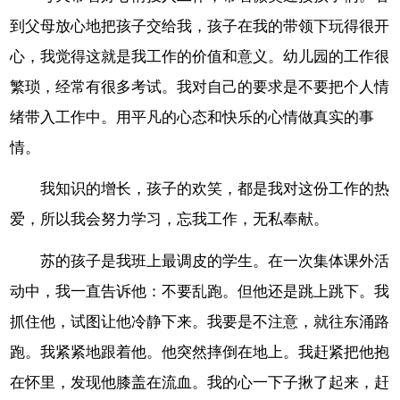
到父母放心地把孩子交给我，孩子在我的带领下玩得很开
心，我觉得这就是我工作的价值和意义。幼儿园的工作很
繁琐，经常有很多考试。我对自己的要求是不要把个人情
绪带入工作中。用平凡的心态和快乐的心情做真实的事
情。
我知识的增长，孩子的欢笑，都是我对这份工作的热
爱，所以我会努力学习，忘我工作，无私奉献。
苏的孩子是我班上最调皮的学生。在一次集体课外活
动中，我一直告诉他：不要乱跑。但他还是跳上跳下。我
抓住他，试图让他冷静下来。我要是不注意，就往东涌路
跑。我紧紧地跟着他。他突然摔倒在地上。我赶紧把他抱
在怀里，发现他膝盖在流血。我的心一下子揪了起来，赶