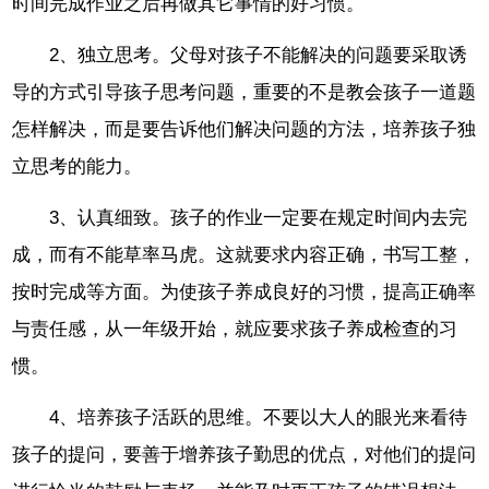
时间完成作业之后再做其它事情的好习惯。
2、独立思考。父母对孩子不能解决的问题要采取诱
导的方式引导孩子思考问题，重要的不是教会孩子一道题
怎样解决，而是要告诉他们解决问题的方法，培养孩子独
立思考的能力。
3、认真细致。孩子的作业一定要在规定时间内去完
成，而有不能草率马虎。这就要求内容正确，书写工整，
按时完成等方面。为使孩子养成良好的习惯，提高正确率
与责任感，从一年级开始，就应要求孩子养成检查的习
惯。
4、培养孩子活跃的思维。不要以大人的眼光来看待
孩子的提问，要善于增养孩子勤思的优点，对他们的提问