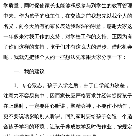
学质量，同时促使家长也能够积极参与到学生的教育管理
中来。作为孩子的班主任，在交流之前我想先以我个人的
名义，向今天所有的家长表达我深深的谢意，感谢大家这
一年多来对我工作的支持，对学校工作的支持。正因为有
了你们这样的支持，孩子们才有这么大的进步。借此机会
呢，我就先把我个人的一些想法先来跟大家分享一下：
一、我的建议
1、专心致志。孩子入学之后，由于自学能力较差，
注意力不容易集中，因而家长应严格要求并经常提醒孩子
在上课时，一定要用心听讲，聚精会神，不要作小动作，
更不要说话影响别人听课。回到家时要给孩子创造一个适
合孩子学习的环境，让孩子养成放学及时做作业，按规定