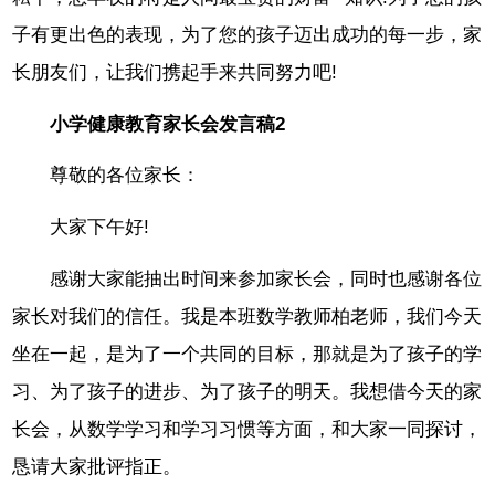
子有更出色的表现，为了您的孩子迈出成功的每一步，家
长朋友们，让我们携起手来共同努力吧!
小学健康教育家长会发言稿2
尊敬的各位家长：
大家下午好!
感谢大家能抽出时间来参加家长会，同时也感谢各位
家长对我们的信任。我是本班数学教师柏老师，我们今天
坐在一起，是为了一个共同的目标，那就是为了孩子的学
习、为了孩子的进步、为了孩子的明天。我想借今天的家
长会，从数学学习和学习习惯等方面，和大家一同探讨，
恳请大家批评指正。