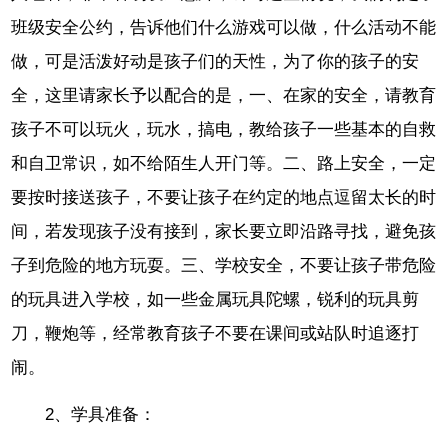
班级安全公约，告诉他们什么游戏可以做，什么活动不能
做，可是活泼好动是孩子们的天性，为了你的孩子的安
全，这里请家长予以配合的是，一、在家的安全，请教育
孩子不可以玩火，玩水，搞电，教给孩子一些基本的自救
和自卫常识，如不给陌生人开门等。二、路上安全，一定
要按时接送孩子，不要让孩子在约定的地点逗留太长的时
间，若发现孩子没有接到，家长要立即沿路寻找，避免孩
子到危险的地方玩耍。三、学校安全，不要让孩子带危险
的玩具进入学校，如一些金属玩具陀螺，锐利的玩具剪
刀，鞭炮等，经常教育孩子不要在课间或站队时追逐打
闹。
2、学具准备：