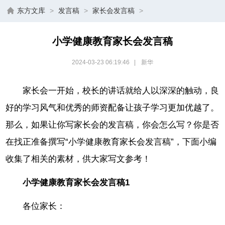
东方文库
>
发言稿
>
家长会发言稿
>
小学健康教育家长会发言稿
2024-03-23 06:19:46
|
新华
家长会一开始，校长的讲话就给人以深深的触动，良
好的学习风气和优秀的师资配备让孩子学习更加优越了。
那么，如果让你写家长会的发言稿，你会怎么写？你是否
在找正准备撰写“小学健康教育家长会发言稿”，下面小编
收集了相关的素材，供大家写文参考！
小学健康教育家长会发言稿1
各位家长：