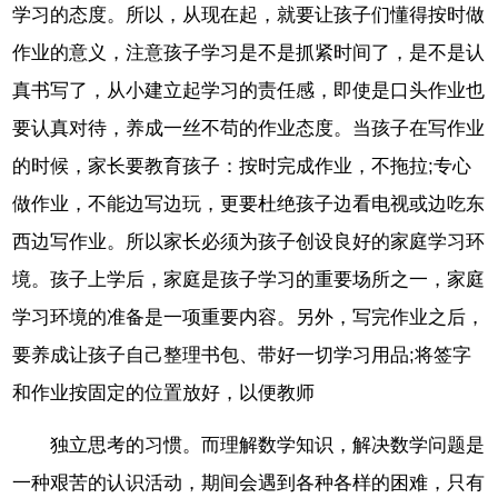
学习的态度。所以，从现在起，就要让孩子们懂得按时做
作业的意义，注意孩子学习是不是抓紧时间了，是不是认
真书写了，从小建立起学习的责任感，即使是口头作业也
要认真对待，养成一丝不苟的作业态度。当孩子在写作业
的时候，家长要教育孩子：按时完成作业，不拖拉;专心
做作业，不能边写边玩，更要杜绝孩子边看电视或边吃东
西边写作业。所以家长必须为孩子创设良好的家庭学习环
境。孩子上学后，家庭是孩子学习的重要场所之一，家庭
学习环境的准备是一项重要内容。另外，写完作业之后，
要养成让孩子自己整理书包、带好一切学习用品;将签字
和作业按固定的位置放好，以便教师
独立思考的习惯。而理解数学知识，解决数学问题是
一种艰苦的认识活动，期间会遇到各种各样的困难，只有