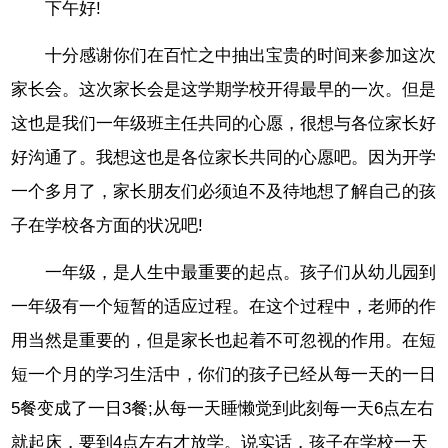
下午好!
十分感谢你们在百忙之中抽出宝贵的时间来参加这次
家长会。这次家长会是这学期学校开得最早的一次。但是
这也是我们一年级班主任共同的心愿，很想与各位家长好
好沟通了。我想这也是各位家长共同的心愿吧。因为开学
一个多月了，家长朋友们必须迫不及待地想了解自己的孩
子在学校各方面的状况吧!
一年级，是人生中最重要的起点。孩子们从幼儿园到
一年级有一个短暂的适应过程。在这个过程中，老师的作
用当然是重要的，但是家长也起着不可忽视的作用。在短
短一个月的学习生活中，你们的孩子已经从每一天的一日
5餐变成了一日3餐;从每一天睡懒觉到此刻每一天6点左右
就起床，要到4点左右才放学。说实话，孩子在学校一天