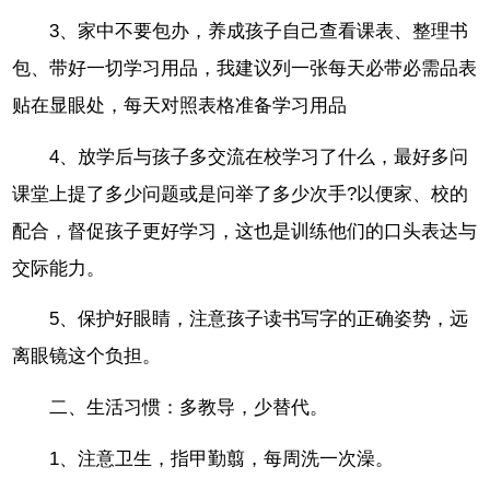
3、家中不要包办，养成孩子自己查看课表、整理书
包、带好一切学习用品，我建议列一张每天必带必需品表
贴在显眼处，每天对照表格准备学习用品
4、放学后与孩子多交流在校学习了什么，最好多问
课堂上提了多少问题或是问举了多少次手?以便家、校的
配合，督促孩子更好学习，这也是训练他们的口头表达与
交际能力。
5、保护好眼睛，注意孩子读书写字的正确姿势，远
离眼镜这个负担。
二、生活习惯：多教导，少替代。
1、注意卫生，指甲勤翦，每周洗一次澡。