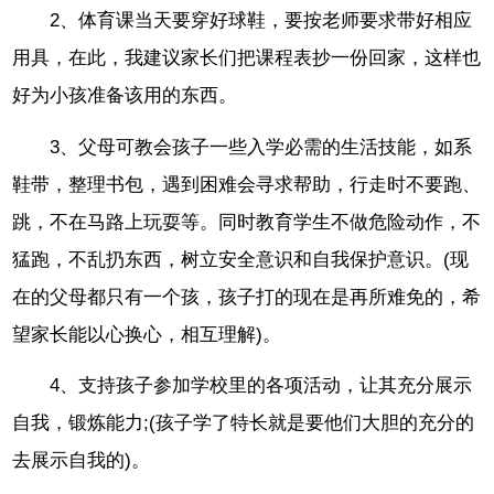
2、体育课当天要穿好球鞋，要按老师要求带好相应
用具，在此，我建议家长们把课程表抄一份回家，这样也
好为小孩准备该用的东西。
3、父母可教会孩子一些入学必需的生活技能，如系
鞋带，整理书包，遇到困难会寻求帮助，行走时不要跑、
跳，不在马路上玩耍等。同时教育学生不做危险动作，不
猛跑，不乱扔东西，树立安全意识和自我保护意识。(现
在的父母都只有一个孩，孩子打的现在是再所难免的，希
望家长能以心换心，相互理解)。
4、支持孩子参加学校里的各项活动，让其充分展示
自我，锻炼能力;(孩子学了特长就是要他们大胆的充分的
去展示自我的)。