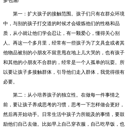
多包涵!
第一：扩大孩子的接触范围。孩子们只有在群众环境
中，与别的孩子打交道的时候才会锻炼他们的性格和品
质，从小就让他们学会忍让，有一颗爱心，懂得关心别
人。再这一个多月里，经常有一些孩子为了文具盒或者其
他物品被别的小朋友不留意甩在地上儿大哭的，也有孩子
和其他的小朋友不合群的，经常是一个人孤单的玩耍。所
以要让孩子多接触群体，引导他们走入群体，我觉得很有
必要。
第二：从小培养孩子的独立性。在做每一件事情之
前，要让孩子养成思考的习惯，思考一下怎样做会更好，
然后再开始动手。日常生活中孩子力所能及的事情，要鼓
励他们自己去做。比如早上自己穿衣服，自己吃早饭，也