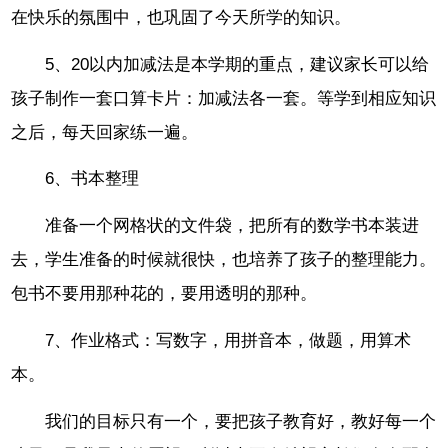
在快乐的氛围中，也巩固了今天所学的知识。
5、20以内加减法是本学期的重点，建议家长可以给
孩子制作一套口算卡片：加减法各一套。等学到相应知识
之后，每天回家练一遍。
6、书本整理
准备一个网格状的文件袋，把所有的数学书本装进
去，学生准备的时候就很快，也培养了孩子的整理能力。
包书不要用那种花的，要用透明的那种。
7、作业格式：写数字，用拼音本，做题，用算术
本。
我们的目标只有一个，要把孩子教育好，教好每一个