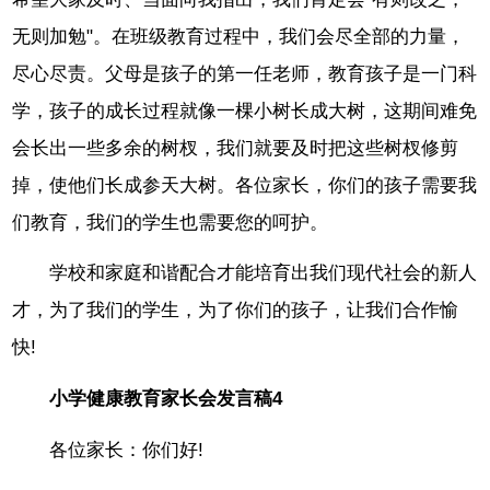
无则加勉"。在班级教育过程中，我们会尽全部的力量，
尽心尽责。父母是孩子的第一任老师，教育孩子是一门科
学，孩子的成长过程就像一棵小树长成大树，这期间难免
会长出一些多余的树杈，我们就要及时把这些树杈修剪
掉，使他们长成参天大树。各位家长，你们的孩子需要我
们教育，我们的学生也需要您的呵护。
学校和家庭和谐配合才能培育出我们现代社会的新人
才，为了我们的学生，为了你们的孩子，让我们合作愉
快!
小学健康教育家长会发言稿4
各位家长：你们好!