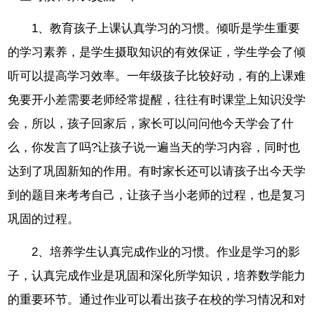
1、教育孩子上课认真学习的习惯。倾听是学生重要
的学习素养，是学生摄取知识的有效保证，学生学会了倾
听可以提高学习效率。一年级孩子比较好动，有的上课难
免要开小差需要老师经常提醒，往往有时课堂上知识没学
会，所以，孩子回家后，家长可以问问他今天学会了什
么，你发言了吗?让孩子说一遍当天的学习内容，同时也
达到了巩固新知的作用。有时家长还可以请孩子出今天学
到的题目来考考自己，让孩子当小老师的过程，也是复习
巩固的过程。
2、培养学生认真完成作业的习惯。作业是学习的影
子，认真完成作业是巩固和深化所学知识，培养数学能力
的重要环节。通过作业可以看出孩子在校的学习情况和对