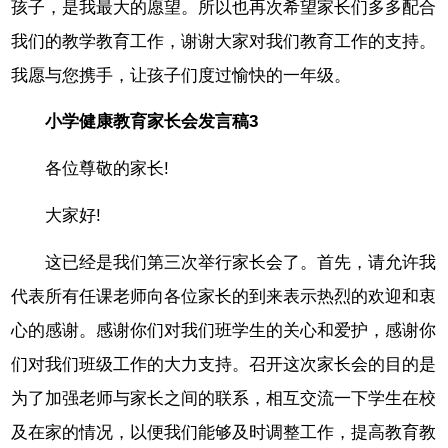
孩子，是我最大的愿望。所以也再次希望家长们多多配合
我们的教学教育工作，谢谢大家对我们教育工作的支持。
我愿与您携手，让孩子们度过愉快的一年级。
小学健康教育家长会发言稿3
各位尊敬的家长!
大家好!
这已经是我们第三次举行家长会了。首先，请允许我
代表所有任课老师向各位家长的到来表示热烈的欢迎和衷
心的感谢。感谢你们对我们班学生的关心和爱护，感谢你
们对我们班级工作的大力支持。召开这次家长会的目的是
为了加强老师与家长之间的联系，相互交流一下学生在校
及在家的情况，以便我们能够及时调整工作，提高教育教