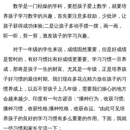
数学是一门枯燥的学科，要想孩子爱上数学，就要培
养孩子学习数学的兴趣，首先要注意多鼓励，少批评，让
孩子获得成功体验;二是让孩子多动手摆一摆，画一画，
听一听，剪一剪，激发孩子的学习兴趣。
对于一年级的学生来说，成绩固然重要，但是好成绩
是暂时的，有好习惯比有好成绩更重要。学习习惯一旦养
成，那将是孩子一生的财富。尤其是一年级，正是培养孩
子好习惯的最佳时期。我们现在多花点精力放在孩子的习
惯养成上，以后不管孩子上几年级，需要我们操心的地方
会越来越少。印度有一句古谚语：“播种行为，收获习惯;
播种习惯，收获性格;播种性格，收获命运。”由此可见培
养孩子的良好的学习习惯有多么重要的作用。下面，我就
一些习惯和家长交流一下：