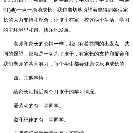
们(她)一点一滴地成长。我也殷切地盼望着能得到各位家
长的大力支持和配合，让孩子在家、校这两个生活、学习
的主环境里和谐、快乐地发展。
老师和家长的心情一样，我们有着共同的出发点，共
同的愿望，那就是一切为了孩子，有家长的支持和配合和
我们老师的共同努力，每个学生都会健康快乐地成长的。
四、其他事情：
给家长汇报近两个月孩子的学习情况。
爱劳动的有：等同学。
遵守纪律的有：等同学。