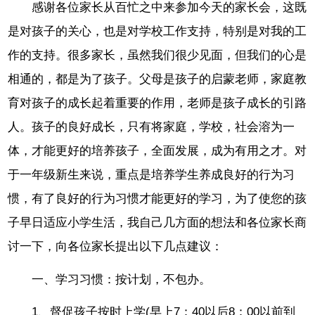
感谢各位家长从百忙之中来参加今天的家长会，这既
是对孩子的关心，也是对学校工作支持，特别是对我的工
作的支持。很多家长，虽然我们很少见面，但我们的心是
相通的，都是为了孩子。父母是孩子的启蒙老师，家庭教
育对孩子的成长起着重要的作用，老师是孩子成长的引路
人。孩子的良好成长，只有将家庭，学校，社会溶为一
体，才能更好的培养孩子，全面发展，成为有用之才。对
于一年级新生来说，重点是培养学生养成良好的行为习
惯，有了良好的行为习惯才能更好的学习，为了使您的孩
子早日适应小学生活，我自己几方面的想法和各位家长商
讨一下，向各位家长提出以下几点建议：
一、学习习惯：按计划，不包办。
1、督促孩子按时上学(早上7：40以后8：00以前到