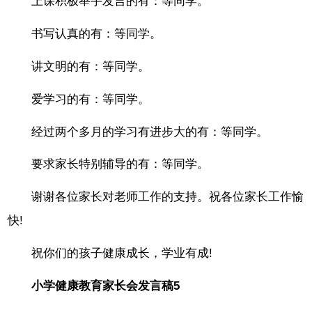
上课积极举手发言的有：等同学。
书写认真的有：等同学。
讲文明的有：等同学。
爱学习的有：等同学。
经过两个多月的学习有进步大的有：等同学。
要求家长特别辅导的有：等同学。
谢谢各位家长对老师工作的支持。祝各位家长工作愉
快!
祝你们的孩子健康成长，学业有成!
小学健康教育家长会发言稿5