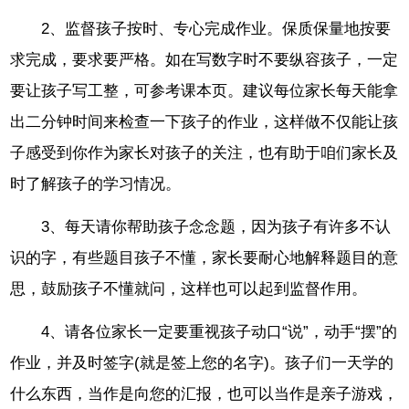
2、监督孩子按时、专心完成作业。保质保量地按要
求完成，要求要严格。如在写数字时不要纵容孩子，一定
要让孩子写工整，可参考课本页。建议每位家长每天能拿
出二分钟时间来检查一下孩子的作业，这样做不仅能让孩
子感受到你作为家长对孩子的关注，也有助于咱们家长及
时了解孩子的学习情况。
3、每天请你帮助孩子念念题，因为孩子有许多不认
识的字，有些题目孩子不懂，家长要耐心地解释题目的意
思，鼓励孩子不懂就问，这样也可以起到监督作用。
4、请各位家长一定要重视孩子动口“说”，动手“摆”的
作业，并及时签字(就是签上您的名字)。孩子们一天学的
什么东西，当作是向您的汇报，也可以当作是亲子游戏，