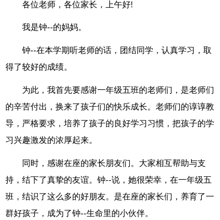
各位老师，各位家长，上午好!
我是钟--的妈妈。
钟--在本学期听老师的话，团结同学，认真学习，取
得了较好的成绩。
为此，我首先要感谢一年级五班的老师们，是老师们
的辛苦付出，换来了孩子们的快乐成长。老师们的谆谆教
导，严格要求，培养了孩子的良好学习习惯，把孩子的学
习兴趣激发的浓厚起来。
同时，感谢在座的家长朋友们。大家相互帮助与支
持，结下了真挚的友谊。钟--说，她很荣幸，在一年级五
班，结识了这么多的好朋友。是在座的家长们，养育了一
群好孩子，成为了钟--生命里的小伙伴。