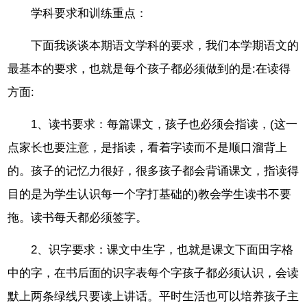
学科要求和训练重点：
下面我谈谈本期语文学科的要求，我们本学期语文的
最基本的要求，也就是每个孩子都必须做到的是:在读得
方面:
1、读书要求：每篇课文，孩子也必须会指读，(这一
点家长也要注意，是指读，看着字读而不是顺口溜背上
的。孩子的记忆力很好，很多孩子都会背诵课文，指读得
目的是为学生认识每一个字打基础的)教会学生读书不要
拖。读书每天都必须签字。
2、识字要求：课文中生字，也就是课文下面田字格
中的字，在书后面的识字表每个字孩子都必须认识，会读
默上两条绿线只要读上讲话。平时生活也可以培养孩子主