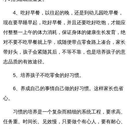
4、吃好早餐，以往起的晚，还是到幼儿园吃早餐，
现在要早睡早起，吃好早餐，并且还要吃好吃饱，才能应
付整整一上午的体力消耗，保证身体的健康生长发育，绝
对不要不吃早餐就上学，或随便带点零食路上凑合，家长
带好头，孩子会紧随其后，不等不靠，也是培养孩子的意
志品质的有效途径。
5、培养孩子不吃零食的好习惯。
6、养成自己的事情自己做的好习惯。这样家长也省
心。
习惯的培养是一个复杂而精细的系统工程，要求高、
任务重、时间长、见效慢，只要做个有心人，要有耐心、