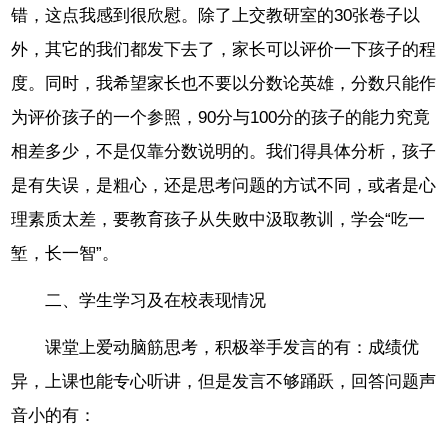
错，这点我感到很欣慰。除了上交教研室的30张卷子以
外，其它的我们都发下去了，家长可以评价一下孩子的程
度。同时，我希望家长也不要以分数论英雄，分数只能作
为评价孩子的一个参照，90分与100分的孩子的能力究竟
相差多少，不是仅靠分数说明的。我们得具体分析，孩子
是有失误，是粗心，还是思考问题的方试不同，或者是心
理素质太差，要教育孩子从失败中汲取教训，学会“吃一
堑，长一智”。
二、学生学习及在校表现情况
课堂上爱动脑筋思考，积极举手发言的有：成绩优
异，上课也能专心听讲，但是发言不够踊跃，回答问题声
音小的有：