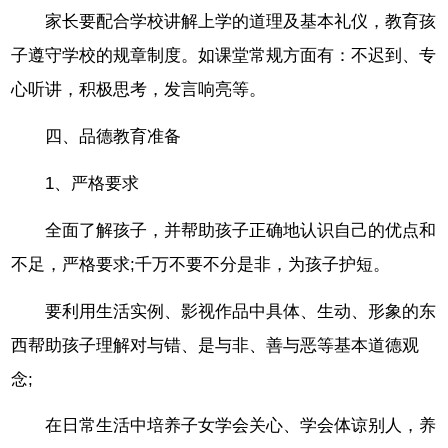
家长要配合学校讲解上学的道理及基本礼仪，教育孩
子遵守学校的规章制度。如课堂常规方面有：不迟到、专
心听讲，积极思考，发言响亮等。
四、品德教育准备
1、严格要求
全面了解孩子，并帮助孩子正确地认识自己的优点和
不足，严格要求;千万不要不分是非，为孩子护短。
要利用生活实例、影视作品中具体、生动、形象的东
西帮助孩子理解对与错、是与非、善与恶等基本道德观
念;
在日常生活中培养子女学会关心、学会体谅别人，养