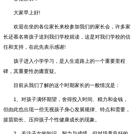
大家早上好!
欢迎在坐的各位家长来校参加我们的家长会，许多家
长还慕名将孩子送到我们学校就读，这是对我们学校的信
任和支持，在此先表示感谢!
孩子进入小学学习，是人生道路上的一个重要里程
碑，其重要性勿庸置疑。
目前从我们了解的这个时期家长的一般情况是：
1、对孩子满怀期望，舍得投入时间、精力和金钱，
但由此也出现一些无视孩子身心发展规律、特点和需要，
拔苗助长、压抑孩子个性健康成长的现象。
2、关注子女的知识、智力与成绩，但对培养良好的