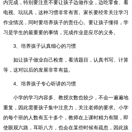
内完成，特别要注意不要让孩子边做作业，边吃零食、看
电视、玩玩具，这种习惯非常有害。家长要经常关注学习
作业情况，同时要培养孩子的责任心。要让孩子懂得，学
习是学生的最重要的事情，完成作业是应尽的义务。
3、培养孩子认真细心的习惯
如让孩子做业自己检查，看清题目，认真书写、计算
等，这对以后的发展非常有益。
4、培养孩子专心听讲的习惯
小学的学习内容多、教授次数也较少，不会一遍遍地
重复，因此需要孩子集中注意力，关注老师的要求。小学
的每个班的人数有五十多个，教师在上课时精力有限，即
使眼观六路，耳听八方，也会在某些时候有疏忽，因此孩