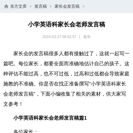
东方文库
>
发言稿
>
家长会发言稿
>
小学英语科家长会老师发言稿
2024-03-27 06:02:57
|
新华
家长会的发言稿很多人都有接触过了，这就一起写一
篇吧。每位家长，都要全面而准确地估计自己的孩子。这
种评估不能过高，也不可过低，过高和过低都会导致家庭
施教的不准确。你是否在找正准备撰写“小学英语科家长
会老师发言稿”，下面小编收集了相关的素材，供大家写
文参考！
小学英语科家长会老师发言稿篇1
各位家长：