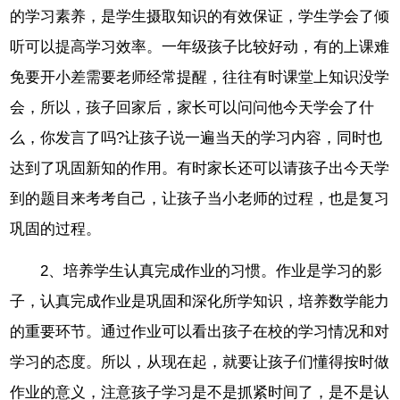
的学习素养，是学生摄取知识的有效保证，学生学会了倾
听可以提高学习效率。一年级孩子比较好动，有的上课难
免要开小差需要老师经常提醒，往往有时课堂上知识没学
会，所以，孩子回家后，家长可以问问他今天学会了什
么，你发言了吗?让孩子说一遍当天的学习内容，同时也
达到了巩固新知的作用。有时家长还可以请孩子出今天学
到的题目来考考自己，让孩子当小老师的过程，也是复习
巩固的过程。
2、培养学生认真完成作业的习惯。作业是学习的影
子，认真完成作业是巩固和深化所学知识，培养数学能力
的重要环节。通过作业可以看出孩子在校的学习情况和对
学习的态度。所以，从现在起，就要让孩子们懂得按时做
作业的意义，注意孩子学习是不是抓紧时间了，是不是认