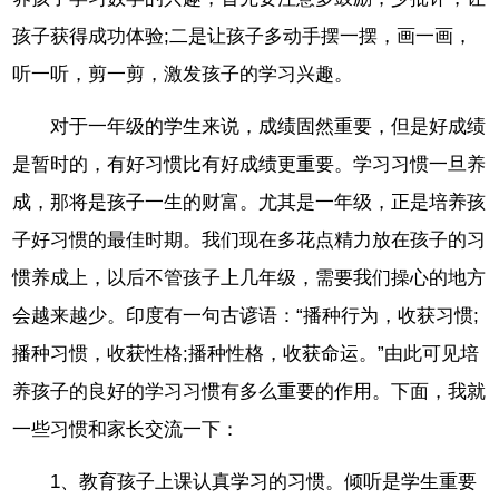
孩子获得成功体验;二是让孩子多动手摆一摆，画一画，
听一听，剪一剪，激发孩子的学习兴趣。
对于一年级的学生来说，成绩固然重要，但是好成绩
是暂时的，有好习惯比有好成绩更重要。学习习惯一旦养
成，那将是孩子一生的财富。尤其是一年级，正是培养孩
子好习惯的最佳时期。我们现在多花点精力放在孩子的习
惯养成上，以后不管孩子上几年级，需要我们操心的地方
会越来越少。印度有一句古谚语：“播种行为，收获习惯;
播种习惯，收获性格;播种性格，收获命运。”由此可见培
养孩子的良好的学习习惯有多么重要的作用。下面，我就
一些习惯和家长交流一下：
1、教育孩子上课认真学习的习惯。倾听是学生重要