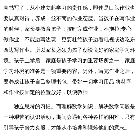
真书写了，从小建立起学习的责任感，即使是口头作业也
要认真对待，养成一丝不苟的作业态度。当孩子在写作业
的时候，家长要教育孩子：按时完成作业，不拖拉;专心
做作业，不能边写边玩，更要杜绝孩子边看电视或边吃东
西边写作业。所以家长必须为孩子创设良好的家庭学习环
境。孩子上学后，家庭是孩子学习的重要场所之一，家庭
学习环境的准备是一项重要内容。另外，写完作业之后，
要养成让孩子自己整理书包、带好一切学习用品;将签字
和作业按固定的位置放好，以便教师
独立思考的习惯。而理解数学知识，解决数学问题是
一种艰苦的认识活动，期间会遇到各种各样的困难，只有
引导孩子努力克服，才能从小培养和锻炼他们的意志。