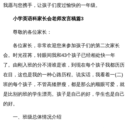
我愿与您携手，让孩子们度过愉快的一年级。
小学英语科家长会老师发言稿篇3
尊敬的各位家长：
各位家长，非常欢迎您来参加孩子们的第二次家长
会。时光荏苒，转眼间我和43个孩子已经相处快一年
了。由刚入班的分不清谁是谁，到现在每个孩子我都历历
在目，这也是我的一种心路历程。说实话，我看着一(二)
班的每个孩子，不管高矮胖瘦，都是那么的顺眼可爱，就
是比别的班的学生漂亮。孩子是自己的好，学生也是自己
的好。
一、班级总体情况介绍