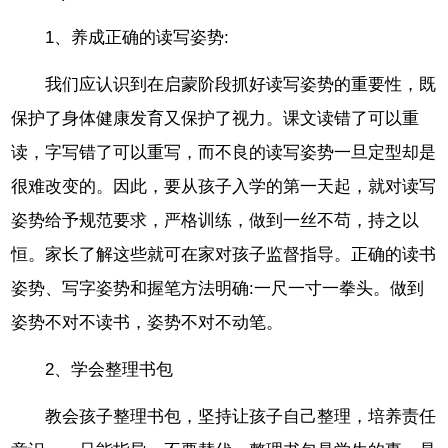
1、养成正确的读写姿势:
我们应认识到在启蒙阶段抓好读写姿势的重要性，既
保护了身体健康发育又保护了视力。课文读错了可以重
读，字写错了可以重写，而不良的读写姿势一旦定型却是
很难改变的。因此，要从孩子入学的第一天起，就对读写
姿势给予规范要求，严格训练，做到一丝不苟，持之以
恒。家长了解这些就可在家对孩子监督指导。正确的读书
姿势、写字姿势和握笔方法明确:一尺一寸一拳头。做到
姿势不对不读书，姿势不对不动笔。
2、学会整理书包
教会孩子整理书包，坚持让孩子自己整理，培养责任