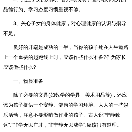
品德行为、学习态度习惯重视不够。
3、关心子女的身体健康，对心理健康的认识与指导
不足。
良好的开端是成功的一半，当你的孩子处在人生道路
上一个重要的起跑线上时，应该作些什么准备?作为家长
应该做些什么?
一、物质准备
除了必要的文具(如数学的学具、美术用品等)，还应
该为孩子提供一个安静、健康的学习环境。大人的一些娱
乐活动，注意不要影响做作业的孩子。古人说"宁静致
远","非学无以广才，非宁静无以成学",应该很有道理。