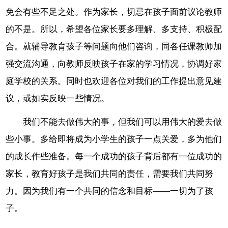
免会有些不足之处。作为家长，切忌在孩子面前议论教师
的不是。所以，希望各位家长要多理解、多支持、积极配
合。就辅导教育孩子等问题向他们咨询，同各任课教师加
强交流沟通，向教师反映孩子在家的学习情况，协调好家
庭学校的关系。同时也欢迎各位对我们的工作提出意见建
议，或如实反映一些情况。
我们不能去做伟大的事，但我们可以用伟大的爱去做
些小事。多给即将成为小学生的孩子一点关爱，多为他们
的成长作些准备。每一个成功的孩子背后都有一位成功的
家长，教育好孩子是我们共同的责任，需要我们共同努
力。因为我们有一个共同的信念和目标——一切为了孩
子。