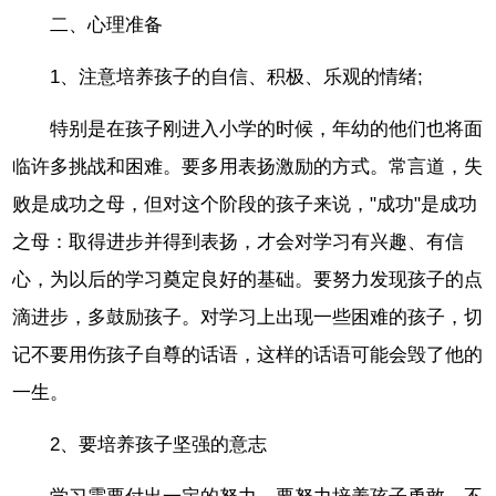
二、心理准备
1、注意培养孩子的自信、积极、乐观的情绪;
特别是在孩子刚进入小学的时候，年幼的他们也将面
临许多挑战和困难。要多用表扬激励的方式。常言道，失
败是成功之母，但对这个阶段的孩子来说，"成功"是成功
之母：取得进步并得到表扬，才会对学习有兴趣、有信
心，为以后的学习奠定良好的基础。要努力发现孩子的点
滴进步，多鼓励孩子。对学习上出现一些困难的孩子，切
记不要用伤孩子自尊的话语，这样的话语可能会毁了他的
一生。
2、要培养孩子坚强的意志