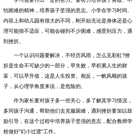
学习需要付出一定的努力。要努力培养孩子勇敢、不
怕困难的精神，培养孩子坚强的意志。小学在学习时间、
内容上和幼儿园有很大的不同，刚开始无论是身体还是心
理可能很不适应，可能会碰到不少困难，感受到压力，遇
到挫折。
一个认识问题要解决，不经历风雨，怎么见彩虹?挫
折是生命不可缺少的一部分，早失败，早积累人生的财
富，可以早升值，这是人生投资。相反，一帆风顺的孩
子，从心理学角度来说，是危险的。
作为家长要对孩子多一些关心，多了解其学习情况，
多同孩子沟通，帮助他们去克服困难，遇到挫折要加以鼓
励引导，在这个过程中培养孩子坚强的意志，配合教师学
校做好"幻小过渡"工作。