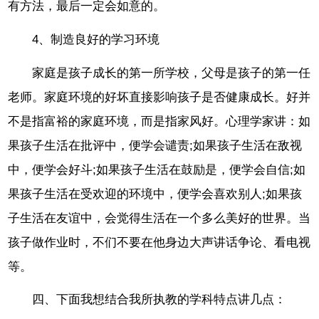
有方法，最后一定会如意的。
4、制造良好的学习环境
家庭是孩子成长的第一所学校，父母是孩子的第一任
老师。家庭环境的好坏直接影响孩子是否健康成长。好并
不是指富裕的家庭环境，而是指家风好。心理学家讲：如
果孩子生活在批评中，便学会谴责;如果孩子生活在敌视
中，便学会好斗;如果孩子生活在鼓励是，便学会自信;如
果孩子生活在受欢迎的环境中，便学会喜欢别人;如果孩
子生活在友谊中，会觉得生活在一个多么美好的世界。当
孩子做作业时，不们不要在他身边大声讲话争论、看电视
等。
四、下面我想结合我所执教的学科特点讲几点：