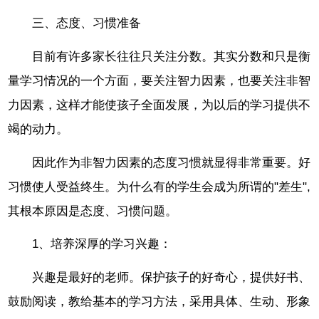
三、态度、习惯准备
目前有许多家长往往只关注分数。其实分数和只是衡
量学习情况的一个方面，要关注智力因素，也要关注非智
力因素，这样才能使孩子全面发展，为以后的学习提供不
竭的动力。
因此作为非智力因素的态度习惯就显得非常重要。好
习惯使人受益终生。为什么有的学生会成为所谓的"差生",
其根本原因是态度、习惯问题。
1、培养深厚的学习兴趣：
兴趣是最好的老师。保护孩子的好奇心，提供好书、
鼓励阅读，教给基本的学习方法，采用具体、生动、形象