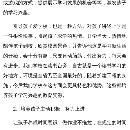
或游戏的方式，提供展示学习效果的机会等等，激发孩子
的学习兴趣。
引导孩子爱学校，也是一种方法。对孩子讲述上学是
一件很愉快事，唤起孩子求学的热情。开学当天，热情地
陪伴孩子到校，欣赏校园景色，并告诉他这是学习新生活
的开始，会十分有趣，只要肯动脑筋，付出努力，每天会
有进步。我们学校在读书台旁，自古就是一个读书学习的
好地方，环境是全省乃至全国最好的，随着扩建工程的实
施，今后我们学校在这方面会更具特色和优势。这些都培
养孩子学习兴趣的教育资源。
2、培养孩子主动积极、努力上进
让孩子养成时间意识，做作业不拖拉，在规定的时间