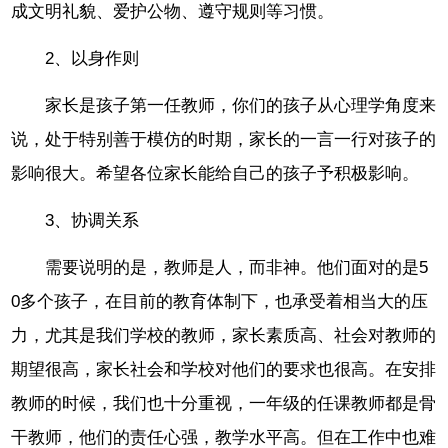
成文明礼貌、爱护公物、遵守规则等习惯。
2、以身作则
家长是孩子第一任教师，你们的孩子从心理学角度来
说，处于特别善于模仿的时期，家长的一言一行对孩子的
影响很大。希望各位家长能给自己的孩子予积极影响。
3、协调关系
需要说明的是，教师是人，而非神。他们面对的是5
0多个孩子，在目前的教育体制下，也承受着相当大的压
力，尤其是我们学校的教师，家长素质高、社会对教师的
期望很高，家长社会和学校对他们的要求也很高。在安排
教师的时候，我们也十分重视，一年级的任课教师都是骨
干教师，他们的责任心强，教学水平高。但在工作中也难