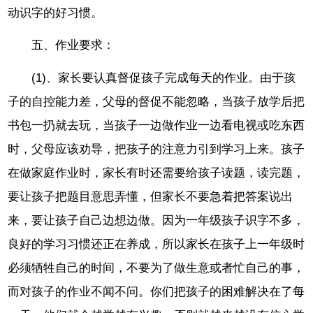
动识字的好习惯。
五、作业要求：
(1)、家长要认真督促孩子完成每天的作业。由于孩
子的自控能力差，父母的督促不能忽略，当孩子放学后把
书包一扔就去玩，当孩子一边做作业一边看电视或吃东西
时，父母应该劝导，把孩子的注意力引到学习上来。孩子
在做家庭作业时，家长有时还需要给孩子读题，读完题，
要让孩子把题目意思弄懂，但家长不要急着把答案说出
来，要让孩子自己边想边做。因为一年级孩子识字不多，
良好的学习习惯还正在养成，所以家长在孩子上一年级时
必须牺牲自己的时间，不要为了做生意或者忙自己的事，
而对孩子的作业不闻不问。你们把孩子的困难解决在了每