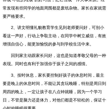
常发现有些同学的地面周围都是废纸杂物。家长在家就需
要严格要求。
2、讲文明懂礼貌教育学生见到老师要问好，可别小
看这一声好，行动上争取主动，在同学中树立威信，有效
增强自信心，能更加愉悦的参与到学校生活中来。
回到家主动跟家长问好，这也是知道孝敬父母的一种
表现。同时也有利于加强你于孩子之间的感情。
3、按时休息，家长要控制好孩子的休息时间，最主
要是晚上的休息时间，不能让其贪玩晚睡，特别是周日到
周四的晚上，一定让孩子在八点钟就睡，因为一个学习
日，不管是脑力还是体力，对他们都是不轻松的，保证十
小时的睡眠很重要。