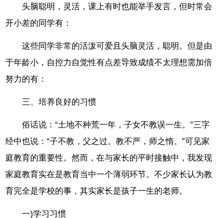
头脑聪明，灵活，课上有时也能举手发言，但时常会
开小差的同学有：
这些同学非常的活泼可爱且头脑灵活，聪明。但是由
于年龄小，自控力自觉性有点差导致成绩不太理想需加倍
努力的有：
三、培养良好的习惯
俗话说：“土地不种荒一年，子女不教误一生。”三字
经中也说：“子不教，父之过。教不严，师之惰。”可见家
庭教育的重要性。然而，在与家长的平时接触中，我发现
家庭教育实在是教育当中一个薄弱环节。不少家长认为教
育完全是学校的事，其实家长是孩子一生的老师。
一)学习习惯