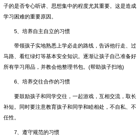
子的是否专心听讲、思想集中的程度尤其重要。这是造成
学习困难的重要原因。
5、培养自主自立的习惯
带领孩子实地熟悉上学必走的路线，告诉他行走、过
马路、看红绿灯等基本安全知识。逐渐让孩子自己准备好
所有学习用品，并教会他整理书包。(帮助孩子扫地)
6、培养交往合作的习惯
要鼓励孩子和同学交往，一起游戏，互相交流，取长
补短。同时要注意教育孩子和同学和睦相处，不自私、不
任性。
7、遵守规范的习惯