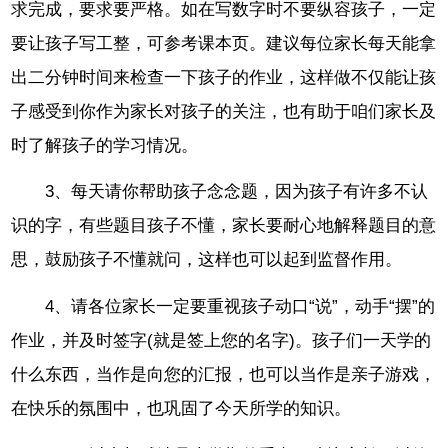
求完成，要求要严格。如在写数字时不要纵容孩子，一定
要让孩子写工整，可参考课本页。建议每位家长每天能拿
出二分钟时间来检查一下孩子的作业，这样做不仅能让孩
子感受到你作为家长对孩子的关注，也有助于咱们家长及
时了解孩子的学习情况。
3、每天请你帮助孩子念念题，因为孩子有许多不认
识的字，有些题目孩子不懂，家长要耐心地解释题目的意
思，鼓励孩子不懂就问，这样也可以起到监督作用。
4、请各位家长一定要重视孩子动口“说”，动手“摆”的
作业，并及时签字(就是签上您的名字)。孩子们一天学的
什么东西，当作是向您的汇报，也可以当作是亲子游戏，
在快乐的氛围中，也巩固了今天所学的知识。