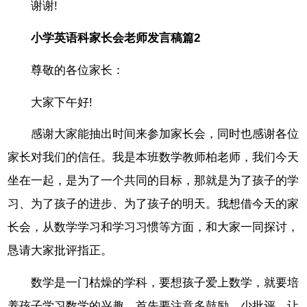
谢谢!
小学英语科家长会老师发言稿篇2
尊敬的各位家长：
大家下午好!
感谢大家能抽出时间来参加家长会，同时也感谢各位
家长对我们的信任。我是本班数学教师柏老师，我们今天
坐在一起，是为了一个共同的目标，那就是为了孩子的学
习、为了孩子的进步、为了孩子的明天。我想借今天的家
长会，从数学学习和学习习惯等方面，和大家一同探讨，
恳请大家批评指正。
数学是一门枯燥的学科，要想孩子爱上数学，就要培
养孩子学习数学的兴趣，首先要注意多鼓励，少批评，让