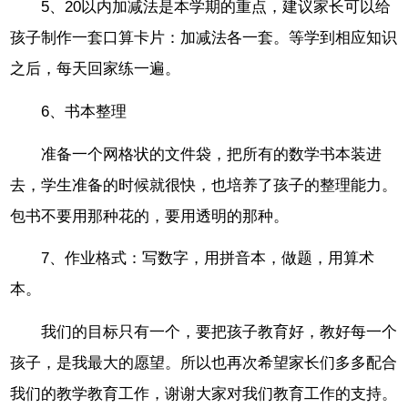
5、20以内加减法是本学期的重点，建议家长可以给
孩子制作一套口算卡片：加减法各一套。等学到相应知识
之后，每天回家练一遍。
6、书本整理
准备一个网格状的文件袋，把所有的数学书本装进
去，学生准备的时候就很快，也培养了孩子的整理能力。
包书不要用那种花的，要用透明的那种。
7、作业格式：写数字，用拼音本，做题，用算术
本。
我们的目标只有一个，要把孩子教育好，教好每一个
孩子，是我最大的愿望。所以也再次希望家长们多多配合
我们的教学教育工作，谢谢大家对我们教育工作的支持。