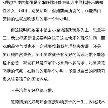
x理想气质的想像是个娴静端庄能在阅读中寻找快乐的知
性才女，呵呵，别笑话啊，但如前面所说的，xx能自由
安排的也就是晚饭后的那一个半小时。
而这段时间她基本是去小操场跑跳玩乐为主，思量再
三，我觉得还是没必要剥夺孩子这点快乐的玩乐时间，而
xx的品性气质也不一定就要按着我的理想去发展，还是
要让她自然成长。至于要求孩子有良好的阅读习惯不能急
也不必急，我现在只是在家中尽量自己多阅读，尽量营造
阅读的气氛，在睡前的那半个小时，尽量以自己的阅读习
惯来培养孩子的阅读养成。
三是培养良好品德习惯。
道德情操的好与坏会直接影响孩子的一生，因此我不