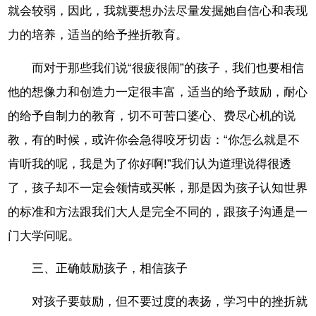
就会较弱，因此，我就要想办法尽量发掘她自信心和表现
力的培养，适当的给予挫折教育。
而对于那些我们说“很疲很闹”的孩子，我们也要相信
他的想像力和创造力一定很丰富，适当的给予鼓励，耐心
的给予自制力的教育，切不可苦口婆心、费尽心机的说
教，有的时候，或许你会急得咬牙切齿：“你怎么就是不
肯听我的呢，我是为了你好啊!”我们认为道理说得很透
了，孩子却不一定会领情或买帐，那是因为孩子认知世界
的标准和方法跟我们大人是完全不同的，跟孩子沟通是一
门大学问呢。
三、正确鼓励孩子，相信孩子
对孩子要鼓励，但不要过度的表扬，学习中的挫折就