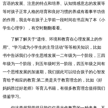
言语的发展、注意的特点和培养、认知情感意志的发展等
等对孩子正常人格的培育和良好习惯的养成有着事半功倍
的作用，我去年在孩子上学前一段时间在书店淘了本《小
学生心理学》，有空时翻翻看看。
了解了解关于“遗传、环境和教育在心理发展上的作
用”、“学习成为小学生的主导活动”等等相关知识，比如
书中告诉我们小学生思维发展一二年级为一个阶段，三四
年级为一个阶段，到五年级时另一阶段，四五年级之间有
一个思维发展的加速期，我们据此可以结合孩子的心智发
育给予相应的教育;第二类是关于教育理念的，比如《好
妈妈胜过好老师》等育儿书籍，有很多教育理念值得我们
借鉴学习。
但这类书我觉得只能仅仅是当作教育的一种参考，不