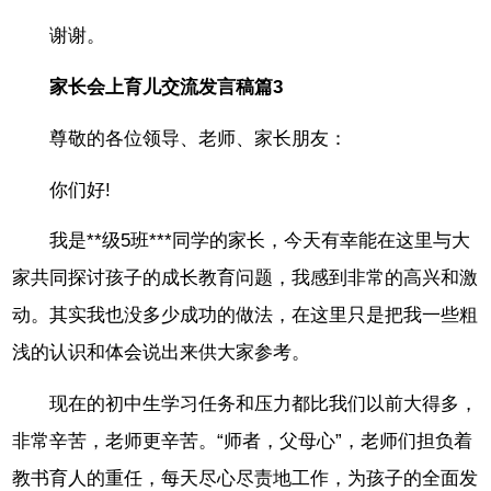
谢谢。
家长会上育儿交流发言稿篇3
尊敬的各位领导、老师、家长朋友：
你们好!
我是**级5班***同学的家长，今天有幸能在这里与大
家共同探讨孩子的成长教育问题，我感到非常的高兴和激
动。其实我也没多少成功的做法，在这里只是把我一些粗
浅的认识和体会说出来供大家参考。
现在的初中生学习任务和压力都比我们以前大得多，
非常辛苦，老师更辛苦。“师者，父母心”，老师们担负着
教书育人的重任，每天尽心尽责地工作，为孩子的全面发