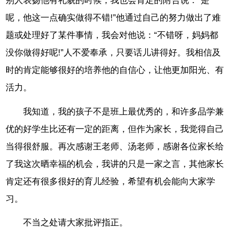
别人表扬他有礼貌的时候，我也会肯定的附合说：“是
呢，他这一点确实做得不错!”他通过自己的努力做出了难
题或处理好了某件事情，我会对他说：“不错呀，妈妈都
没你做得好呢!”人不爱奉承，只要话儿讲得好。我相信及
时的肯定能够很好的培养他的自信心，让他更加阳光、有
活力。
我知道，我的孩子不是班上最优秀的，和许多品学兼
优的好学生比还有一定的距离，但作为家长，我觉得自己
当得很舒服。再次感谢王老师、汤老师，感谢各位家长给
了我这次晒幸福的机会，我讲的只是一家之言，其他家长
肯定还有很多很好的育儿经验，希望有机会能向大家学
习。
不当之处请大家批评指正。