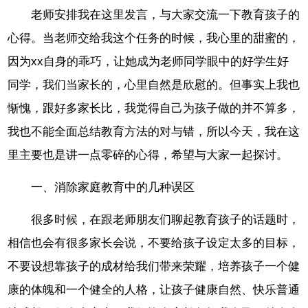
老师安排我在这里发言，与大家交流一下教育孩子的
心得。当老师交给我这个任务的时候，我心里的甜蜜的，
因为xx自身的乖巧，让她成为老师同学眼中的好学生好
同学，我们当家长的，心里自然是欣慰的。但事实上我也
惭愧，跟好多家长比，我觉得自己为孩子做的并不算多，
我也不能全面总结教育方法的对与错，所以今天，我在这
里主要也是讲一点零碎的心得，希望与大家一起探讨。
一、消除家庭教育中的几种误区
很多时候，在跟老师朋友们聊起教育孩子的话题时，
相信也会有很多家长会说，不要给孩子设定太多的目标，
不要设想靠孩子的成材给我们带来荣耀，培养孩子一个健
康的体魄和一个健全的人格，让孩子健康自然、快乐普通