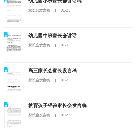
幼儿园小班家长会讲话稿
家长会发言稿
|
01-23
幼儿园中班家长会讲话
家长会发言稿
|
01-23
高三家长会家长发言稿
家长会发言稿
|
01-23
教育孩子经验家长会发言稿
家长会发言稿
|
01-23