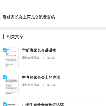
看过家长会上育儿交流发言稿
相关文章
学前班家长会讲话稿
家长会发言稿
|
01-23
中考前家长会上的讲话
家长会发言稿
|
01-23
小学生家长会家长讲话稿