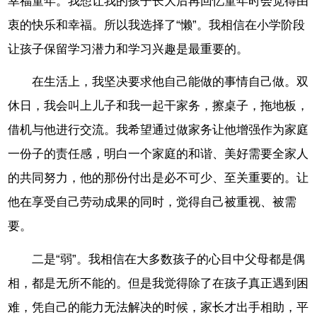
幸福童年。我想让我的孩子长大后再回忆童年时会觉得由
衷的快乐和幸福。所以我选择了“懒”。我相信在小学阶段
让孩子保留学习潜力和学习兴趣是最重要的。
在生活上，我坚决要求他自己能做的事情自己做。双
休日，我会叫上儿子和我一起干家务，擦桌子，拖地板，
借机与他进行交流。我希望通过做家务让他增强作为家庭
一份子的责任感，明白一个家庭的和谐、美好需要全家人
的共同努力，他的那份付出是必不可少、至关重要的。让
他在享受自己劳动成果的同时，觉得自己被重视、被需
要。
二是“弱”。我相信在大多数孩子的心目中父母都是偶
相，都是无所不能的。但是我觉得除了在孩子真正遇到困
难，凭自己的能力无法解决的时候，家长才出手相助，平