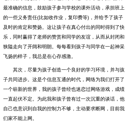
最准确的信息，鼓励孩子参与学校的课外活动，承担班上
的一些义务责任(比如收作业，复印费等)，并给予了孩子
及时的肯定和赞扬。这让孩子在真心付出的同时得到了快
乐，同时赢得了老师的赞赏和同学的友谊，从而从封闭和
狭隘走向了开阔和明朗。每每看到孩子与同学在一起神采
飞扬的样子，我总是在心存感激。
其次，尽量为孩子创造一个良好的学习环境，并与孩
子共同进步。这是个信息互通的时代，网络为我们打开了
一个崭新的世界，我的孩子曾经也迷恋过网络游戏，成绩
一直起伏不定。为此我和孩子曾有过一次沉重的谈话，他
自己也意识到自我的控制力不够，主动要求断网，目前我
们家不能上网。