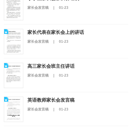
家长会发言稿
|
01-23
家长代表在家长会上的讲话
家长会发言稿
|
01-23
高三家长会班主任讲话
家长会发言稿
|
01-23
英语教师家长会发言稿
家长会发言稿
|
01-23