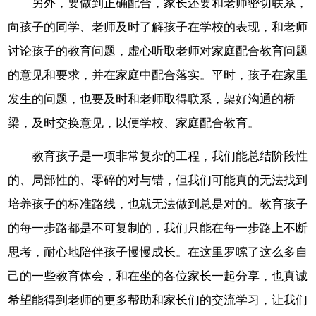
另外，要做到正确配合，家长还要和老师密切联系，
向孩子的同学、老师及时了解孩子在学校的表现，和老师
讨论孩子的教育问题，虚心听取老师对家庭配合教育问题
的意见和要求，并在家庭中配合落实。平时，孩子在家里
发生的问题，也要及时和老师取得联系，架好沟通的桥
梁，及时交换意见，以便学校、家庭配合教育。
教育孩子是一项非常复杂的工程，我们能总结阶段性
的、局部性的、零碎的对与错，但我们可能真的无法找到
培养孩子的标准路线，也就无法做到总是对的。教育孩子
的每一步路都是不可复制的，我们只能在每一步路上不断
思考，耐心地陪伴孩子慢慢成长。在这里罗嗦了这么多自
己的一些教育体会，和在坐的各位家长一起分享，也真诚
希望能得到老师的更多帮助和家长们的交流学习，让我们