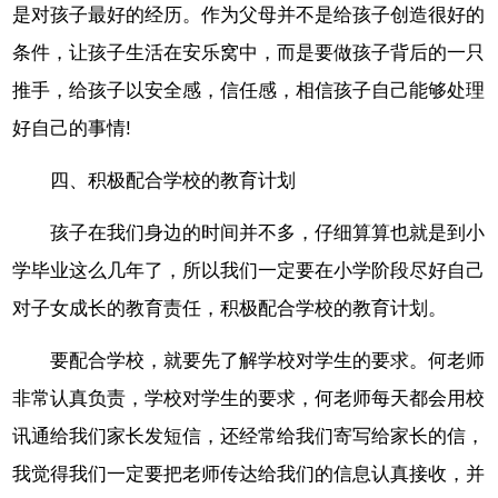
是对孩子最好的经历。作为父母并不是给孩子创造很好的
条件，让孩子生活在安乐窝中，而是要做孩子背后的一只
推手，给孩子以安全感，信任感，相信孩子自己能够处理
好自己的事情!
四、积极配合学校的教育计划
孩子在我们身边的时间并不多，仔细算算也就是到小
学毕业这么几年了，所以我们一定要在小学阶段尽好自己
对子女成长的教育责任，积极配合学校的教育计划。
要配合学校，就要先了解学校对学生的要求。何老师
非常认真负责，学校对学生的要求，何老师每天都会用校
讯通给我们家长发短信，还经常给我们寄写给家长的信，
我觉得我们一定要把老师传达给我们的信息认真接收，并