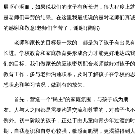
展呕心沥血，如果说我们的孩子有所长进，很大程度上就
是老师们辛劳的结果。在这里我最想说的是对老师们真诚
的感谢和敬意!老师们辛苦了，谢谢!(鞠躬)
老师和家长的目标是一致的，都是为了孩子有出息有
长进。学校教育和家庭教育要形成合力才能更好地达成我
们的目标。我们做家长的应该密切配合老师做好对孩子的
教育工作，多与老师沟通联系，及时了解孩子在学校的思
想状态和学习情况，做到有的放矢。
首先，营造一个“民主”的家庭氛围，与孩子成为朋
友。人与人之间都是需要沟通交流和尊重的，对孩子也不
例外。初中阶段的孩子，正处于由儿童向青少年过渡的时
期，自我意识和自尊心较强，敏感而脆弱，更渴望得到大