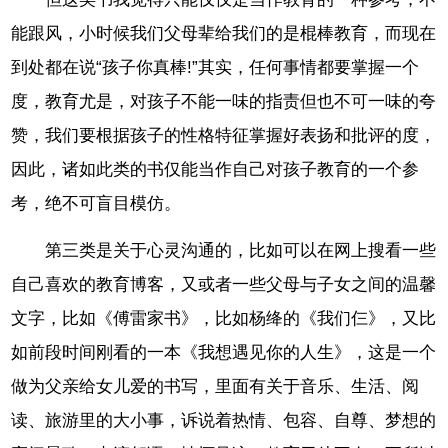
能跟风，小时候我们父母辈给我们的是棍棒教育，而现在
到处都在说“孩子你真棒!”其实，任何事情都要掌握一个
度，教育尤是，对孩子不能一味的指责但也不可一味的夸
赞，我们要根据孩子的性格特征掌握好表扬和批评的度，
因此，诸如此类的书仅能当作自己对孩子教育的一个参
考，绝不可盲目模仿。
第三类是关于心灵沟通的，比如可以在网上搜看一些
自己喜欢的教育博客，又或者一些父母与子女之间的温馨
文字，比如《傅雷家书》，比如杨绛的《我们仨》，又比
如前段时间刚看的一本《我想遇见你的人生》，这是一个
做为父亲给女儿爱的书写，里面有关于音乐、生活、阅
读、旅游里的大小事，诉说着热情、包容、自尊、梦想的