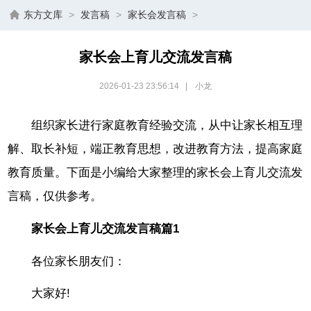
东方文库
>
发言稿
>
家长会发言稿
>
家长会上育儿交流发言稿
2026-01-23 23:56:14
|
小龙
组织家长进行家庭教育经验交流，从中让家长相互理
解、取长补短，端正教育思想，改进教育方法，提高家庭
教育质量。下面是小编给大家整理的家长会上育儿交流发
言稿，仅供参考。
家长会上育儿交流发言稿篇1
各位家长朋友们：
大家好!