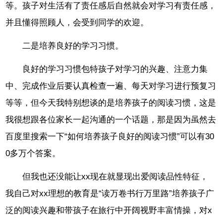
等。孩子对生活有了责任感后自然就会对学习有责任感，
并且懂得照顾人，会受到同学的欢迎。
二是培养良好的学习习惯。
良好的学习习惯包特孩子对学习的兴趣、注意力集
中、完成作业后要认真检查一遍、每天对学习进行预复习
等等，但今天我特别想谈的是培养孩子的阅读习惯，这是
我很想跟各位家长一起沟通的一个话题，那是因为虽然去
百度里搜索一下“如何培养孩子良好的阅读习惯”可以有30
0多万个答案。
但我也还没能让xx现在就显现出爱阅读品性特征，
我自己对xx理想的教育是“读万卷书行万里路”培养孩子广
泛的阅读兴趣和带孩子在旅行中开阔视野丰富情操，对x