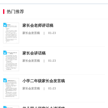
热门推荐
家长会老师讲话稿
家长会发言稿
|
01-23
家长会讲话稿
家长会发言稿
|
01-23
小学二年级家长会发言稿
家长会发言稿
|
01-23