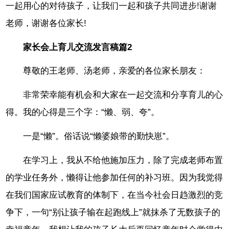
一起用心的对待孩子，让我们一起和孩子共同进步!谢谢
老师，谢谢各位家长!
家长会上育儿交流发言稿篇2
尊敬的王老师、汤老师，亲爱的各位家长朋友：
非常荣幸能有机会和大家在一起交流和分享育儿的心
得。我的心得是三个字：“懒、弱、夸”。
一是“懒”。俗话说“懒婆娘带的勤快崽”。
在学习上，我从不给他施加压力，除了完成老师布置
的学业任务外，懒得让他参加任何的补习班。因为我觉得
在我们国家应试教育的体制下，在当今社会日趋激烈的竞
争下，一句“别让孩子输在起跑线上”就抹杀了无数孩子的