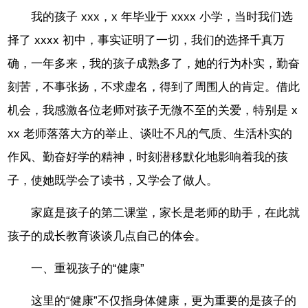
我的孩子 xxx，x 年毕业于 xxxx 小学，当时我们选
择了 xxxx 初中，事实证明了一切，我们的选择千真万
确，一年多来，我的孩子成熟多了，她的行为朴实，勤奋
刻苦，不事张扬，不求虚名，得到了周围人的肯定。借此
机会，我感激各位老师对孩子无微不至的关爱，特别是 x
xx 老师落落大方的举止、谈吐不凡的气质、生活朴实的
作风、勤奋好学的精神，时刻潜移默化地影响着我的孩
子，使她既学会了读书，又学会了做人。
家庭是孩子的第二课堂，家长是老师的助手，在此就
孩子的成长教育谈谈几点自己的体会。
一、重视孩子的“健康”
这里的“健康”不仅指身体健康，更为重要的是孩子的