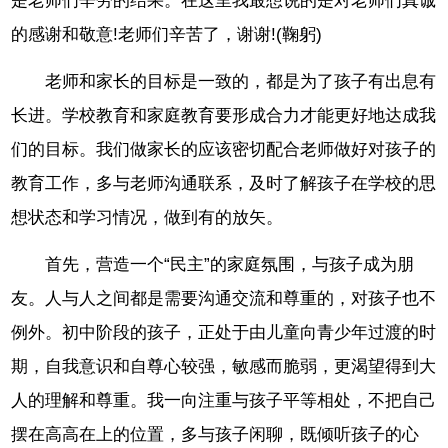
是老师们辛劳的结果。在这里我最想说的是对老师们真诚
的感谢和敬意!老师们辛苦了，谢谢!(鞠躬)
老师和家长的目标是一致的，都是为了孩子有出息有
长进。学校教育和家庭教育要形成合力才能更好地达成我
们的目标。我们做家长的应该密切配合老师做好对孩子的
教育工作，多与老师沟通联系，及时了解孩子在学校的思
想状态和学习情况，做到有的放矢。
首先，营造一个“民主”的家庭氛围，与孩子成为朋
友。人与人之间都是需要沟通交流和尊重的，对孩子也不
例外。初中阶段的孩子，正处于由儿童向青少年过渡的时
期，自我意识和自尊心较强，敏感而脆弱，更渴望得到大
人的理解和尊重。我一向注重与孩子平等相处，不把自己
摆在高高在上的位置，多与孩子闲聊，既倾听孩子的心