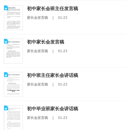
初中家长会班主任发言稿
家长会发言稿
|
01-23
初中家长会发言稿
家长会发言稿
|
01-23
初中班主任家长会讲话稿
家长会发言稿
|
01-23
初中毕业班家长会讲话稿
家长会发言稿
|
01-23