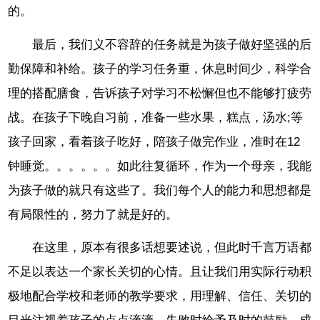
的。
最后，我们义不容辞的任务就是为孩子做好坚强的后
勤保障和补给。孩子的学习任务重，休息时间少，科学合
理的搭配膳食，告诉孩子对学习不松懈但也不能够打疲劳
战。在孩子下晚自习前，准备一些水果，糕点，汤水;等
孩子回家，看着孩子吃好，陪孩子做完作业，准时在12
钟睡觉。。。。。。如此往复循环，作为一个母亲，我能
为孩子做的就只有这些了。我们每个人的能力和思想都是
有局限性的，努力了就是好的。
在这里，原本有很多话想要述说，但此时千言万语都
不足以表达一个家长关切的心情。且让我们用实际行动积
极地配合学校和老师的教学要求，用理解、信任、关切的