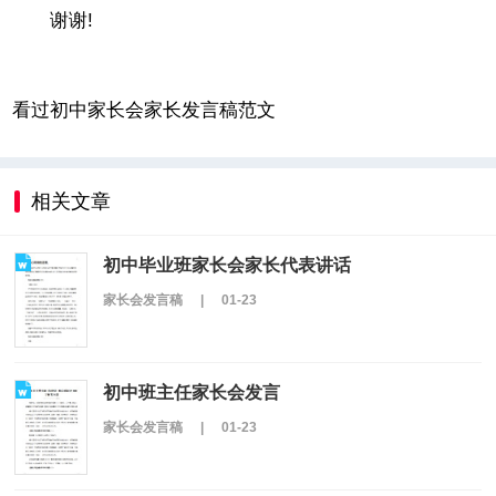
谢谢!
看过初中家长会家长发言稿范文
相关文章
初中毕业班家长会家长代表讲话
家长会发言稿
|
01-23
初中班主任家长会发言
家长会发言稿
|
01-23