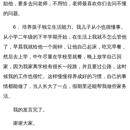
励他，要多去问老师，不用怕，老师最喜欢你们去问不懂
的问题。
6 、培养孩子独立生活能力。我儿子从小也很懂事。
从小学二年级的下半学期开始，在生活上我就不怎么管他
了，早晨我就给他一个闹钟，让他自己起床，吃完早餐，
然后去上学，中午尽量在学校里就餐，晚上放学自己回
家，因为我家离学校有很长一段路，并且要过公路，这时
候我的工作也很忙。这样慢慢得养成好的习惯，自己的事
情都能做了，当人长大了一点，假期里还能帮我做些家务
活。
我的发言完了。
谢谢大家。