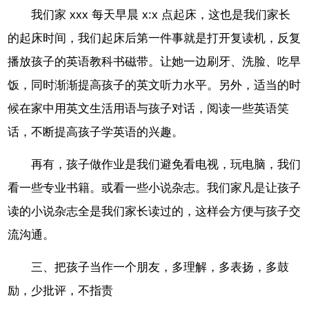
我们家 xxx 每天早晨 x:x 点起床，这也是我们家长
的起床时间，我们起床后第一件事就是打开复读机，反复
播放孩子的英语教科书磁带。让她一边刷牙、洗脸、吃早
饭，同时渐渐提高孩子的英文听力水平。另外，适当的时
候在家中用英文生活用语与孩子对话，阅读一些英语笑
话，不断提高孩子学英语的兴趣。
再有，孩子做作业是我们避免看电视，玩电脑，我们
看一些专业书籍。或看一些小说杂志。我们家凡是让孩子
读的小说杂志全是我们家长读过的，这样会方便与孩子交
流沟通。
三、把孩子当作一个朋友，多理解，多表扬，多鼓
励，少批评，不指责