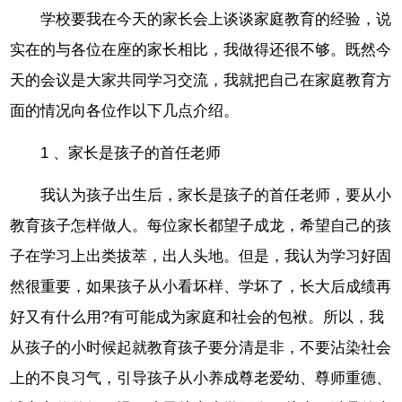
学校要我在今天的家长会上谈谈家庭教育的经验，说
实在的与各位在座的家长相比，我做得还很不够。既然今
天的会议是大家共同学习交流，我就把自己在家庭教育方
面的情况向各位作以下几点介绍。
1 、家长是孩子的首任老师
我认为孩子出生后，家长是孩子的首任老师，要从小
教育孩子怎样做人。每位家长都望子成龙，希望自己的孩
子在学习上出类拔萃，出人头地。但是，我认为学习好固
然很重要，如果孩子从小看坏样、学坏了，长大后成绩再
好又有什么用?有可能成为家庭和社会的包袱。所以，我
从孩子的小时候起就教育孩子要分清是非，不要沾染社会
上的不良习气，引导孩子从小养成尊老爱幼、尊师重德、