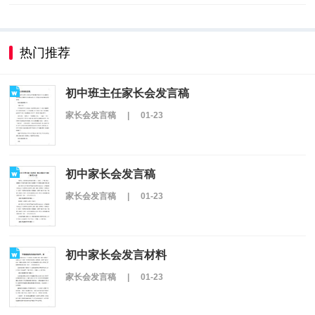
热门推荐
初中班主任家长会发言稿
家长会发言稿
|
01-23
初中家长会发言稿
家长会发言稿
|
01-23
初中家长会发言材料
家长会发言稿
|
01-23