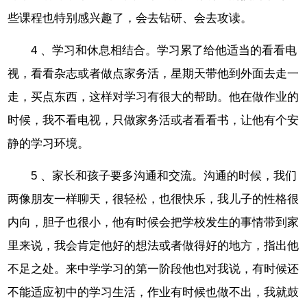
些课程也特别感兴趣了，会去钻研、会去攻读。
4 、学习和休息相结合。学习累了给他适当的看看电
视，看看杂志或者做点家务活，星期天带他到外面去走一
走，买点东西，这样对学习有很大的帮助。他在做作业的
时候，我不看电视，只做家务活或者看看书，让他有个安
静的学习环境。
5 、家长和孩子要多沟通和交流。沟通的时候，我们
两像朋友一样聊天，很轻松，也很快乐，我儿子的性格很
内向，胆子也很小，他有时候会把学校发生的事情带到家
里来说，我会肯定他好的想法或者做得好的地方，指出他
不足之处。来中学学习的第一阶段他也对我说，有时候还
不能适应初中的学习生活，作业有时候也做不出，我就鼓