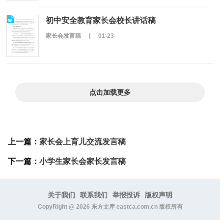
初中安全教育家长会校长讲话稿
家长会发言稿
|
01-23
点击加载更多
上一篇：
家长会上育儿交流发言稿
下一篇：
小学生家长会家长发言稿
关于我们
联系我们
举报投诉
版权声明
CopyRight @
2026
东方文库 eastca.com.cn 版权所有