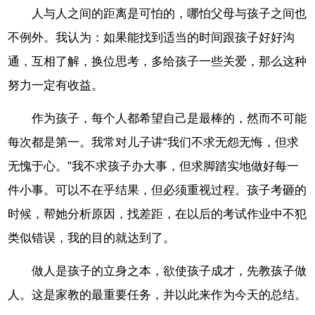
人与人之间的距离是可怕的，哪怕父母与孩子之间也
不例外。我认为：如果能找到适当的时间跟孩子好好沟
通，互相了解，换位思考，多给孩子一些关爱，那么这种
努力一定有收益。
作为孩子，每个人都希望自己是最棒的，然而不可能
每次都是第一。我常对儿子讲“我们不求无怨无悔，但求
无愧于心。”我不求孩子办大事，但求脚踏实地做好每一
件小事。可以不在乎结果，但必须重视过程。孩子考砸的
时候，帮她分析原因，找差距，在以后的考试作业中不犯
类似错误，我的目的就达到了。
做人是孩子的立身之本，欲使孩子成才，先教孩子做
人。这是家教的最重要任务，并以此来作为今天的总结。