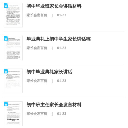
初中毕业班家长会讲话材料
家长会发言稿
|
01-23
毕业典礼上初中学生家长讲话稿
家长会发言稿
|
01-23
初中毕业典礼家长讲话
家长会发言稿
|
01-23
初中班主任家长会发言材料
家长会发言稿
|
01-23