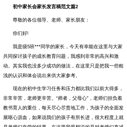
初中家长会家长发言稿范文篇2
尊敬的各位领导、老师、家长朋友：
你们好!
我是级5班***同学的家长，今天有幸能在这里与大家
共同探讨孩子的成长教育问题，我感到非常的高兴和激
动。其实我也没多少成功的做法，在这里只是把我一些粗
浅的认识和体会说出来供大家参考。
现在的初中生学习任务和压力都比我们以前大得多，
非常辛苦，老师更辛苦。“师者，父母心”，老师们担负着
教书育人的重任，每天尽心尽责地工作，为孩子的全面发
展呕心沥血，如果说我们的孩子有所长进，很大程度上就