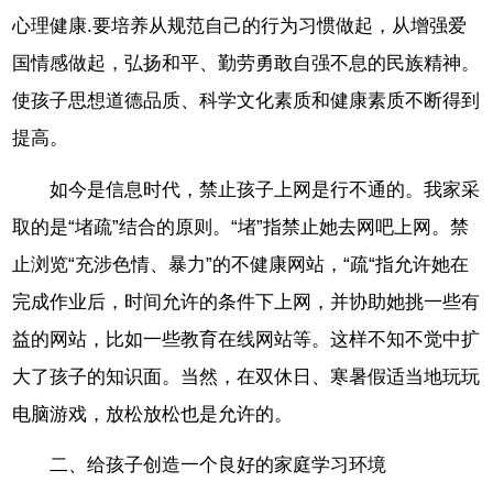
心理健康.要培养从规范自己的行为习惯做起，从增强爱
国情感做起，弘扬和平、勤劳勇敢自强不息的民族精神。
使孩子思想道德品质、科学文化素质和健康素质不断得到
提高。
如今是信息时代，禁止孩子上网是行不通的。我家采
取的是“堵疏”结合的原则。“堵”指禁止她去网吧上网。禁
止浏览“充涉色情、暴力”的不健康网站，“疏“指允许她在
完成作业后，时间允许的条件下上网，并协助她挑一些有
益的网站，比如一些教育在线网站等。这样不知不觉中扩
大了孩子的知识面。当然，在双休日、寒暑假适当地玩玩
电脑游戏，放松放松也是允许的。
二、给孩子创造一个良好的家庭学习环境