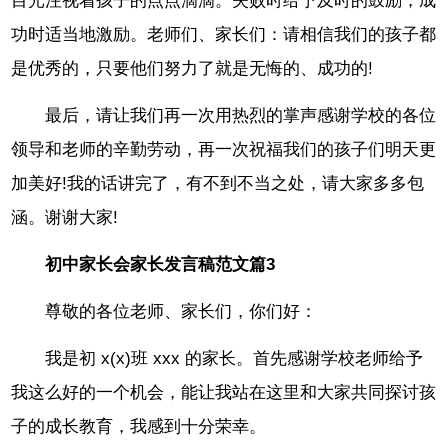
目光注视着孩子的点点滴滴。失败时给予及时的鼓励，成
功时适当地激励。老师们、家长们：请相信我们的孩子都
是优秀的，只要他们努力了就是无悔的、成功的!
最后，请让我们再一次用热烈的掌声感谢学校的各位
领导和老师的辛勤劳动，再一次祝福我们的孩子们明天更
加美好!我的话讲完了，有不到不当之处，请大家多多包
涵。谢谢大家!
初中家长会家长发言稿范文篇3
尊敬的各位老师、家长们，你们好：
我是初 x(x)班 xxx 的家长。首先感谢学校老师给予
我这么好的一个机会，能让我站在这里和大家共同探讨孩
子的成长教育，我感到十分荣幸。