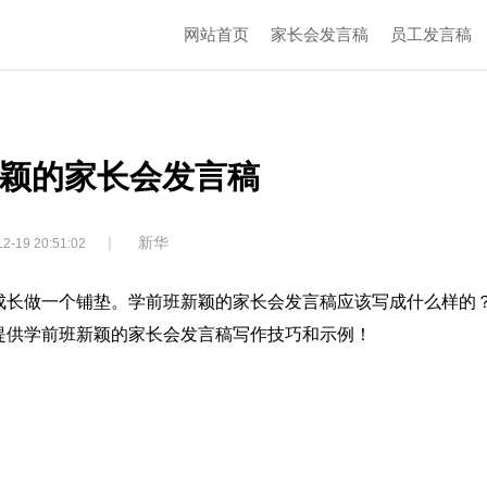
网站首页
家长会发言稿
员工发言稿
颖的家长会发言稿
|
新华
2-19 20:51:02
成长做一个铺垫。学前班新颖的家长会发言稿应该写成什么样的
提供学前班新颖的家长会发言稿写作技巧和示例！