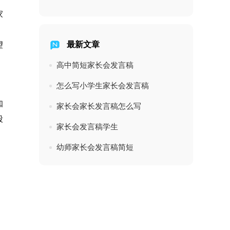
家
最新文章
望
高中简短家长会发言稿
怎么写小学生家长会发言稿
知
家长会家长发言稿怎么写
段
家长会发言稿学生
幼师家长会发言稿简短
，