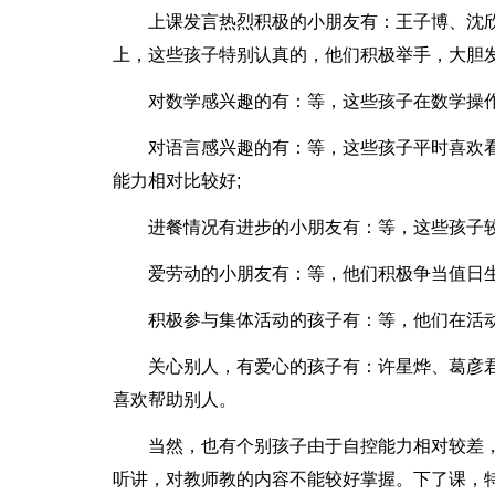
上课发言热烈积极的小朋友有：王子博、沈
上，这些孩子特别认真的，他们积极举手，大胆发
对数学感兴趣的有：等，这些孩子在数学操作
对语言感兴趣的有：等，这些孩子平时喜欢
能力相对比较好;
进餐情况有进步的小朋友有：等，这些孩子较
爱劳动的小朋友有：等，他们积极争当值日生
积极参与集体活动的孩子有：等，他们在活动
关心别人，有爱心的孩子有：许星烨、葛彦
喜欢帮助别人。
当然，也有个别孩子由于自控能力相对较差
听讲，对教师教的内容不能较好掌握。下了课，