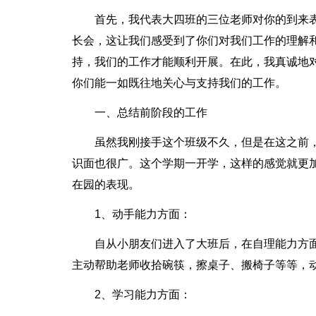
首先，我代表大四班的三位老师对你的到来
长会，这让我们感受到了你们对我们工作的理解
持，我们的工作才能顺利开展。在此，我真诚地
你们能一如既往地关心与支持我们的工作。
一、总结前阶段的工作
虽然我刚接手这个班级不久，但是在这之前
识面也很广。这个学期一开学，这样的感觉就更
在园的表现。
1、动手能力方面：
自从小朋友们进入了大班后，在自理能力方
主动帮助老师收拾碗筷，擦桌子、搬椅子等等，
2、学习能力方面：