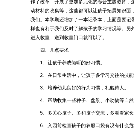
作了改革，开展了更加多元化的综合主题教育，
动材料的收集等，这些都可以让孩子拓展知识面
我们。本学期还增加了一本记录本，上面是要记
样也有利于我们及时了解孩子的学习情况等。另
进入教室，送到教室门口就可以了。
四、几点要求
1、让孩子养成倾听的好习惯。
2、在日常生活中，让孩子多学习交往的技能
3、培养幼儿良好的行为习惯，礼貌待人。
4、帮助收集一些种子、盆景、小动物等自
5、多关心孩子、多和孩子交流，多看看家长
6、入园前检查孩子的衣服口袋有没有什么