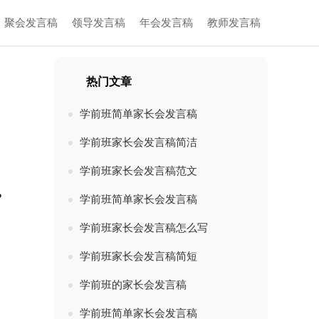
聚会发言稿
领导发言稿
年会发言稿
教师发言稿
热门文章
学前班简单家长会发言稿
学前班家长会发言稿简洁
学前班家长会发言稿范文
？
学前班简单家长会发言稿
学前班家长会发言稿怎么写
学前班家长会发言稿简短
学前班的家长会发言稿
学前班简单家长会发言稿