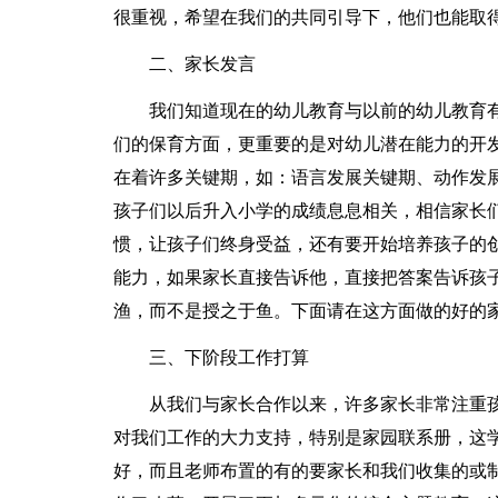
很重视，希望在我们的共同引导下，他们也能取
二、家长发言
我们知道现在的幼儿教育与以前的幼儿教育
们的保育方面，更重要的是对幼儿潜在能力的开发
在着许多关键期，如：语言发展关键期、动作发
孩子们以后升入小学的成绩息息相关，相信家长
惯，让孩子们终身受益，还有要开始培养孩子的
能力，如果家长直接告诉他，直接把答案告诉孩
渔，而不是授之于鱼。下面请在这方面做的好的
三、下阶段工作打算
从我们与家长合作以来，许多家长非常注重
对我们工作的大力支持，特别是家园联系册，这
好，而且老师布置的有的要家长和我们收集的或