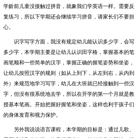
学龄前儿童没接触过拼音，就象我们学英语一样。需要反
复练习，所以下学期还会继续学习拼音，请家长们不要担
心。
识字写字方面，我没有规定幼儿能认识多少字，会写
多少字，本学期主要是让幼儿认识田字格，掌握基本的笔
画笔顺和一些简单的汉字，掌握正确的握笔姿势和坐姿，
让幼儿按照汉字的规则（如从上到下，从左到右，从内到
外）来规范地学习写字，幼儿在大班就已经接触到一些汉
字，但没有很系统地去学，所以在开学的第一个月就是教
授基本笔画。开始把握好握笔和坐姿，这样也利于孩子们
的身体发育和视力保护。
另外我说说语言课程，本学期的目标是：通过儿歌、