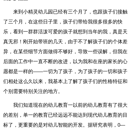
来到小精灵幼儿园已经有三个月了，也跟孩子们接触
了三个月，在这些日子里，孩子们带给我很多很多的快
乐，看到一群群活泼可爱的孩子就想到当年的我，真是天
真无邪！刚开始带班的几天，由于不了解孩子们的个体差
异，在某些细节方面做得不够好，导致一些误解，但我在
后面的工作中一直不断的改进，以为我和在座的家长的心
愿都是一样的――一切为了孩子，为了孩子的一切和孩子
们相处这么久以来，我基本上了解了孩子们的性格特征和
个别需要特别关注的地方。
我们知道现在的幼儿教育一以前的幼儿教育有了很大
的差别，单一的教育已经远远不能达到现代幼儿教育的目
标了，更重要的是对幼儿智能的开发。据研究表明，0―