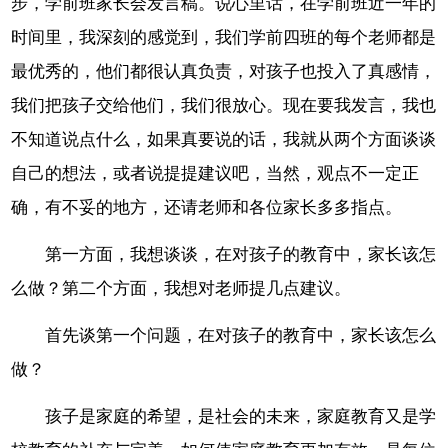
步，学前班家长会发言稿。说心里话，在学前班近一年的
时间里，我深刻的感觉到，我们学前四班的每个老师都是
最优秀的，他们都很认真负责，对孩子也投入了真感情，
我们把孩子交给他们，我们很放心。现在要我发言，我也
不知道说点什么，如果真要说的话，我就从两个方面谈谈
自己的想法，或者说提提建议吧，当然，观点不一定正
确，有不妥的地方，还请老师和各位家长多多指点。
第一方面，我想谈谈，在对孩子的教育中，家长该怎
么做？第二个方面，我想对老师提几点建议。
首先谈第一个问题，在对孩子的教育中，家长该怎么
做？
孩子是家庭的希望，是社会的未来，家庭教育又是学