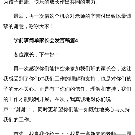
为孩子健康、快乐的成长作出共同的努力。
最后，再一次借这个机会对老师的辛苦付出致以最诚
挚的谢意，谢谢大家！
学前班简单家长会发言稿篇4
各位家长，下午好！
再一次感谢你们能抽空来参加我们班的家长会，这让
我感受到了你们对我们工作的理解和支持，也是对你们孩
子的无不关心。正是有了你们的信任、理解和支持，我们
的工作才能顺利开展。在次，我真诚地对你们说一
声：“谢谢”！。同时更希望你们能一如既往地关心与支持
我们的工作。
首先，我自我介绍一下：我是一名新来的老师――周