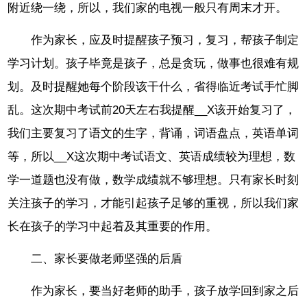
附近绕一绕，所以，我们家的电视一般只有周末才开。
作为家长，应及时提醒孩子预习，复习，帮孩子制定
学习计划。孩子毕竟是孩子，总是贪玩，做事也很难有规
划。及时提醒她每个阶段该干什么，省得临近考试手忙脚
乱。这次期中考试前20天左右我提醒__X该开始复习了，
我们主要复习了语文的生字，背诵，词语盘点，英语单词
等，所以__X这次期中考试语文、英语成绩较为理想，数
学一道题也没有做，数学成绩就不够理想。只有家长时刻
关注孩子的学习，才能引起孩子足够的重视，所以我们家
长在孩子的学习中起着及其重要的作用。
二、家长要做老师坚强的后盾
作为家长，要当好老师的助手，孩子放学回到家之后