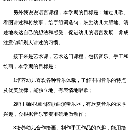
另外我说说语言课程，本学期的目标是：通过儿歌、
看图讲述和将故事，给字组词造句，鼓励幼儿大胆地、清
楚地表达自己的想法和感受，促进幼儿的语言发展，养成
注意倾听别人讲述的习惯。
接下来是艺术课，艺术这门课程，包括音乐、手工和
绘画，本学期的目标是：
1培养幼儿喜欢各种音乐体裁，了解不同音乐的特点
及优美旋律，能独立地、有表情地唱歌；
2能正确协调地随歌曲演奏乐器，有欣赏音乐的浓厚
兴趣，会根据音乐节奏准确地做动作；
3培养幼儿合作绘画、制作手工作品的兴趣，能用绘