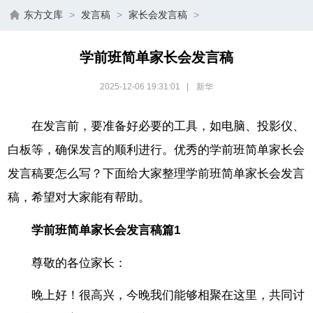
东方文库
>
发言稿
>
家长会发言稿
>
学前班简单家长会发言稿
2025-12-06 19:31:01
|
新华
在发言前，要准备好必要的工具，如电脑、投影仪、
白板等，确保发言的顺利进行。优秀的学前班简单家长会
发言稿要怎么写？下面给大家整理学前班简单家长会发言
稿，希望对大家能有帮助。
学前班简单家长会发言稿篇1
尊敬的各位家长：
晚上好！很高兴，今晚我们能够相聚在这里，共同讨