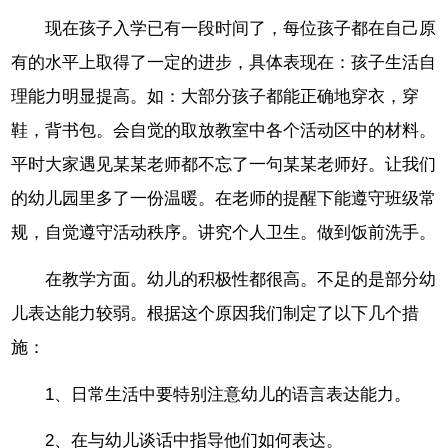
现在孩子入学已有一段时间了，每位孩子都在自己原
有的水平上取得了一定的进步，具体表现在：孩子生活自
理能力明显提高。如：大部分孩子都能正确地穿衣，穿
鞋，背书包。会自觉的取放教室中各个活动区中的材料。
平时大家遇见某某老师都不忘了一句某某老师好。让我们
的幼儿园里多了一份温暖。在老师的提醒下能遵守班级常
规，自觉遵守活动秩序。讲究个人卫生。做到饭前洗手。
在教学方面。幼儿的积极性都很高。不足的是部分幼
儿表达能力较弱。根据这个原因我们制定了以下几个措
施：
1、日常生活中要特别注意幼儿的语言表达能力。
2、在与幼儿谈话中指导他们如何表达。