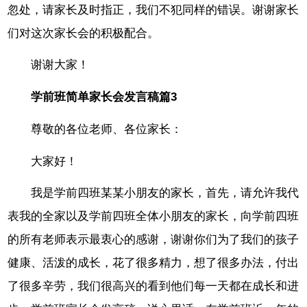
忽处，请家长及时指正，我们不犯同样的错误。谢谢家长
们对这次家长会的积极配合。
谢谢大家！
学前班简单家长会发言稿篇3
尊敬的各位老师、各位家长：
大家好！
我是学前四班某某小朋友的家长，首先，请允许我代
表我的全家以及学前四班全体小朋友的家长，向学前四班
的所有老师表示最衷心的感谢，谢谢你们为了我们的孩子
健康、活泼的成长，花了很多精力，想了很多办法，付出
了很多辛劳，我们很高兴的看到他们每一天都在成长和进