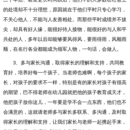
的处境却不十分理想，原因就在于他们平时只专心学习，
不关心他人，不能与人友善相处。而那些平时成绩并不拔
尖，却具有好人缘，能很好待人接物，能很好的与人和平
共处的人，多年以后却能够要风得风，要雨得雨，风顺雨
顺，在名行各业都能成为领军人物，一句话，会做人。
3、多与家长沟通，取得家长的理解和支持，共同教
育好，培养好每一个孩子。当老师也难啊，每个孩子的家
长，对孩子的要求不一样，特别是有的家长对孩子有很高
的期望，巴不得老师在幼儿园就把他的孩子教育成天才，
他把孩子放你这儿，一年要是学不会一点东西，他们也不
会满意的，这就请老师多与家长多联系、多沟通，及时取
得家长的理解和支持，让我们家长与老师一起携起手来，