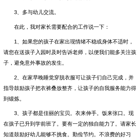
3、多与幼儿交流。
在此，我对家长需要配合的工作说一下：
1、如果您的孩子在家出现情绪不稳或身体不适时，
请您在送孩子入园时及时告诉老师，以便我们能多关注孩
子，避免意外事故的发生。
2、在家早晚睡觉穿脱衣服可让孩子们自己完成，并
指导鼓励孩子把衣裤叠放整齐，让孩子的自我服务能力得
到锻炼。
3、孩子都是佳丽的宝贝。衣来伸手。饭来张口。现
在孩子已升到学前班了。要有一定的独自能力了。请家长
知道鼓励好幼儿能够不挑食。勤俭节约。不浪费的好习