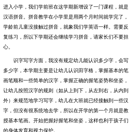
进入小学，我们学前班在这学期新增设了一门课程，就是
汉语拼音。拼音教学在小学里是用两个月时间就学完了，
学龄前儿童没接触过拼音，就象我们学英语一样。需要反
复练习，所以下学期还会继续学习拼音，请家长们不要担
心。
识字写字方面，我没有规定幼儿能认识多少字，会写
多少字，本学期主要是让幼儿认识田字格，掌握基本的笔
画笔顺和一些简单的汉字，掌握正确的握笔姿势和坐姿，
让幼儿按照汉字的规则（如从上到下，从左到右，从内到
外）来规范地学习写字，幼儿在大班就已经接触到一些汉
字，但没有很系统地去学，所以在开学的第一个月就是教
授基本笔画。开始把握好握笔和坐姿，这样也利于孩子们
的身体发育和视力保护。