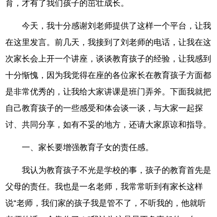
育，才有了我们孩子的茁壮成长。
今天，我十分感谢刘老师提供了这样一个平台，让我
在这里发言。前几天，我接到了刘老师的电话，让我在这
次家长会上开一个讲座，谈谈教育孩子的经验，让我感到
十分惭愧，因为我觉得在座的各位家长在教育孩子方面都
是非常优秀的，让我给大家讲课是班门弄斧。下面我就把
自己教育孩子的一些感受和体会谈一谈，与大家一起探
讨、共同分享，如有不妥的地方，还请大家原谅和指导。
一、家长要增强教育子女的责任感。
我认为教育孩子不光是学校的事，孩子的教育首先是
父母的责任。我也是一名老师，我常常听到有家长这样
说“老师，我们家的孩子我是管不了，不听我的，他就听