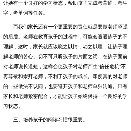
让她有一个良好的学习状态，帮助孩子完成考背诵，考生
字，考单词等任务。
而我们家长还有一个更重要的责任就是要做老师坚强
的后盾。老师在教育孩子的过程中，可能会遭遇孩子的不
理解，这时，家长就应该晓之以情，动之以理，让孩子理
解老师的苦心。切不可只听孩子的片面之词，在孩子面前
对老师说长道短，这样会使孩子对老师产生“信任危机”不
再尊敬和崇拜老师，不利于孩子的成长。即便真的对老师
的一些做法不认同，也要避开孩子和老师单独沟通。只有
家长和老师紧密配合，才能让孩子始终保持一个良好的学
习状态。
三、培养孩子的阅读习惯很重要。