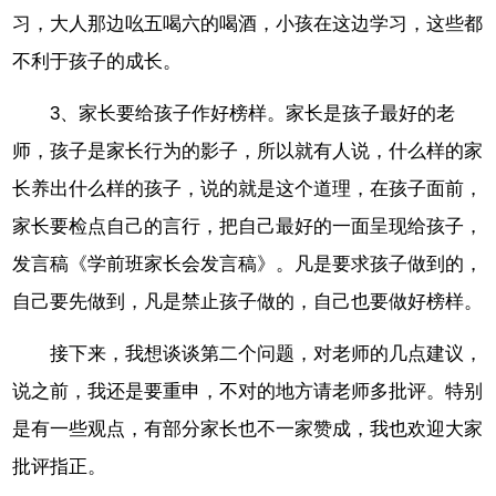
习，大人那边吆五喝六的喝酒，小孩在这边学习，这些都
不利于孩子的成长。
3、家长要给孩子作好榜样。家长是孩子最好的老
师，孩子是家长行为的影子，所以就有人说，什么样的家
长养出什么样的孩子，说的就是这个道理，在孩子面前，
家长要检点自己的言行，把自己最好的一面呈现给孩子，
发言稿《学前班家长会发言稿》。凡是要求孩子做到的，
自己要先做到，凡是禁止孩子做的，自己也要做好榜样。
接下来，我想谈谈第二个问题，对老师的几点建议，
说之前，我还是要重申，不对的地方请老师多批评。特别
是有一些观点，有部分家长也不一家赞成，我也欢迎大家
批评指正。