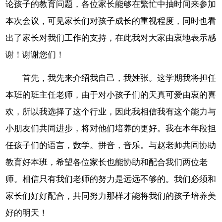
论孩子的教育问题，各位家长能够在繁忙中抽时间来参加
本次会议，可见家长们对孩子成长的重视程度，同时也看
出了家长对我们工作的支持，在此我对大家由衷地表示感
谢！谢谢您们！
首先，我先来介绍我自己，我姓张。这学期我将担任
本班的班主任老师，由于对小孩子们的天真可爱由衷的喜
欢，所以我选择了这个行业，因此我相信我有这个能力与
小朋友们共同进步，将对他们培养的更好。我在本年段担
任孩子们的语言，数学。拼音，音乐。与赵老师共同协助
教育好本班，希望各位家长也能协助和配合我们两位老
师。相信只有我们老师的努力是远远不够的。我们必须和
家长们好好配合，共同努力那样才能将我们的孩子培养美
好的明天！