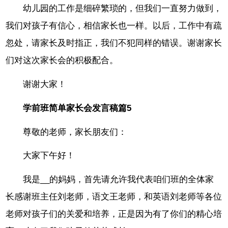
幼儿园的工作是细碎繁琐的，但我们一直努力做到，
我们对孩子有信心，相信家长也一样。以后，工作中有疏
忽处，请家长及时指正，我们不犯同样的错误。谢谢家长
们对这次家长会的积极配合。
谢谢大家！
学前班简单家长会发言稿篇5
尊敬的老师，家长朋友们：
大家下午好！
我是__的妈妈，首先请允许我代表咱们班的全体家
长感谢班主任刘老师，语文王老师，和英语刘老师等各位
老师对孩子们的关爱和培养，正是因为有了你们的精心培