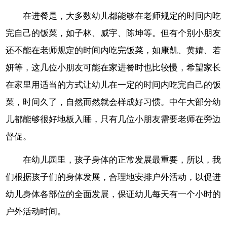
在进餐是，大多数幼儿都能够在老师规定的时间内吃
完自己的饭菜，如子林、威宇、陈坤等。但有个别小朋友
还不能在老师规定的时间内吃完饭菜，如康凯、黄婧、若
妍等，这几位小朋友可能在家进餐时也比较慢，希望家长
在家里用适当的方式让幼儿在一定的时间内吃完自己的饭
菜，时间久了，自然而然就会样成好习惯。中午大部分幼
儿都能够很好地板入睡，只有几位小朋友需要老师在旁边
督促。
在幼儿园里，孩子身体的正常发展最重要，所以，我
们根据孩子们的身体发展，合理地安排户外活动，以促进
幼儿身体各部位的全面发展，保证幼儿每天有一个小时的
户外活动时间。