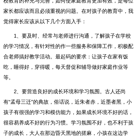
校教育的补充与完善，如何使家庭教育更加有效，是每位
家长都应该而且必须重视的问题。在对孩子的教育中，我
觉得家长应该从以下几个方面入手：
1、要及时、经常与老师进行沟通，了解孩子在学校
的学习情况，有针对性的作一些服务和保障工作，积极配
合老师搞好教学活动。最起码的要求：让孩子在家有饭
吃，睡得好，穿得暖，每天督促和辅导做好家庭作业等
等。
2、要营造良好的成长环境和学习氛围。古人还尚
有“孟母三迁”的典故，俗话说，近朱者赤，近墨者黑，小
孩子有很强的学习和模仿能力，如果成长环境不好的话，
很容易养成不好的行为习惯。学习氛围不好，也不利于孩
子的成长，大人在那边昏天黑地的搓麻，小孩在这边学