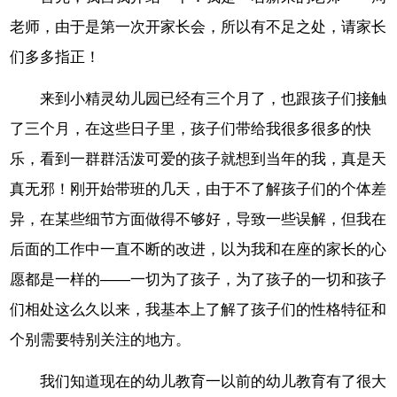
老师，由于是第一次开家长会，所以有不足之处，请家长
们多多指正！
来到小精灵幼儿园已经有三个月了，也跟孩子们接触
了三个月，在这些日子里，孩子们带给我很多很多的快
乐，看到一群群活泼可爱的孩子就想到当年的我，真是天
真无邪！刚开始带班的几天，由于不了解孩子们的个体差
异，在某些细节方面做得不够好，导致一些误解，但我在
后面的工作中一直不断的改进，以为我和在座的家长的心
愿都是一样的――一切为了孩子，为了孩子的一切和孩子
们相处这么久以来，我基本上了解了孩子们的性格特征和
个别需要特别关注的地方。
我们知道现在的幼儿教育一以前的幼儿教育有了很大