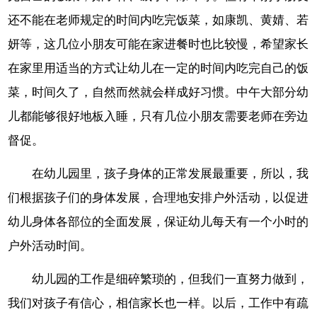
还不能在老师规定的时间内吃完饭菜，如康凯、黄婧、若
妍等，这几位小朋友可能在家进餐时也比较慢，希望家长
在家里用适当的方式让幼儿在一定的时间内吃完自己的饭
菜，时间久了，自然而然就会样成好习惯。中午大部分幼
儿都能够很好地板入睡，只有几位小朋友需要老师在旁边
督促。
在幼儿园里，孩子身体的正常发展最重要，所以，我
们根据孩子们的身体发展，合理地安排户外活动，以促进
幼儿身体各部位的全面发展，保证幼儿每天有一个小时的
户外活动时间。
幼儿园的工作是细碎繁琐的，但我们一直努力做到，
我们对孩子有信心，相信家长也一样。以后，工作中有疏