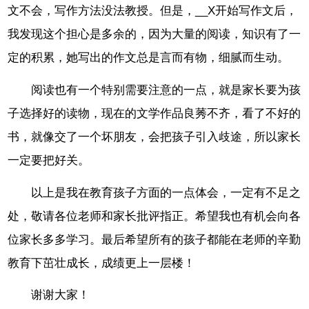
文不会，写作方法没法教授。但是，__X开始写作文后，
我发现这个担心是多余的，因为大量的阅读，知识有了一
定的积累，她写出的作文总是言而有物，细腻而生动。
阅读也有一个特别需要注意的一点，就是家长要为孩
子选择好的读物，现在的文学作品良莠不齐，看了不好的
书，就像交了一个坏朋友，会把孩子引入歧途，所以家长
一定要把好关。
以上是我在教育孩子方面的一点体会，一定有不足之
处，敬请各位老师和家长批评指正。希望我也有机会向各
位家长多多学习。最后希望所有的孩子都能在老师的辛勤
教育下茁壮成长，成绩更上一层楼！
谢谢大家！