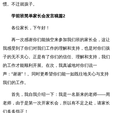
惯。不迁就孩子。
学前班简单家长会发言稿篇2
各位家长，下午好！
再一次感谢你们能抽空来参加我们班的家长会，这让
我感受到了你们对我们工作的理解和支持，也是对你们孩
子的无不关心。正是有了你们的信任、理解和支持，我们
的工作才能顺利开展。在次，我真诚地对你们说一
声：“谢谢”！。同时更希望你们能一如既往地关心与支持
我们的工作。
首先，我自我介绍一下：我是一名新来的老师――周
老师，由于是第一次开家长会，所以有不足之处，请家长
们多多指正！