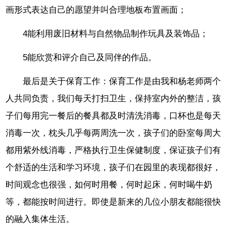
画形式表达自己的愿望并叫合理地板布置画面；
4能利用废旧材料与自然物品制作玩具及装饰品；
5能欣赏和评介自己及同伴的作品。
最后是关于保育工作：保育工作是由我和杨老师两个
人共同负责，我们每天打扫卫生，保持室内外的整洁，孩
子们每用完一餐后的餐具都及时清洗消毒，口杯也是每天
消毒一次，枕头几乎每两周洗一次，孩子们的卧室每周大
都用紫外线消毒，严格执行卫生保健制度，保证孩子们有
个舒适的生活和学习环境，孩子们在园里的表现都很好，
时间观念也很强，如何时用餐，何时起床，何时喝牛奶
等，都能按时间进行。即使是新来的几位小朋友都能很快
的融入集体生活。