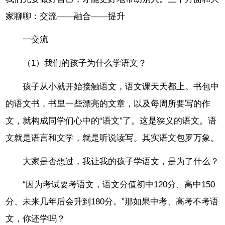
家聊聊：交流——融合——提升
一交流
（1）我们的孩子为什么学语文？
孩子从小就开始接触语文，语文课天天都上。书包中
的语文书，书里一些漂亮的文章，以及每周所要写的作
文，就构成同学们心中的“语文”了。这是狭义的语文。语
文就是语言和文学，就是听说读写。其实语文包罗万象。
大家是否想过，我让我的孩子学语文，是为了什么？
“因为考试要考语文，语文分值初中120分、高中150
分、未来几年后会升到180分。”那如果中考、高考不考语
文，你还学吗？