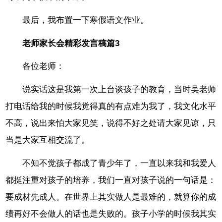
最后，我布置一下寒假语文作业。
老师家长会精彩发言稿篇3
各位老师：
说实话这是我第一次上台谈孩子的教育，当时吴老师
打电话给我的时候我觉得真的有点难为我了，我文化水平
不高，说出来怕大家见笑，说得不好之处请大家见谅，只
当是大家互相交流了。
不知不觉孩子都成了青少年了，一直以来我和我爱人
都挺注重对孩子的培养，我们一直对孩子说的一句话是：
要成材先成人。在世界上其实做人是最难的，就算你的成
绩再好不会做人的话也是失败的。孩子小学的时候我其实