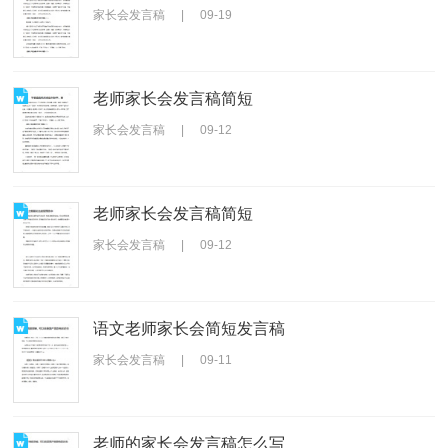
家长会发言稿
|
09-19
老师家长会发言稿简短
家长会发言稿
|
09-12
老师家长会发言稿简短
家长会发言稿
|
09-12
语文老师家长会简短发言稿
家长会发言稿
|
09-11
老师的家长会发言稿怎么写