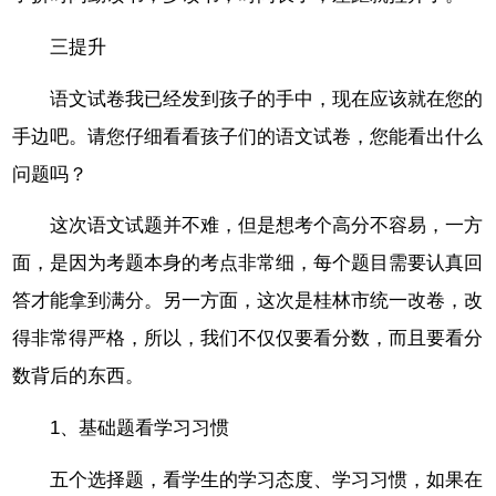
三提升
语文试卷我已经发到孩子的手中，现在应该就在您的
手边吧。请您仔细看看孩子们的语文试卷，您能看出什么
问题吗？
这次语文试题并不难，但是想考个高分不容易，一方
面，是因为考题本身的考点非常细，每个题目需要认真回
答才能拿到满分。另一方面，这次是桂林市统一改卷，改
得非常得严格，所以，我们不仅仅要看分数，而且要看分
数背后的东西。
1、基础题看学习习惯
五个选择题，看学生的学习态度、学习习惯，如果在