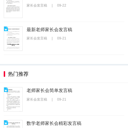
家长会发言稿
|
09-22
最新老师家长会发言稿
家长会发言稿
|
09-21
热门推荐
老师家长会简单发言稿
家长会发言稿
|
09-21
数学老师家长会精彩发言稿