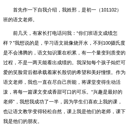
首先作一下自我介绍，我姓邢，是初一（101102）
班的语文老师。
前几天，有家长打电话问我：“你们班语文成绩怎
样？”我想说的是，学习语文就像烧开水，不到100摄氏度
是不会沸腾的，语文知识重在积累，有一个量变到质变的
过程，不是一两天能看出成绩的。我深知每个孩子灿烂可
爱的笑脸背后都承载着家长殷切的希望和美好憧憬。作为
语文老师，我也一直在尽自己所能，将课堂变得生动活
泼，将每一篇课文变成香甜可口的可乐。“兴趣是最好的
老师”，我想我成功了一半，因为学生们喜欢上我的课，
也让语文教学变得轻松自然，课上我是他们的老师，课下
我是他们的朋友。