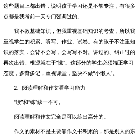
这些题目上都出错，说明孩子学习还是不够专注，有很多
点都是我考前一天专门强调过的。
我不教基础知识，但我重视基础知识的考查，所以我
重视学生的积累、听写、作业、试卷。有的孩子不注重知
识的落实，会背不会写，会写写不对。讲过的、纠正过的
再次出错。根源就在于“懒”。这部分的学生必须端正学习
态度，多背多记，重视课堂，坚决不做“小懒人”。
2、阅读理解和作文看学习能力
“读”和“练”缺一不可。
阅读理解和作文完全是可以练出高分的。
作文的素材不是主要靠作文书积累的，那是别人的东