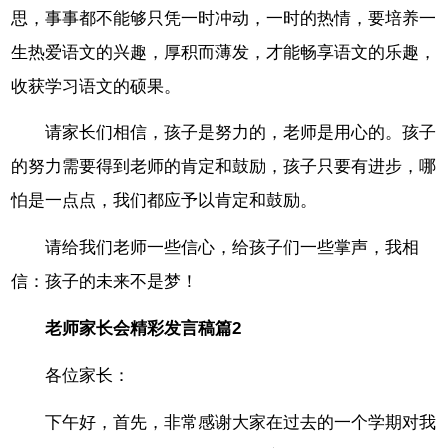
思，事事都不能够只凭一时冲动，一时的热情，要培养一
生热爱语文的兴趣，厚积而薄发，才能畅享语文的乐趣，
收获学习语文的硕果。
请家长们相信，孩子是努力的，老师是用心的。孩子
的努力需要得到老师的肯定和鼓励，孩子只要有进步，哪
怕是一点点，我们都应予以肯定和鼓励。
请给我们老师一些信心，给孩子们一些掌声，我相
信：孩子的未来不是梦！
老师家长会精彩发言稿篇2
各位家长：
下午好，首先，非常感谢大家在过去的一个学期对我