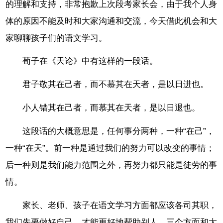
的理解和支持，非常抱歉上次段考家长会，由于我个人身
体的原因不能及时和大家沟通和交流，今天借此机会和大
家聊聊孩子们的语文学习。
荀子在《天论》中有这样的一段话。
君子敬其在己者，而不慕其在天者，是以日进也。
小人错其在己者，而慕其在天者，是以日退也。
这段话的大概意思是，任何事分两种，一种“在己”，
一种“在天”。前一种是通过我们的努力可以改变的事情；
后一种则是我们能力范围之外，再努力都只能是徒劳的事
情。
家长、老师、孩子在语文学习方面都应该各司其职，
我们先要做好自己，才能更好地帮助别人。三个方面和大