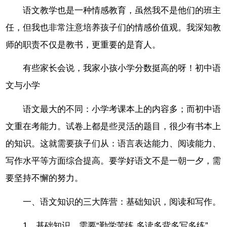
语文教学也是一种情感教育，虽然我不是他们的班主
任，但我也非常注意培养孩子们的情感价值观。我深知教
师的职责不仅是教书，更重要的是育人。
有些家长会说，我家小孩小学分数挺高的呀！初中语
文与小学
语文最大的不同：小学考课本上的内容多；而初中语
文重在考能力。试卷上都是些灵活的题目，很少有书本上
的知识。这就需要孩子们从：语言表达能力、阅读能力、
写作水平等方面综合提高。要学好语文不是一朝一夕，需
要坚持不懈的努力。
一、语文知识的三大阵营：基础知识，阅读和写作。
1、基础知识，需要“勤学苦练,多读多背多写多练”。