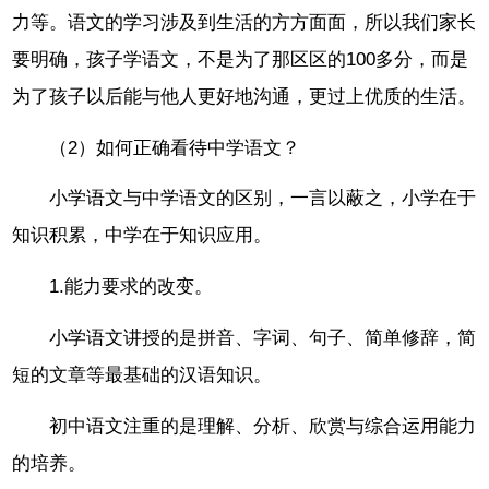
力等。语文的学习涉及到生活的方方面面，所以我们家长
要明确，孩子学语文，不是为了那区区的100多分，而是
为了孩子以后能与他人更好地沟通，更过上优质的生活。
（2）如何正确看待中学语文？
小学语文与中学语文的区别，一言以蔽之，小学在于
知识积累，中学在于知识应用。
1.能力要求的改变。
小学语文讲授的是拼音、字词、句子、简单修辞，简
短的文章等最基础的汉语知识。
初中语文注重的是理解、分析、欣赏与综合运用能力
的培养。