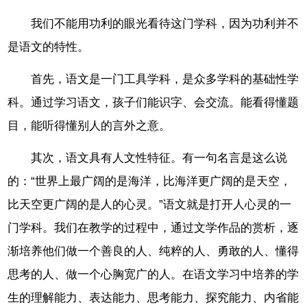
我们不能用功利的眼光看待这门学科，因为功利并不
是语文的特性。
首先，语文是一门工具学科，是众多学科的基础性学
科。通过学习语文，孩子们能识字、会交流。能看得懂题
目，能听得懂别人的言外之意。
其次，语文具有人文性特征。有一句名言是这么说
的：“世界上最广阔的是海洋，比海洋更广阔的是天空，
比天空更广阔的是人的心灵。”语文就是打开人心灵的一
门学科。我们在教学的过程中，通过文学作品的赏析，逐
渐培养他们做一个善良的人、纯粹的人、勇敢的人、懂得
思考的人、做一个心胸宽广的人。在语文学习中培养的学
生的理解能力、表达能力、思考能力、探究能力、内省能