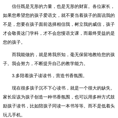
信任既是无形的力量，也是无形的财富。各位家长，
如果您希望您的孩子爱语文，就不要当着孩子的面说我的
不是，您要在孩子面前选择相信我，树立我的威信，孩子
才会敬畏这门学科，才不会怠慢语文课，而最终受益的是
您的孩子。
而我能做的，就是将我所知，毫无保留地教给您的孩
子。我会努力，不断提升自己的教学能力。
3.多陪着孩子读读书，营造书香氛围。
现在很多孩子沉不下心读书，就是一个很大的缺失。
家长应该为孩子创造一种书香氛围，也可以用多种方式鼓
励孩子读书，比如陪孩子同读一本书等等。而不是低着头
玩儿手机。