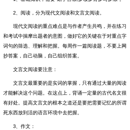
2、阅读，分为现代文阅读和文言文阅读。
现代文阅读的重点难点是与作者产生共鸣，并在练习
和考试中揣摩出题者的意图，做好它的关键在于对重点字
词句的筛选、理解和把握。每周作一篇阅读题，不要上网
抄答案，自己动脑，自己组织答案。
文言文阅读要注意：
文言文最重要的是实词的掌握，只有通过大量的阅读
才能解决这个问题。在这点上，背诵一定量的古代名文很
有好处。提高文言文的根本之道还是要把需要记忆的所谓
死东西放到活的语言环境中去把握。
3、作文：