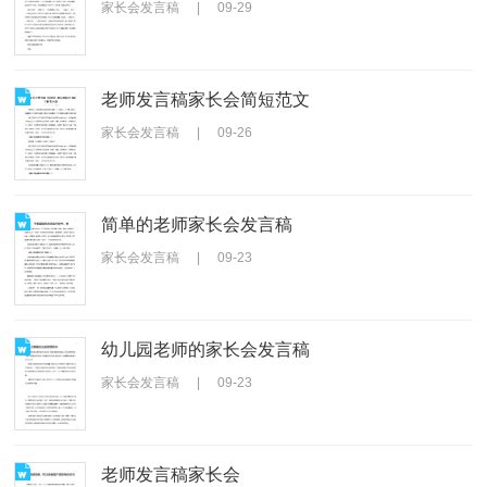
家长会发言稿
|
09-29
老师发言稿家长会简短范文
家长会发言稿
|
09-26
简单的老师家长会发言稿
家长会发言稿
|
09-23
幼儿园老师的家长会发言稿
家长会发言稿
|
09-23
老师发言稿家长会