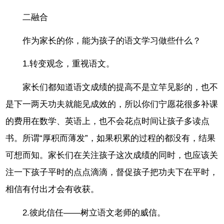
二融合
作为家长的你，能为孩子的语文学习做些什么？
1.转变观念，重视语文。
家长们都知道语文成绩的提高不是立竿见影的，也不
是下一两天功夫就能见成效的，所以你们宁愿花很多补课
的费用在数学、英语上，也不会花点时间让孩子多读点
书。所谓“厚积而薄发”，如果积累的过程的都没有，结果
可想而知。家长们在关注孩子这次成绩的同时，也应该关
注一下孩子平时的点点滴滴，督促孩子把功夫下在平时，
相信有付出才会有收获。
2.彼此信任——树立语文老师的威信。