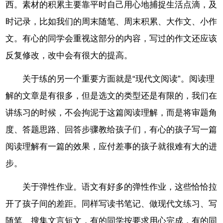
西。素材的积累主要靠平时自己用心地捕捉生活点滴，及
时记录，比如我们的周末随笔、周末积累、大作文、小作
文。有心的同学会重视这部分的内容，写过的作文还应该
反复修改，改中会有很大的提高。
关于练的另一个重要方面就是“现代文阅读”。阅读理
解的文章是有很多，但是选文的类型还是有限的，我们在
讲练习的时候，不会拘泥于这篇阅读理解，而是将审题角
度、答题思路、回答步骤教给孩子们，有心的孩子写一篇
阅读理解有一篇的效果，应付差事的孩子就很难有大的进
步。
关于弹性作业。语文有好多的弹性作业，这些恰恰拉
开了孩子间的差距。同样写读书笔记、做现代文练习、写
随笔、搜集文言短文，有的同学按要求用心完成，有的同