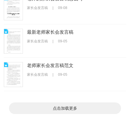
家长会发言稿
|
09-08
最新老师家长会发言稿
家长会发言稿
|
09-05
老师家长会发言稿范文
家长会发言稿
|
09-05
点击加载更多