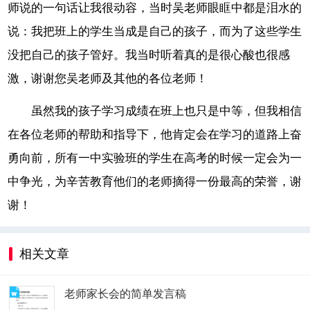
师说的一句话让我很动容，当时吴老师眼眶中都是泪水的
说：我把班上的学生当成是自己的孩子，而为了这些学生
没把自己的孩子管好。我当时听着真的是很心酸也很感
激，谢谢您吴老师及其他的各位老师！
虽然我的孩子学习成绩在班上也只是中等，但我相信
在各位老师的帮助和指导下，他肯定会在学习的道路上奋
勇向前，所有一中实验班的学生在高考的时候一定会为一
中争光，为辛苦教育他们的老师摘得一份最高的荣誉，谢
谢！
相关文章
老师家长会的简单发言稿