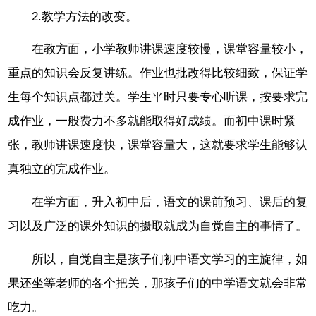
2.教学方法的改变。
在教方面，小学教师讲课速度较慢，课堂容量较小，
重点的知识会反复讲练。作业也批改得比较细致，保证学
生每个知识点都过关。学生平时只要专心听课，按要求完
成作业，一般费力不多就能取得好成绩。而初中课时紧
张，教师讲课速度快，课堂容量大，这就要求学生能够认
真独立的完成作业。
在学方面，升入初中后，语文的课前预习、课后的复
习以及广泛的课外知识的摄取就成为自觉自主的事情了。
所以，自觉自主是孩子们初中语文学习的主旋律，如
果还坐等老师的各个把关，那孩子们的中学语文就会非常
吃力。