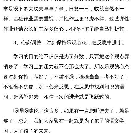
学是没下多大功夫草草了事，日复一日，收获自然不一
样。基础作业需要重视，弹性作业更马虎不得。这些弹性
作业还请家长们在家多留心，不能让孩子给自己打折扣。
3、心态调整，时刻保持乐观心态，在反思中进步。
学习的目的绝不仅仅是为了分数，只要把这个观点弄
清楚了，学习上的压力就不会那么大了。所以乐观的心态
要时刻保持，考好了，不骄不躁，稳稳当当，考不好了，
不沮丧不犹豫，沉下心来反思，在反思中找到知识的漏
洞，赶紧补起来。相信下次的进步就是飞跃式的。
啰哩啰嗦说了这么多，如果有一点您听进去了，就足
够了。总之，我们大家聚在一起就是为了孩子的语文学
习，为了孩子的未来。