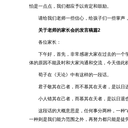
怕是一点点，我们都应予以肯定和鼓励。
请给我们老师一些信心，给孩子们一些掌声
关于老师的家长会的发言稿篇2
各位家长：
下午好，首先，非常感谢大家在过去的一个
体的原因不能及时和大家沟通和交流，今天借此
荀子在《天论》中有这样的一段话。
君子敬其在己者，而不慕其在天者，是以日
小人错其在己者，而慕其在天者，是以日退
这段话的大概意思是，任何事分两种，一种“
一种则是我们能力范围之外，再努力都只能是徒