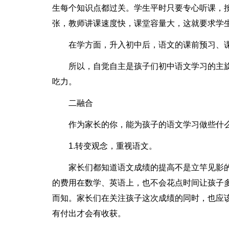
生每个知识点都过关。学生平时只要专心听课，
张，教师讲课速度快，课堂容量大，这就要求学
在学方面，升入初中后，语文的课前预习、
所以，自觉自主是孩子们初中语文学习的主
吃力。
二融合
作为家长的你，能为孩子的语文学习做些什
1.转变观念，重视语文。
家长们都知道语文成绩的提高不是立竿见影
的费用在数学、英语上，也不会花点时间让孩子多
而知。家长们在关注孩子这次成绩的同时，也应
有付出才会有收获。