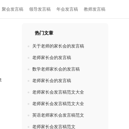
聚会发言稿
领导发言稿
年会发言稿
教师发言稿
热门文章
关于老师的家长会的发言稿
老师家长会的发言稿
数学老师家长会的发言稿
来
老师家长会的发言稿
老师家长会发言稿范文大全
老师家长会发言稿范文大全
英语老师家长会发言稿范文
老师家长会发言稿范文