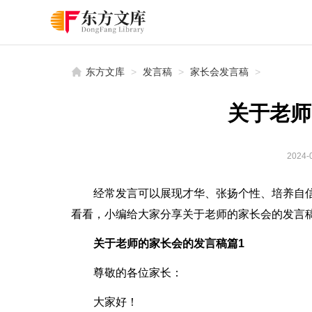
东方文库
>
发言稿
>
家长会发言稿
>
关于老师
2024-0
经常发言可以展现才华、张扬个性、培养自
看看，小编给大家分享关于老师的家长会的发言
关于老师的家长会的发言稿篇1
尊敬的各位家长：
大家好！