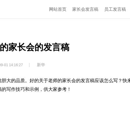
网站首页
家长会发言稿
员工发言稿
的家长会的发言稿
|
新华
9-01 14:16:27
信胆大的品质。好的关于老师的家长会的发言稿应该怎么写？快
稿的写作技巧和示例，供大家参考！