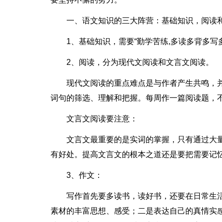
一、语文知识的三大阵营：基础知识，阅读
1、基础知识，需要“勤学苦练,多读多背多写
2、阅读，分为现代文阅读和文言文阅读。
现代文阅读的重点难点是与作者产生共鸣，
词句的筛选、理解和把握。每周作一篇阅读题，
文言文阅读要注意：
文言文最重要的是实词的掌握，只有通过大
有好处。提高文言文的根本之道还是要把需要记
3、作文：
写作首先要多读书，读好书，还要在日常生
素材的丰富思想、感受；二是表达自己的真情实