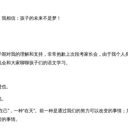
，我相信：孩子的未来不是梦！
学期对我的理解和支持，非常抱歉上次段考家长会，由于我个人
机会和大家聊聊孩子们的语文学习。
进也。
也。
在己”，一种“在天”。前一种是通过我们的努力可以改变的事情；
劳的事情。